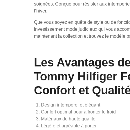
soignées. Conçue pour résister aux intempéries
l’hiver.
Que vous soyez en quête de style ou de foncti
investissement mode judicieux qui vous acco
maintenant la collection et trouvez le modèle p
Les Avantages d
Tommy Hilfiger F
Confort et Qualit
Design intemporel et élégant
Confort optimal pour affronter le froid
Matériaux de haute qualité
Légère et agréable à porter