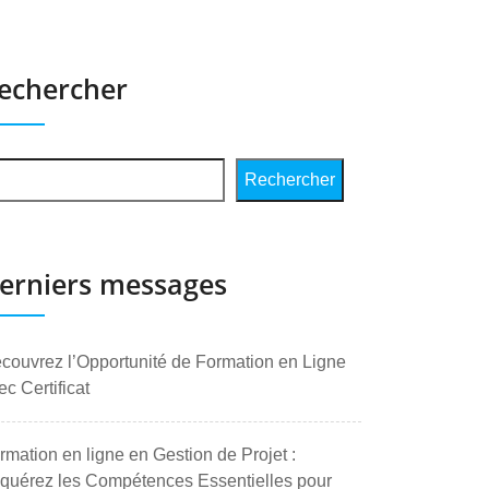
echercher
Rechercher
erniers messages
couvrez l’Opportunité de Formation en Ligne
ec Certificat
rmation en ligne en Gestion de Projet :
quérez les Compétences Essentielles pour