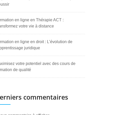
ussir
rmation en ligne en Thérapie ACT :
ansformez votre vie à distance
rmation en ligne en droit : L’évolution de
apprentissage juridique
ximisez votre potentiel avec des cours de
rmation de qualité
erniers commentaires