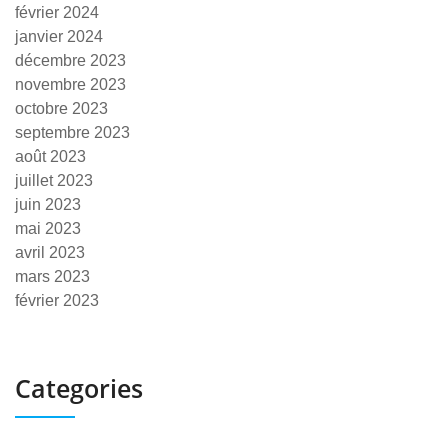
février 2024
janvier 2024
décembre 2023
novembre 2023
octobre 2023
septembre 2023
août 2023
juillet 2023
juin 2023
mai 2023
avril 2023
mars 2023
février 2023
Categories