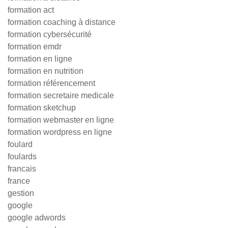
formation act
formation coaching à distance
formation cybersécurité
formation emdr
formation en ligne
formation en nutrition
formation référencement
formation secretaire medicale
formation sketchup
formation webmaster en ligne
formation wordpress en ligne
foulard
foulards
francais
france
gestion
google
google adwords