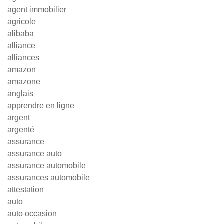
agent immobilier
agricole
alibaba
alliance
alliances
amazon
amazone
anglais
apprendre en ligne
argent
argenté
assurance
assurance auto
assurance automobile
assurances automobile
attestation
auto
auto occasion