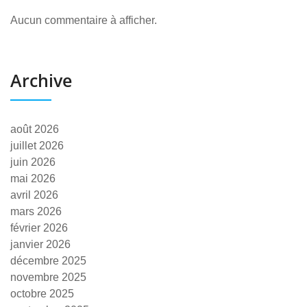
Aucun commentaire à afficher.
Archive
août 2026
juillet 2026
juin 2026
mai 2026
avril 2026
mars 2026
février 2026
janvier 2026
décembre 2025
novembre 2025
octobre 2025