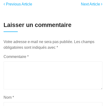
Previous Article
Next Article
Laisser un commentaire
Votre adresse e-mail ne sera pas publiée.
Les champs
obligatoires sont indiqués avec
*
Commentaire
*
Nom
*