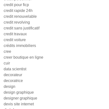
credit pour ficp
credit rapide 24h
credit renouvelable
credit revolving
credit sans justificatif
credit travaux
credit voiture
crédits immobiliers
cree
creer boutique en ligne
cuir
data scientist
decorateur
decoratrice
design
design graphique
designer graphique
devis site internet