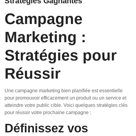
Stratégies Gagnantes
Campagne
Marketing :
Stratégies pour
Réussir
Une campagne marketing bien planifiée est essentielle
pour promouvoir efficacement un produit ou un service et
atteindre votre public cible. Voici quelques stratégies clés
pour réussir votre prochaine campagne :
Définissez vos