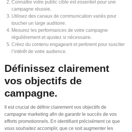
Connaître votre public cible est essentiel pour une
campagne réussie.
Utilisez des canaux de communication variés pour
toucher un large auditoire.
Mesurez les performances de votre campagne
régulièrement et ajustez si nécessaire.
Créez du contenu engageant et pertinent pour susciter
l’intérêt de votre audience.
Définissez clairement
vos objectifs de
campagne.
Il est crucial de définir clairement vos objectifs de
campagne marketing afin de garantir le succès de vos
efforts promotionnels. En identifiant précisément ce que
vous souhaitez accomplir, que ce soit augmenter les