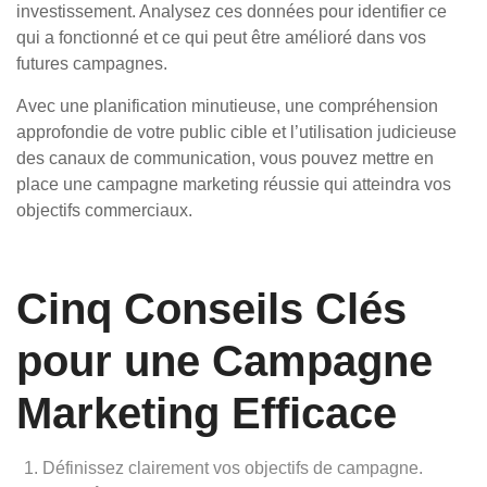
investissement. Analysez ces données pour identifier ce
qui a fonctionné et ce qui peut être amélioré dans vos
futures campagnes.
Avec une planification minutieuse, une compréhension
approfondie de votre public cible et l’utilisation judicieuse
des canaux de communication, vous pouvez mettre en
place une campagne marketing réussie qui atteindra vos
objectifs commerciaux.
Cinq Conseils Clés
pour une Campagne
Marketing Efficace
Définissez clairement vos objectifs de campagne.