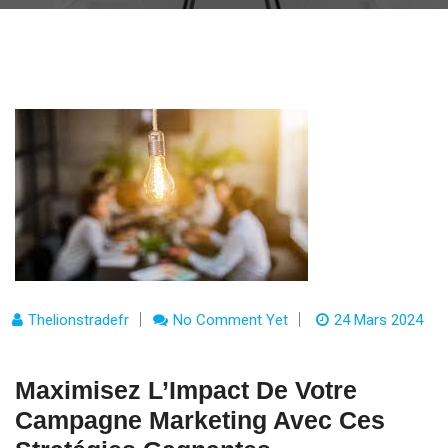
Thelionstradefr
No Comment Yet
24 Mars 2024
Maximisez L’Impact De Votre
Campagne Marketing Avec Ces