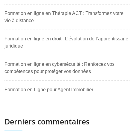
Formation en ligne en Thérapie ACT : Transformez votre
vie à distance
Formation en ligne en droit : L’évolution de l’apprentissage
juridique
Formation en ligne en cybersécurité : Renforcez vos
compétences pour protéger vos données
Formation en Ligne pour Agent Immobilier
Derniers commentaires