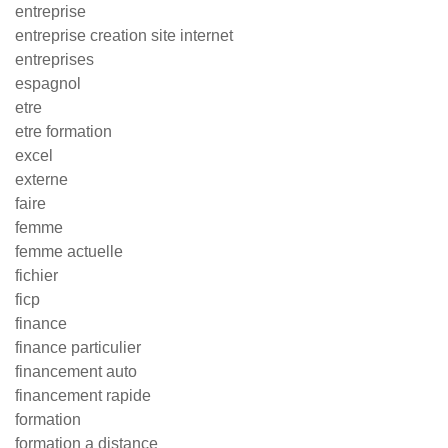
entreprise
entreprise creation site internet
entreprises
espagnol
etre
etre formation
excel
externe
faire
femme
femme actuelle
fichier
ficp
finance
finance particulier
financement auto
financement rapide
formation
formation a distance