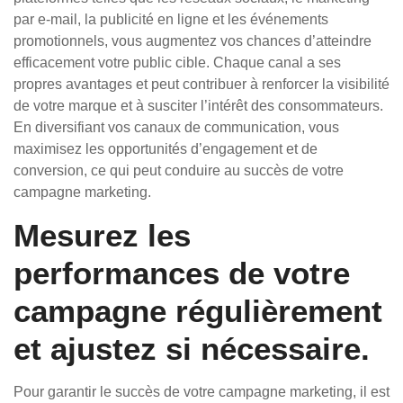
par e-mail, la publicité en ligne et les événements
promotionnels, vous augmentez vos chances d’atteindre
efficacement votre public cible. Chaque canal a ses
propres avantages et peut contribuer à renforcer la visibilité
de votre marque et à susciter l’intérêt des consommateurs.
En diversifiant vos canaux de communication, vous
maximisez les opportunités d’engagement et de
conversion, ce qui peut conduire au succès de votre
campagne marketing.
Mesurez les
performances de votre
campagne régulièrement
et ajustez si nécessaire.
Pour garantir le succès de votre campagne marketing, il est