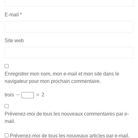
E-mail
*
Site web
Enregistrer mon nom, mon e-mail et mon site dans le
navigateur pour mon prochain commentaire.
trois
−
=
2
Prévenez-moi de tous les nouveaux commentaires par e-
mail.
Prévenez-moi de tous les nouveaux articles par e-mail.