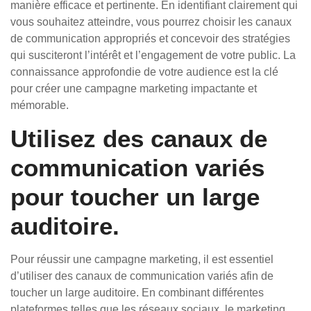
manière efficace et pertinente. En identifiant clairement qui
vous souhaitez atteindre, vous pourrez choisir les canaux
de communication appropriés et concevoir des stratégies
qui susciteront l’intérêt et l’engagement de votre public. La
connaissance approfondie de votre audience est la clé
pour créer une campagne marketing impactante et
mémorable.
Utilisez des canaux de
communication variés
pour toucher un large
auditoire.
Pour réussir une campagne marketing, il est essentiel
d’utiliser des canaux de communication variés afin de
toucher un large auditoire. En combinant différentes
plateformes telles que les réseaux sociaux, le marketing