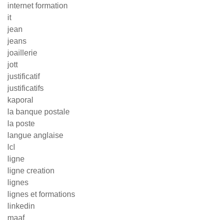
internet formation
it
jean
jeans
joaillerie
jott
justificatif
justificatifs
kaporal
la banque postale
la poste
langue anglaise
lcl
ligne
ligne creation
lignes
lignes et formations
linkedin
maaf