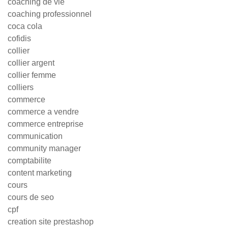
coaching de vie
coaching professionnel
coca cola
cofidis
collier
collier argent
collier femme
colliers
commerce
commerce a vendre
commerce entreprise
communication
community manager
comptabilite
content marketing
cours
cours de seo
cpf
creation site prestashop