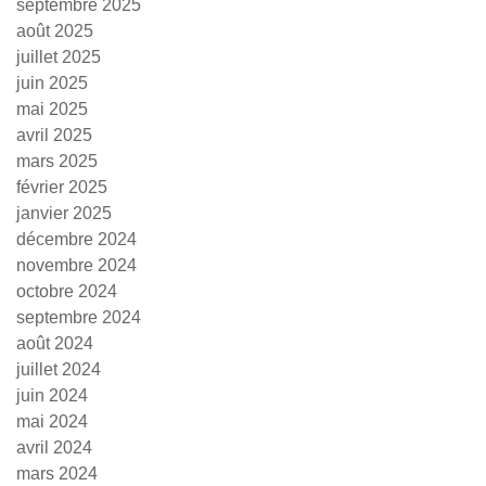
septembre 2025
août 2025
juillet 2025
juin 2025
mai 2025
avril 2025
mars 2025
février 2025
janvier 2025
décembre 2024
novembre 2024
octobre 2024
septembre 2024
août 2024
juillet 2024
juin 2024
mai 2024
avril 2024
mars 2024