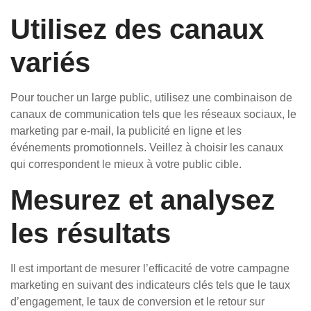
Utilisez des canaux
variés
Pour toucher un large public, utilisez une combinaison de
canaux de communication tels que les réseaux sociaux, le
marketing par e-mail, la publicité en ligne et les
événements promotionnels. Veillez à choisir les canaux
qui correspondent le mieux à votre public cible.
Mesurez et analysez
les résultats
Il est important de mesurer l’efficacité de votre campagne
marketing en suivant des indicateurs clés tels que le taux
d’engagement, le taux de conversion et le retour sur