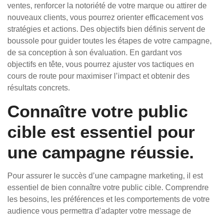
ventes, renforcer la notoriété de votre marque ou attirer de
nouveaux clients, vous pourrez orienter efficacement vos
stratégies et actions. Des objectifs bien définis servent de
boussole pour guider toutes les étapes de votre campagne,
de sa conception à son évaluation. En gardant vos
objectifs en tête, vous pourrez ajuster vos tactiques en
cours de route pour maximiser l’impact et obtenir des
résultats concrets.
Connaître votre public
cible est essentiel pour
une campagne réussie.
Pour assurer le succès d’une campagne marketing, il est
essentiel de bien connaître votre public cible. Comprendre
les besoins, les préférences et les comportements de votre
audience vous permettra d’adapter votre message de