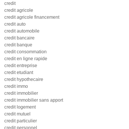
credit
credit agricole
credit agricole financement
credit auto
credit automobile
credit bancaire
credit banque
credit consommation
credit en ligne rapide
credit entreprise
credit etudiant
credit hypothecaire
credit immo
credit immobilier
credit immobilier sans apport
credit logement
credit mutuel
credit particulier
credit personnel