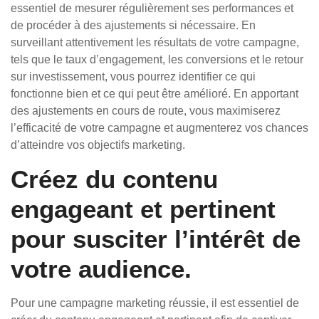
essentiel de mesurer régulièrement ses performances et
de procéder à des ajustements si nécessaire. En
surveillant attentivement les résultats de votre campagne,
tels que le taux d’engagement, les conversions et le retour
sur investissement, vous pourrez identifier ce qui
fonctionne bien et ce qui peut être amélioré. En apportant
des ajustements en cours de route, vous maximiserez
l’efficacité de votre campagne et augmenterez vos chances
d’atteindre vos objectifs marketing.
Créez du contenu
engageant et pertinent
pour susciter l’intérêt de
votre audience.
Pour une campagne marketing réussie, il est essentiel de