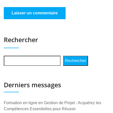
Rechercher
Rechercher
Derniers messages
Formation en ligne en Gestion de Projet : Acquérez les
Compétences Essentielles pour Réussir