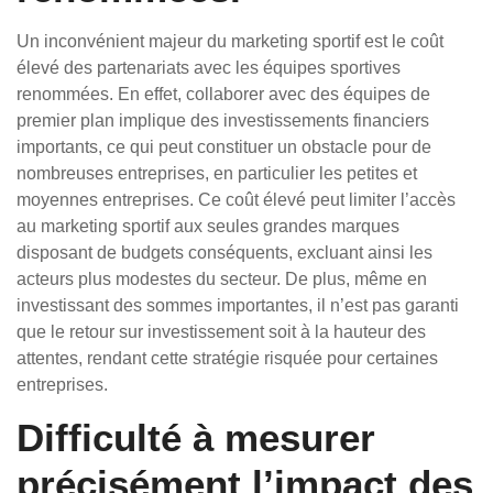
Un inconvénient majeur du marketing sportif est le coût
élevé des partenariats avec les équipes sportives
renommées. En effet, collaborer avec des équipes de
premier plan implique des investissements financiers
importants, ce qui peut constituer un obstacle pour de
nombreuses entreprises, en particulier les petites et
moyennes entreprises. Ce coût élevé peut limiter l’accès
au marketing sportif aux seules grandes marques
disposant de budgets conséquents, excluant ainsi les
acteurs plus modestes du secteur. De plus, même en
investissant des sommes importantes, il n’est pas garanti
que le retour sur investissement soit à la hauteur des
attentes, rendant cette stratégie risquée pour certaines
entreprises.
Difficulté à mesurer
précisément l’impact des