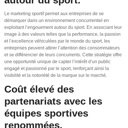
Le marketing sportif permet aux entreprises de se
démarquer dans un environnement concurrentiel en
exploitant l’engouement autour du sport. En associant leur
image à des valeurs telles que la performance, la passion
et l’excellence véhiculées par le monde du sport, les
entreprises peuvent attirer l’attention des consommateurs
et se différencier de leurs concurrents. Cette stratégie offre
une opportunité unique de capter l’intérêt d’un public
engagé et passionné par le sport, renforçant ainsi la
visibilité et la notoriété de la marque sur le marché.
Coût élevé des
partenariats avec les
équipes sportives
renommées.