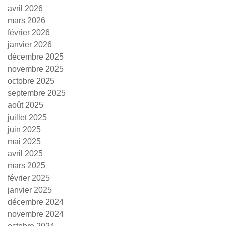
avril 2026
mars 2026
février 2026
janvier 2026
décembre 2025
novembre 2025
octobre 2025
septembre 2025
août 2025
juillet 2025
juin 2025
mai 2025
avril 2025
mars 2025
février 2025
janvier 2025
décembre 2024
novembre 2024