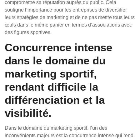
compromettre sa réputation auprès du public. Cela
souligne l’importance pour les entreprises de diversifier
leurs stratégies de marketing et de ne pas mettre tous leurs
œufs dans le même panier en termes d’associations avec
des figures sportives.
Concurrence intense
dans le domaine du
marketing sportif,
rendant difficile la
différenciation et la
visibilité.
Dans le domaine du marketing sportif, l’un des
inconvénients majeurs est la concurrence intense qui rend