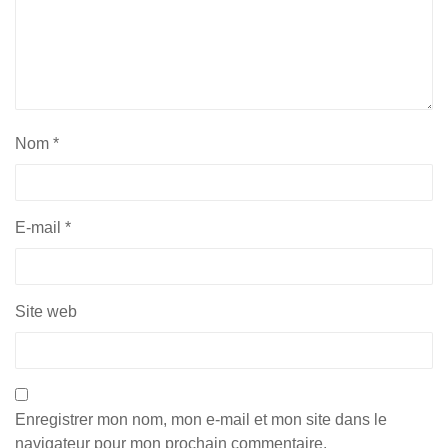
Nom
*
E-mail
*
Site web
Enregistrer mon nom, mon e-mail et mon site dans le
navigateur pour mon prochain commentaire.