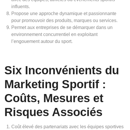
influents.
Propose une approche dynamique et passionnante
pour promouvoir des produits, marques ou services.
Permet aux entreprises de se démarquer dans un
environnement concurrentiel en exploitant
l’engouement autour du sport.
Six Inconvénients du
Marketing Sportif :
Coûts, Mesures et
Risques Associés
Coût élevé des partenariats avec les équipes sportives