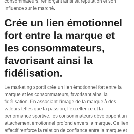
consommateurs, renforçant ainsi sa réputation et son
influence sur le marché.
Crée un lien émotionnel
fort entre la marque et
les consommateurs,
favorisant ainsi la
fidélisation.
Le marketing sportif crée un lien émotionnel fort entre la
marque et les consommateurs, favorisant ainsi la
fidélisation. En associant l’image de la marque à des
valeurs telles que la passion, l’excellence et la
performance sportive, les consommateurs développent un
attachement émotionnel profond envers la marque. Ce lien
affectif renforce la relation de confiance entre la marque et