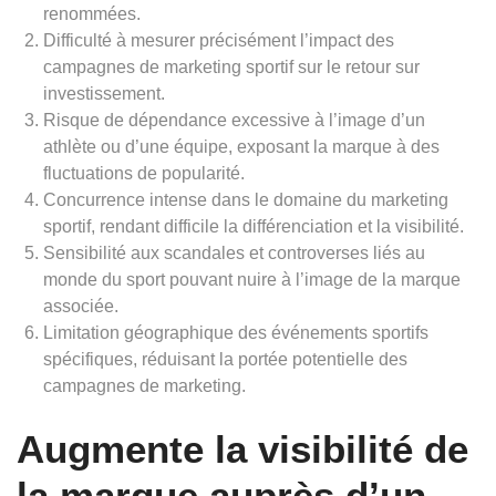
renommées.
Difficulté à mesurer précisément l’impact des
campagnes de marketing sportif sur le retour sur
investissement.
Risque de dépendance excessive à l’image d’un
athlète ou d’une équipe, exposant la marque à des
fluctuations de popularité.
Concurrence intense dans le domaine du marketing
sportif, rendant difficile la différenciation et la visibilité.
Sensibilité aux scandales et controverses liés au
monde du sport pouvant nuire à l’image de la marque
associée.
Limitation géographique des événements sportifs
spécifiques, réduisant la portée potentielle des
campagnes de marketing.
Augmente la visibilité de
la marque auprès d’un