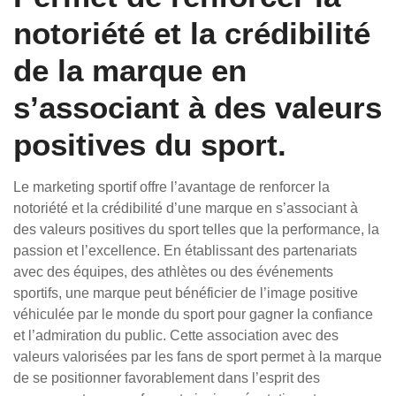
notoriété et la crédibilité
de la marque en
s’associant à des valeurs
positives du sport.
Le marketing sportif offre l’avantage de renforcer la
notoriété et la crédibilité d’une marque en s’associant à
des valeurs positives du sport telles que la performance, la
passion et l’excellence. En établissant des partenariats
avec des équipes, des athlètes ou des événements
sportifs, une marque peut bénéficier de l’image positive
véhiculée par le monde du sport pour gagner la confiance
et l’admiration du public. Cette association avec des
valeurs valorisées par les fans de sport permet à la marque
de se positionner favorablement dans l’esprit des