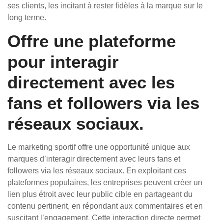
ses clients, les incitant à rester fidèles à la marque sur le
long terme.
Offre une plateforme
pour interagir
directement avec les
fans et followers via les
réseaux sociaux.
Le marketing sportif offre une opportunité unique aux
marques d’interagir directement avec leurs fans et
followers via les réseaux sociaux. En exploitant ces
plateformes populaires, les entreprises peuvent créer un
lien plus étroit avec leur public cible en partageant du
contenu pertinent, en répondant aux commentaires et en
suscitant l’engagement. Cette interaction directe permet