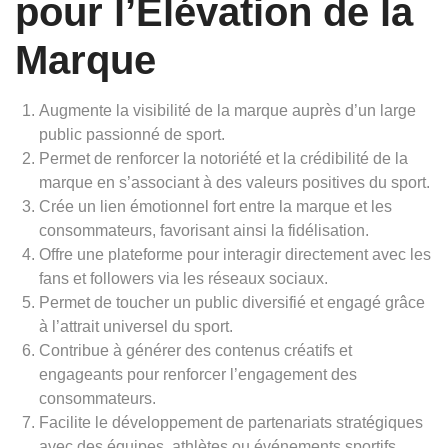
pour l’Élévation de la
Marque
Augmente la visibilité de la marque auprès d’un large
public passionné de sport.
Permet de renforcer la notoriété et la crédibilité de la
marque en s’associant à des valeurs positives du sport.
Crée un lien émotionnel fort entre la marque et les
consommateurs, favorisant ainsi la fidélisation.
Offre une plateforme pour interagir directement avec les
fans et followers via les réseaux sociaux.
Permet de toucher un public diversifié et engagé grâce
à l’attrait universel du sport.
Contribue à générer des contenus créatifs et
engageants pour renforcer l’engagement des
consommateurs.
Facilite le développement de partenariats stratégiques
avec des équipes, athlètes ou événements sportifs