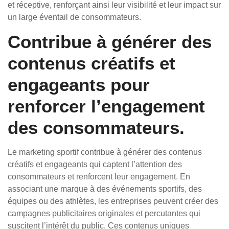
et réceptive, renforçant ainsi leur visibilité et leur impact sur
un large éventail de consommateurs.
Contribue à générer des
contenus créatifs et
engageants pour
renforcer l’engagement
des consommateurs.
Le marketing sportif contribue à générer des contenus
créatifs et engageants qui captent l’attention des
consommateurs et renforcent leur engagement. En
associant une marque à des événements sportifs, des
équipes ou des athlètes, les entreprises peuvent créer des
campagnes publicitaires originales et percutantes qui
suscitent l’intérêt du public. Ces contenus uniques