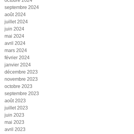
octobre 2024
septembre 2024
août 2024
juillet 2024
juin 2024
mai 2024
avril 2024
mars 2024
février 2024
janvier 2024
décembre 2023
novembre 2023
octobre 2023
septembre 2023
août 2023
juillet 2023
juin 2023
mai 2023
avril 2023