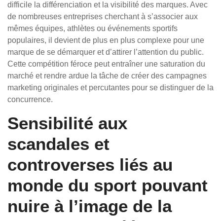
difficile la différenciation et la visibilité des marques. Avec
de nombreuses entreprises cherchant à s’associer aux
mêmes équipes, athlètes ou événements sportifs
populaires, il devient de plus en plus complexe pour une
marque de se démarquer et d’attirer l’attention du public.
Cette compétition féroce peut entraîner une saturation du
marché et rendre ardue la tâche de créer des campagnes
marketing originales et percutantes pour se distinguer de la
concurrence.
Sensibilité aux
scandales et
controverses liés au
monde du sport pouvant
nuire à l’image de la