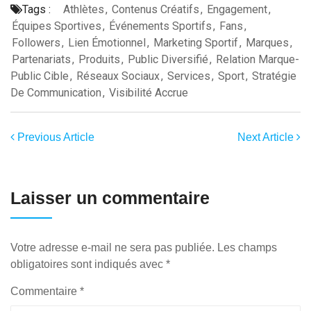
Tags :
Athlètes
,
Contenus Créatifs
,
Engagement
,
Équipes Sportives
,
Événements Sportifs
,
Fans
,
Followers
,
Lien Émotionnel
,
Marketing Sportif
,
Marques
,
Partenariats
,
Produits
,
Public Diversifié
,
Relation Marque-
Public Cible
,
Réseaux Sociaux
,
Services
,
Sport
,
Stratégie
De Communication
,
Visibilité Accrue
Previous Article
Next Article
Laisser un commentaire
Votre adresse e-mail ne sera pas publiée.
Les champs
obligatoires sont indiqués avec
*
Commentaire
*