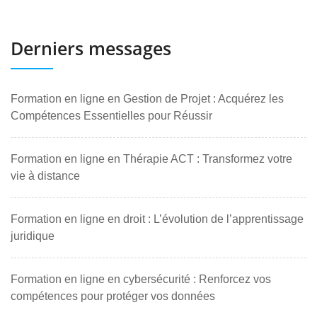
Derniers messages
Formation en ligne en Gestion de Projet : Acquérez les
Compétences Essentielles pour Réussir
Formation en ligne en Thérapie ACT : Transformez votre
vie à distance
Formation en ligne en droit : L’évolution de l’apprentissage
juridique
Formation en ligne en cybersécurité : Renforcez vos
compétences pour protéger vos données