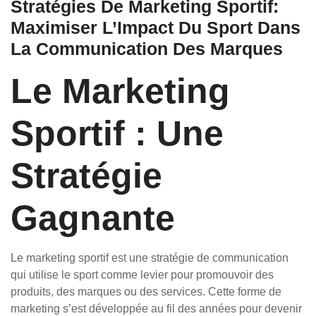
Stratégies De Marketing Sportif:
Maximiser L’Impact Du Sport Dans
La Communication Des Marques
Le Marketing
Sportif : Une
Stratégie
Gagnante
Le marketing sportif est une stratégie de communication
qui utilise le sport comme levier pour promouvoir des
produits, des marques ou des services. Cette forme de
marketing s’est développée au fil des années pour devenir