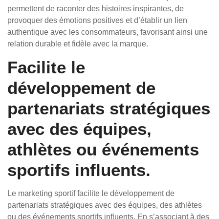
permettent de raconter des histoires inspirantes, de
provoquer des émotions positives et d’établir un lien
authentique avec les consommateurs, favorisant ainsi une
relation durable et fidèle avec la marque.
Facilite le
développement de
partenariats stratégiques
avec des équipes,
athlètes ou événements
sportifs influents.
Le marketing sportif facilite le développement de
partenariats stratégiques avec des équipes, des athlètes
ou des événements sportifs influents. En s’associant à des