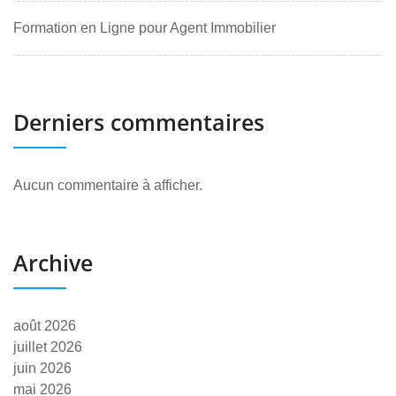
Formation en Ligne pour Agent Immobilier
Derniers commentaires
Aucun commentaire à afficher.
Archive
août 2026
juillet 2026
juin 2026
mai 2026