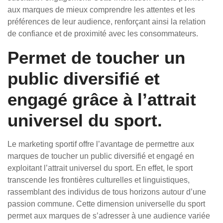
aux marques de mieux comprendre les attentes et les
préférences de leur audience, renforçant ainsi la relation
de confiance et de proximité avec les consommateurs.
Permet de toucher un
public diversifié et
engagé grâce à l’attrait
universel du sport.
Le marketing sportif offre l’avantage de permettre aux
marques de toucher un public diversifié et engagé en
exploitant l’attrait universel du sport. En effet, le sport
transcende les frontières culturelles et linguistiques,
rassemblant des individus de tous horizons autour d’une
passion commune. Cette dimension universelle du sport
permet aux marques de s’adresser à une audience variée