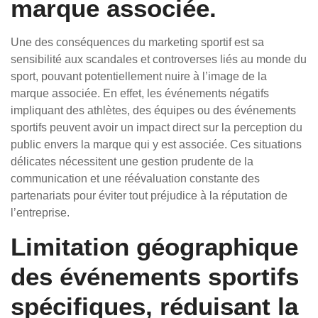
marque associée.
Une des conséquences du marketing sportif est sa
sensibilité aux scandales et controverses liés au monde du
sport, pouvant potentiellement nuire à l’image de la
marque associée. En effet, les événements négatifs
impliquant des athlètes, des équipes ou des événements
sportifs peuvent avoir un impact direct sur la perception du
public envers la marque qui y est associée. Ces situations
délicates nécessitent une gestion prudente de la
communication et une réévaluation constante des
partenariats pour éviter tout préjudice à la réputation de
l’entreprise.
Limitation géographique
des événements sportifs
spécifiques, réduisant la