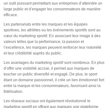
un outil puissant permettant aux entreprises d’atteindre un
large public et d’engager les consommateurs de manière
efficace.
Les partenariats entre les marques et les équipes
sportives, les athlètes ou les événements sportifs sont au
cœur du marketing sportif. En associant leur image à des
valeurs telles que la performance, la passion et
l’excellence, les marques peuvent renforcer leur notoriété
et leur crédibilité auprès du public.
Les avantages du marketing sportif sont nombreux. En plus
d’offrir une visibilité accrue, il permet aux marques de
toucher un public diversifié et engagé. De plus, le sport
étant un domaine passionnel, il crée un lien émotionnel fort
entre la marque et les consommateurs, favorisant ainsi la
fidélisation.
Les réseaux sociaux ont également révolutionné le
marketing sportif en offrant aux marques une plateforme