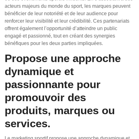
acteurs majeurs du monde du sport, les marques peuvent
bénéficier de leur notoriété et de leur audience pour
renforcer leur visibilité et leur crédibilité. Ces partenariats
offrent également l’opportunité d’atteindre un public
engagé et passionné, tout en créant des synergies
bénéfiques pour les deux parties impliquées.
Propose une approche
dynamique et
passionnante pour
promouvoir des
produits, marques ou
services.
Le marketing sportif propose une approche dynamique et