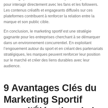
pour interagir directement avec les fans et les followers.
Les contenus créatifs et engageants diffusés sur ces
plateformes contribuent à renforcer la relation entre la
marque et son public cible.
En conclusion, le marketing sportif est une stratégie
gagnante pour les entreprises cherchant à se démarquer
dans un environnement concurrentiel. En exploitant
l’engouement autour du sport et en créant des partenariats
stratégiques, les marques peuvent renforcer leur position
sur le marché et créer des liens durables avec leur
audience.
9 Avantages Clés du
Marketing Sportif