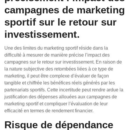
campagnes de marketing
sportif sur le retour sur
investissement.
Une des limites du marketing sportif réside dans la
difficulté à mesurer de manière précise l’impact des
campagnes sur le retour sur investissement. En raison de
la nature subjective des retombées liées à ce type de
marketing, il peut être complexe d’évaluer de façon
tangible et chiffrée les bénéfices réels générés par les
partenariats sportifs. Cette incertitude peut rendre ardue la
justification des dépenses allouées aux campagnes de
marketing sportif et compliquer l’évaluation de leur
efficacité en termes de rendement financier.
Risque de dépendance