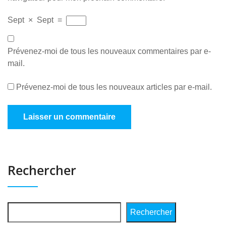
Sept
×
Sept
=
Prévenez-moi de tous les nouveaux commentaires par e-
mail.
Prévenez-moi de tous les nouveaux articles par e-mail.
Rechercher
Rechercher