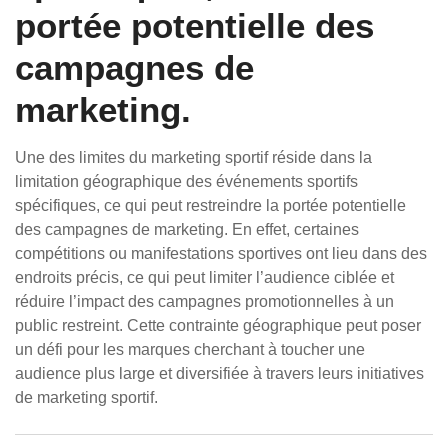
portée potentielle des
campagnes de
marketing.
Une des limites du marketing sportif réside dans la
limitation géographique des événements sportifs
spécifiques, ce qui peut restreindre la portée potentielle
des campagnes de marketing. En effet, certaines
compétitions ou manifestations sportives ont lieu dans des
endroits précis, ce qui peut limiter l’audience ciblée et
réduire l’impact des campagnes promotionnelles à un
public restreint. Cette contrainte géographique peut poser
un défi pour les marques cherchant à toucher une
audience plus large et diversifiée à travers leurs initiatives
de marketing sportif.