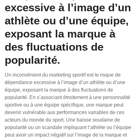
excessive à l’image d’un
athlète ou d’une équipe,
exposant la marque à
des fluctuations de
popularité.
Un inconvénient du marketing sportif est le risque de
dépendance excessive à l’image d’un athlète ou d’une
équipe, exposant la marque à des fluctuations de
popularité. En s’associant étroitement à une personnalité
sportive ou à une équipe spécifique, une marque peut
devenir vulnérable aux performances variables de ces
acteurs du monde du sport. Une baisse soudaine de
popularité ou un scandale impliquant l’athlète ou l’équipe
peut avoir un impact négatif sur l’image de la marque et