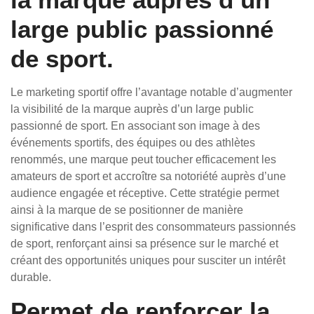
large public passionné
de sport.
Le marketing sportif offre l’avantage notable d’augmenter
la visibilité de la marque auprès d’un large public
passionné de sport. En associant son image à des
événements sportifs, des équipes ou des athlètes
renommés, une marque peut toucher efficacement les
amateurs de sport et accroître sa notoriété auprès d’une
audience engagée et réceptive. Cette stratégie permet
ainsi à la marque de se positionner de manière
significative dans l’esprit des consommateurs passionnés
de sport, renforçant ainsi sa présence sur le marché et
créant des opportunités uniques pour susciter un intérêt
durable.
Permet de renforcer la