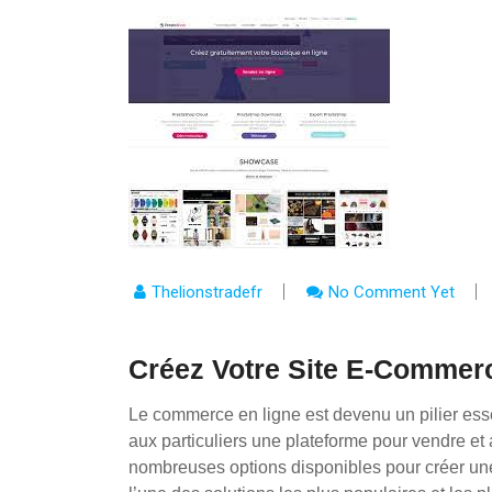
Thelionstradefr
No Comment Yet
Créez Votre Site E-Commer
Le commerce en ligne est devenu un pilier esse
aux particuliers une plateforme pour vendre et 
nombreuses options disponibles pour créer un