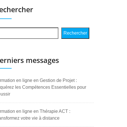
echercher
Rechercher
erniers messages
rmation en ligne en Gestion de Projet :
quérez les Compétences Essentielles pour
ussir
rmation en ligne en Thérapie ACT :
ansformez votre vie à distance