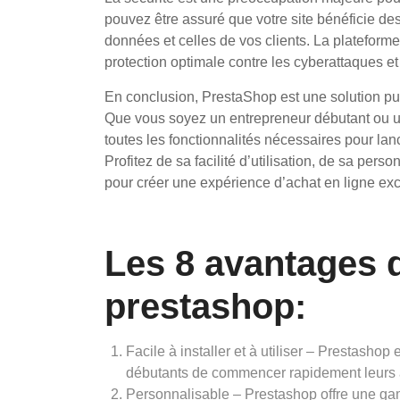
pouvez être assuré que votre site bénéficie de
données et celles de vos clients. La plateforme
protection optimale contre les cyberattaques et 
En conclusion, PrestaShop est une solution pui
Que vous soyez un entrepreneur débutant ou un p
toutes les fonctionnalités nécessaires pour la
Profitez de sa facilité d’utilisation, de sa per
pour créer une expérience d’achat en ligne exc
Les 8 avantages 
prestashop:
Facile à installer et à utiliser – Prestashop 
débutants de commencer rapidement leurs a
Personnalisable – Prestashop offre une g