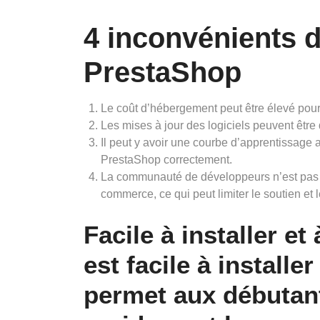
4 inconvénients 
PrestaShop
Le coût d’hébergement peut être élevé pour 
Les mises à jour des logiciels peuvent être d
Il peut y avoir une courbe d’apprentissag
PrestaShop correctement.
La communauté de développeurs n’est pas a
commerce, ce qui peut limiter le soutien et 
Facile à installer et
est facile à installer
permet aux débuta