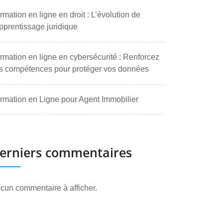
rmation en ligne en droit : L’évolution de
apprentissage juridique
rmation en ligne en cybersécurité : Renforcez
s compétences pour protéger vos données
rmation en Ligne pour Agent Immobilier
erniers commentaires
cun commentaire à afficher.