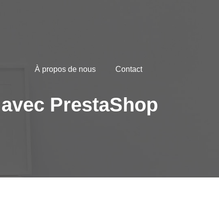
À propos de nous
Contact
 avec PrestaShop