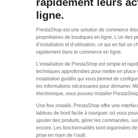
rapidement leurs ac
ligne.
PrestaShop est une solution de commerce élec
propriétaires de boutiques en ligne. L’un des p
d’installation et d’utilisation, ce qui en fait un
rapidement dans le commerce en ligne.
L’installation de PrestaShop est simple et rap
techniques approfondies pour mettre en place 
installation guidée qui vous permet de configur
les informations nécessaires pour démarrer. 
électronique, vous pouvez installer PrestaShop 
Une fois installé, PrestaShop offre une interfac
tableau de bord facile à naviguer, où vous pouv
ajouter des produits, gérer les commandes, suiv
encore. Les fonctionnalités sont organisées de 
prise en main de l’outil.