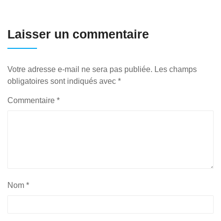
Laisser un commentaire
Votre adresse e-mail ne sera pas publiée.
Les champs
obligatoires sont indiqués avec
*
Commentaire
*
Nom
*