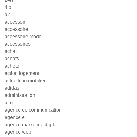
4 p
a2
accessoir
accessoire
accessoire mode
accessoires
achat
achats
acheter
action logement
actuelle immobilier
adidas
administration
afm
agence de communication
agence e
agence marketing digital
agence web