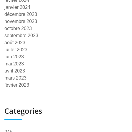
février 2024
janvier 2024
décembre 2023
novembre 2023
octobre 2023
septembre 2023
août 2023
juillet 2023
juin 2023
mai 2023
avril 2023
mars 2023
février 2023
Categories
24h