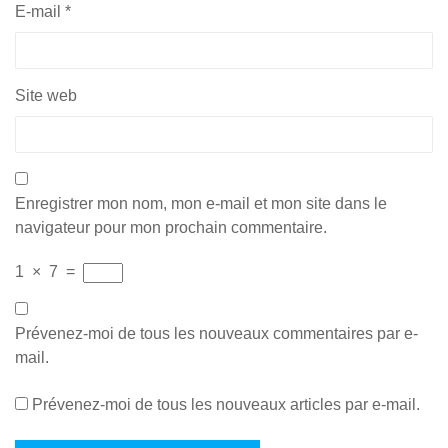
E-mail
*
Site web
Enregistrer mon nom, mon e-mail et mon site dans le
navigateur pour mon prochain commentaire.
1
×
7
=
Prévenez-moi de tous les nouveaux commentaires par e-
mail.
Prévenez-moi de tous les nouveaux articles par e-mail.