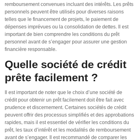
remboursement convenues incluant des intérêts. Les prêts
personnels peuvent être utilisés pour diverses raisons
telles que le financement de projets, le paiement de
dépenses imprévues ou la consolidation de dettes. Il est
important de bien comprendre les conditions du prêt
personnel avant de s’engager pour assurer une gestion
financière responsable.
Quelle société de crédit
prête facilement ?
Il est important de noter que le choix d’une société de
crédit pour obtenir un prêt facilement doit être fait avec
prudence et discernement. Certaines sociétés de crédit
peuvent offrir des processus simplifiés et des approbations
rapides, mais il est essentiel de vérifier les conditions du
prêt, les taux d’intérêt et les modalités de remboursement
avant de s’engager. Il est recommandé de comparer les