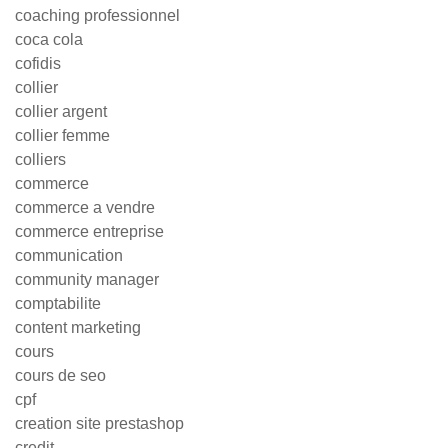
coaching professionnel
coca cola
cofidis
collier
collier argent
collier femme
colliers
commerce
commerce a vendre
commerce entreprise
communication
community manager
comptabilite
content marketing
cours
cours de seo
cpf
creation site prestashop
credit