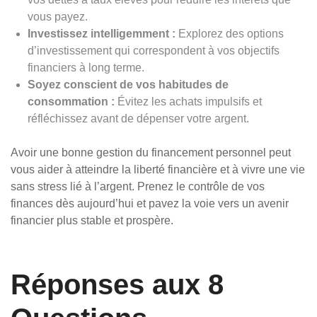
vous payez.
Investissez intelligemment :
Explorez des options
d’investissement qui correspondent à vos objectifs
financiers à long terme.
Soyez conscient de vos habitudes de
consommation :
Évitez les achats impulsifs et
réfléchissez avant de dépenser votre argent.
Avoir une bonne gestion du financement personnel peut
vous aider à atteindre la liberté financière et à vivre une vie
sans stress lié à l’argent. Prenez le contrôle de vos
finances dès aujourd’hui et pavez la voie vers un avenir
financier plus stable et prospère.
Réponses aux 8