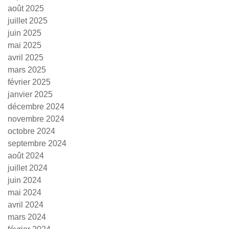
août 2025
juillet 2025
juin 2025
mai 2025
avril 2025
mars 2025
février 2025
janvier 2025
décembre 2024
novembre 2024
octobre 2024
septembre 2024
août 2024
juillet 2024
juin 2024
mai 2024
avril 2024
mars 2024