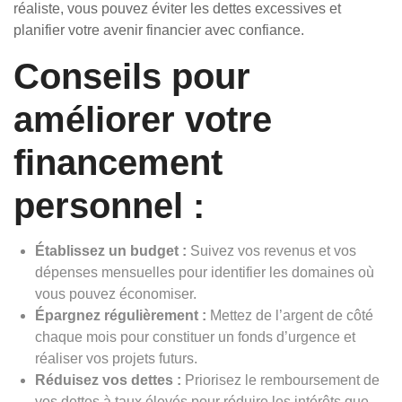
réaliste, vous pouvez éviter les dettes excessives et
planifier votre avenir financier avec confiance.
Conseils pour
améliorer votre
financement
personnel :
Établissez un budget :
Suivez vos revenus et vos
dépenses mensuelles pour identifier les domaines où
vous pouvez économiser.
Épargnez régulièrement :
Mettez de l’argent de côté
chaque mois pour constituer un fonds d’urgence et
réaliser vos projets futurs.
Réduisez vos dettes :
Priorisez le remboursement de
vos dettes à taux élevés pour réduire les intérêts que