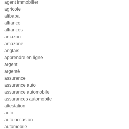
agent immobilier
agricole
alibaba
alliance
alliances
amazon
amazone
anglais
apprendre en ligne
argent
argenté
assurance
assurance auto
assurance automobile
assurances automobile
attestation
auto
auto occasion
automobile