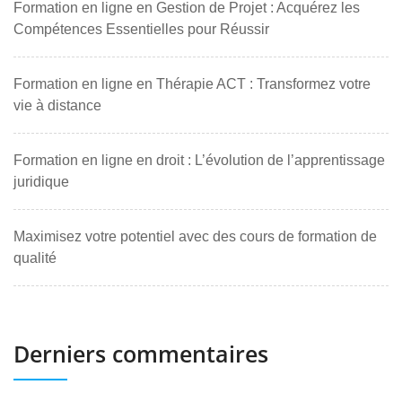
Formation en ligne en Gestion de Projet : Acquérez les
Compétences Essentielles pour Réussir
Formation en ligne en Thérapie ACT : Transformez votre
vie à distance
Formation en ligne en droit : L’évolution de l’apprentissage
juridique
Maximisez votre potentiel avec des cours de formation de
qualité
Derniers commentaires