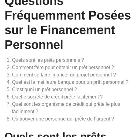
Questions
Fréquemment Posées
sur le Financement
Personnel
Quels sont les prêts personnels ?
Comment faire pour obtenir un prêt personnel ?
Comment se faire financer un projet personnel ?
Quel est la meilleure banque pour un prêt personnel ?
C’est quoi un prêt personnel ?
Quelle société de crédit prête facilement ?
Quel sont les organisme de crédit qui prête le plus
facilement ?
Où trouver une personne qui prête de l’argent ?
Quels sont les prêts