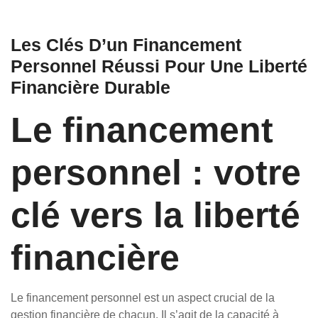
Les Clés D’un Financement
Personnel Réussi Pour Une Liberté
Financière Durable
Le financement
personnel : votre
clé vers la liberté
financière
Le financement personnel est un aspect crucial de la
gestion financière de chacun. Il s’agit de la capacité à