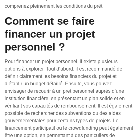
comprenez pleinement les conditions du prêt.
Comment se faire
financer un projet
personnel ?
Pour financer un projet personnel, il existe plusieurs
options à explorer. Tout d’abord, il est recommandé de
définir clairement les besoins financiers du projet et
d’établir un budget détaillé. Ensuite, vous pouvez
envisager de recourir à un prêt personnel auprès d’une
institution financière, en présentant un plan solide et en
vérifiant vos capacités de remboursement. Il est également
possible de rechercher des subventions ou des aides
gouvernementales pour certains types de projets. Le
financement participatif ou le crowdfunding peut également
être une option, en permettant à des particuliers de