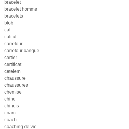
bracelet
bracelet homme
bracelets
btob
caf
calcul
carrefour
carrefour banque
cartier
certificat
cetelem
chaussure
chaussures
chemise
chine
chinois
cnam
coach
coaching de vie