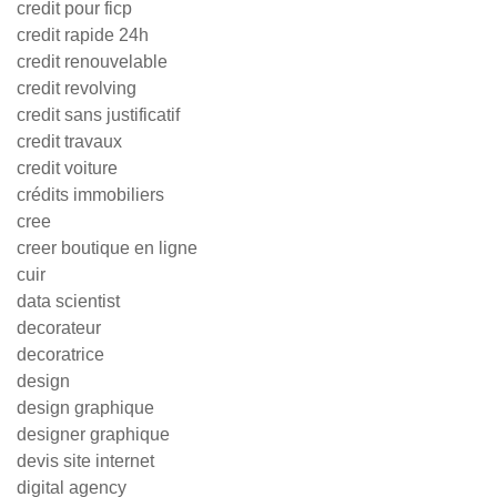
credit pour ficp
credit rapide 24h
credit renouvelable
credit revolving
credit sans justificatif
credit travaux
credit voiture
crédits immobiliers
cree
creer boutique en ligne
cuir
data scientist
decorateur
decoratrice
design
design graphique
designer graphique
devis site internet
digital agency