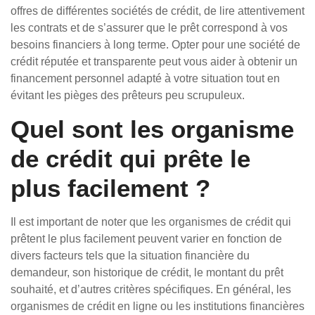
offres de différentes sociétés de crédit, de lire attentivement
les contrats et de s’assurer que le prêt correspond à vos
besoins financiers à long terme. Opter pour une société de
crédit réputée et transparente peut vous aider à obtenir un
financement personnel adapté à votre situation tout en
évitant les pièges des prêteurs peu scrupuleux.
Quel sont les organisme
de crédit qui prête le
plus facilement ?
Il est important de noter que les organismes de crédit qui
prêtent le plus facilement peuvent varier en fonction de
divers facteurs tels que la situation financière du
demandeur, son historique de crédit, le montant du prêt
souhaité, et d’autres critères spécifiques. En général, les
organismes de crédit en ligne ou les institutions financières