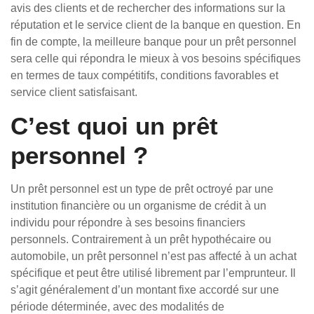
avis des clients et de rechercher des informations sur la
réputation et le service client de la banque en question. En
fin de compte, la meilleure banque pour un prêt personnel
sera celle qui répondra le mieux à vos besoins spécifiques
en termes de taux compétitifs, conditions favorables et
service client satisfaisant.
C’est quoi un prêt
personnel ?
Un prêt personnel est un type de prêt octroyé par une
institution financière ou un organisme de crédit à un
individu pour répondre à ses besoins financiers
personnels. Contrairement à un prêt hypothécaire ou
automobile, un prêt personnel n’est pas affecté à un achat
spécifique et peut être utilisé librement par l’emprunteur. Il
s’agit généralement d’un montant fixe accordé sur une
période déterminée, avec des modalités de