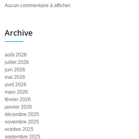
Aucun commentaire à afficher.
Archive
août 2026
juillet 2026
juin 2026
mai 2026
avril 2026
mars 2026
février 2026
janvier 2026
décembre 2025
novembre 2025
octobre 2025
septembre 2025