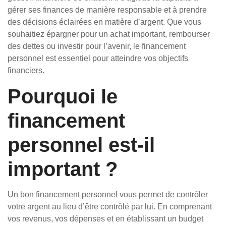
gérer ses finances de manière responsable et à prendre
des décisions éclairées en matière d’argent. Que vous
souhaitiez épargner pour un achat important, rembourser
des dettes ou investir pour l’avenir, le financement
personnel est essentiel pour atteindre vos objectifs
financiers.
Pourquoi le
financement
personnel est-il
important ?
Un bon financement personnel vous permet de contrôler
votre argent au lieu d’être contrôlé par lui. En comprenant
vos revenus, vos dépenses et en établissant un budget