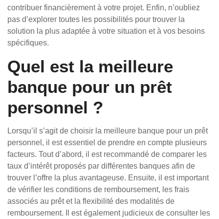
contribuer financièrement à votre projet. Enfin, n’oubliez
pas d’explorer toutes les possibilités pour trouver la
solution la plus adaptée à votre situation et à vos besoins
spécifiques.
Quel est la meilleure
banque pour un prêt
personnel ?
Lorsqu’il s’agit de choisir la meilleure banque pour un prêt
personnel, il est essentiel de prendre en compte plusieurs
facteurs. Tout d’abord, il est recommandé de comparer les
taux d’intérêt proposés par différentes banques afin de
trouver l’offre la plus avantageuse. Ensuite, il est important
de vérifier les conditions de remboursement, les frais
associés au prêt et la flexibilité des modalités de
remboursement. Il est également judicieux de consulter les