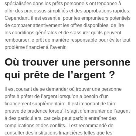
spécialisées dans les prêts personnels ont tendance à
offrir des processus simplifiés et des approbations rapides.
Cependant, il est essentiel pour les emprunteurs potentiels
de comparer attentivement les offres disponibles, de lire
les conditions générales et de s’assurer qu’ils peuvent
rembourser le prêt de manière responsable pour éviter tout
problème financier à l’avenir.
Où trouver une personne
qui prête de l’argent ?
Il est courant de se demander où trouver une personne
prête à prêter de l’argent lorsqu’on a besoin d’un
financement supplémentaire. Il est important de faire
preuve de prudence lorsqu’il s’agit d’emprunter de l’argent
à des particuliers, car cela peut parfois entraîner des
complications et des conflits. Il est recommandé de
consulter des institutions financières telles que les