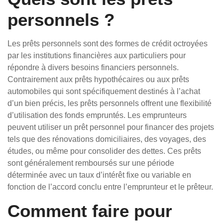
personnels ?
Les prêts personnels sont des formes de crédit octroyées
par les institutions financières aux particuliers pour
répondre à divers besoins financiers personnels.
Contrairement aux prêts hypothécaires ou aux prêts
automobiles qui sont spécifiquement destinés à l’achat
d’un bien précis, les prêts personnels offrent une flexibilité
d’utilisation des fonds empruntés. Les emprunteurs
peuvent utiliser un prêt personnel pour financer des projets
tels que des rénovations domiciliaires, des voyages, des
études, ou même pour consolider des dettes. Ces prêts
sont généralement remboursés sur une période
déterminée avec un taux d’intérêt fixe ou variable en
fonction de l’accord conclu entre l’emprunteur et le prêteur.
Comment faire pour