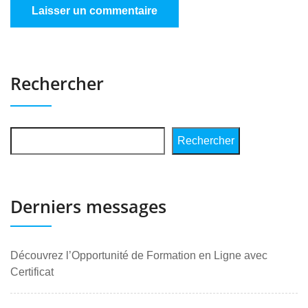
Rechercher
Rechercher
Derniers messages
Découvrez l’Opportunité de Formation en Ligne avec
Certificat