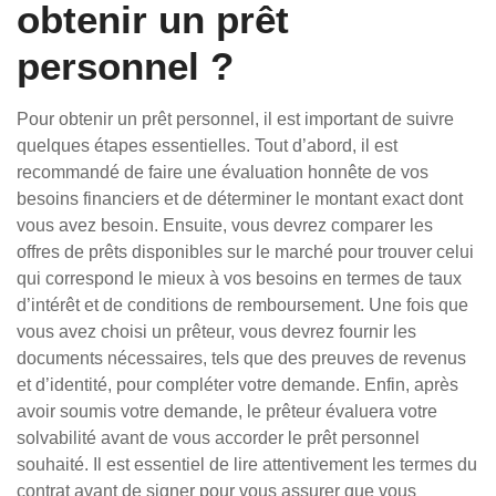
obtenir un prêt
personnel ?
Pour obtenir un prêt personnel, il est important de suivre
quelques étapes essentielles. Tout d’abord, il est
recommandé de faire une évaluation honnête de vos
besoins financiers et de déterminer le montant exact dont
vous avez besoin. Ensuite, vous devrez comparer les
offres de prêts disponibles sur le marché pour trouver celui
qui correspond le mieux à vos besoins en termes de taux
d’intérêt et de conditions de remboursement. Une fois que
vous avez choisi un prêteur, vous devrez fournir les
documents nécessaires, tels que des preuves de revenus
et d’identité, pour compléter votre demande. Enfin, après
avoir soumis votre demande, le prêteur évaluera votre
solvabilité avant de vous accorder le prêt personnel
souhaité. Il est essentiel de lire attentivement les termes du
contrat avant de signer pour vous assurer que vous