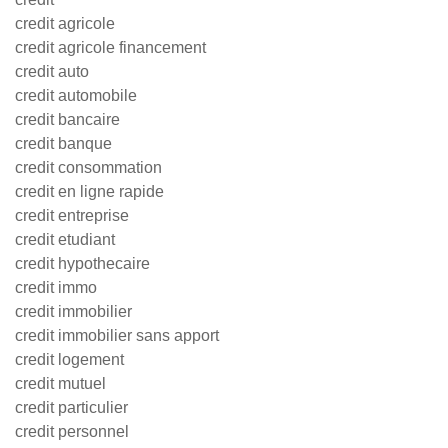
credit agricole
credit agricole financement
credit auto
credit automobile
credit bancaire
credit banque
credit consommation
credit en ligne rapide
credit entreprise
credit etudiant
credit hypothecaire
credit immo
credit immobilier
credit immobilier sans apport
credit logement
credit mutuel
credit particulier
credit personnel