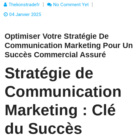
Thelionstradefr
No Comment Yet
04 Janvier 2025
Optimiser Votre Stratégie De
Communication Marketing Pour Un
Succès Commercial Assuré
Stratégie de
Communication
Marketing : Clé
du Succès