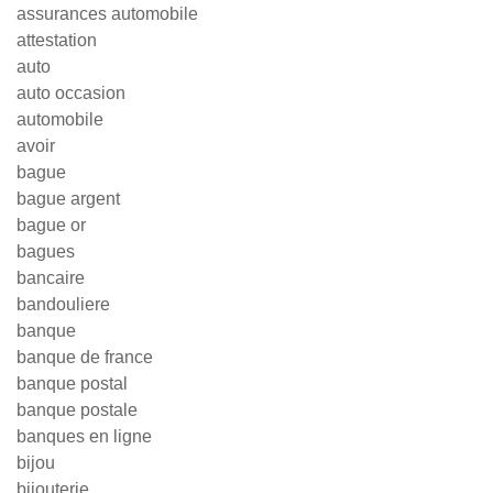
assurances automobile
attestation
auto
auto occasion
automobile
avoir
bague
bague argent
bague or
bagues
bancaire
bandouliere
banque
banque de france
banque postal
banque postale
banques en ligne
bijou
bijouterie