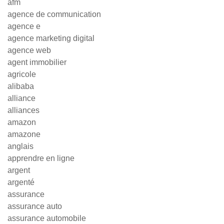
afm
agence de communication
agence e
agence marketing digital
agence web
agent immobilier
agricole
alibaba
alliance
alliances
amazon
amazone
anglais
apprendre en ligne
argent
argenté
assurance
assurance auto
assurance automobile