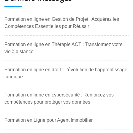
Formation en ligne en Gestion de Projet : Acquérez les
Compétences Essentielles pour Réussir
Formation en ligne en Thérapie ACT : Transformez votre
vie à distance
Formation en ligne en droit : L’évolution de l’apprentissage
juridique
Formation en ligne en cybersécurité : Renforcez vos
compétences pour protéger vos données
Formation en Ligne pour Agent Immobilier