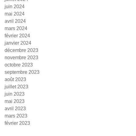
juin 2024
mai 2024
avril 2024
mars 2024
février 2024
janvier 2024
décembre 2023
novembre 2023
octobre 2023
septembre 2023
août 2023
juillet 2023
juin 2023
mai 2023
avril 2023
mars 2023
février 2023