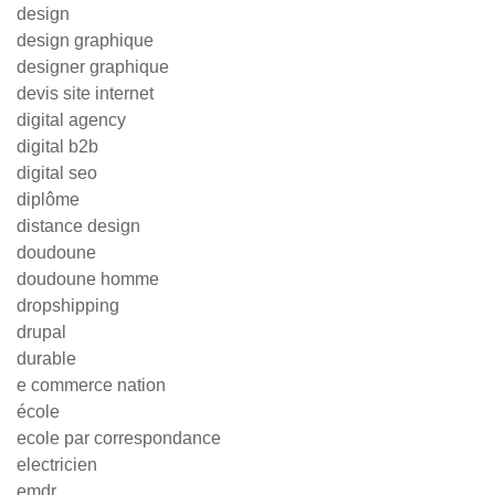
design
design graphique
designer graphique
devis site internet
digital agency
digital b2b
digital seo
diplôme
distance design
doudoune
doudoune homme
dropshipping
drupal
durable
e commerce nation
école
ecole par correspondance
electricien
emdr