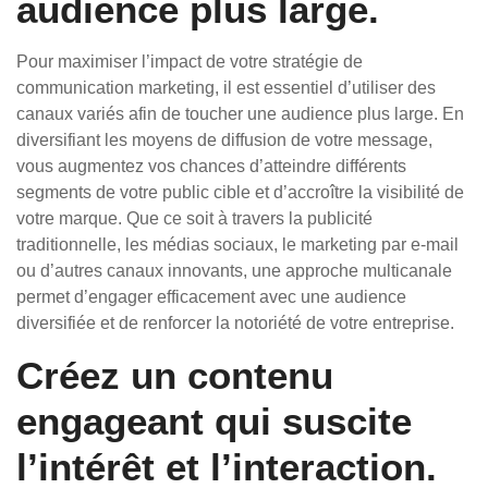
audience plus large.
Pour maximiser l’impact de votre stratégie de
communication marketing, il est essentiel d’utiliser des
canaux variés afin de toucher une audience plus large. En
diversifiant les moyens de diffusion de votre message,
vous augmentez vos chances d’atteindre différents
segments de votre public cible et d’accroître la visibilité de
votre marque. Que ce soit à travers la publicité
traditionnelle, les médias sociaux, le marketing par e-mail
ou d’autres canaux innovants, une approche multicanale
permet d’engager efficacement avec une audience
diversifiée et de renforcer la notoriété de votre entreprise.
Créez un contenu
engageant qui suscite
l’intérêt et l’interaction.