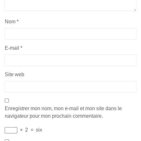
Nom
*
E-mail
*
Site web
Enregistrer mon nom, mon e-mail et mon site dans le
navigateur pour mon prochain commentaire.
×
2
=
six