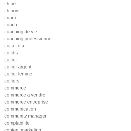
chine
chinois
cnam
coach
coaching de vie
coaching professionnel
coca cola
cofidis
collier
collier argent
collier femme
colliers
commerce
commerce a vendre
commerce entreprise
communication
community manager
comptabilite
content marketing