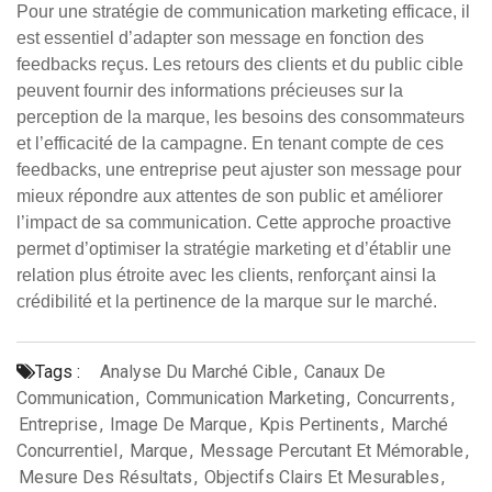
Pour une stratégie de communication marketing efficace, il
est essentiel d’adapter son message en fonction des
feedbacks reçus. Les retours des clients et du public cible
peuvent fournir des informations précieuses sur la
perception de la marque, les besoins des consommateurs
et l’efficacité de la campagne. En tenant compte de ces
feedbacks, une entreprise peut ajuster son message pour
mieux répondre aux attentes de son public et améliorer
l’impact de sa communication. Cette approche proactive
permet d’optimiser la stratégie marketing et d’établir une
relation plus étroite avec les clients, renforçant ainsi la
crédibilité et la pertinence de la marque sur le marché.
Tags :
Analyse Du Marché Cible
,
Canaux De
Communication
,
Communication Marketing
,
Concurrents
,
Entreprise
,
Image De Marque
,
Kpis Pertinents
,
Marché
Concurrentiel
,
Marque
,
Message Percutant Et Mémorable
,
Mesure Des Résultats
,
Objectifs Clairs Et Mesurables
,