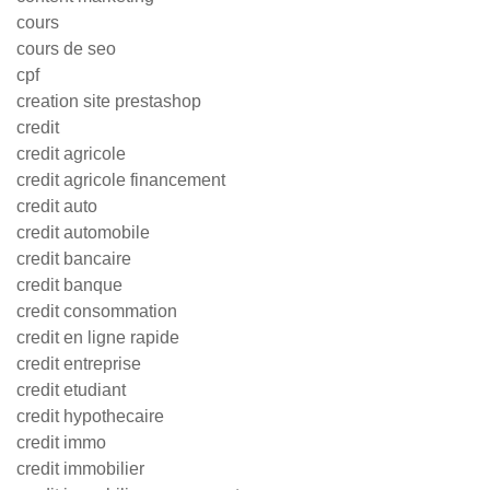
cours
cours de seo
cpf
creation site prestashop
credit
credit agricole
credit agricole financement
credit auto
credit automobile
credit bancaire
credit banque
credit consommation
credit en ligne rapide
credit entreprise
credit etudiant
credit hypothecaire
credit immo
credit immobilier