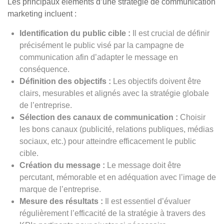
Les principaux éléments d’une stratégie de communication
marketing incluent :
Identification du public cible :
Il est crucial de définir
précisément le public visé par la campagne de
communication afin d’adapter le message en
conséquence.
Définition des objectifs :
Les objectifs doivent être
clairs, mesurables et alignés avec la stratégie globale
de l’entreprise.
Sélection des canaux de communication :
Choisir
les bons canaux (publicité, relations publiques, médias
sociaux, etc.) pour atteindre efficacement le public
cible.
Création du message :
Le message doit être
percutant, mémorable et en adéquation avec l’image de
marque de l’entreprise.
Mesure des résultats :
Il est essentiel d’évaluer
régulièrement l’efficacité de la stratégie à travers des