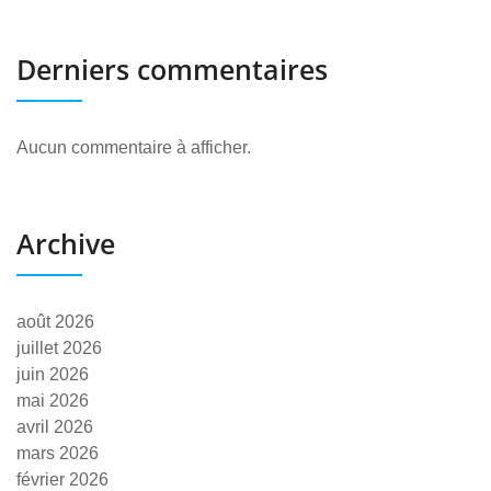
Derniers commentaires
Aucun commentaire à afficher.
Archive
août 2026
juillet 2026
juin 2026
mai 2026
avril 2026
mars 2026
février 2026