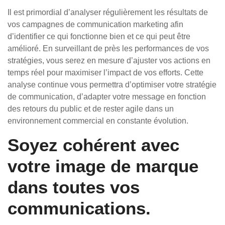
Il est primordial d’analyser régulièrement les résultats de
vos campagnes de communication marketing afin
d’identifier ce qui fonctionne bien et ce qui peut être
amélioré. En surveillant de près les performances de vos
stratégies, vous serez en mesure d’ajuster vos actions en
temps réel pour maximiser l’impact de vos efforts. Cette
analyse continue vous permettra d’optimiser votre stratégie
de communication, d’adapter votre message en fonction
des retours du public et de rester agile dans un
environnement commercial en constante évolution.
Soyez cohérent avec
votre image de marque
dans toutes vos
communications.