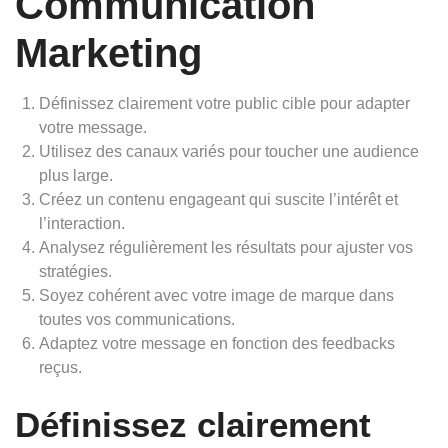
Communication
Marketing
Définissez clairement votre public cible pour adapter
votre message.
Utilisez des canaux variés pour toucher une audience
plus large.
Créez un contenu engageant qui suscite l’intérêt et
l’interaction.
Analysez régulièrement les résultats pour ajuster vos
stratégies.
Soyez cohérent avec votre image de marque dans
toutes vos communications.
Adaptez votre message en fonction des feedbacks
reçus.
Définissez clairement