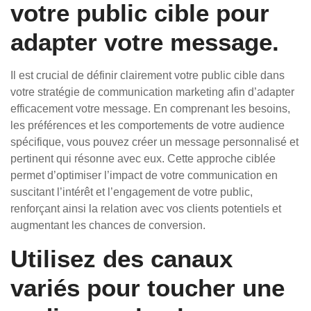
votre public cible pour
adapter votre message.
Il est crucial de définir clairement votre public cible dans
votre stratégie de communication marketing afin d’adapter
efficacement votre message. En comprenant les besoins,
les préférences et les comportements de votre audience
spécifique, vous pouvez créer un message personnalisé et
pertinent qui résonne avec eux. Cette approche ciblée
permet d’optimiser l’impact de votre communication en
suscitant l’intérêt et l’engagement de votre public,
renforçant ainsi la relation avec vos clients potentiels et
augmentant les chances de conversion.
Utilisez des canaux
variés pour toucher une