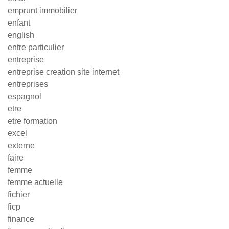
emprunt immobilier
enfant
english
entre particulier
entreprise
entreprise creation site internet
entreprises
espagnol
etre
etre formation
excel
externe
faire
femme
femme actuelle
fichier
ficp
finance