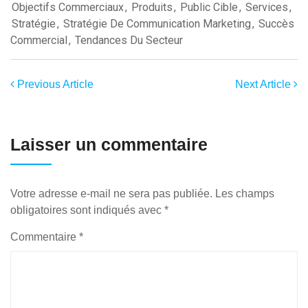
Objectifs Commerciaux
,
Produits
,
Public Cible
,
Services
,
Stratégie
,
Stratégie De Communication Marketing
,
Succès
Commercial
,
Tendances Du Secteur
Previous Article
Next Article
Laisser un commentaire
Votre adresse e-mail ne sera pas publiée.
Les champs
obligatoires sont indiqués avec
*
Commentaire
*