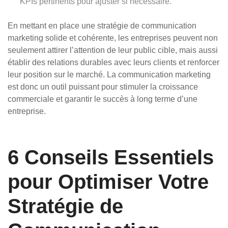
KPIs pertinents pour ajuster si nécessaire.
En mettant en place une stratégie de communication
marketing solide et cohérente, les entreprises peuvent non
seulement attirer l’attention de leur public cible, mais aussi
établir des relations durables avec leurs clients et renforcer
leur position sur le marché. La communication marketing
est donc un outil puissant pour stimuler la croissance
commerciale et garantir le succès à long terme d’une
entreprise.
6 Conseils Essentiels
pour Optimiser Votre
Stratégie de