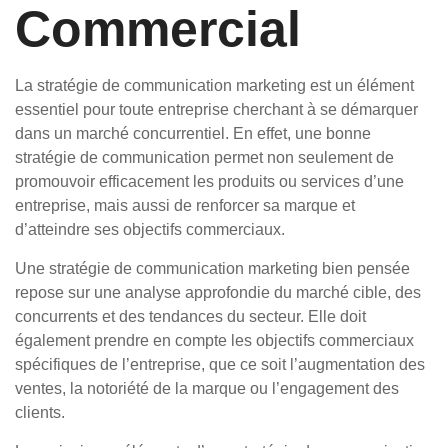
Commercial
La stratégie de communication marketing est un élément
essentiel pour toute entreprise cherchant à se démarquer
dans un marché concurrentiel. En effet, une bonne
stratégie de communication permet non seulement de
promouvoir efficacement les produits ou services d’une
entreprise, mais aussi de renforcer sa marque et
d’atteindre ses objectifs commerciaux.
Une stratégie de communication marketing bien pensée
repose sur une analyse approfondie du marché cible, des
concurrents et des tendances du secteur. Elle doit
également prendre en compte les objectifs commerciaux
spécifiques de l’entreprise, que ce soit l’augmentation des
ventes, la notoriété de la marque ou l’engagement des
clients.