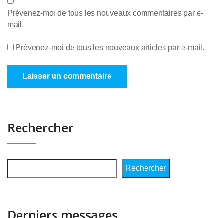
Prévenez-moi de tous les nouveaux commentaires par e-
mail.
Prévenez-moi de tous les nouveaux articles par e-mail.
Rechercher
Rechercher
Derniers messages