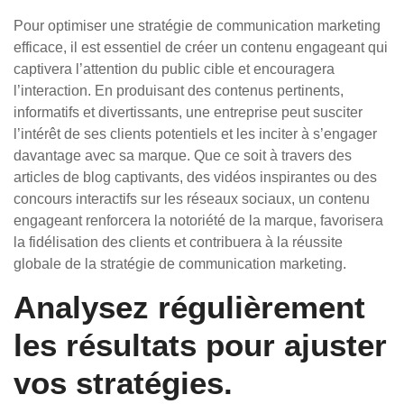
Pour optimiser une stratégie de communication marketing
efficace, il est essentiel de créer un contenu engageant qui
captivera l’attention du public cible et encouragera
l’interaction. En produisant des contenus pertinents,
informatifs et divertissants, une entreprise peut susciter
l’intérêt de ses clients potentiels et les inciter à s’engager
davantage avec sa marque. Que ce soit à travers des
articles de blog captivants, des vidéos inspirantes ou des
concours interactifs sur les réseaux sociaux, un contenu
engageant renforcera la notoriété de la marque, favorisera
la fidélisation des clients et contribuera à la réussite
globale de la stratégie de communication marketing.
Analysez régulièrement
les résultats pour ajuster
vos stratégies.