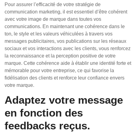
Pour assurer l’efficacité de votre stratégie de
communication marketing, il est essentiel d’être cohérent
avec votre image de marque dans toutes vos
communications. En maintenant une cohérence dans le
ton, le style et les valeurs véhiculées à travers vos
messages publicitaires, vos publications sur les réseaux
sociaux et vos interactions avec les clients, vous renforcez
la reconnaissance et la perception positive de votre
marque. Cette cohérence aide à établir une identité forte et
mémorable pour votre entreprise, ce qui favorise la
fidélisation des clients et renforce leur confiance envers
votre marque.
Adaptez votre message
en fonction des
feedbacks reçus.