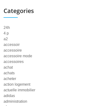
Categories
24h
4 p
a2
accessoir
accessoire
accessoire mode
accessoires
achat
achats
acheter
action logement
actuelle immobilier
adidas
administration