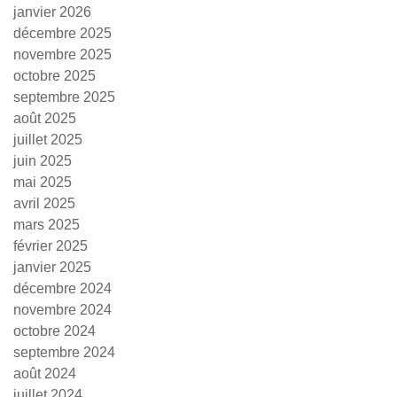
janvier 2026
décembre 2025
novembre 2025
octobre 2025
septembre 2025
août 2025
juillet 2025
juin 2025
mai 2025
avril 2025
mars 2025
février 2025
janvier 2025
décembre 2024
novembre 2024
octobre 2024
septembre 2024
août 2024
juillet 2024