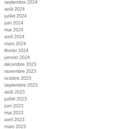
septembre 2024
août 2024
juillet 2024
juin 2024
mai 2024
avril 2024
mars 2024
février 2024
janvier 2024
décembre 2023
novembre 2023
octobre 2023
septembre 2023
août 2023
juillet 2023
juin 2023
mai 2023
avril 2023
mars 2023