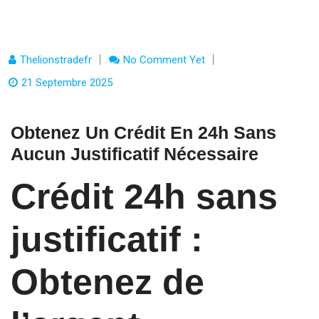
Thelionstradefr
No Comment Yet
21 Septembre 2025
Obtenez Un Crédit En 24h Sans
Aucun Justificatif Nécessaire
Crédit 24h sans
justificatif :
Obtenez de