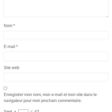
Nom
*
E-mail
*
Site web
Enregistrer mon nom, mon e-mail et mon site dans le
navigateur pour mon prochain commentaire.
Sept
×
=
42