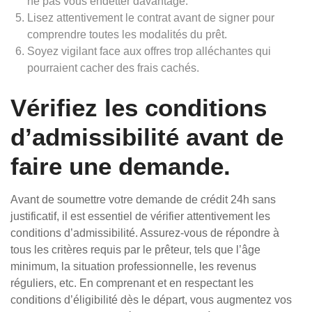
ne pas vous endetter davantage.
Lisez attentivement le contrat avant de signer pour
comprendre toutes les modalités du prêt.
Soyez vigilant face aux offres trop alléchantes qui
pourraient cacher des frais cachés.
Vérifiez les conditions
d’admissibilité avant de
faire une demande.
Avant de soumettre votre demande de crédit 24h sans
justificatif, il est essentiel de vérifier attentivement les
conditions d’admissibilité. Assurez-vous de répondre à
tous les critères requis par le prêteur, tels que l’âge
minimum, la situation professionnelle, les revenus
réguliers, etc. En comprenant et en respectant les
conditions d’éligibilité dès le départ, vous augmentez vos