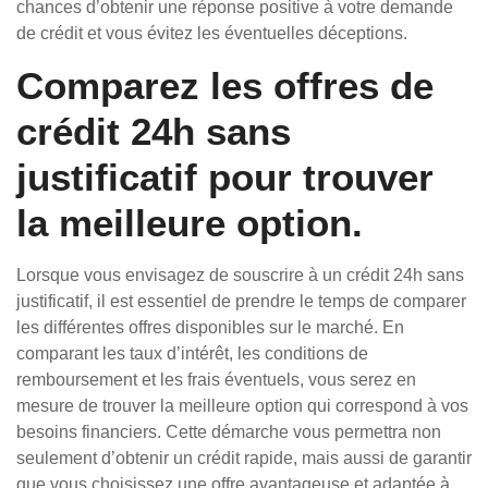
chances d’obtenir une réponse positive à votre demande
de crédit et vous évitez les éventuelles déceptions.
Comparez les offres de
crédit 24h sans
justificatif pour trouver
la meilleure option.
Lorsque vous envisagez de souscrire à un crédit 24h sans
justificatif, il est essentiel de prendre le temps de comparer
les différentes offres disponibles sur le marché. En
comparant les taux d’intérêt, les conditions de
remboursement et les frais éventuels, vous serez en
mesure de trouver la meilleure option qui correspond à vos
besoins financiers. Cette démarche vous permettra non
seulement d’obtenir un crédit rapide, mais aussi de garantir
que vous choisissez une offre avantageuse et adaptée à