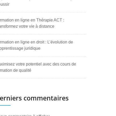
ussir
rmation en ligne en Thérapie ACT :
ansformez votre vie à distance
rmation en ligne en droit : L’évolution de
apprentissage juridique
ximisez votre potentiel avec des cours de
rmation de qualité
erniers commentaires