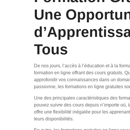
Une Opportun
d’Apprentissa
Tous
De nos jours, l’accès à l’éducation et à la form
formation en ligne offrant des cours gratuits.
approfondir vos connaissances dans un domain
passionne, les formations en ligne gratuites s
Une des principales caractéristiques des format
pouvez suivre des cours depuis n’importe où, 
offre une flexibilité inégalée pour les apprena
leurs disponibilités.