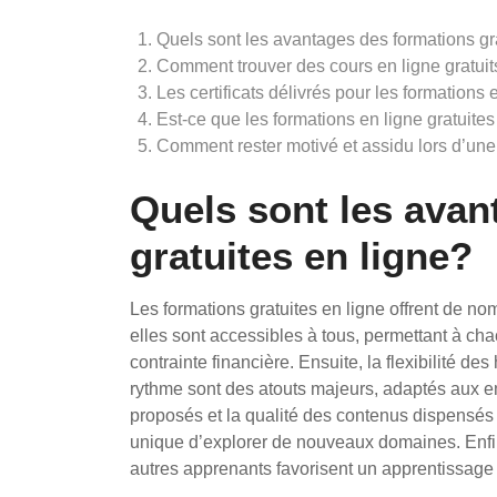
Quels sont les avantages des formations gr
Comment trouver des cours en ligne gratuit
Les certificats délivrés pour les formations
Est-ce que les formations en ligne gratuit
Comment rester motivé et assidu lors d’une 
Quels sont les avan
gratuites en ligne?
Les formations gratuites en ligne offrent de n
elles sont accessibles à tous, permettant à c
contrainte financière. Ensuite, la flexibilité de
rythme sont des atouts majeurs, adaptés aux em
proposés et la qualité des contenus dispensés
unique d’explorer de nouveaux domaines. Enfin, 
autres apprenants favorisent un apprentissage c