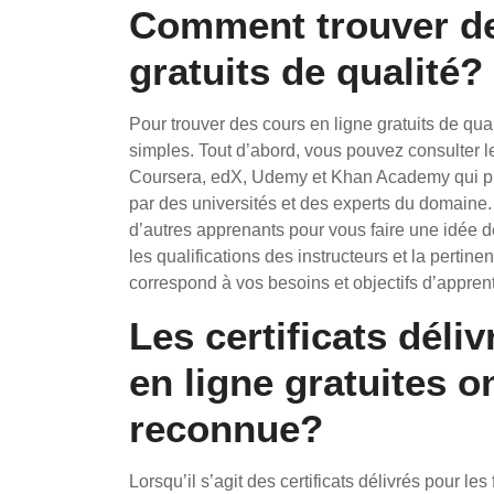
Comment trouver de
gratuits de qualité?
Pour trouver des cours en ligne gratuits de qu
simples. Tout d’abord, vous pouvez consulter 
Coursera, edX, Udemy et Khan Academy qui pr
par des universités et des experts du domaine. E
d’autres apprenants pour vous faire une idée d
les qualifications des instructeurs et la perti
correspond à vos besoins et objectifs d’appren
Les certificats déli
en ligne gratuites o
reconnue?
Lorsqu’il s’agit des certificats délivrés pour les