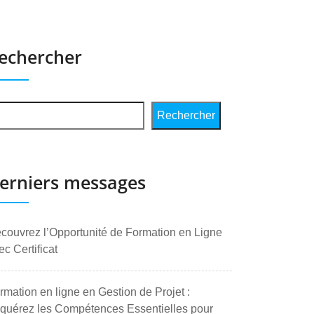
echercher
Rechercher
erniers messages
couvrez l’Opportunité de Formation en Ligne
ec Certificat
rmation en ligne en Gestion de Projet :
quérez les Compétences Essentielles pour