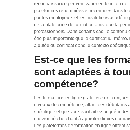
reconnaissance peuvent varier en fonction de pl
plateformes renommées et reconnues dans le d
par les employeurs et les institutions académiqu
de la plateforme de formation ainsi que la perti
professionnels. Dans certains cas, le contenu
être plus importants que le certificat lui-même
ajoutée du certificat dans le contexte spécifique
Est-ce que les forma
sont adaptées à tou
compétence?
Les formations en ligne gratuites sont conçues
niveaux de compétence, allant des débutants 
spécifique et que vous souhaitiez acquérir de
chevronné cherchant à approfondir vos connais
Les plateformes de formation en ligne offrent 