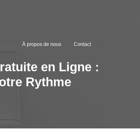
À propos de nous
Contact
atuite en Ligne :
Votre Rythme