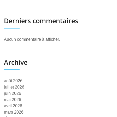
Derniers commentaires
Aucun commentaire à afficher.
Archive
août 2026
juillet 2026
juin 2026
mai 2026
avril 2026
mars 2026