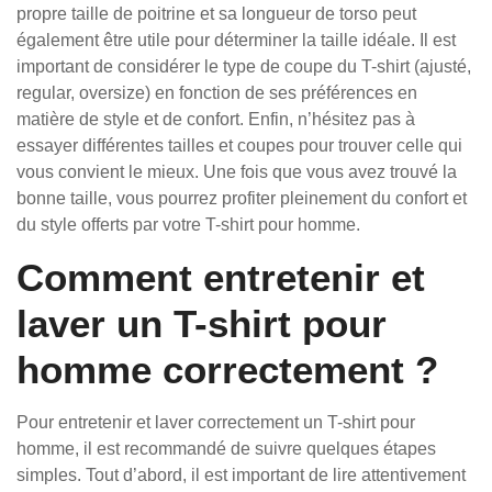
propre taille de poitrine et sa longueur de torso peut
également être utile pour déterminer la taille idéale. Il est
important de considérer le type de coupe du T-shirt (ajusté,
regular, oversize) en fonction de ses préférences en
matière de style et de confort. Enfin, n’hésitez pas à
essayer différentes tailles et coupes pour trouver celle qui
vous convient le mieux. Une fois que vous avez trouvé la
bonne taille, vous pourrez profiter pleinement du confort et
du style offerts par votre T-shirt pour homme.
Comment entretenir et
laver un T-shirt pour
homme correctement ?
Pour entretenir et laver correctement un T-shirt pour
homme, il est recommandé de suivre quelques étapes
simples. Tout d’abord, il est important de lire attentivement