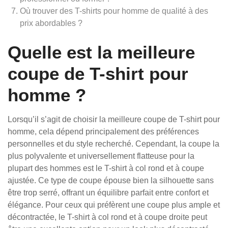
Où trouver des T-shirts pour homme de qualité à des
prix abordables ?
Quelle est la meilleure
coupe de T-shirt pour
homme ?
Lorsqu’il s’agit de choisir la meilleure coupe de T-shirt pour
homme, cela dépend principalement des préférences
personnelles et du style recherché. Cependant, la coupe la
plus polyvalente et universellement flatteuse pour la
plupart des hommes est le T-shirt à col rond et à coupe
ajustée. Ce type de coupe épouse bien la silhouette sans
être trop serré, offrant un équilibre parfait entre confort et
élégance. Pour ceux qui préfèrent une coupe plus ample et
décontractée, le T-shirt à col rond et à coupe droite peut