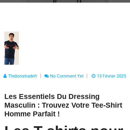
Thelionstradefr
No Comment Yet
13 Février 2025
Les Essentiels Du Dressing
Masculin : Trouvez Votre Tee-Shirt
Homme Parfait !