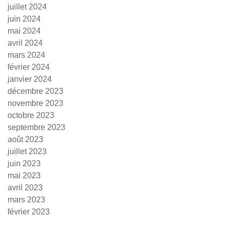
juillet 2024
juin 2024
mai 2024
avril 2024
mars 2024
février 2024
janvier 2024
décembre 2023
novembre 2023
octobre 2023
septembre 2023
août 2023
juillet 2023
juin 2023
mai 2023
avril 2023
mars 2023
février 2023