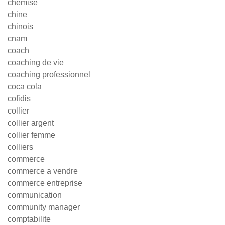
chemise
chine
chinois
cnam
coach
coaching de vie
coaching professionnel
coca cola
cofidis
collier
collier argent
collier femme
colliers
commerce
commerce a vendre
commerce entreprise
communication
community manager
comptabilite