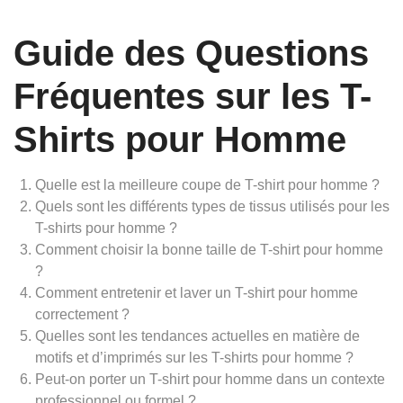
Guide des Questions
Fréquentes sur les T-
Shirts pour Homme
Quelle est la meilleure coupe de T-shirt pour homme ?
Quels sont les différents types de tissus utilisés pour les
T-shirts pour homme ?
Comment choisir la bonne taille de T-shirt pour homme
?
Comment entretenir et laver un T-shirt pour homme
correctement ?
Quelles sont les tendances actuelles en matière de
motifs et d’imprimés sur les T-shirts pour homme ?
Peut-on porter un T-shirt pour homme dans un contexte
professionnel ou formel ?