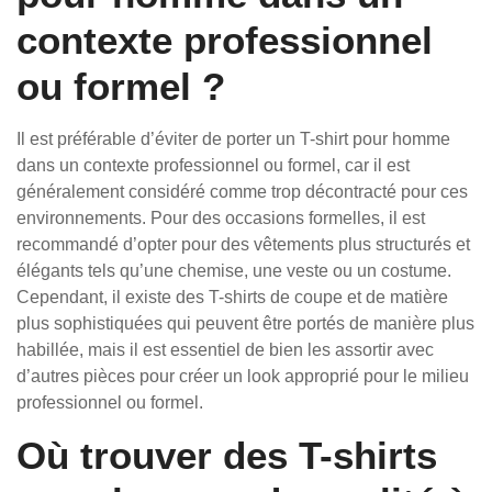
contexte professionnel
ou formel ?
Il est préférable d’éviter de porter un T-shirt pour homme
dans un contexte professionnel ou formel, car il est
généralement considéré comme trop décontracté pour ces
environnements. Pour des occasions formelles, il est
recommandé d’opter pour des vêtements plus structurés et
élégants tels qu’une chemise, une veste ou un costume.
Cependant, il existe des T-shirts de coupe et de matière
plus sophistiquées qui peuvent être portés de manière plus
habillée, mais il est essentiel de bien les assortir avec
d’autres pièces pour créer un look approprié pour le milieu
professionnel ou formel.
Où trouver des T-shirts