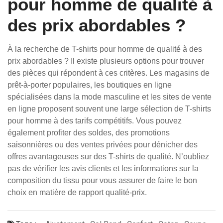
pour homme de qualité à
des prix abordables ?
À la recherche de T-shirts pour homme de qualité à des
prix abordables ? Il existe plusieurs options pour trouver
des pièces qui répondent à ces critères. Les magasins de
prêt-à-porter populaires, les boutiques en ligne
spécialisées dans la mode masculine et les sites de vente
en ligne proposent souvent une large sélection de T-shirts
pour homme à des tarifs compétitifs. Vous pouvez
également profiter des soldes, des promotions
saisonnières ou des ventes privées pour dénicher des
offres avantageuses sur des T-shirts de qualité. N’oubliez
pas de vérifier les avis clients et les informations sur la
composition du tissu pour vous assurer de faire le bon
choix en matière de rapport qualité-prix.