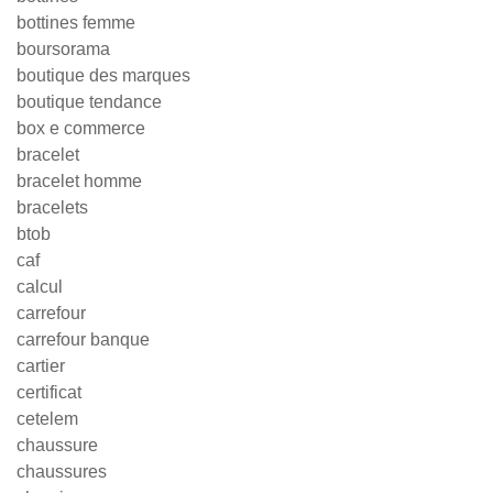
bottines femme
boursorama
boutique des marques
boutique tendance
box e commerce
bracelet
bracelet homme
bracelets
btob
caf
calcul
carrefour
carrefour banque
cartier
certificat
cetelem
chaussure
chaussures