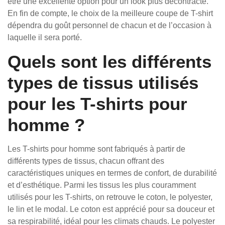
être une excellente option pour un look plus décontracté.
En fin de compte, le choix de la meilleure coupe de T-shirt
dépendra du goût personnel de chacun et de l’occasion à
laquelle il sera porté.
Quels sont les différents
types de tissus utilisés
pour les T-shirts pour
homme ?
Les T-shirts pour homme sont fabriqués à partir de
différents types de tissus, chacun offrant des
caractéristiques uniques en termes de confort, de durabilité
et d’esthétique. Parmi les tissus les plus couramment
utilisés pour les T-shirts, on retrouve le coton, le polyester,
le lin et le modal. Le coton est apprécié pour sa douceur et
sa respirabilité, idéal pour les climats chauds. Le polyester