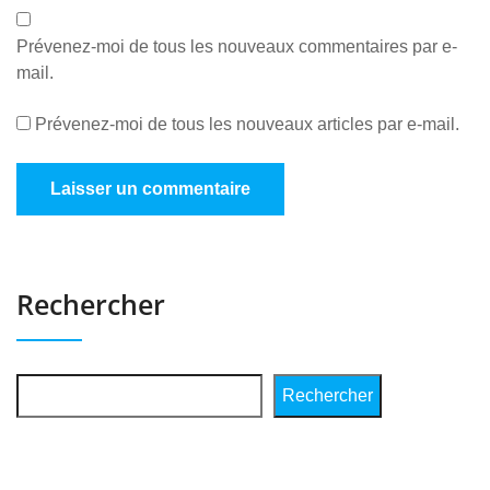
Prévenez-moi de tous les nouveaux commentaires par e-
mail.
Prévenez-moi de tous les nouveaux articles par e-mail.
Rechercher
Rechercher