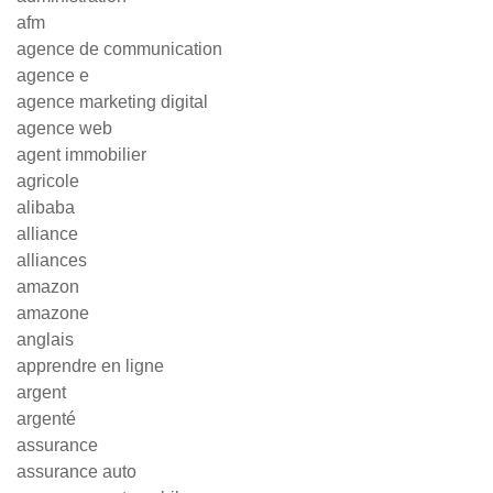
afm
agence de communication
agence e
agence marketing digital
agence web
agent immobilier
agricole
alibaba
alliance
alliances
amazon
amazone
anglais
apprendre en ligne
argent
argenté
assurance
assurance auto