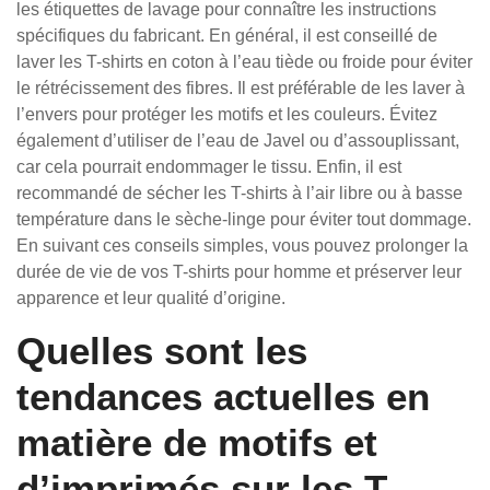
les étiquettes de lavage pour connaître les instructions
spécifiques du fabricant. En général, il est conseillé de
laver les T-shirts en coton à l’eau tiède ou froide pour éviter
le rétrécissement des fibres. Il est préférable de les laver à
l’envers pour protéger les motifs et les couleurs. Évitez
également d’utiliser de l’eau de Javel ou d’assouplissant,
car cela pourrait endommager le tissu. Enfin, il est
recommandé de sécher les T-shirts à l’air libre ou à basse
température dans le sèche-linge pour éviter tout dommage.
En suivant ces conseils simples, vous pouvez prolonger la
durée de vie de vos T-shirts pour homme et préserver leur
apparence et leur qualité d’origine.
Quelles sont les
tendances actuelles en
matière de motifs et
d’imprimés sur les T-