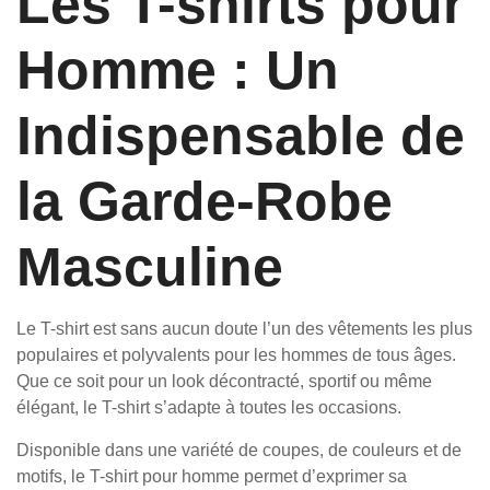
Les T-shirts pour
Homme : Un
Indispensable de
la Garde-Robe
Masculine
Le T-shirt est sans aucun doute l’un des vêtements les plus
populaires et polyvalents pour les hommes de tous âges.
Que ce soit pour un look décontracté, sportif ou même
élégant, le T-shirt s’adapte à toutes les occasions.
Disponible dans une variété de coupes, de couleurs et de
motifs, le T-shirt pour homme permet d’exprimer sa