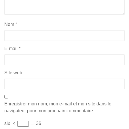
Nom
*
E-mail
*
Site web
Enregistrer mon nom, mon e-mail et mon site dans le
navigateur pour mon prochain commentaire.
six
×
=
36