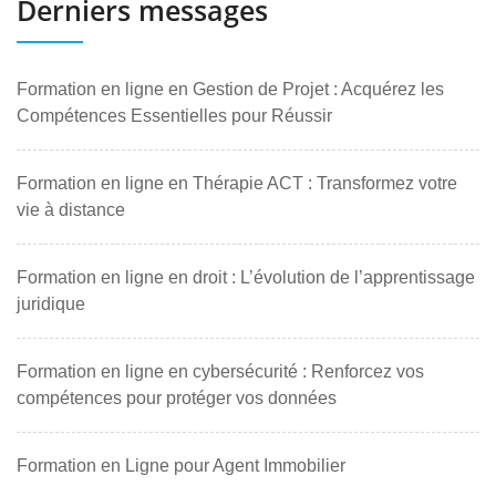
Derniers messages
Formation en ligne en Gestion de Projet : Acquérez les
Compétences Essentielles pour Réussir
Formation en ligne en Thérapie ACT : Transformez votre
vie à distance
Formation en ligne en droit : L’évolution de l’apprentissage
juridique
Formation en ligne en cybersécurité : Renforcez vos
compétences pour protéger vos données
Formation en Ligne pour Agent Immobilier