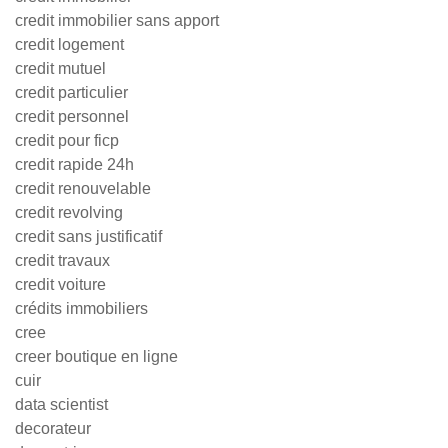
credit immobilier sans apport
credit logement
credit mutuel
credit particulier
credit personnel
credit pour ficp
credit rapide 24h
credit renouvelable
credit revolving
credit sans justificatif
credit travaux
credit voiture
crédits immobiliers
cree
creer boutique en ligne
cuir
data scientist
decorateur