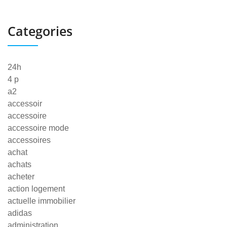
Categories
24h
4 p
a2
accessoir
accessoire
accessoire mode
accessoires
achat
achats
acheter
action logement
actuelle immobilier
adidas
administration