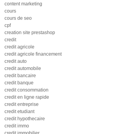
content marketing
cours
cours de seo
cpf
creation site prestashop
credit
credit agricole
credit agricole financement
credit auto
credit automobile
credit bancaire
credit banque
credit consommation
credit en ligne rapide
credit entreprise
credit etudiant
credit hypothecaire
credit immo
credit immobilier