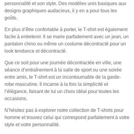
personnalité et son style. Des modèles unis basiques aux
designs graphiques audacieux, il y en a pour tous les
goûts.
En plus d’être confortable à porter, le T-shirt est également
facile à entretenir. Il se marie parfaitement avec un jean, un
pantalon chino ou même un costume décontracté pour un
look tendance et décontracté.
Que ce soit pour une journée décontractée en ville, une
séance d’entraînement à la salle de sport ou une soirée
entre amis, le T-shirt est un incontournable de la garde-
robe masculine. Il incarne à la fois la simplicité et
l’élégance, faisant de lui un choix idéal pour toutes les
occasions.
N’hésitez pas à explorer notre collection de T-shirts pour
homme et trouvez celui qui correspond parfaitement à votre
style et votre personnalité.