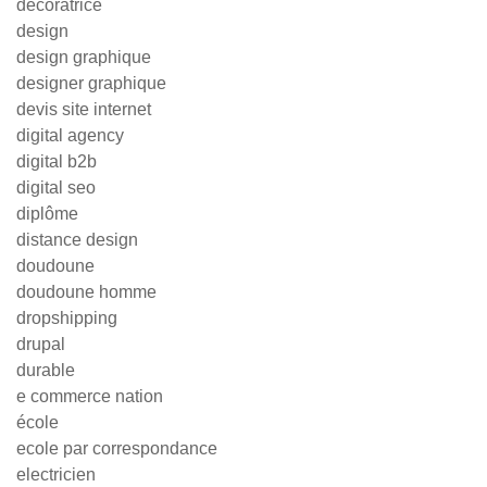
decoratrice
design
design graphique
designer graphique
devis site internet
digital agency
digital b2b
digital seo
diplôme
distance design
doudoune
doudoune homme
dropshipping
drupal
durable
e commerce nation
école
ecole par correspondance
electricien