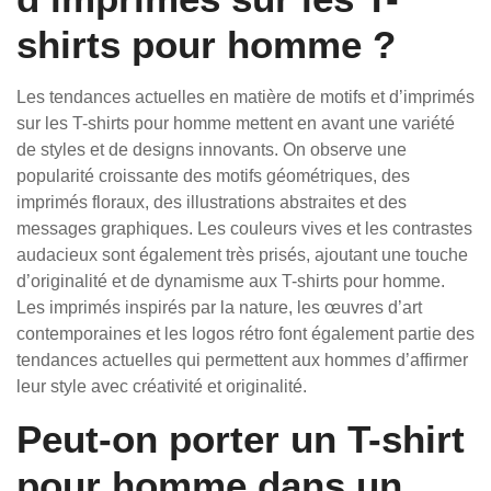
shirts pour homme ?
Les tendances actuelles en matière de motifs et d’imprimés
sur les T-shirts pour homme mettent en avant une variété
de styles et de designs innovants. On observe une
popularité croissante des motifs géométriques, des
imprimés floraux, des illustrations abstraites et des
messages graphiques. Les couleurs vives et les contrastes
audacieux sont également très prisés, ajoutant une touche
d’originalité et de dynamisme aux T-shirts pour homme.
Les imprimés inspirés par la nature, les œuvres d’art
contemporaines et les logos rétro font également partie des
tendances actuelles qui permettent aux hommes d’affirmer
leur style avec créativité et originalité.
Peut-on porter un T-shirt
pour homme dans un