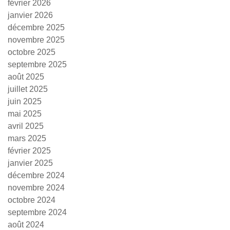
février 2026
janvier 2026
décembre 2025
novembre 2025
octobre 2025
septembre 2025
août 2025
juillet 2025
juin 2025
mai 2025
avril 2025
mars 2025
février 2025
janvier 2025
décembre 2024
novembre 2024
octobre 2024
septembre 2024
août 2024