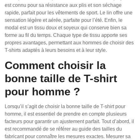
est connu pour sa résistance aux plis et son séchage
rapide, parfait pour les vêtements de sport. Le lin offre une
sensation légère et aérée, parfaite pour l’été. Enfin, le
modal est un tissu doux et soyeux qui conserve bien sa
forme au fil du temps. Chaque type de tissu apporte ses
propres avantages, permettant aux hommes de choisir des
T-shirts adaptés à leurs besoins et à leur style.
Comment choisir la
bonne taille de T-shirt
pour homme ?
Lorsqu’il s’agit de choisir la bonne taille de T-shirt pour
homme, il est essentiel de prendre en compte plusieurs
facteurs pour garantir un ajustement parfait. Tout d’abord, il
est recommandé de se référer au guide des tailles du
fabricant pour connaître les mesures exactes. Mesurer sa