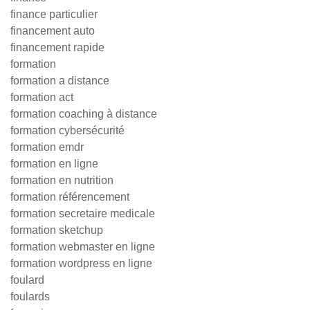
finance particulier
financement auto
financement rapide
formation
formation a distance
formation act
formation coaching à distance
formation cybersécurité
formation emdr
formation en ligne
formation en nutrition
formation référencement
formation secretaire medicale
formation sketchup
formation webmaster en ligne
formation wordpress en ligne
foulard
foulards