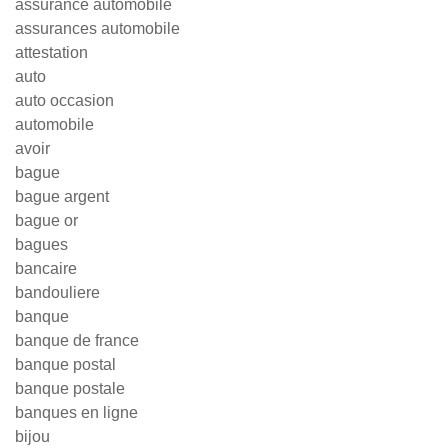
assurance automobile
assurances automobile
attestation
auto
auto occasion
automobile
avoir
bague
bague argent
bague or
bagues
bancaire
bandouliere
banque
banque de france
banque postal
banque postale
banques en ligne
bijou