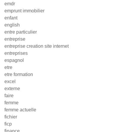
emdr
emprunt immobilier
enfant
english
entre particulier
entreprise
entreprise creation site internet
entreprises
espagnol
etre
etre formation
excel
externe
faire
femme
femme actuelle
fichier
ficp
finance