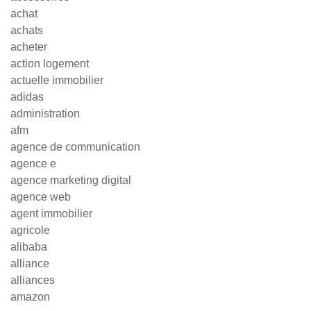
achat
achats
acheter
action logement
actuelle immobilier
adidas
administration
afm
agence de communication
agence e
agence marketing digital
agence web
agent immobilier
agricole
alibaba
alliance
alliances
amazon