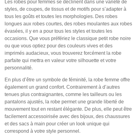
Les robes pour femmes se déclinent dans une variété de
styles, de coupes, de tissus et de motifs pour s’adapter à
tous les goûts et toutes les morphologies. Des robes
longues aux robes courtes, des robes moulantes aux robes
évasées, il y en a pour tous les styles et toutes les
occasions. Que vous préfériez le classique petit robe noire
ou que vous optiez pour des couleurs vives et des
imprimés audacieux, vous trouverez forcément la robe
parfaite qui mettra en valeur votre silhouette et votre
personnalité.
En plus d’être un symbole de féminité, la robe femme offre
également un grand confort. Contrairement à d’autres
tenues plus contraignantes, comme les tailleurs ou les
pantalons ajustés, la robe permet une grande liberté de
mouvement tout en restant élégante. De plus, elle peut être
facilement accessoirisée avec des bijoux, des chaussures
et des sacs à main pour créer un look unique qui
correspond à votre style personnel.