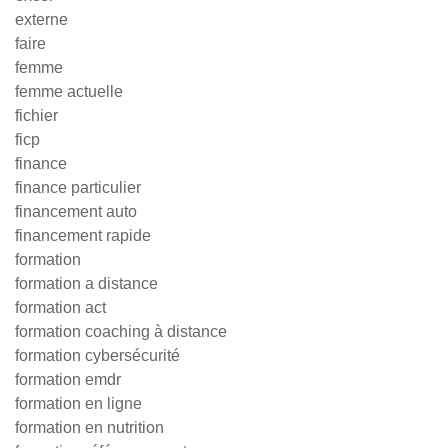
externe
faire
femme
femme actuelle
fichier
ficp
finance
finance particulier
financement auto
financement rapide
formation
formation a distance
formation act
formation coaching à distance
formation cybersécurité
formation emdr
formation en ligne
formation en nutrition