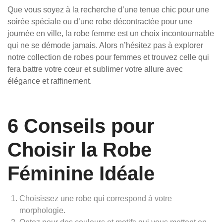
Que vous soyez à la recherche d’une tenue chic pour une
soirée spéciale ou d’une robe décontractée pour une
journée en ville, la robe femme est un choix incontournable
qui ne se démode jamais. Alors n’hésitez pas à explorer
notre collection de robes pour femmes et trouvez celle qui
fera battre votre cœur et sublimer votre allure avec
élégance et raffinement.
6 Conseils pour
Choisir la Robe
Féminine Idéale
Choisissez une robe qui correspond à votre
morphologie.