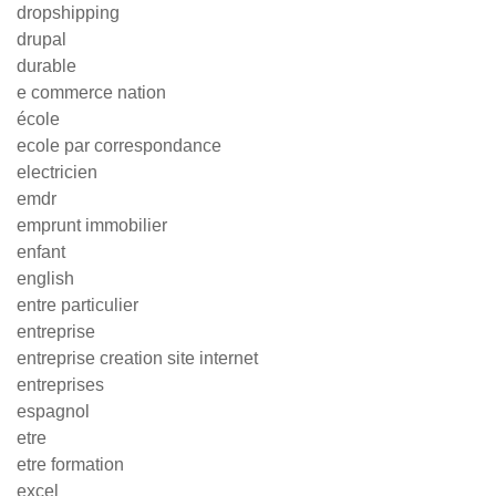
dropshipping
drupal
durable
e commerce nation
école
ecole par correspondance
electricien
emdr
emprunt immobilier
enfant
english
entre particulier
entreprise
entreprise creation site internet
entreprises
espagnol
etre
etre formation
excel