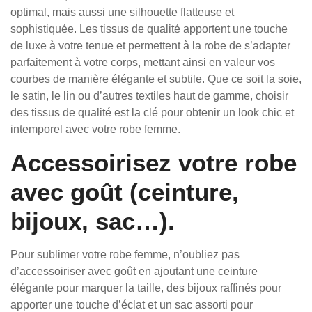
optimal, mais aussi une silhouette flatteuse et
sophistiquée. Les tissus de qualité apportent une touche
de luxe à votre tenue et permettent à la robe de s’adapter
parfaitement à votre corps, mettant ainsi en valeur vos
courbes de manière élégante et subtile. Que ce soit la soie,
le satin, le lin ou d’autres textiles haut de gamme, choisir
des tissus de qualité est la clé pour obtenir un look chic et
intemporel avec votre robe femme.
Accessoirisez votre robe
avec goût (ceinture,
bijoux, sac…).
Pour sublimer votre robe femme, n’oubliez pas
d’accessoiriser avec goût en ajoutant une ceinture
élégante pour marquer la taille, des bijoux raffinés pour
apporter une touche d’éclat et un sac assorti pour