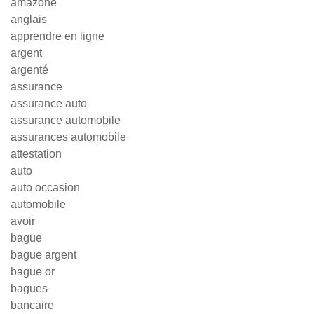
amazone
anglais
apprendre en ligne
argent
argenté
assurance
assurance auto
assurance automobile
assurances automobile
attestation
auto
auto occasion
automobile
avoir
bague
bague argent
bague or
bagues
bancaire