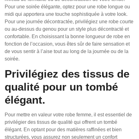
Pour une soirée élégante, optez pour une robe longue ou
midi qui apportera une touche sophistiquée à votre look.
Pour une journée décontractée, privilégiez une robe courte
ou au-dessus du genou pour un style plus décontracté et
confortable. En choisissant la bonne longueur de robe en
fonction de l’occasion, vous êtes sûr de faire sensation et
de vous sentir à l’aise tout au long de la journée ou de la
soirée.
Privilégiez des tissus de
qualité pour un tombé
élégant.
Pour mettre en valeur votre robe femme, il est essentiel de
privilégier des tissus de qualité qui offrent un tombé
élégant. En optant pour des matières raffinées et bien
structurées, vous assurez non seulement un confort