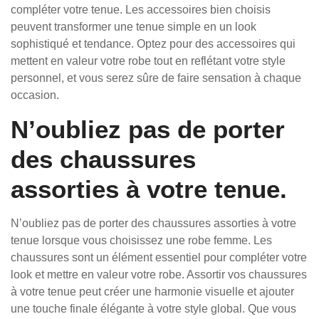
compléter votre tenue. Les accessoires bien choisis
peuvent transformer une tenue simple en un look
sophistiqué et tendance. Optez pour des accessoires qui
mettent en valeur votre robe tout en reflétant votre style
personnel, et vous serez sûre de faire sensation à chaque
occasion.
N’oubliez pas de porter
des chaussures
assorties à votre tenue.
N’oubliez pas de porter des chaussures assorties à votre
tenue lorsque vous choisissez une robe femme. Les
chaussures sont un élément essentiel pour compléter votre
look et mettre en valeur votre robe. Assortir vos chaussures
à votre tenue peut créer une harmonie visuelle et ajouter
une touche finale élégante à votre style global. Que vous