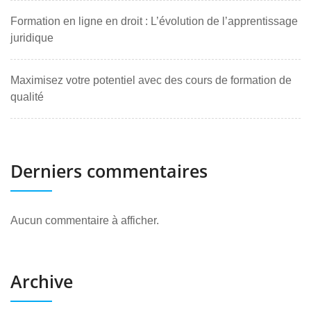
Formation en ligne en droit : L’évolution de l’apprentissage
juridique
Maximisez votre potentiel avec des cours de formation de
qualité
Derniers commentaires
Aucun commentaire à afficher.
Archive