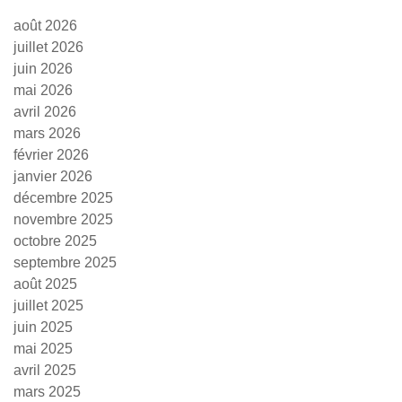
août 2026
juillet 2026
juin 2026
mai 2026
avril 2026
mars 2026
février 2026
janvier 2026
décembre 2025
novembre 2025
octobre 2025
septembre 2025
août 2025
juillet 2025
juin 2025
mai 2025
avril 2025
mars 2025