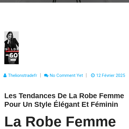
Thelionstradefr
No Comment Yet
12 Février 2025
Les Tendances De La Robe Femme
Pour Un Style Élégant Et Féminin
La Robe Femme