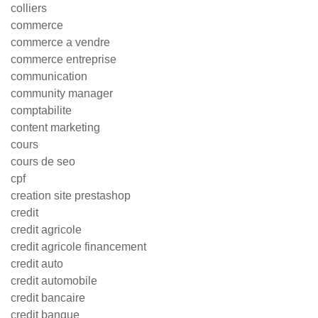
colliers
commerce
commerce a vendre
commerce entreprise
communication
community manager
comptabilite
content marketing
cours
cours de seo
cpf
creation site prestashop
credit
credit agricole
credit agricole financement
credit auto
credit automobile
credit bancaire
credit banque