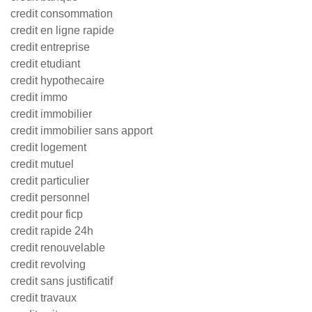
credit consommation
credit en ligne rapide
credit entreprise
credit etudiant
credit hypothecaire
credit immo
credit immobilier
credit immobilier sans apport
credit logement
credit mutuel
credit particulier
credit personnel
credit pour ficp
credit rapide 24h
credit renouvelable
credit revolving
credit sans justificatif
credit travaux