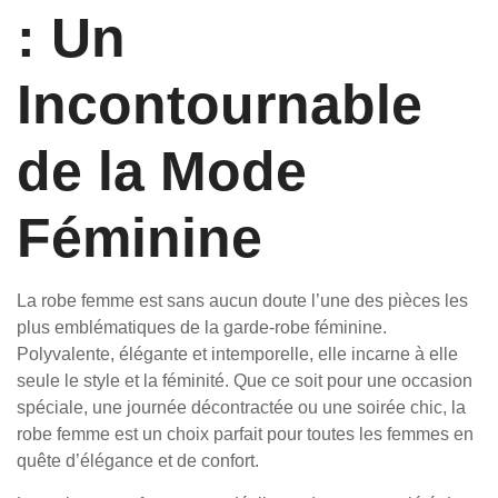
: Un
Incontournable
de la Mode
Féminine
La robe femme est sans aucun doute l’une des pièces les
plus emblématiques de la garde-robe féminine.
Polyvalente, élégante et intemporelle, elle incarne à elle
seule le style et la féminité. Que ce soit pour une occasion
spéciale, une journée décontractée ou une soirée chic, la
robe femme est un choix parfait pour toutes les femmes en
quête d’élégance et de confort.