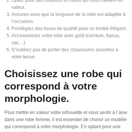
Optez pour des couleurs et motifs qui vous mettent en
valeur.
Assurez-vous que la longueur de la robe est adaptée à
l’occasion.
Privilégiez des tissus de qualité pour un tombé élégant.
Accessoirisez votre robe avec goût (ceinture, bijoux,
sac…).
N’oubliez pas de porter des chaussures assorties à
votre tenue.
Choisissez une robe qui
correspond à votre
morphologie.
Pour mettre en valeur votre silhouette et vous sentir à l’aise
dans une robe femme, il est essentiel de choisir un modèle
qui correspond à votre morphologie. En optant pour une