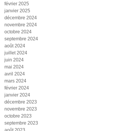
février 2025
janvier 2025
décembre 2024
novembre 2024
octobre 2024
septembre 2024
août 2024
juillet 2024
juin 2024
mai 2024
avril 2024
mars 2024
février 2024
janvier 2024
décembre 2023
novembre 2023
octobre 2023
septembre 2023
août 2023