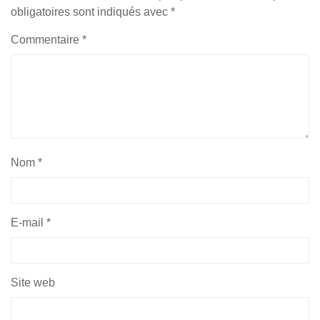
obligatoires sont indiqués avec
*
Commentaire
*
Nom
*
E-mail
*
Site web