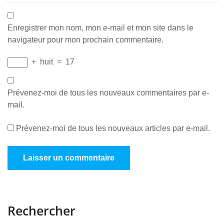
Enregistrer mon nom, mon e-mail et mon site dans le
navigateur pour mon prochain commentaire.
+
huit
=
17
Prévenez-moi de tous les nouveaux commentaires par e-
mail.
Prévenez-moi de tous les nouveaux articles par e-mail.
Rechercher