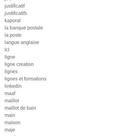
justificatif
justificatifs
kaporal
la banque postale
la poste
langue anglaise
lcl
ligne
ligne creation
lignes
lignes et formations
linkedin
maaf
maillot
maillot de bain
main
maison
maje