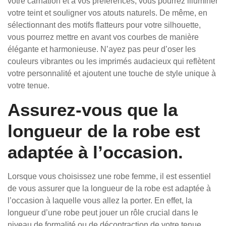
votre carnation et à vos préférences, vous pourrez illuminer
votre teint et souligner vos atouts naturels. De même, en
sélectionnant des motifs flatteurs pour votre silhouette,
vous pourrez mettre en avant vos courbes de manière
élégante et harmonieuse. N’ayez pas peur d’oser les
couleurs vibrantes ou les imprimés audacieux qui reflètent
votre personnalité et ajoutent une touche de style unique à
votre tenue.
Assurez-vous que la
longueur de la robe est
adaptée à l’occasion.
Lorsque vous choisissez une robe femme, il est essentiel
de vous assurer que la longueur de la robe est adaptée à
l’occasion à laquelle vous allez la porter. En effet, la
longueur d’une robe peut jouer un rôle crucial dans le
niveau de formalité ou de décontraction de votre tenue.