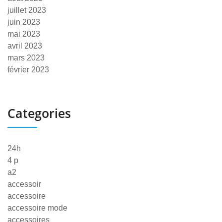
juillet 2023
juin 2023
mai 2023
avril 2023
mars 2023
février 2023
Categories
24h
4 p
a2
accessoir
accessoire
accessoire mode
accessoires