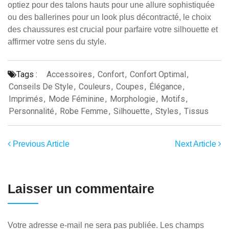
optiez pour des talons hauts pour une allure sophistiquée
ou des ballerines pour un look plus décontracté, le choix
des chaussures est crucial pour parfaire votre silhouette et
affirmer votre sens du style.
Tags :
Accessoires
,
Confort
,
Confort Optimal
,
Conseils De Style
,
Couleurs
,
Coupes
,
Élégance
,
Imprimés
,
Mode Féminine
,
Morphologie
,
Motifs
,
Personnalité
,
Robe Femme
,
Silhouette
,
Styles
,
Tissus
Previous Article
Next Article
Laisser un commentaire
Votre adresse e-mail ne sera pas publiée.
Les champs