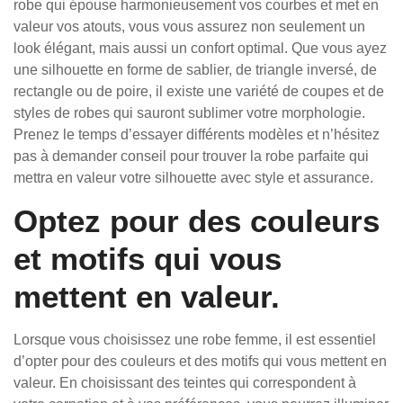
robe qui épouse harmonieusement vos courbes et met en
valeur vos atouts, vous vous assurez non seulement un
look élégant, mais aussi un confort optimal. Que vous ayez
une silhouette en forme de sablier, de triangle inversé, de
rectangle ou de poire, il existe une variété de coupes et de
styles de robes qui sauront sublimer votre morphologie.
Prenez le temps d’essayer différents modèles et n’hésitez
pas à demander conseil pour trouver la robe parfaite qui
mettra en valeur votre silhouette avec style et assurance.
Optez pour des couleurs
et motifs qui vous
mettent en valeur.
Lorsque vous choisissez une robe femme, il est essentiel
d’opter pour des couleurs et des motifs qui vous mettent en
valeur. En choisissant des teintes qui correspondent à