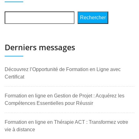
Rechercher
Derniers messages
Découvrez l’Opportunité de Formation en Ligne avec
Certificat
Formation en ligne en Gestion de Projet : Acquérez les
Compétences Essentielles pour Réussir
Formation en ligne en Thérapie ACT : Transformez votre
vie à distance