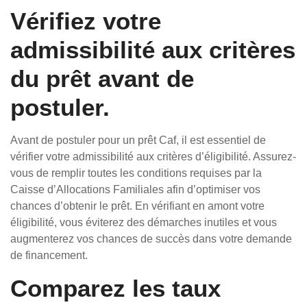
Vérifiez votre
admissibilité aux critères
du prêt avant de
postuler.
Avant de postuler pour un prêt Caf, il est essentiel de
vérifier votre admissibilité aux critères d’éligibilité. Assurez-
vous de remplir toutes les conditions requises par la
Caisse d’Allocations Familiales afin d’optimiser vos
chances d’obtenir le prêt. En vérifiant en amont votre
éligibilité, vous éviterez des démarches inutiles et vous
augmenterez vos chances de succès dans votre demande
de financement.
Comparez les taux