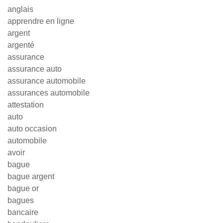
anglais
apprendre en ligne
argent
argenté
assurance
assurance auto
assurance automobile
assurances automobile
attestation
auto
auto occasion
automobile
avoir
bague
bague argent
bague or
bagues
bancaire