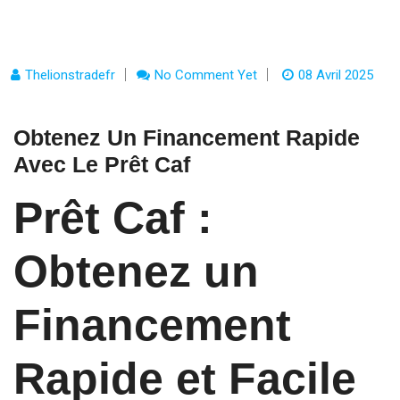
Thelionstradefr
No Comment Yet
08 Avril 2025
Obtenez Un Financement Rapide
Avec Le Prêt Caf
Prêt Caf :
Obtenez un
Financement
Rapide et Facile