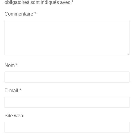
obligatoires sont indiqués avec
*
Commentaire
*
Nom
*
E-mail
*
Site web