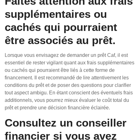
Faites attention aux frais
supplémentaires ou
cachés qui pourraient
être associés au prêt.
Lorsque vous envisagez de demander un prêt Caf, il est
essentiel de rester vigilant quant aux frais supplémentaires
ou cachés qui pourraient être liés à cette forme de
financement. Il est recommandé de lire attentivement les
conditions du prêt et de poser des questions pour clarifier
tout aspect ambigu. En étant conscient des éventuels frais
additionnels, vous pourrez mieux évaluer le coût total du
prêt et prendre une décision financière éclairée.
Consultez un conseiller
financier si vous avez