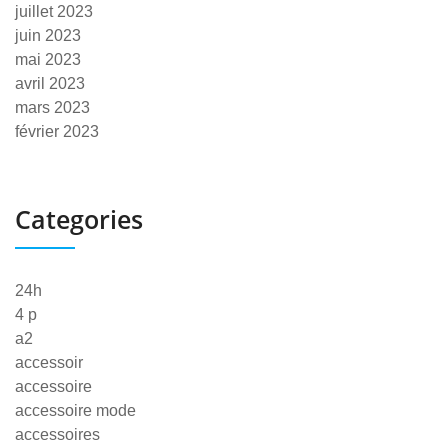
juillet 2023
juin 2023
mai 2023
avril 2023
mars 2023
février 2023
Categories
24h
4 p
a2
accessoir
accessoire
accessoire mode
accessoires