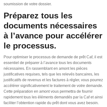
soumission de votre dossier.
Préparez tous les
documents nécessaires
à l’avance pour accélérer
le processus.
Pour optimiser le processus de demande de prêt Caf, il est
essentiel de préparer à l’avance tous les documents
nécessaires. En rassemblant en amont les pièces
justificatives requises, tels que les relevés bancaires, les
justificatifs de revenus et les factures à régler, vous pourrez
accélérer significativement le traitement de votre demande.
Cette préparation en amont vous permettra de fournir
rapidement tous les éléments demandés par la Caf et ainsi
faciliter l’obtention rapide du prêt dont vous avez besoin.