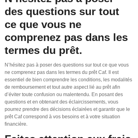
des questions sur tout
ce que vous ne
comprenez pas dans les
termes du prêt.
N’hésitez pas à poser des questions sur tout ce que vous
ne comprenez pas dans les termes du prêt Caf. Il est
essentiel de bien comprendre les conditions, les modalités
de remboursement et tout autre aspect lié au prêt afin
d’éviter toute confusion ou malentendu. En posant des
questions et en obtenant des éclaircissements, vous
pourrez prendre des décisions éclairées et garantir que le
prêt Caf correspond à vos besoins et à votre situation
financière.