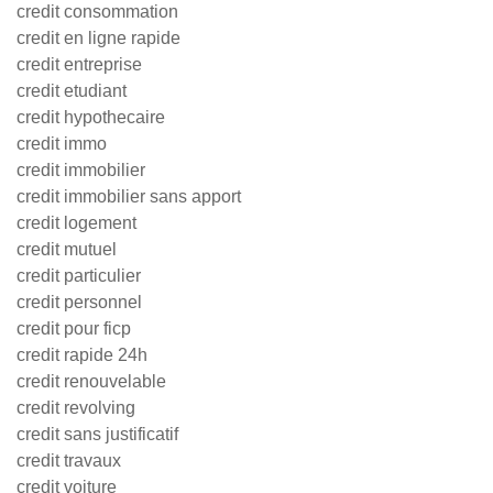
credit consommation
credit en ligne rapide
credit entreprise
credit etudiant
credit hypothecaire
credit immo
credit immobilier
credit immobilier sans apport
credit logement
credit mutuel
credit particulier
credit personnel
credit pour ficp
credit rapide 24h
credit renouvelable
credit revolving
credit sans justificatif
credit travaux
credit voiture