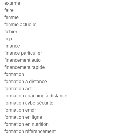
externe
faire
femme
femme actuelle
fichier
ficp
finance
finance particulier
financement auto
financement rapide
formation
formation a distance
formation act
formation coaching à distance
formation cybersécurité
formation emdr
formation en ligne
formation en nutrition
formation référencement