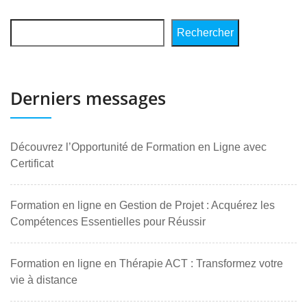
Rechercher
Derniers messages
Découvrez l’Opportunité de Formation en Ligne avec
Certificat
Formation en ligne en Gestion de Projet : Acquérez les
Compétences Essentielles pour Réussir
Formation en ligne en Thérapie ACT : Transformez votre
vie à distance