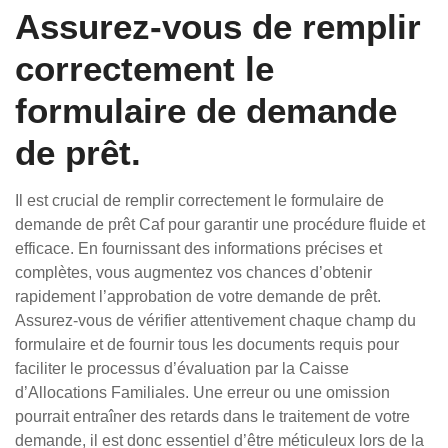
Assurez-vous de remplir
correctement le
formulaire de demande
de prêt.
Il est crucial de remplir correctement le formulaire de
demande de prêt Caf pour garantir une procédure fluide et
efficace. En fournissant des informations précises et
complètes, vous augmentez vos chances d’obtenir
rapidement l’approbation de votre demande de prêt.
Assurez-vous de vérifier attentivement chaque champ du
formulaire et de fournir tous les documents requis pour
faciliter le processus d’évaluation par la Caisse
d’Allocations Familiales. Une erreur ou une omission
pourrait entraîner des retards dans le traitement de votre
demande, il est donc essentiel d’être méticuleux lors de la