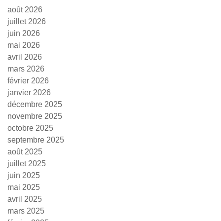
août 2026
juillet 2026
juin 2026
mai 2026
avril 2026
mars 2026
février 2026
janvier 2026
décembre 2025
novembre 2025
octobre 2025
septembre 2025
août 2025
juillet 2025
juin 2025
mai 2025
avril 2025
mars 2025