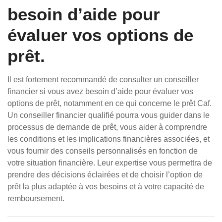
besoin d’aide pour
évaluer vos options de
prêt.
Il est fortement recommandé de consulter un conseiller
financier si vous avez besoin d’aide pour évaluer vos
options de prêt, notamment en ce qui concerne le prêt Caf.
Un conseiller financier qualifié pourra vous guider dans le
processus de demande de prêt, vous aider à comprendre
les conditions et les implications financières associées, et
vous fournir des conseils personnalisés en fonction de
votre situation financière. Leur expertise vous permettra de
prendre des décisions éclairées et de choisir l’option de
prêt la plus adaptée à vos besoins et à votre capacité de
remboursement.