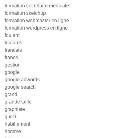
formation secretaire medicale
formation sketchup
formation webmaster en ligne
formation wordpress en ligne
foulard
foulards
francais
france
gestion
google
google adwords
google search
grand
grande taille
graphiste
gucci
habillement
homme