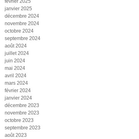
février 2025
janvier 2025
décembre 2024
novembre 2024
octobre 2024
septembre 2024
août 2024
juillet 2024
juin 2024
mai 2024
avril 2024
mars 2024
février 2024
janvier 2024
décembre 2023
novembre 2023
octobre 2023
septembre 2023
août 2023