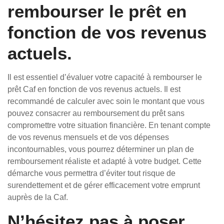
rembourser le prêt en
fonction de vos revenus
actuels.
Il est essentiel d’évaluer votre capacité à rembourser le
prêt Caf en fonction de vos revenus actuels. Il est
recommandé de calculer avec soin le montant que vous
pouvez consacrer au remboursement du prêt sans
compromettre votre situation financière. En tenant compte
de vos revenus mensuels et de vos dépenses
incontournables, vous pourrez déterminer un plan de
remboursement réaliste et adapté à votre budget. Cette
démarche vous permettra d’éviter tout risque de
surendettement et de gérer efficacement votre emprunt
auprès de la Caf.
N’hésitez pas à poser