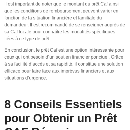
Il est important de noter que le montant du prêt Caf ainsi
que les conditions de remboursement peuvent varier en
fonction de la situation financière et familiale du
demandeur. Il est recommandé de se renseigner auprès de
sa Caf locale pour connaître les modalités spécifiques
liées à ce type de prêt.
En conclusion, le prêt Caf est une option intéressante pour
ceux qui ont besoin d’un soutien financier ponctuel. Grâce
à sa facilité d’accès et sa rapidité, il constitue une solution
efficace pour faire face aux imprévus financiers et aux
situations d’urgence.
8 Conseils Essentiels
pour Obtenir un Prêt