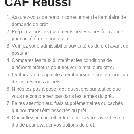
CAF Réussi
Assurez-vous de remplir correctement le formulaire de
demande de prêt.
Préparez tous les documents nécessaires à l’avance
pour accélérer le processus.
Vérifiez votre admissibilité aux critères du prêt avant de
postuler.
Comparez les taux d’intérêt et les conditions de
différents prêteurs pour trouver la meilleure offre.
Évaluez votre capacité à rembourser le prêt en fonction
de vos revenus actuels.
N’hésitez pas à poser des questions sur tout ce que
vous ne comprenez pas dans les termes du prêt.
Faites attention aux frais supplémentaires ou cachés
qui pourraient être associés au prêt.
Consultez un conseiller financier si vous avez besoin
d’aide pour évaluer vos options de prêt.