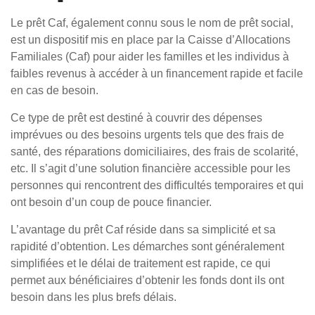
Le prêt Caf, également connu sous le nom de prêt social,
est un dispositif mis en place par la Caisse d’Allocations
Familiales (Caf) pour aider les familles et les individus à
faibles revenus à accéder à un financement rapide et facile
en cas de besoin.
Ce type de prêt est destiné à couvrir des dépenses
imprévues ou des besoins urgents tels que des frais de
santé, des réparations domiciliaires, des frais de scolarité,
etc. Il s’agit d’une solution financière accessible pour les
personnes qui rencontrent des difficultés temporaires et qui
ont besoin d’un coup de pouce financier.
L’avantage du prêt Caf réside dans sa simplicité et sa
rapidité d’obtention. Les démarches sont généralement
simplifiées et le délai de traitement est rapide, ce qui
permet aux bénéficiaires d’obtenir les fonds dont ils ont
besoin dans les plus brefs délais.