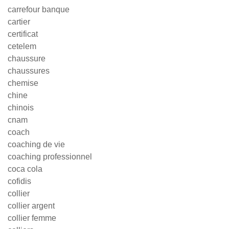
carrefour banque
cartier
certificat
cetelem
chaussure
chaussures
chemise
chine
chinois
cnam
coach
coaching de vie
coaching professionnel
coca cola
cofidis
collier
collier argent
collier femme