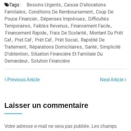
Tags :
Besoins Urgents
,
Caisse D'allocations
Familiales
,
Conditions De Remboursement
,
Coup De
Pouce Financier
,
Dépenses Imprévues
,
Difficultés
Temporaires
,
Faibles Revenus
,
Financement Facile
,
Financement Rapide
,
Frais De Scolarité
,
Montant Du Prêt
Caf
,
Pret Caf
,
Prêt Caf
,
Prêt Social
,
Rapidité De
Traitement
,
Réparations Domiciliaires
,
Santé
,
Simplicité
D'obtention
,
Situation Financière Et Familiale Du
Demandeur
,
Solution Financière
Previous Article
Next Article
Laisser un commentaire
Votre adresse e-mail ne sera pas publiée.
Les champs