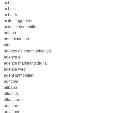
achat
achats
acheter
action logement
actuelle immobilier
adidas
administration
afm
agence de communication
agence e
agence marketing digital
agence web
agent immobilier
agricole
alibaba
alliance
alliances
amazon
amazone