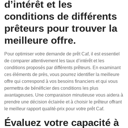
d’intérêt et les
conditions de différents
prêteurs pour trouver la
meilleure offre.
Pour optimiser votre demande de prêt Caf, il est essentiel
de comparer attentivement les taux d’intérêt et les
conditions proposés par différents prêteurs. En examinant
ces éléments de près, vous pourrez identifier la meilleure
offre qui correspond à vos besoins financiers et qui vous
permettra de bénéficier des conditions les plus
avantageuses. Une comparaison minutieuse vous aidera à
prendre une décision éclairée et à choisir le prêteur offrant
le meilleur rapport qualité-prix pour votre prêt Caf.
Évaluez votre capacité à