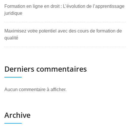
Formation en ligne en droit : L’évolution de l’apprentissage
juridique
Maximisez votre potentiel avec des cours de formation de
qualité
Derniers commentaires
Aucun commentaire à afficher.
Archive