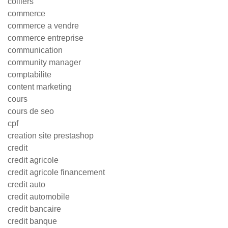
colliers
commerce
commerce a vendre
commerce entreprise
communication
community manager
comptabilite
content marketing
cours
cours de seo
cpf
creation site prestashop
credit
credit agricole
credit agricole financement
credit auto
credit automobile
credit bancaire
credit banque