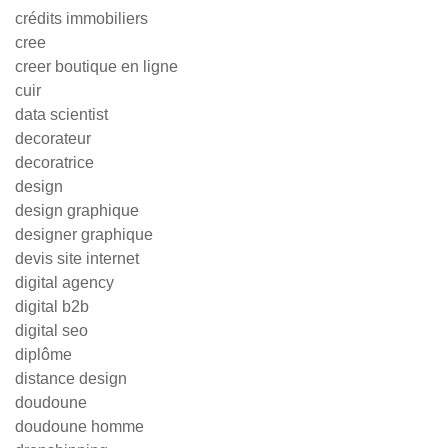
crédits immobiliers
cree
creer boutique en ligne
cuir
data scientist
decorateur
decoratrice
design
design graphique
designer graphique
devis site internet
digital agency
digital b2b
digital seo
diplôme
distance design
doudoune
doudoune homme