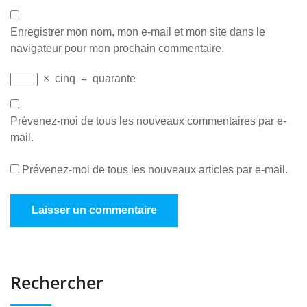
Enregistrer mon nom, mon e-mail et mon site dans le
navigateur pour mon prochain commentaire.
×
cinq
=
quarante
Prévenez-moi de tous les nouveaux commentaires par e-
mail.
Prévenez-moi de tous les nouveaux articles par e-mail.
Rechercher