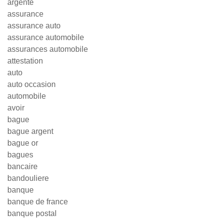
argenté
assurance
assurance auto
assurance automobile
assurances automobile
attestation
auto
auto occasion
automobile
avoir
bague
bague argent
bague or
bagues
bancaire
bandouliere
banque
banque de france
banque postal