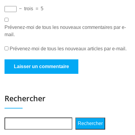
−
trois
=
5
Prévenez-moi de tous les nouveaux commentaires par e-
mail.
Prévenez-moi de tous les nouveaux articles par e-mail.
Rechercher
Rechercher