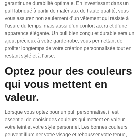
garantir une durabilité optimale. En investissant dans un
pull fabriqué à partir de matériaux de haute qualité, vous
vous assurez non seulement d’un vêtement qui résiste à
l’usure du temps, mais aussi d’un confort accru et d’une
apparence élégante. Un pull bien conçu et durable sera un
ajout précieux à votre garde-robe, vous permettant de
profiter longtemps de votre création personnalisée tout en
restant stylé et à l’aise.
Optez pour des couleurs
qui vous mettent en
valeur.
Lorsque vous optez pour un pull personnalisé, il est
essentiel de choisir des couleurs qui mettent en valeur
votre teint et votre style personnel. Les bonnes couleurs
peuvent illuminer votre visage et rehausser votre tenue,