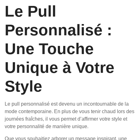
Le Pull
Personnalisé :
Une Touche
Unique à Votre
Style
Le pull personnalisé est devenu un incontournable de la
mode contemporaine. En plus de vous tenir chaud lors des
journées fraîches, il vous permet d’affirmer votre style et
votre personnalité de manière unique.
Que vous souhaitiez arborer un message inspirant, une