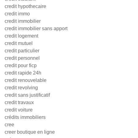
credit hypothecaire
credit immo
credit immobilier
credit immobilier sans apport
credit logement
credit mutuel
credit particulier
credit personnel
credit pour ficp
credit rapide 24h
credit renouvelable
credit revolving
credit sans justificatif
credit travaux
credit voiture
crédits immobiliers
cree
creer boutique en ligne