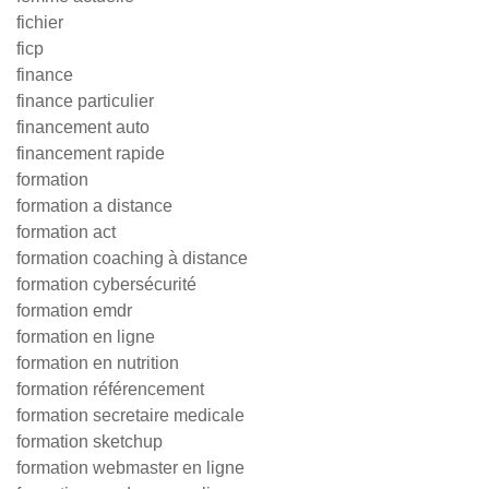
fichier
ficp
finance
finance particulier
financement auto
financement rapide
formation
formation a distance
formation act
formation coaching à distance
formation cybersécurité
formation emdr
formation en ligne
formation en nutrition
formation référencement
formation secretaire medicale
formation sketchup
formation webmaster en ligne