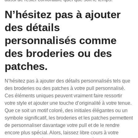
N’hésitez pas à ajouter
des détails
personnalisés comme
des broderies ou des
patches.
N’hésitez pas à ajouter des détails personnalisés tels que
des broderies ou des patches à votre pull personnalisé.
Ces éléments uniques peuvent vraiment faire ressortir
votre style et ajouter une touche d’originalité à votre tenue.
Que ce soit un motif coloré, des initiales élégantes ou un
symbole significatif, les broderies et les patches permettent
de personnaliser davantage votre pull et de le rendre
encore plus spécial. Alors, laissez libre cours à votre