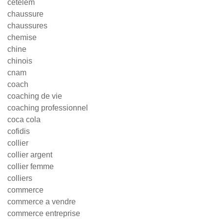
cetelem
chaussure
chaussures
chemise
chine
chinois
cnam
coach
coaching de vie
coaching professionnel
coca cola
cofidis
collier
collier argent
collier femme
colliers
commerce
commerce a vendre
commerce entreprise