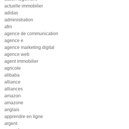
actuelle immobilier
adidas
administration
afm
agence de communication
agence e
agence marketing digital
agence web
agent immobilier
agricole
alibaba
alliance
alliances
amazon
amazone
anglais
apprendre en ligne
argent