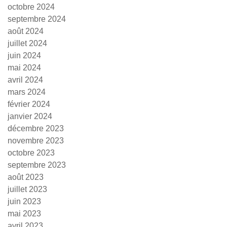
octobre 2024
septembre 2024
août 2024
juillet 2024
juin 2024
mai 2024
avril 2024
mars 2024
février 2024
janvier 2024
décembre 2023
novembre 2023
octobre 2023
septembre 2023
août 2023
juillet 2023
juin 2023
mai 2023
avril 2023