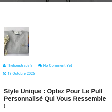
Thelionstradefr
No Comment Yet
18 Octobre 2025
Style Unique : Optez Pour Le Pull
Personnalisé Qui Vous Ressemble
!