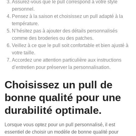
Assurez-vous que le pull correspond à votre style
personnel.
Pensez à la saison et choisissez un pull adapté à la
température.
N’hésitez pas à ajouter des détails personnalisés
comme des broderies ou des patches.
Veillez à ce que le pull soit confortable et bien ajusté à
votre taille.
Accordez une attention particulière aux instructions
d’entretien pour préserver la personnalisation.
Choisissez un pull de
bonne qualité pour une
durabilité optimale.
Lorsque vous optez pour un pull personnalisé, il est
essentiel de choisir un modèle de bonne qualité pour