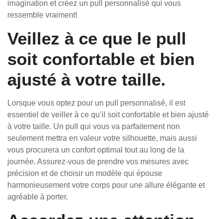
imagination et créez un pull personnalisé qui vous
ressemble vraiment!
Veillez à ce que le pull
soit confortable et bien
ajusté à votre taille.
Lorsque vous optez pour un pull personnalisé, il est
essentiel de veiller à ce qu’il soit confortable et bien ajusté
à votre taille. Un pull qui vous va parfaitement non
seulement mettra en valeur votre silhouette, mais aussi
vous procurera un confort optimal tout au long de la
journée. Assurez-vous de prendre vos mesures avec
précision et de choisir un modèle qui épouse
harmonieusement votre corps pour une allure élégante et
agréable à porter.