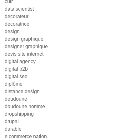
cuir
data scientist
decorateur
decoratrice
design
design graphique
designer graphique
devis site internet
digital agency
digital b2b
digital seo
diplôme
distance design
doudoune
doudoune homme
dropshipping
drupal
durable
e commerce nation