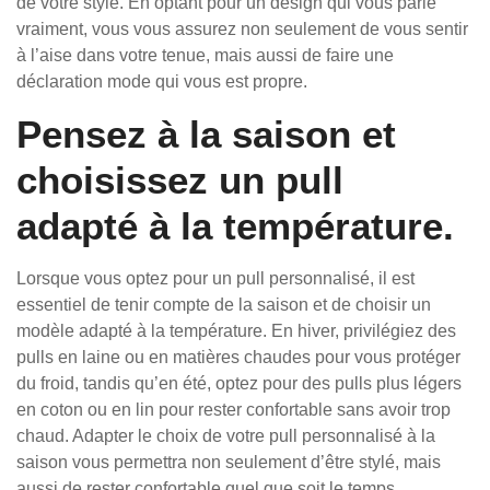
de votre style. En optant pour un design qui vous parle
vraiment, vous vous assurez non seulement de vous sentir
à l’aise dans votre tenue, mais aussi de faire une
déclaration mode qui vous est propre.
Pensez à la saison et
choisissez un pull
adapté à la température.
Lorsque vous optez pour un pull personnalisé, il est
essentiel de tenir compte de la saison et de choisir un
modèle adapté à la température. En hiver, privilégiez des
pulls en laine ou en matières chaudes pour vous protéger
du froid, tandis qu’en été, optez pour des pulls plus légers
en coton ou en lin pour rester confortable sans avoir trop
chaud. Adapter le choix de votre pull personnalisé à la
saison vous permettra non seulement d’être stylé, mais
aussi de rester confortable quel que soit le temps.