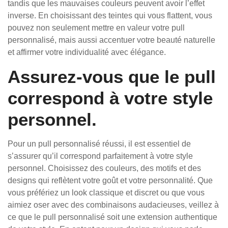
tandis que les mauvaises couleurs peuvent avoir l’effet
inverse. En choisissant des teintes qui vous flattent, vous
pouvez non seulement mettre en valeur votre pull
personnalisé, mais aussi accentuer votre beauté naturelle
et affirmer votre individualité avec élégance.
Assurez-vous que le pull
correspond à votre style
personnel.
Pour un pull personnalisé réussi, il est essentiel de
s’assurer qu’il correspond parfaitement à votre style
personnel. Choisissez des couleurs, des motifs et des
designs qui reflètent votre goût et votre personnalité. Que
vous préfériez un look classique et discret ou que vous
aimiez oser avec des combinaisons audacieuses, veillez à
ce que le pull personnalisé soit une extension authentique