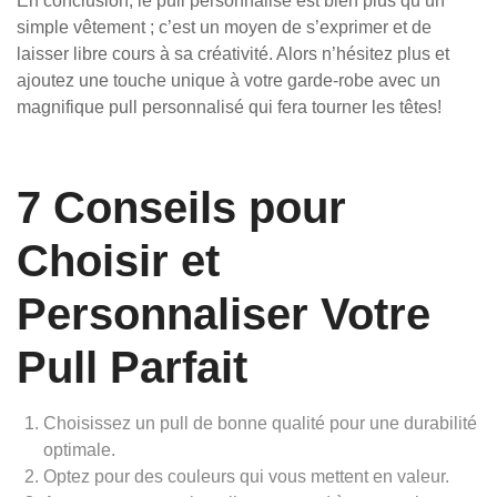
En conclusion, le pull personnalisé est bien plus qu’un
simple vêtement ; c’est un moyen de s’exprimer et de
laisser libre cours à sa créativité. Alors n’hésitez plus et
ajoutez une touche unique à votre garde-robe avec un
magnifique pull personnalisé qui fera tourner les têtes!
7 Conseils pour
Choisir et
Personnaliser Votre
Pull Parfait
Choisissez un pull de bonne qualité pour une durabilité
optimale.
Optez pour des couleurs qui vous mettent en valeur.