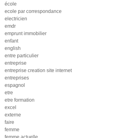
école
ecole par correspondance
electricien
emdr
emprunt immobilier
enfant
english
entre particulier
entreprise
entreprise creation site internet
entreprises
espagnol
etre
etre formation
excel
externe
faire
femme
femme actuelle