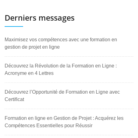
Derniers messages
Maximisez vos compétences avec une formation en
gestion de projet en ligne
Découvrez la Révolution de la Formation en Ligne :
Acronyme en 4 Lettres
Découvrez l’Opportunité de Formation en Ligne avec
Certificat
Formation en ligne en Gestion de Projet : Acquérez les
Compétences Essentielles pour Réussir