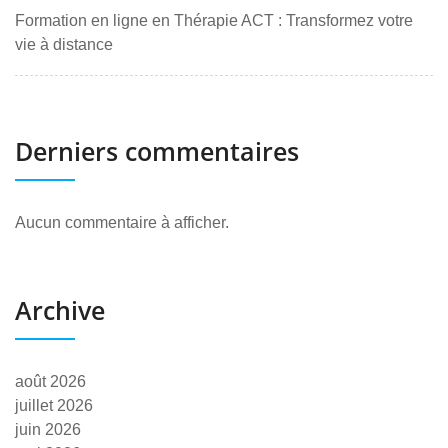
Formation en ligne en Thérapie ACT : Transformez votre
vie à distance
Derniers commentaires
Aucun commentaire à afficher.
Archive
août 2026
juillet 2026
juin 2026