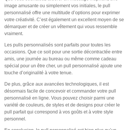
image amusante ou simplement vos initiales, le pull
personnalisé offre une multitude d’options pour exprimer
votre créativité. C’est également un excellent moyen de se
démarquer et de créer un vêtement qui vous ressemble
vraiment.
Les pulls personnalisés sont parfaits pour toutes les
occasions. Que ce soit pour une sortie décontractée entre
amis, une journée au bureau ou même comme cadeau
spécial pour un être cher, un pull personnalisé ajoute une
touche d’originalité à votre tenue.
De plus, grâce aux avancées technologiques, il est
désormais facile de concevoir et commander votre pull
personnalisé en ligne. Vous pouvez choisir parmi une
variété de couleurs, de styles et de designs pour créer le
pull parfait qui correspond à vos goûts et à votre style
personnel.