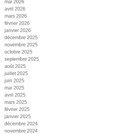
mai 2026
avril 2026
mars 2026
février 2026
janvier 2026
décembre 2025
novembre 2025
octobre 2025
septembre 2025
août 2025
juillet 2025
juin 2025
mai 2025
avril 2025
mars 2025
février 2025
janvier 2025
décembre 2024
novembre 2024