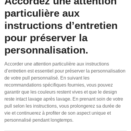
Accordez une attention
particulière aux
instructions d’entretien
pour préserver la
personnalisation.
Accorder une attention particulière aux instructions
d’entretien est essentiel pour préserver la personnalisation
de votre pull personnalisé. En suivant les
recommandations spécifiques fournies, vous pouvez
garantir que les couleurs restent vives et que le design
reste intact lavage après lavage. En prenant soin de votre
pull selon les instructions, vous prolongerez sa durée de
vie et continuerez à profiter de son aspect unique et
personnalisé pendant longtemps.