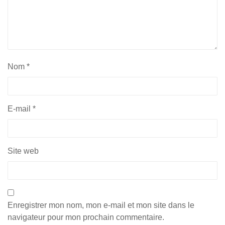
Nom
*
E-mail
*
Site web
Enregistrer mon nom, mon e-mail et mon site dans le
navigateur pour mon prochain commentaire.