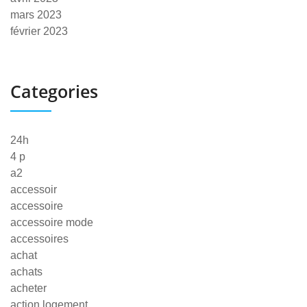
mars 2023
février 2023
Categories
24h
4 p
a2
accessoir
accessoire
accessoire mode
accessoires
achat
achats
acheter
action logement