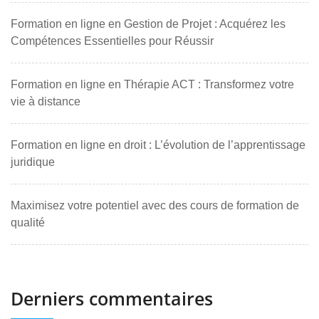
Formation en ligne en Gestion de Projet : Acquérez les
Compétences Essentielles pour Réussir
Formation en ligne en Thérapie ACT : Transformez votre
vie à distance
Formation en ligne en droit : L’évolution de l’apprentissage
juridique
Maximisez votre potentiel avec des cours de formation de
qualité
Derniers commentaires