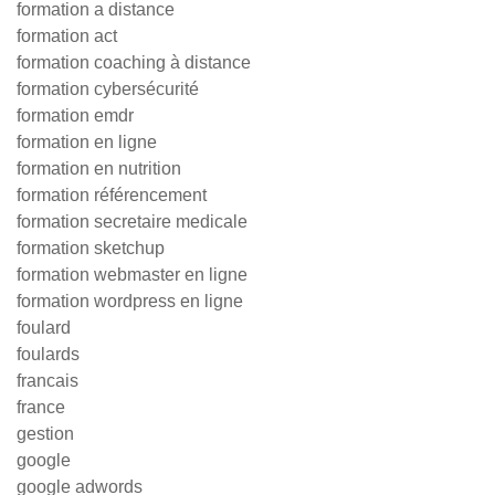
formation a distance
formation act
formation coaching à distance
formation cybersécurité
formation emdr
formation en ligne
formation en nutrition
formation référencement
formation secretaire medicale
formation sketchup
formation webmaster en ligne
formation wordpress en ligne
foulard
foulards
francais
france
gestion
google
google adwords