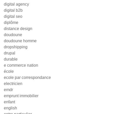
digital agency
digital b2b
digital seo
diplôme
distance design
doudoune
doudoune homme
dropshipping
drupal
durable
e commerce nation
école
ecole par correspondance
electricien
emdr
emprunt immobilier
enfant
english