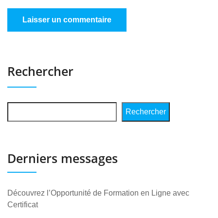
Rechercher
Rechercher
Derniers messages
Découvrez l’Opportunité de Formation en Ligne avec
Certificat