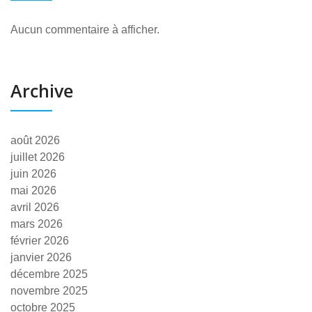
Aucun commentaire à afficher.
Archive
août 2026
juillet 2026
juin 2026
mai 2026
avril 2026
mars 2026
février 2026
janvier 2026
décembre 2025
novembre 2025
octobre 2025