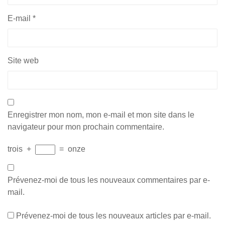
E-mail
*
Site web
Enregistrer mon nom, mon e-mail et mon site dans le
navigateur pour mon prochain commentaire.
trois
+
=
onze
Prévenez-moi de tous les nouveaux commentaires par e-
mail.
Prévenez-moi de tous les nouveaux articles par e-mail.