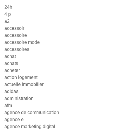
24h
4 p
a2
accessoir
accessoire
accessoire mode
accessoires
achat
achats
acheter
action logement
actuelle immobilier
adidas
administration
afm
agence de communication
agence e
agence marketing digital