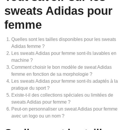
sweats Adidas pour
femme
Quelles sont les tailles disponibles pour les sweats
Adidas femme ?
Les sweats Adidas pour femme sont-ils lavables en
machine ?
Comment choisir le bon modèle de sweat Adidas
femme en fonction de sa morphologie ?
Les sweats Adidas pour femme sont-ils adaptés à la
pratique du sport ?
Existe-t-il des collections spéciales ou limitées de
sweats Adidas pour femme ?
Peut-on personnaliser un sweat Adidas pour femme
avec un logo ou un nom ?