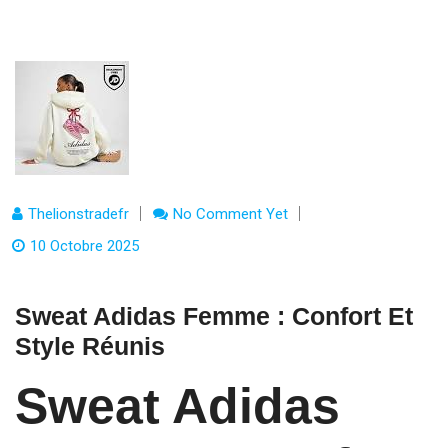
Thelionstradefr
No Comment Yet
10 Octobre 2025
Sweat Adidas Femme : Confort Et
Style Réunis
Sweat Adidas