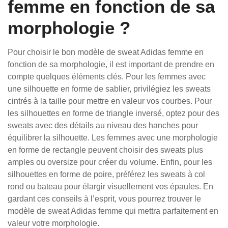
femme en fonction de sa
morphologie ?
Pour choisir le bon modèle de sweat Adidas femme en
fonction de sa morphologie, il est important de prendre en
compte quelques éléments clés. Pour les femmes avec
une silhouette en forme de sablier, privilégiez les sweats
cintrés à la taille pour mettre en valeur vos courbes. Pour
les silhouettes en forme de triangle inversé, optez pour des
sweats avec des détails au niveau des hanches pour
équilibrer la silhouette. Les femmes avec une morphologie
en forme de rectangle peuvent choisir des sweats plus
amples ou oversize pour créer du volume. Enfin, pour les
silhouettes en forme de poire, préférez les sweats à col
rond ou bateau pour élargir visuellement vos épaules. En
gardant ces conseils à l’esprit, vous pourrez trouver le
modèle de sweat Adidas femme qui mettra parfaitement en
valeur votre morphologie.