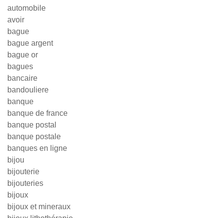
automobile
avoir
bague
bague argent
bague or
bagues
bancaire
bandouliere
banque
banque de france
banque postal
banque postale
banques en ligne
bijou
bijouterie
bijouteries
bijoux
bijoux et mineraux