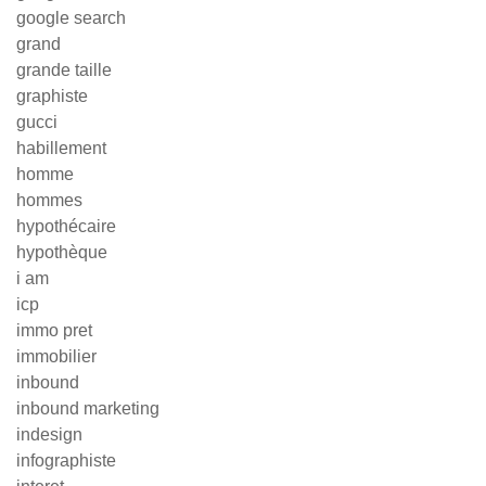
google search
grand
grande taille
graphiste
gucci
habillement
homme
hommes
hypothécaire
hypothèque
i am
icp
immo pret
immobilier
inbound
inbound marketing
indesign
infographiste