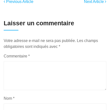
Previous Article
Next Article
Laisser un commentaire
Votre adresse e-mail ne sera pas publiée.
Les champs
obligatoires sont indiqués avec
*
Commentaire
*
Nom
*