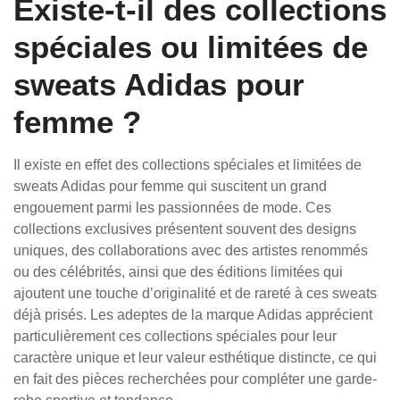
Existe-t-il des collections
spéciales ou limitées de
sweats Adidas pour
femme ?
Il existe en effet des collections spéciales et limitées de
sweats Adidas pour femme qui suscitent un grand
engouement parmi les passionnées de mode. Ces
collections exclusives présentent souvent des designs
uniques, des collaborations avec des artistes renommés
ou des célébrités, ainsi que des éditions limitées qui
ajoutent une touche d’originalité et de rareté à ces sweats
déjà prisés. Les adeptes de la marque Adidas apprécient
particulièrement ces collections spéciales pour leur
caractère unique et leur valeur esthétique distincte, ce qui
en fait des pièces recherchées pour compléter une garde-