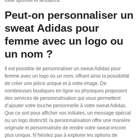
robe sportive et tendance.
Peut-on personnaliser un
sweat Adidas pour
femme avec un logo ou
un nom ?
Il est possible de personnaliser un sweat Adidas pour
femme avec un logo ou un nom, offrant ainsi la possibilité
de créer une pièce unique et à votre image. De
nombreuses boutiques en ligne ou physiques proposent
des services de personnalisation qui vous permettent
d’ajouter votre touche personnelle à votre sweat Adidas.
Que ce soit pour afficher vos initiales, un message spécial
ou un logo distinctif, la personnalisation offre une manière
originale et personnalisée de rendre votre sweat encore
plus unique. N’hésitez pas à explorer les options de