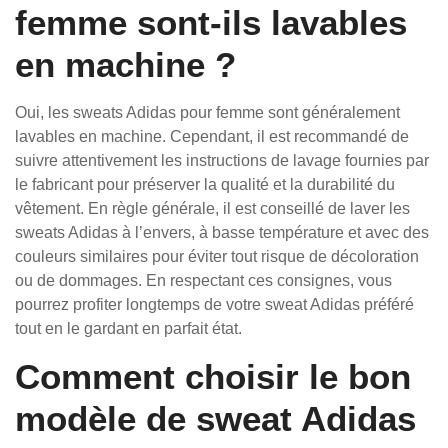
femme sont-ils lavables
en machine ?
Oui, les sweats Adidas pour femme sont généralement
lavables en machine. Cependant, il est recommandé de
suivre attentivement les instructions de lavage fournies par
le fabricant pour préserver la qualité et la durabilité du
vêtement. En règle générale, il est conseillé de laver les
sweats Adidas à l’envers, à basse température et avec des
couleurs similaires pour éviter tout risque de décoloration
ou de dommages. En respectant ces consignes, vous
pourrez profiter longtemps de votre sweat Adidas préféré
tout en le gardant en parfait état.
Comment choisir le bon
modèle de sweat Adidas