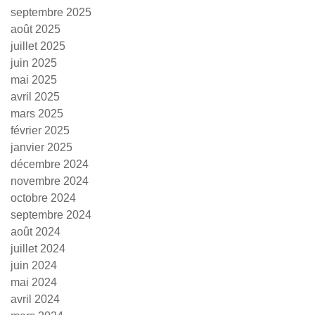
septembre 2025
août 2025
juillet 2025
juin 2025
mai 2025
avril 2025
mars 2025
février 2025
janvier 2025
décembre 2024
novembre 2024
octobre 2024
septembre 2024
août 2024
juillet 2024
juin 2024
mai 2024
avril 2024