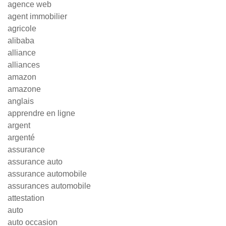
agence web
agent immobilier
agricole
alibaba
alliance
alliances
amazon
amazone
anglais
apprendre en ligne
argent
argenté
assurance
assurance auto
assurance automobile
assurances automobile
attestation
auto
auto occasion