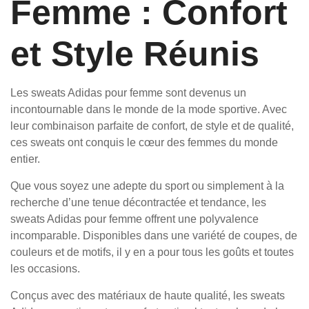
Femme : Confort
et Style Réunis
Les sweats Adidas pour femme sont devenus un
incontournable dans le monde de la mode sportive. Avec
leur combinaison parfaite de confort, de style et de qualité,
ces sweats ont conquis le cœur des femmes du monde
entier.
Que vous soyez une adepte du sport ou simplement à la
recherche d’une tenue décontractée et tendance, les
sweats Adidas pour femme offrent une polyvalence
incomparable. Disponibles dans une variété de coupes, de
couleurs et de motifs, il y en a pour tous les goûts et toutes
les occasions.
Conçus avec des matériaux de haute qualité, les sweats