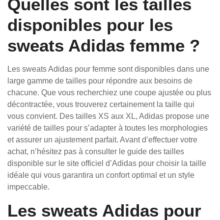
Quelles sont les tailles
disponibles pour les
sweats Adidas femme ?
Les sweats Adidas pour femme sont disponibles dans une
large gamme de tailles pour répondre aux besoins de
chacune. Que vous recherchiez une coupe ajustée ou plus
décontractée, vous trouverez certainement la taille qui
vous convient. Des tailles XS aux XL, Adidas propose une
variété de tailles pour s’adapter à toutes les morphologies
et assurer un ajustement parfait. Avant d’effectuer votre
achat, n’hésitez pas à consulter le guide des tailles
disponible sur le site officiel d’Adidas pour choisir la taille
idéale qui vous garantira un confort optimal et un style
impeccable.
Les sweats Adidas pour