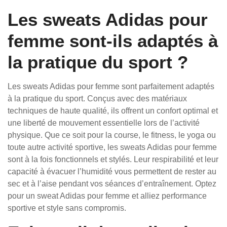
Les sweats Adidas pour
femme sont-ils adaptés à
la pratique du sport ?
Les sweats Adidas pour femme sont parfaitement adaptés
à la pratique du sport. Conçus avec des matériaux
techniques de haute qualité, ils offrent un confort optimal et
une liberté de mouvement essentielle lors de l’activité
physique. Que ce soit pour la course, le fitness, le yoga ou
toute autre activité sportive, les sweats Adidas pour femme
sont à la fois fonctionnels et stylés. Leur respirabilité et leur
capacité à évacuer l’humidité vous permettent de rester au
sec et à l’aise pendant vos séances d’entraînement. Optez
pour un sweat Adidas pour femme et alliez performance
sportive et style sans compromis.