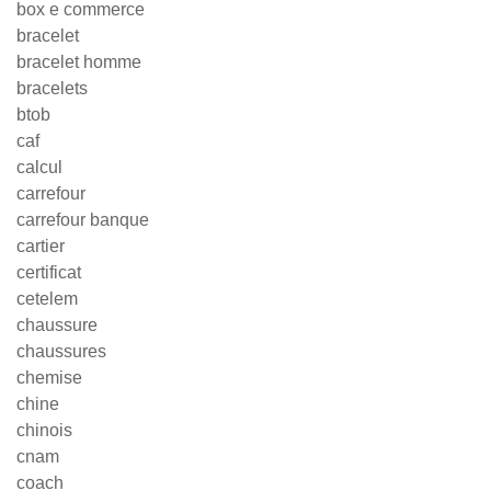
box e commerce
bracelet
bracelet homme
bracelets
btob
caf
calcul
carrefour
carrefour banque
cartier
certificat
cetelem
chaussure
chaussures
chemise
chine
chinois
cnam
coach