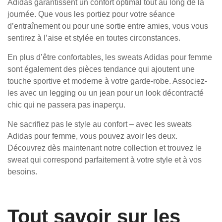
Adidas garantissent un confort optimal tout au long de la
journée. Que vous les portiez pour votre séance
d’entraînement ou pour une sortie entre amies, vous vous
sentirez à l’aise et stylée en toutes circonstances.
En plus d’être confortables, les sweats Adidas pour femme
sont également des pièces tendance qui ajoutent une
touche sportive et moderne à votre garde-robe. Associez-
les avec un legging ou un jean pour un look décontracté
chic qui ne passera pas inaperçu.
Ne sacrifiez pas le style au confort – avec les sweats
Adidas pour femme, vous pouvez avoir les deux.
Découvrez dès maintenant notre collection et trouvez le
sweat qui correspond parfaitement à votre style et à vos
besoins.
Tout savoir sur les