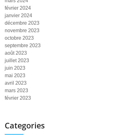
mars 2024
février 2024
janvier 2024
décembre 2023
novembre 2023
octobre 2023
septembre 2023
août 2023
juillet 2023
juin 2023
mai 2023
avril 2023
mars 2023
février 2023
Categories