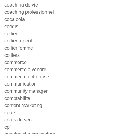
coaching de vie
coaching professionnel
coca cola
cofidis
collier
collier argent
collier femme
colliers
commerce
commerce a vendre
commerce entreprise
communication
community manager
comptabilite
content marketing
cours
cours de seo
cpf