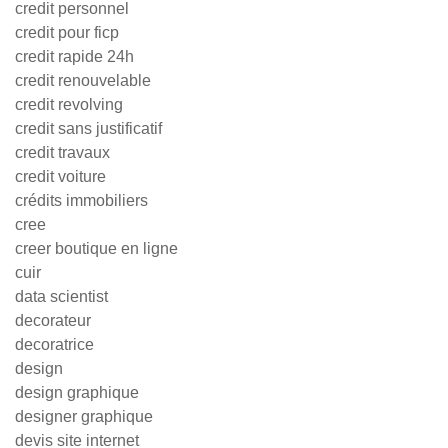
credit personnel
credit pour ficp
credit rapide 24h
credit renouvelable
credit revolving
credit sans justificatif
credit travaux
credit voiture
crédits immobiliers
cree
creer boutique en ligne
cuir
data scientist
decorateur
decoratrice
design
design graphique
designer graphique
devis site internet