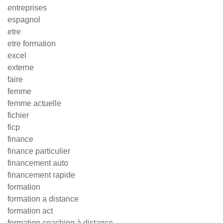
entreprises
espagnol
etre
etre formation
excel
externe
faire
femme
femme actuelle
fichier
ficp
finance
finance particulier
financement auto
financement rapide
formation
formation a distance
formation act
formation coaching à distance