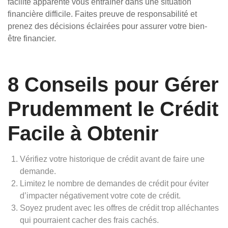
facilité apparente vous entraîner dans une situation
financière difficile. Faites preuve de responsabilité et
prenez des décisions éclairées pour assurer votre bien-
être financier.
8 Conseils pour Gérer
Prudemment le Crédit
Facile à Obtenir
Vérifiez votre historique de crédit avant de faire une
demande.
Limitez le nombre de demandes de crédit pour éviter
d’impacter négativement votre cote de crédit.
Soyez prudent avec les offres de crédit trop alléchantes
qui pourraient cacher des frais cachés.