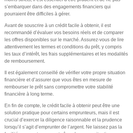
s’embarquer dans des engagements financiers qui
pourraient être difficiles à gérer.
Avant de souscrire à un crédit facile à obtenir, il est
recommandé d’évaluer vos besoins réels et de comparer
les offres disponibles sur le marché. Assurez-vous de lire
attentivement les termes et conditions du prêt, y compris
les taux d’intérêt, les frais supplémentaires et les modalités
de remboursement.
Il est également conseillé de vérifier votre propre situation
financière et d’assurer que vous êtes en mesure de
rembourser le prêt sans compromettre votre stabilité
financière à long terme.
En fin de compte, le crédit facile à obtenir peut être une
solution pratique pour certains emprunteurs, mais il est
crucial d’exercer la diligence raisonnable et la prudence
lorsqu’il s’agit d’emprunter de l’argent. Ne laissez pas la