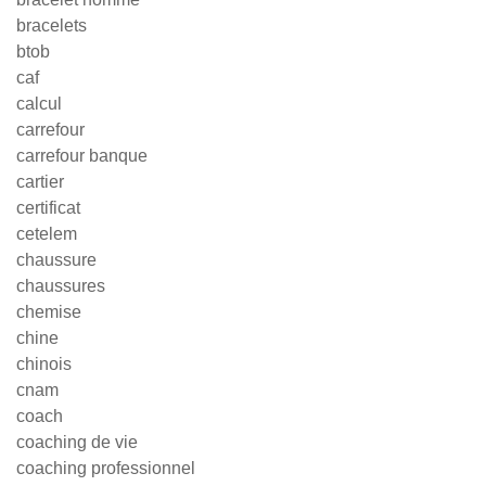
bracelets
btob
caf
calcul
carrefour
carrefour banque
cartier
certificat
cetelem
chaussure
chaussures
chemise
chine
chinois
cnam
coach
coaching de vie
coaching professionnel