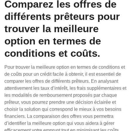
Comparez les offres de
différents prêteurs pour
trouver la meilleure
option en termes de
conditions et coûts.
Pour trouver la meilleure option en termes de conditions et
de coûts pour un crédit facile à obtenir, il est essentiel de
comparer les offres de différents prêteurs. En analysant
attentivement les taux d’intérêt, les frais supplémentaires et
les modalités de remboursement proposés par chaque
prêteur, vous pourrez prendre une décision éclairée et
choisir la solution qui correspond le mieux à vos besoins
financiers. La comparaison des offres vous permettra
d’identifier la meilleure option qui vous aidera à gérer
efficacement votre emprunt tout en minimisant les coûts