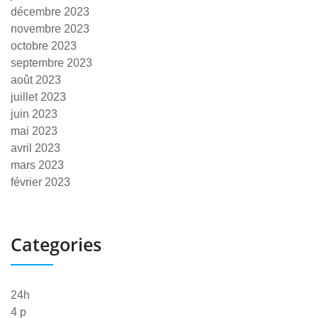
décembre 2023
novembre 2023
octobre 2023
septembre 2023
août 2023
juillet 2023
juin 2023
mai 2023
avril 2023
mars 2023
février 2023
Categories
24h
4 p