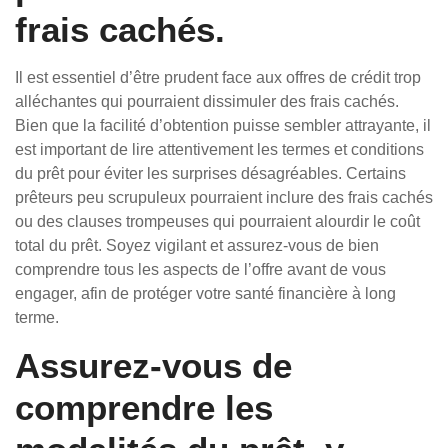
frais cachés.
Il est essentiel d’être prudent face aux offres de crédit trop
alléchantes qui pourraient dissimuler des frais cachés.
Bien que la facilité d’obtention puisse sembler attrayante, il
est important de lire attentivement les termes et conditions
du prêt pour éviter les surprises désagréables. Certains
prêteurs peu scrupuleux pourraient inclure des frais cachés
ou des clauses trompeuses qui pourraient alourdir le coût
total du prêt. Soyez vigilant et assurez-vous de bien
comprendre tous les aspects de l’offre avant de vous
engager, afin de protéger votre santé financière à long
terme.
Assurez-vous de
comprendre les