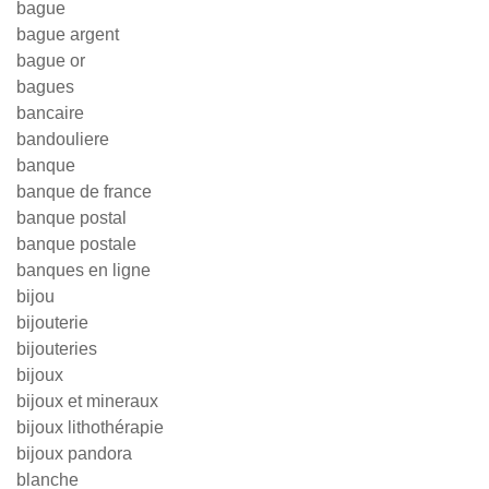
bague
bague argent
bague or
bagues
bancaire
bandouliere
banque
banque de france
banque postal
banque postale
banques en ligne
bijou
bijouterie
bijouteries
bijoux
bijoux et mineraux
bijoux lithothérapie
bijoux pandora
blanche