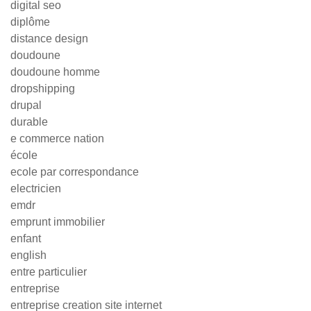
digital seo
diplôme
distance design
doudoune
doudoune homme
dropshipping
drupal
durable
e commerce nation
école
ecole par correspondance
electricien
emdr
emprunt immobilier
enfant
english
entre particulier
entreprise
entreprise creation site internet