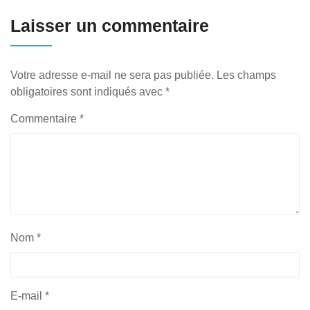
Laisser un commentaire
Votre adresse e-mail ne sera pas publiée.
Les champs
obligatoires sont indiqués avec
*
Commentaire
*
Nom
*
E-mail
*