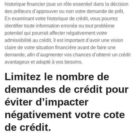
historique financier joue un rôle essentiel dans la décision
des prêteurs d’approuver ou non votre demande de prêt.
En examinant votre historique de crédit, vous pourrez
identifier toute information erronée ou tout problème
potentiel qui pourrait affecter négativement votre
admissibilité au crédit. Il est important d’avoir une vision
claire de votre situation financière avant de faire une
demande, afin d’augmenter vos chances d’obtenir un crédit
avantageux et adapté à vos besoins.
Limitez le nombre de
demandes de crédit pour
éviter d’impacter
négativement votre cote
de crédit.