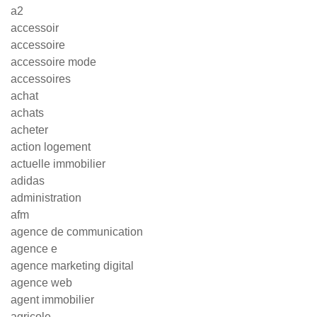
a2
accessoir
accessoire
accessoire mode
accessoires
achat
achats
acheter
action logement
actuelle immobilier
adidas
administration
afm
agence de communication
agence e
agence marketing digital
agence web
agent immobilier
agricole