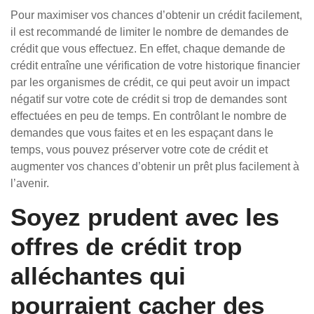
Pour maximiser vos chances d’obtenir un crédit facilement,
il est recommandé de limiter le nombre de demandes de
crédit que vous effectuez. En effet, chaque demande de
crédit entraîne une vérification de votre historique financier
par les organismes de crédit, ce qui peut avoir un impact
négatif sur votre cote de crédit si trop de demandes sont
effectuées en peu de temps. En contrôlant le nombre de
demandes que vous faites et en les espaçant dans le
temps, vous pouvez préserver votre cote de crédit et
augmenter vos chances d’obtenir un prêt plus facilement à
l’avenir.
Soyez prudent avec les
offres de crédit trop
alléchantes qui
pourraient cacher des