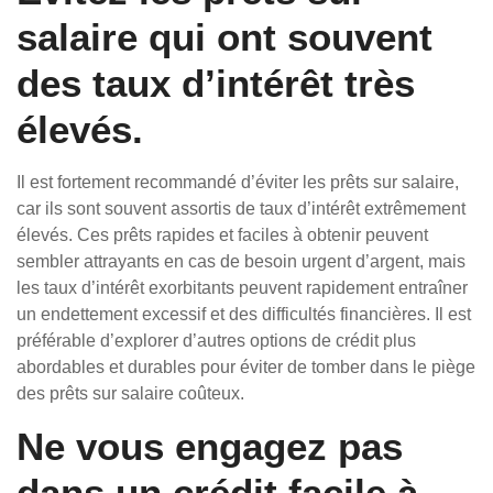
salaire qui ont souvent
des taux d’intérêt très
élevés.
Il est fortement recommandé d’éviter les prêts sur salaire,
car ils sont souvent assortis de taux d’intérêt extrêmement
élevés. Ces prêts rapides et faciles à obtenir peuvent
sembler attrayants en cas de besoin urgent d’argent, mais
les taux d’intérêt exorbitants peuvent rapidement entraîner
un endettement excessif et des difficultés financières. Il est
préférable d’explorer d’autres options de crédit plus
abordables et durables pour éviter de tomber dans le piège
des prêts sur salaire coûteux.
Ne vous engagez pas
dans un crédit facile à