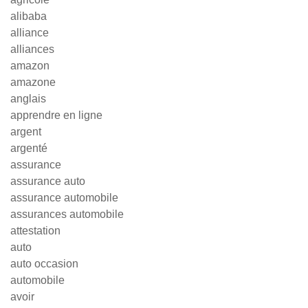
alibaba
alliance
alliances
amazon
amazone
anglais
apprendre en ligne
argent
argenté
assurance
assurance auto
assurance automobile
assurances automobile
attestation
auto
auto occasion
automobile
avoir