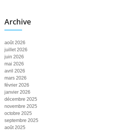
Archive
août 2026
juillet 2026
juin 2026
mai 2026
avril 2026
mars 2026
février 2026
janvier 2026
décembre 2025
novembre 2025
octobre 2025
septembre 2025
août 2025