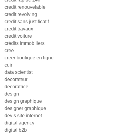
credit renouvelable
credit revolving
credit sans justificatif
credit travaux
credit voiture
crédits immobiliers
cree
creer boutique en ligne
cuir
data scientist
decorateur
decoratrice
design
design graphique
designer graphique
devis site internet
digital agency
digital b2b