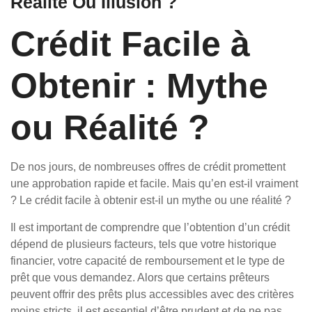
Réalité Ou Illusion ?
Crédit Facile à
Obtenir : Mythe
ou Réalité ?
De nos jours, de nombreuses offres de crédit promettent
une approbation rapide et facile. Mais qu’en est-il vraiment
? Le crédit facile à obtenir est-il un mythe ou une réalité ?
Il est important de comprendre que l’obtention d’un crédit
dépend de plusieurs facteurs, tels que votre historique
financier, votre capacité de remboursement et le type de
prêt que vous demandez. Alors que certains prêteurs
peuvent offrir des prêts plus accessibles avec des critères
moins stricts, il est essentiel d’être prudent et de ne pas