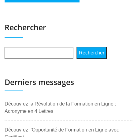
Rechercher
Rechercher
Derniers messages
Découvrez la Révolution de la Formation en Ligne :
Acronyme en 4 Lettres
Découvrez l’Opportunité de Formation en Ligne avec