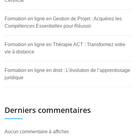
Certificat
Formation en ligne en Gestion de Projet : Acquérez les
Compétences Essentielles pour Réussir
Formation en ligne en Thérapie ACT : Transformez votre
vie à distance
Formation en ligne en droit : L’évolution de l’apprentissage
juridique
Derniers commentaires
Aucun commentaire à afficher.