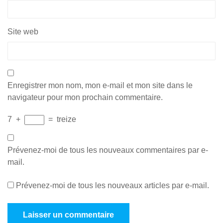
Site web
Enregistrer mon nom, mon e-mail et mon site dans le
navigateur pour mon prochain commentaire.
7
+
=
treize
Prévenez-moi de tous les nouveaux commentaires par e-
mail.
Prévenez-moi de tous les nouveaux articles par e-mail.