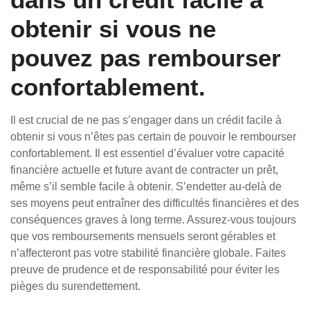
obtenir si vous ne
pouvez pas rembourser
confortablement.
Il est crucial de ne pas s’engager dans un crédit facile à
obtenir si vous n’êtes pas certain de pouvoir le rembourser
confortablement. Il est essentiel d’évaluer votre capacité
financière actuelle et future avant de contracter un prêt,
même s’il semble facile à obtenir. S’endetter au-delà de
ses moyens peut entraîner des difficultés financières et des
conséquences graves à long terme. Assurez-vous toujours
que vos remboursements mensuels seront gérables et
n’affecteront pas votre stabilité financière globale. Faites
preuve de prudence et de responsabilité pour éviter les
pièges du surendettement.