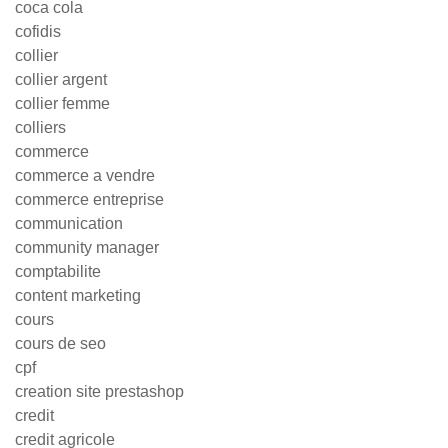
coca cola
cofidis
collier
collier argent
collier femme
colliers
commerce
commerce a vendre
commerce entreprise
communication
community manager
comptabilite
content marketing
cours
cours de seo
cpf
creation site prestashop
credit
credit agricole