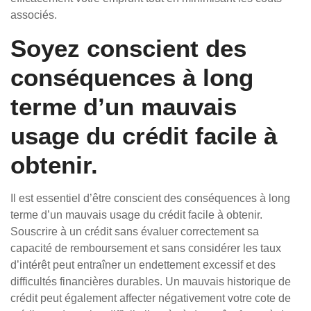
associés.
Soyez conscient des
conséquences à long
terme d’un mauvais
usage du crédit facile à
obtenir.
Il est essentiel d’être conscient des conséquences à long
terme d’un mauvais usage du crédit facile à obtenir.
Souscrire à un crédit sans évaluer correctement sa
capacité de remboursement et sans considérer les taux
d’intérêt peut entraîner un endettement excessif et des
difficultés financières durables. Un mauvais historique de
crédit peut également affecter négativement votre cote de