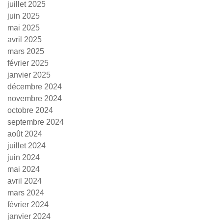
juillet 2025
juin 2025
mai 2025
avril 2025
mars 2025
février 2025
janvier 2025
décembre 2024
novembre 2024
octobre 2024
septembre 2024
août 2024
juillet 2024
juin 2024
mai 2024
avril 2024
mars 2024
février 2024
janvier 2024