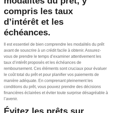
modalités du prêt, y
compris les taux
d’intérêt et les
échéances.
Il est essentiel de bien comprendre les modalités du prêt
avant de souscrire à un crédit facile à obtenir. Assurez-
vous de prendre le temps d’examiner attentivement les
taux d’intérêt proposés et les échéances de
remboursement. Ces éléments sont cruciaux pour évaluer
le coût total du prêt et pour planifier vos paiements de
manière adéquate. En comprenant pleinement les
conditions du prêt, vous pouvez prendre des décisions
financières éclairées et éviter toute surprise désagréable à
l’avenir.
Évitez les prêts sur