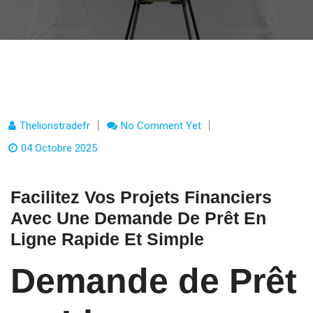
Thelionstradefr
No Comment Yet
04 Octobre 2025
Facilitez Vos Projets Financiers
Avec Une Demande De Prêt En
Ligne Rapide Et Simple
Demande de Prêt