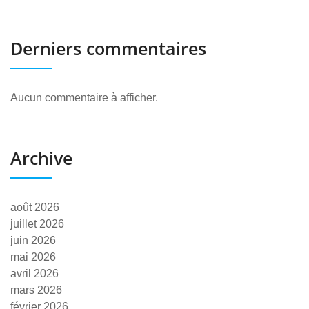
Derniers commentaires
Aucun commentaire à afficher.
Archive
août 2026
juillet 2026
juin 2026
mai 2026
avril 2026
mars 2026
février 2026