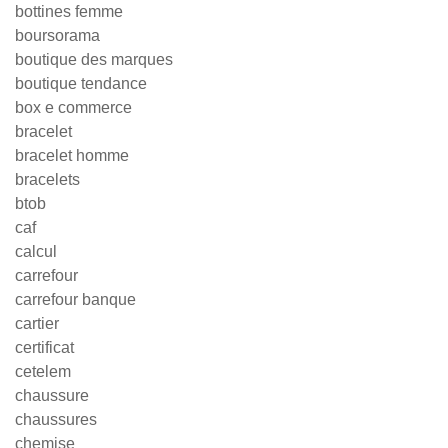
bottines femme
boursorama
boutique des marques
boutique tendance
box e commerce
bracelet
bracelet homme
bracelets
btob
caf
calcul
carrefour
carrefour banque
cartier
certificat
cetelem
chaussure
chaussures
chemise