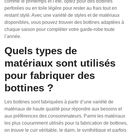
comme le printemps et l’été, optez pour des bottines
perforées ou en toile légère pour rester au frais tout en
restant stylé. Avec une variété de styles et de matériaux
disponibles, vous pouvez trouver des bottines adaptées à
chaque saison pour compléter votre garde-robe toute
l’année.
Quels types de
matériaux sont utilisés
pour fabriquer des
bottines ?
Les bottines sont fabriquées à partir d’une variété de
matériaux de haute qualité pour répondre aux besoins et
aux préférences des consommateurs. Parmi les matériaux
les plus couramment utilisés pour la fabrication de bottines,
on trouve le cuir véritable, le daim, le synthétique et parfois