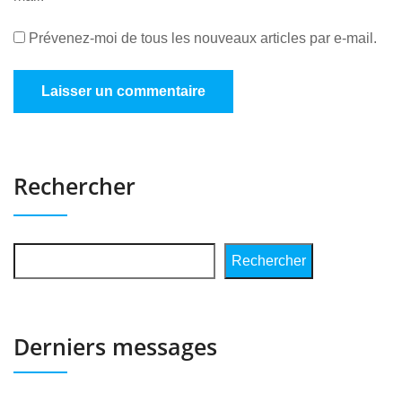
Prévenez-moi de tous les nouveaux articles par e-mail.
Rechercher
Rechercher
Derniers messages