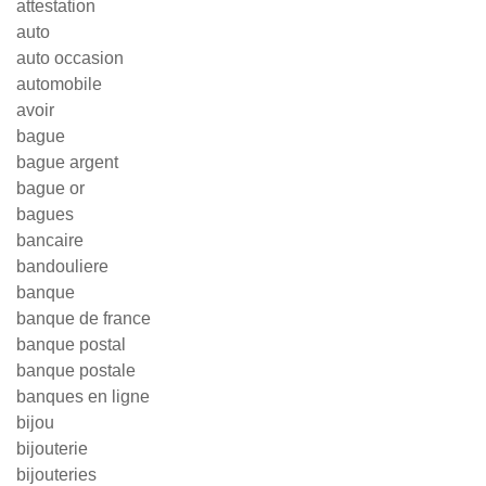
attestation
auto
auto occasion
automobile
avoir
bague
bague argent
bague or
bagues
bancaire
bandouliere
banque
banque de france
banque postal
banque postale
banques en ligne
bijou
bijouterie
bijouteries