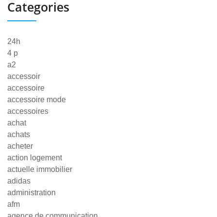
Categories
24h
4 p
a2
accessoir
accessoire
accessoire mode
accessoires
achat
achats
acheter
action logement
actuelle immobilier
adidas
administration
afm
agence de communication