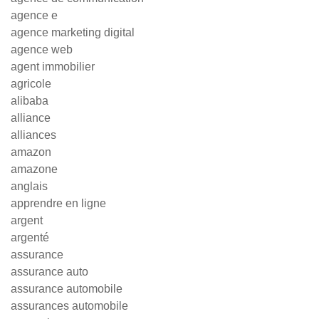
agence e
agence marketing digital
agence web
agent immobilier
agricole
alibaba
alliance
alliances
amazon
amazone
anglais
apprendre en ligne
argent
argenté
assurance
assurance auto
assurance automobile
assurances automobile