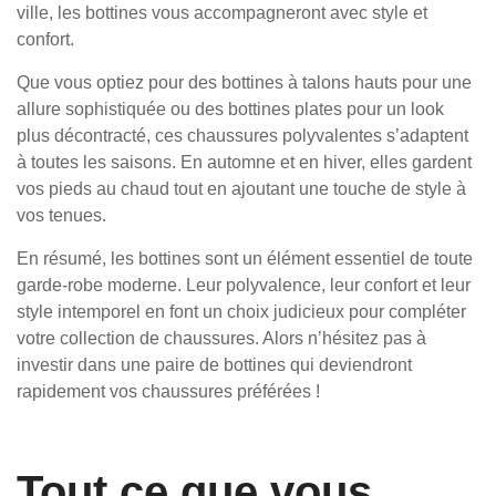
ville, les bottines vous accompagneront avec style et
confort.
Que vous optiez pour des bottines à talons hauts pour une
allure sophistiquée ou des bottines plates pour un look
plus décontracté, ces chaussures polyvalentes s’adaptent
à toutes les saisons. En automne et en hiver, elles gardent
vos pieds au chaud tout en ajoutant une touche de style à
vos tenues.
En résumé, les bottines sont un élément essentiel de toute
garde-robe moderne. Leur polyvalence, leur confort et leur
style intemporel en font un choix judicieux pour compléter
votre collection de chaussures. Alors n’hésitez pas à
investir dans une paire de bottines qui deviendront
rapidement vos chaussures préférées !
Tout ce que vous