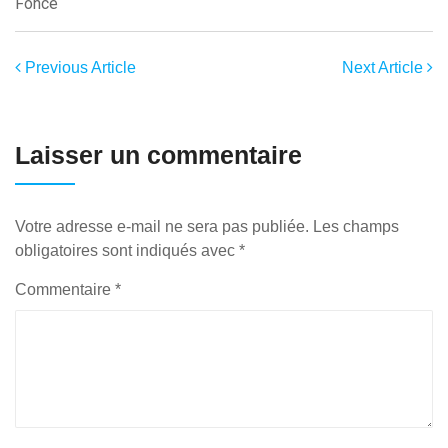
Foncé
Previous Article
Next Article
Laisser un commentaire
Votre adresse e-mail ne sera pas publiée.
Les champs
obligatoires sont indiqués avec
*
Commentaire
*