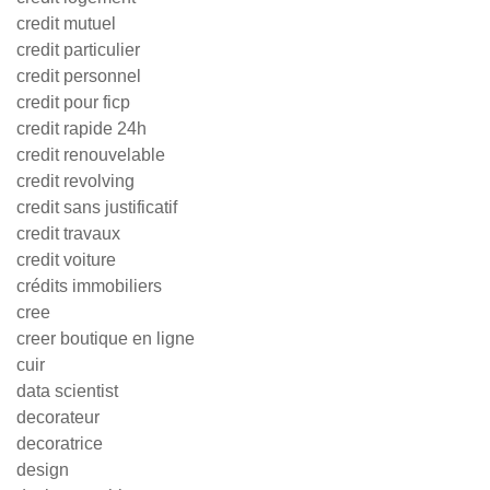
credit mutuel
credit particulier
credit personnel
credit pour ficp
credit rapide 24h
credit renouvelable
credit revolving
credit sans justificatif
credit travaux
credit voiture
crédits immobiliers
cree
creer boutique en ligne
cuir
data scientist
decorateur
decoratrice
design