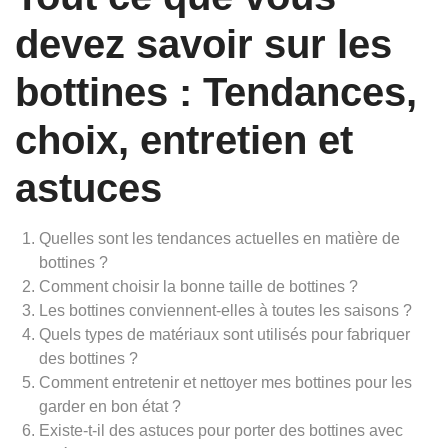
devez savoir sur les
bottines : Tendances,
choix, entretien et
astuces
Quelles sont les tendances actuelles en matière de
bottines ?
Comment choisir la bonne taille de bottines ?
Les bottines conviennent-elles à toutes les saisons ?
Quels types de matériaux sont utilisés pour fabriquer
des bottines ?
Comment entretenir et nettoyer mes bottines pour les
garder en bon état ?
Existe-t-il des astuces pour porter des bottines avec