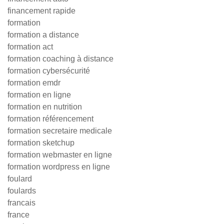
financement rapide
formation
formation a distance
formation act
formation coaching à distance
formation cybersécurité
formation emdr
formation en ligne
formation en nutrition
formation référencement
formation secretaire medicale
formation sketchup
formation webmaster en ligne
formation wordpress en ligne
foulard
foulards
francais
france