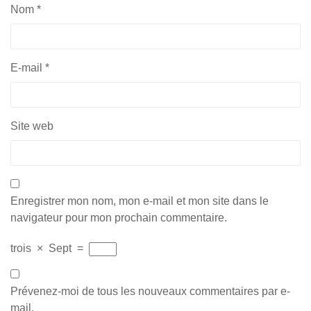
Nom
*
E-mail
*
Site web
Enregistrer mon nom, mon e-mail et mon site dans le
navigateur pour mon prochain commentaire.
trois
×
Sept
=
Prévenez-moi de tous les nouveaux commentaires par e-
mail.