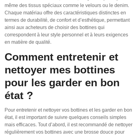
même des tissus spéciaux comme le velours ou le denim.
Chaque matériau offre des caractéristiques distinctes en
termes de durabilité, de confort et d’esthétique, permettant
ainsi aux acheteurs de choisir des bottines qui
correspondent à leur style personnel et à leurs exigences
en matière de qualité.
Comment entretenir et
nettoyer mes bottines
pour les garder en bon
état ?
Pour entretenir et nettoyer vos bottines et les garder en bon
état, il est important de suivre quelques conseils simples
mais efficaces. Tout d’abord, il est recommandé de nettoyer
régulièrement vos bottines avec une brosse douce pour