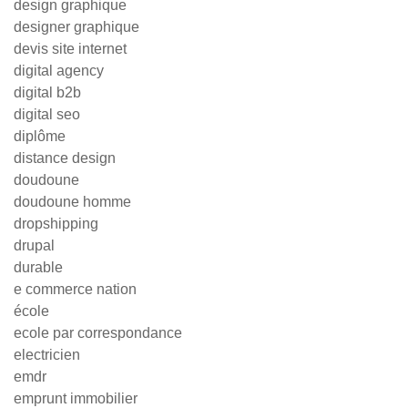
design graphique
designer graphique
devis site internet
digital agency
digital b2b
digital seo
diplôme
distance design
doudoune
doudoune homme
dropshipping
drupal
durable
e commerce nation
école
ecole par correspondance
electricien
emdr
emprunt immobilier