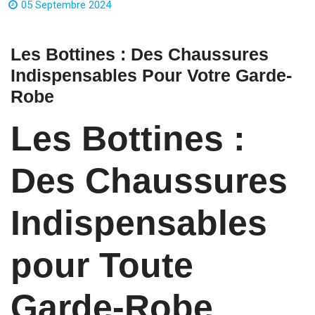
05 Septembre 2024
Les Bottines : Des Chaussures
Indispensables Pour Votre Garde-
Robe
Les Bottines :
Des Chaussures
Indispensables
pour Toute
Garde-Robe