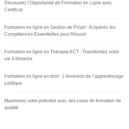
Découvrez l’Opportunité de Formation en Ligne avec
Certificat
Formation en ligne en Gestion de Projet : Acquérez les
Compétences Essentielles pour Réussir
Formation en ligne en Thérapie ACT : Transformez votre
vie à distance
Formation en ligne en droit : L’évolution de l’apprentissage
juridique
Maximisez votre potentiel avec des cours de formation de
qualité