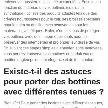
enlever la poussière et la saleté accumulées. Ensuite, en
fonction du matériau de vos bottines (cuir, daim,
synthétique), utilisez des produits adaptés tels que des
crèmes nourrissantes pour le cuir, des brosses spéciales
pour le daim ou des lingettes nettoyantes pour les
matériaux synthétiques. Enfin, n’oubliez pas de protéger
vos bottines avec des imperméabilisants pour les
préserver des intempéries et prolonger leur durée de vie.
En suivant ces étapes simples d’entretien et de nettoyage,
vous pourrez conserver vos bottines en parfait état et
profiter longtemps de leur élégance et de leur confort.
Existe-t-il des astuces
pour porter des bottines
avec différentes tenues ?
Bien sûr ! Pour porter des bottines avec différentes tenues,