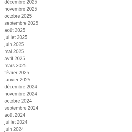
décembre 2025
novembre 2025
octobre 2025
septembre 2025
août 2025
juillet 2025
juin 2025
mai 2025
avril 2025
mars 2025
février 2025
janvier 2025
décembre 2024
novembre 2024
octobre 2024
septembre 2024
août 2024
juillet 2024
juin 2024