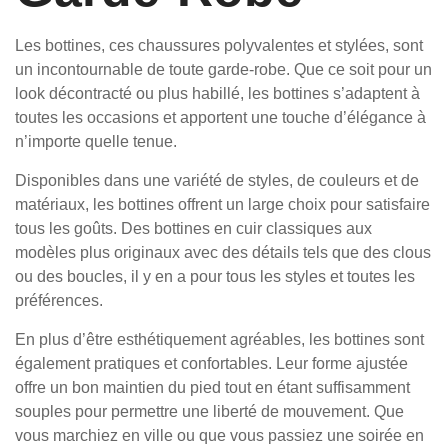
Les bottines, ces chaussures polyvalentes et stylées, sont
un incontournable de toute garde-robe. Que ce soit pour un
look décontracté ou plus habillé, les bottines s’adaptent à
toutes les occasions et apportent une touche d’élégance à
n’importe quelle tenue.
Disponibles dans une variété de styles, de couleurs et de
matériaux, les bottines offrent un large choix pour satisfaire
tous les goûts. Des bottines en cuir classiques aux
modèles plus originaux avec des détails tels que des clous
ou des boucles, il y en a pour tous les styles et toutes les
préférences.
En plus d’être esthétiquement agréables, les bottines sont
également pratiques et confortables. Leur forme ajustée
offre un bon maintien du pied tout en étant suffisamment
souples pour permettre une liberté de mouvement. Que
vous marchiez en ville ou que vous passiez une soirée en