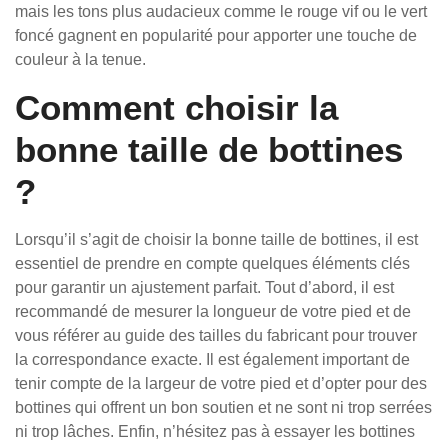
mais les tons plus audacieux comme le rouge vif ou le vert
foncé gagnent en popularité pour apporter une touche de
couleur à la tenue.
Comment choisir la
bonne taille de bottines
?
Lorsqu’il s’agit de choisir la bonne taille de bottines, il est
essentiel de prendre en compte quelques éléments clés
pour garantir un ajustement parfait. Tout d’abord, il est
recommandé de mesurer la longueur de votre pied et de
vous référer au guide des tailles du fabricant pour trouver
la correspondance exacte. Il est également important de
tenir compte de la largeur de votre pied et d’opter pour des
bottines qui offrent un bon soutien et ne sont ni trop serrées
ni trop lâches. Enfin, n’hésitez pas à essayer les bottines