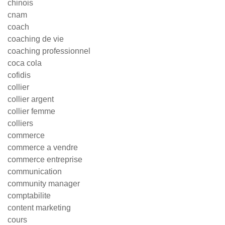
chinois
cnam
coach
coaching de vie
coaching professionnel
coca cola
cofidis
collier
collier argent
collier femme
colliers
commerce
commerce a vendre
commerce entreprise
communication
community manager
comptabilite
content marketing
cours