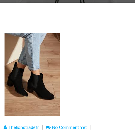
Thelionstradefr
No Comment Yet