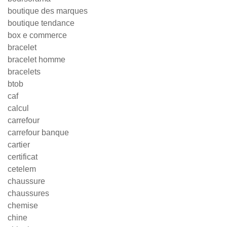
boutique des marques
boutique tendance
box e commerce
bracelet
bracelet homme
bracelets
btob
caf
calcul
carrefour
carrefour banque
cartier
certificat
cetelem
chaussure
chaussures
chemise
chine