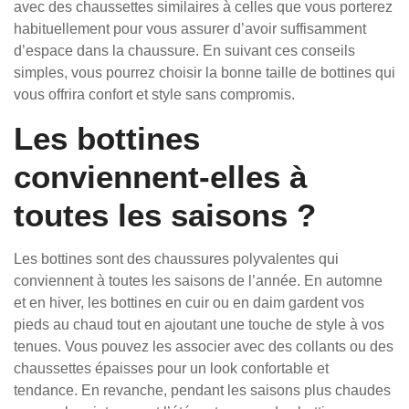
avec des chaussettes similaires à celles que vous porterez
habituellement pour vous assurer d’avoir suffisamment
d’espace dans la chaussure. En suivant ces conseils
simples, vous pourrez choisir la bonne taille de bottines qui
vous offrira confort et style sans compromis.
Les bottines
conviennent-elles à
toutes les saisons ?
Les bottines sont des chaussures polyvalentes qui
conviennent à toutes les saisons de l’année. En automne
et en hiver, les bottines en cuir ou en daim gardent vos
pieds au chaud tout en ajoutant une touche de style à vos
tenues. Vous pouvez les associer avec des collants ou des
chaussettes épaisses pour un look confortable et
tendance. En revanche, pendant les saisons plus chaudes