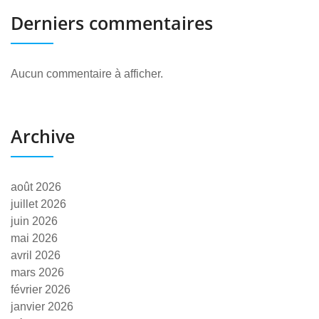
Derniers commentaires
Aucun commentaire à afficher.
Archive
août 2026
juillet 2026
juin 2026
mai 2026
avril 2026
mars 2026
février 2026
janvier 2026