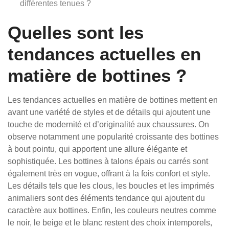
différentes tenues ?
Quelles sont les
tendances actuelles en
matière de bottines ?
Les tendances actuelles en matière de bottines mettent en
avant une variété de styles et de détails qui ajoutent une
touche de modernité et d’originalité aux chaussures. On
observe notamment une popularité croissante des bottines
à bout pointu, qui apportent une allure élégante et
sophistiquée. Les bottines à talons épais ou carrés sont
également très en vogue, offrant à la fois confort et style.
Les détails tels que les clous, les boucles et les imprimés
animaliers sont des éléments tendance qui ajoutent du
caractère aux bottines. Enfin, les couleurs neutres comme
le noir, le beige et le blanc restent des choix intemporels,