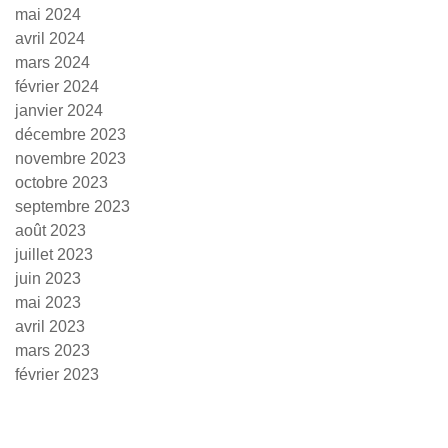
mai 2024
avril 2024
mars 2024
février 2024
janvier 2024
décembre 2023
novembre 2023
octobre 2023
septembre 2023
août 2023
juillet 2023
juin 2023
mai 2023
avril 2023
mars 2023
février 2023