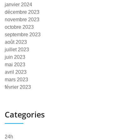
janvier 2024
décembre 2023
novembre 2023
octobre 2023
septembre 2023
août 2023
juillet 2023
juin 2023
mai 2023
avril 2023
mars 2023
février 2023
Categories
24h