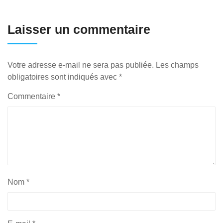
Laisser un commentaire
Votre adresse e-mail ne sera pas publiée.
Les champs
obligatoires sont indiqués avec
*
Commentaire
*
Nom
*