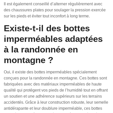
Il est également conseillé d’alterner régulièrement avec
des chaussures plates pour soulager la pression exercée
sur les pieds et éviter tout inconfort à long terme.
Existe-t-il des bottes
imperméables adaptées
à la randonnée en
montagne ?
Oui, il existe des bottes imperméables spécialement
conçues pour la randonnée en montagne. Ces bottes sont
fabriquées avec des matériaux imperméables de haute
qualité qui protègent vos pieds de l’humidité tout en offrant
un soutien et une adhérence supérieurs sur les terrains
accidentés. Grâce à leur construction robuste, leur semelle
antidérapante et leur doublure imperméable, ces bottes