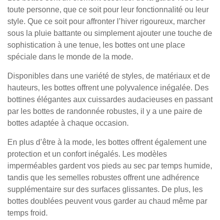
toute personne, que ce soit pour leur fonctionnalité ou leur
style. Que ce soit pour affronter l’hiver rigoureux, marcher
sous la pluie battante ou simplement ajouter une touche de
sophistication à une tenue, les bottes ont une place
spéciale dans le monde de la mode.
Disponibles dans une variété de styles, de matériaux et de
hauteurs, les bottes offrent une polyvalence inégalée. Des
bottines élégantes aux cuissardes audacieuses en passant
par les bottes de randonnée robustes, il y a une paire de
bottes adaptée à chaque occasion.
En plus d’être à la mode, les bottes offrent également une
protection et un confort inégalés. Les modèles
imperméables gardent vos pieds au sec par temps humide,
tandis que les semelles robustes offrent une adhérence
supplémentaire sur des surfaces glissantes. De plus, les
bottes doublées peuvent vous garder au chaud même par
temps froid.