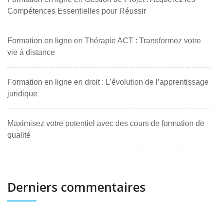
Compétences Essentielles pour Réussir
Formation en ligne en Thérapie ACT : Transformez votre
vie à distance
Formation en ligne en droit : L’évolution de l’apprentissage
juridique
Maximisez votre potentiel avec des cours de formation de
qualité
Derniers commentaires