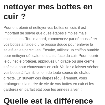
nettoyer mes bottes en
cuir ?
Pour entretenir et nettoyer vos bottes en cuir, il est
important de suivre quelques étapes simples mais
essentielles. Tout d’abord, commencez par dépoussiérer
vos bottes à l’aide d’une brosse douce pour enlever la
saleté et les particules. Ensuite, utilisez un chiffon humide
pour nettoyer délicatement la surface du cuir. Pour nourrir
le cuir et le protéger, appliquez un cirage ou une crème
spéciale pour chaussures en cuir. Veillez à laisser sécher
vos bottes à l’air libre, loin de toute source de chaleur
directe. En suivant ces étapes régulièrement, vous
prolongerez la durée de vie de vos bottes en cuir et les
garderez en parfait état pour les années à venir.
Quelle est la différence