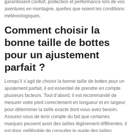
garantissent confort, protection et performance lors de vos
aventures en montagne, quelles que soient les conditions
météorologiques.
Comment choisir la
bonne taille de bottes
pour un ajustement
parfait ?
Lorsqu’il s’agit de choisir la bonne taille de bottes pour un
ajustement parfait, il est essentiel de prendre en compte
plusieurs facteurs. Tout d’abord, il est recommandé de
mesurer votre pied correctement en longueur et en largeur
pour déterminer la taille exacte dont vous avez besoin.
Assurez-vous de tenir compte du fait que certaines
marques peuvent avoir des tailles légèrement différentes, il
est donc préférable de consulter le guide des tailles