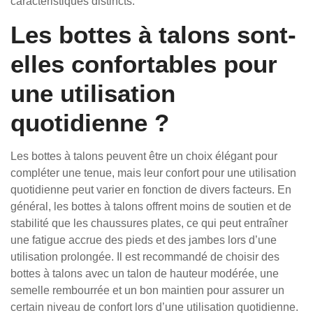
caractéristiques distincts.
Les bottes à talons sont-
elles confortables pour
une utilisation
quotidienne ?
Les bottes à talons peuvent être un choix élégant pour
compléter une tenue, mais leur confort pour une utilisation
quotidienne peut varier en fonction de divers facteurs. En
général, les bottes à talons offrent moins de soutien et de
stabilité que les chaussures plates, ce qui peut entraîner
une fatigue accrue des pieds et des jambes lors d’une
utilisation prolongée. Il est recommandé de choisir des
bottes à talons avec un talon de hauteur modérée, une
semelle rembourrée et un bon maintien pour assurer un
certain niveau de confort lors d’une utilisation quotidienne.