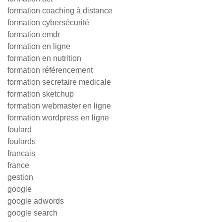
formation coaching à distance
formation cybersécurité
formation emdr
formation en ligne
formation en nutrition
formation référencement
formation secretaire medicale
formation sketchup
formation webmaster en ligne
formation wordpress en ligne
foulard
foulards
francais
france
gestion
google
google adwords
google search