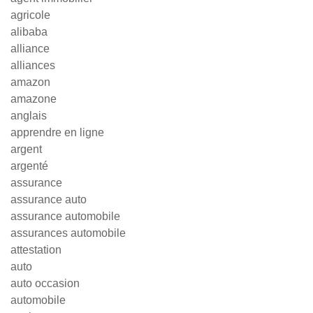
agricole
alibaba
alliance
alliances
amazon
amazone
anglais
apprendre en ligne
argent
argenté
assurance
assurance auto
assurance automobile
assurances automobile
attestation
auto
auto occasion
automobile