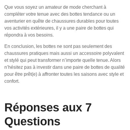
Que vous soyez un amateur de mode cherchant à
compléter votre tenue avec des bottes tendance ou un
aventurier en quête de chaussures durables pour toutes
vos activités extérieures, il y a une paire de bottes qui
répondra à vos besoins.
En conclusion, les bottes ne sont pas seulement des
chaussures pratiques mais aussi un accessoire polyvalent
et stylé qui peut transformer n’importe quelle tenue. Alors
n’hésitez pas à investir dans une paire de bottes de qualité
pour être prêt(e) à affronter toutes les saisons avec style et
confort.
Réponses aux 7
Questions