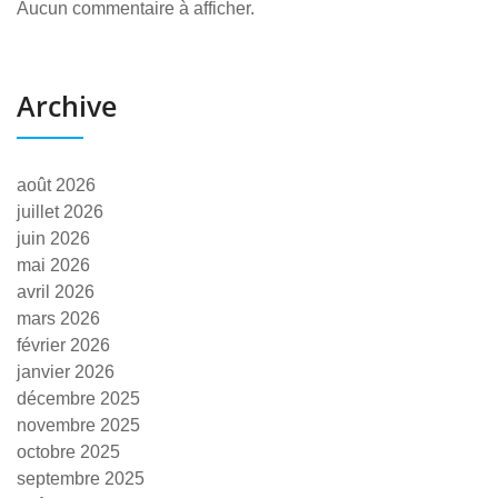
Aucun commentaire à afficher.
Archive
août 2026
juillet 2026
juin 2026
mai 2026
avril 2026
mars 2026
février 2026
janvier 2026
décembre 2025
novembre 2025
octobre 2025
septembre 2025