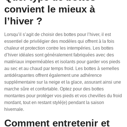
convient le mieux à
l’hiver ?
Lorsqu’il s’agit de choisir des bottes pour l’hiver, il est
essentiel de privilégier des modèles qui offrent à la fois
chaleur et protection contre les intempéries. Les bottes
d’hiver idéales sont généralement fabriquées avec des
matériaux imperméables et isolants pour garder vos pieds
au sec et au chaud par temps froid. Les bottes à semelles
antidérapantes offrent également une adhérence
supplémentaire sur la neige et la glace, assurant ainsi une
marche sûre et confortable. Optez pour des bottes
montantes pour protéger vos pieds et vos chevilles du froid
mordant, tout en restant stylé(e) pendant la saison
hivernale.
Comment entretenir et