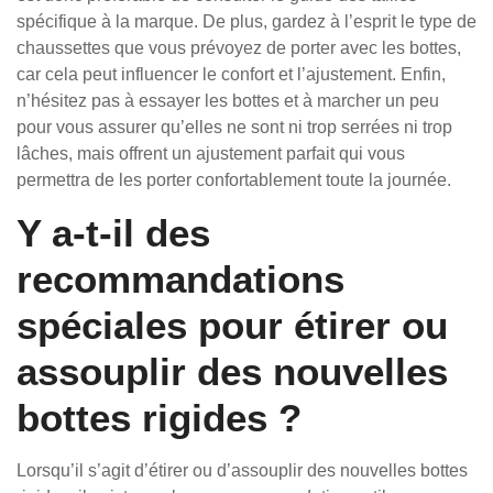
spécifique à la marque. De plus, gardez à l’esprit le type de
chaussettes que vous prévoyez de porter avec les bottes,
car cela peut influencer le confort et l’ajustement. Enfin,
n’hésitez pas à essayer les bottes et à marcher un peu
pour vous assurer qu’elles ne sont ni trop serrées ni trop
lâches, mais offrent un ajustement parfait qui vous
permettra de les porter confortablement toute la journée.
Y a-t-il des
recommandations
spéciales pour étirer ou
assouplir des nouvelles
bottes rigides ?
Lorsqu’il s’agit d’étirer ou d’assouplir des nouvelles bottes