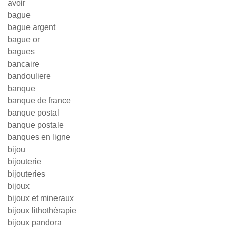
avoir
bague
bague argent
bague or
bagues
bancaire
bandouliere
banque
banque de france
banque postal
banque postale
banques en ligne
bijou
bijouterie
bijouteries
bijoux
bijoux et mineraux
bijoux lithothérapie
bijoux pandora