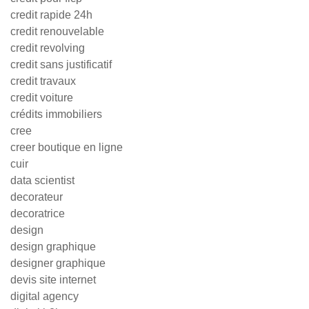
credit rapide 24h
credit renouvelable
credit revolving
credit sans justificatif
credit travaux
credit voiture
crédits immobiliers
cree
creer boutique en ligne
cuir
data scientist
decorateur
decoratrice
design
design graphique
designer graphique
devis site internet
digital agency