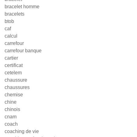
bracelet homme
bracelets
btob
caf
calcul
carrefour
carrefour banque
cartier
certificat
cetelem
chaussure
chaussures
chemise
chine
chinois
cnam
coach
coaching de vie