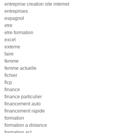
entreprise creation site internet
entreprises
espagnol
etre
etre formation
excel
externe
faire
femme
femme actuelle
fichier
ficp
finance
finance particulier
financement auto
financement rapide
formation
formation a distance
formation act