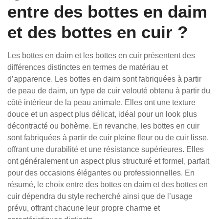
entre des bottes en daim
et des bottes en cuir ?
Les bottes en daim et les bottes en cuir présentent des
différences distinctes en termes de matériau et
d’apparence. Les bottes en daim sont fabriquées à partir
de peau de daim, un type de cuir velouté obtenu à partir du
côté intérieur de la peau animale. Elles ont une texture
douce et un aspect plus délicat, idéal pour un look plus
décontracté ou bohème. En revanche, les bottes en cuir
sont fabriquées à partir de cuir pleine fleur ou de cuir lisse,
offrant une durabilité et une résistance supérieures. Elles
ont généralement un aspect plus structuré et formel, parfait
pour des occasions élégantes ou professionnelles. En
résumé, le choix entre des bottes en daim et des bottes en
cuir dépendra du style recherché ainsi que de l’usage
prévu, offrant chacune leur propre charme et