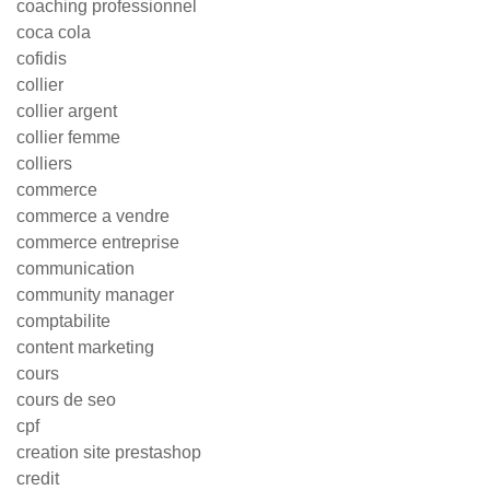
coaching professionnel
coca cola
cofidis
collier
collier argent
collier femme
colliers
commerce
commerce a vendre
commerce entreprise
communication
community manager
comptabilite
content marketing
cours
cours de seo
cpf
creation site prestashop
credit