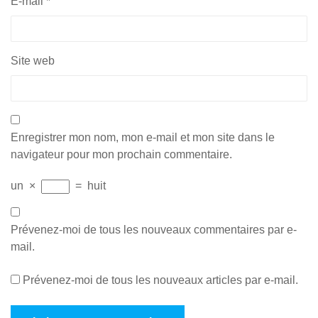
E-mail
*
Site web
Enregistrer mon nom, mon e-mail et mon site dans le
navigateur pour mon prochain commentaire.
un
×
=
huit
Prévenez-moi de tous les nouveaux commentaires par e-
mail.
Prévenez-moi de tous les nouveaux articles par e-mail.