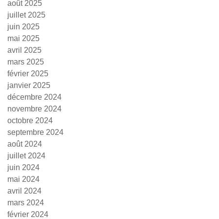
août 2025
juillet 2025
juin 2025
mai 2025
avril 2025
mars 2025
février 2025
janvier 2025
décembre 2024
novembre 2024
octobre 2024
septembre 2024
août 2024
juillet 2024
juin 2024
mai 2024
avril 2024
mars 2024
février 2024