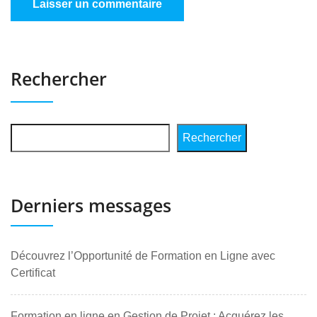
Rechercher
Rechercher
Derniers messages
Découvrez l’Opportunité de Formation en Ligne avec
Certificat
Formation en ligne en Gestion de Projet : Acquérez les