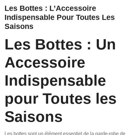
Les Bottes : L’Accessoire
Indispensable Pour Toutes Les
Saisons
Les Bottes : Un
Accessoire
Indispensable
pour Toutes les
Saisons
Les bottes sont un élément essentiel de la garde-robe de