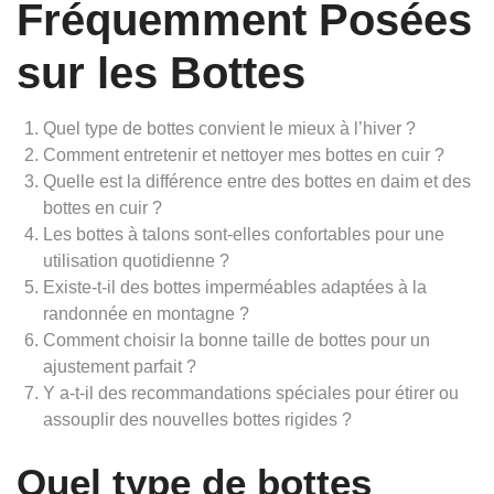
Fréquemment Posées
sur les Bottes
Quel type de bottes convient le mieux à l’hiver ?
Comment entretenir et nettoyer mes bottes en cuir ?
Quelle est la différence entre des bottes en daim et des
bottes en cuir ?
Les bottes à talons sont-elles confortables pour une
utilisation quotidienne ?
Existe-t-il des bottes imperméables adaptées à la
randonnée en montagne ?
Comment choisir la bonne taille de bottes pour un
ajustement parfait ?
Y a-t-il des recommandations spéciales pour étirer ou
assouplir des nouvelles bottes rigides ?
Quel type de bottes