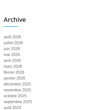
Archive
août 2026
juillet 2026
juin 2026
mai 2026
avril 2026
mars 2026
février 2026
janvier 2026
décembre 2025
novembre 2025
octobre 2025
septembre 2025
août 2025