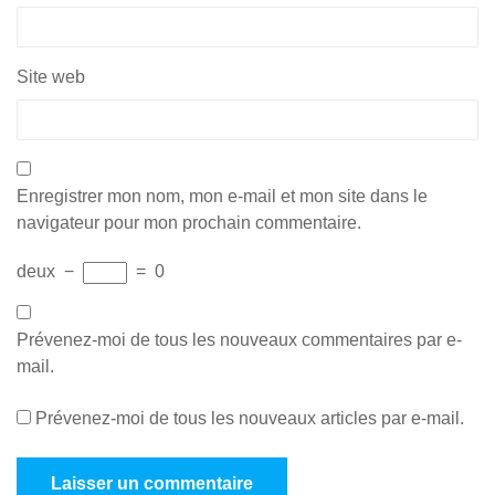
Site web
Enregistrer mon nom, mon e-mail et mon site dans le
navigateur pour mon prochain commentaire.
deux
−
=
0
Prévenez-moi de tous les nouveaux commentaires par e-
mail.
Prévenez-moi de tous les nouveaux articles par e-mail.