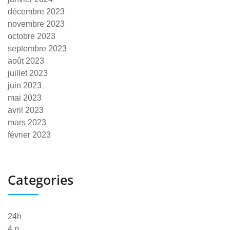
décembre 2023
novembre 2023
octobre 2023
septembre 2023
août 2023
juillet 2023
juin 2023
mai 2023
avril 2023
mars 2023
février 2023
Categories
24h
4 p