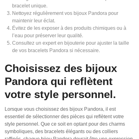
bracelet unique.
Nettoyez régulièrement vos bijoux Pandora pour
maintenir leur éclat.
Évitez de les exposer à des produits chimiques ou à
l’eau pour préserver leur qualité.
Consultez un expert en bijouterie pour ajuster la taille
de vos bracelets Pandora si nécessaire.
Choisissez des bijoux
Pandora qui reflètent
votre style personnel.
Lorsque vous choisissez des bijoux Pandora, il est
essentiel de sélectionner des pièces qui reflètent votre
style personnel. Que ce soit en optant pour des charms
symboliques, des bracelets élégants ou des colliers
raffinés, chaque bijou Pandora devrait être une expression