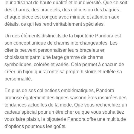
leur artisanat de haute qualité et leur diversité. Que ce soit
des charms, des bracelets, des colliers ou des bagues,
chaque pièce est conçue avec minutie et attention aux
détails, ce qui les rend véritablement spéciales.
Un des éléments distinctifs de la bijouterie Pandora est
son concept unique de charms interchangeables. Les
clients peuvent personnaliser leurs bracelets en
choisissant parmi une large gamme de charms
symboliques, colorés et variés. Cela permet à chacun de
créer un bijou qui raconte sa propre histoire et reflète sa
personnalité.
En plus de ses collections emblématiques, Pandora
propose également des lignes saisonnières inspirées des
tendances actuelles de la mode. Que vous recherchiez un
cadeau spécial pour un être cher ou que vous souhaitiez
vous faire plaisir, la bijouterie Pandora offre une multitude
d’options pour tous les goûts.