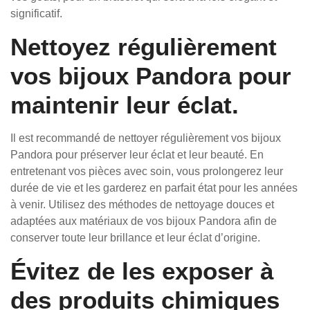
significatif.
Nettoyez régulièrement
vos bijoux Pandora pour
maintenir leur éclat.
Il est recommandé de nettoyer régulièrement vos bijoux
Pandora pour préserver leur éclat et leur beauté. En
entretenant vos pièces avec soin, vous prolongerez leur
durée de vie et les garderez en parfait état pour les années
à venir. Utilisez des méthodes de nettoyage douces et
adaptées aux matériaux de vos bijoux Pandora afin de
conserver toute leur brillance et leur éclat d’origine.
Évitez de les exposer à
des produits chimiques