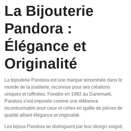
La Bijouterie
Pandora :
Élégance et
Originalité
La bijouterie Pandora est une marque renommée dans le
monde de la joaillerie, reconnue pour ses créations
uniques et raffinées. Fondée en 1982 au Danemark,
Pandora s’est imposée comme une référence
incontournable pour ceux et celles en quête de pièces de
qualité alliant élégance et originalité.
Les bijoux Pandora se distinguent par leur design soigné,