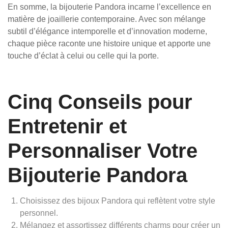
En somme, la bijouterie Pandora incarne l’excellence en
matière de joaillerie contemporaine. Avec son mélange
subtil d’élégance intemporelle et d’innovation moderne,
chaque pièce raconte une histoire unique et apporte une
touche d’éclat à celui ou celle qui la porte.
Cinq Conseils pour
Entretenir et
Personnaliser Votre
Bijouterie Pandora
Choisissez des bijoux Pandora qui reflètent votre style
personnel.
Mélangez et assortissez différents charms pour créer un