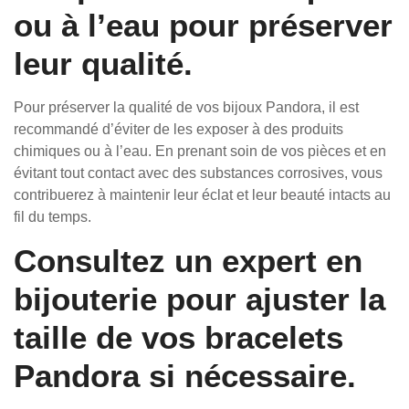
ou à l’eau pour préserver
leur qualité.
Pour préserver la qualité de vos bijoux Pandora, il est
recommandé d’éviter de les exposer à des produits
chimiques ou à l’eau. En prenant soin de vos pièces et en
évitant tout contact avec des substances corrosives, vous
contribuerez à maintenir leur éclat et leur beauté intacts au
fil du temps.
Consultez un expert en
bijouterie pour ajuster la
taille de vos bracelets
Pandora si nécessaire.