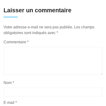
Laisser un commentaire
Votre adresse e-mail ne sera pas publiée.
Les champs
obligatoires sont indiqués avec
*
Commentaire
*
Nom
*
E-mail
*