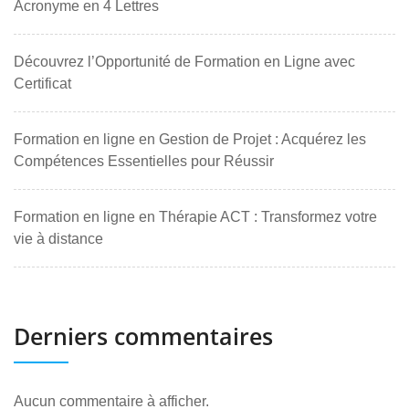
Acronyme en 4 Lettres
Découvrez l’Opportunité de Formation en Ligne avec
Certificat
Formation en ligne en Gestion de Projet : Acquérez les
Compétences Essentielles pour Réussir
Formation en ligne en Thérapie ACT : Transformez votre
vie à distance
Derniers commentaires
Aucun commentaire à afficher.