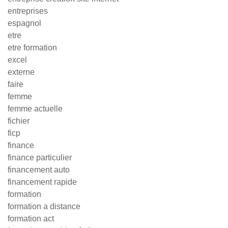
entreprises
espagnol
etre
etre formation
excel
externe
faire
femme
femme actuelle
fichier
ficp
finance
finance particulier
financement auto
financement rapide
formation
formation a distance
formation act