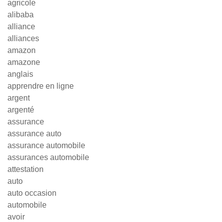
agricole
alibaba
alliance
alliances
amazon
amazone
anglais
apprendre en ligne
argent
argenté
assurance
assurance auto
assurance automobile
assurances automobile
attestation
auto
auto occasion
automobile
avoir