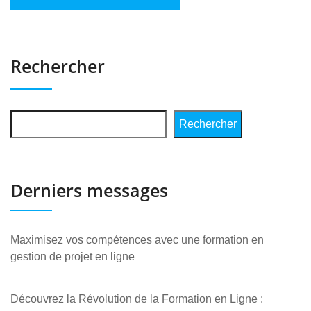
Rechercher
Rechercher
Derniers messages
Maximisez vos compétences avec une formation en
gestion de projet en ligne
Découvrez la Révolution de la Formation en Ligne :