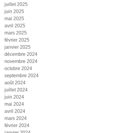
juillet 2025
juin 2025
mai 2025
avril 2025
mars 2025
février 2025
janvier 2025
décembre 2024
novembre 2024
octobre 2024
septembre 2024
août 2024
juillet 2024
juin 2024
mai 2024
avril 2024
mars 2024
février 2024
janvier 2024