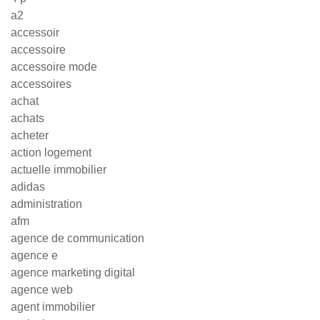
a2
accessoir
accessoire
accessoire mode
accessoires
achat
achats
acheter
action logement
actuelle immobilier
adidas
administration
afm
agence de communication
agence e
agence marketing digital
agence web
agent immobilier