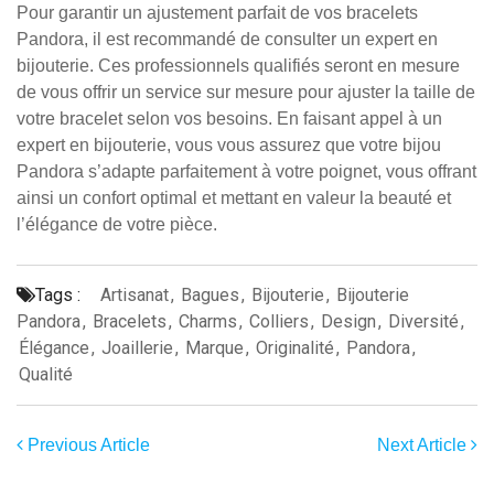
Pour garantir un ajustement parfait de vos bracelets
Pandora, il est recommandé de consulter un expert en
bijouterie. Ces professionnels qualifiés seront en mesure
de vous offrir un service sur mesure pour ajuster la taille de
votre bracelet selon vos besoins. En faisant appel à un
expert en bijouterie, vous vous assurez que votre bijou
Pandora s’adapte parfaitement à votre poignet, vous offrant
ainsi un confort optimal et mettant en valeur la beauté et
l’élégance de votre pièce.
Tags :
Artisanat
,
Bagues
,
Bijouterie
,
Bijouterie
Pandora
,
Bracelets
,
Charms
,
Colliers
,
Design
,
Diversité
,
Élégance
,
Joaillerie
,
Marque
,
Originalité
,
Pandora
,
Qualité
Previous Article
Next Article