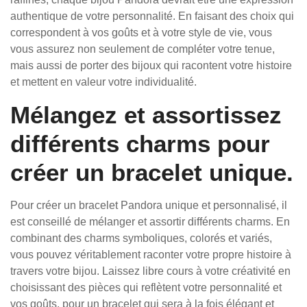
authentique de votre personnalité. En faisant des choix qui
correspondent à vos goûts et à votre style de vie, vous
vous assurez non seulement de compléter votre tenue,
mais aussi de porter des bijoux qui racontent votre histoire
et mettent en valeur votre individualité.
Mélangez et assortissez
différents charms pour
créer un bracelet unique.
Pour créer un bracelet Pandora unique et personnalisé, il
est conseillé de mélanger et assortir différents charms. En
combinant des charms symboliques, colorés et variés,
vous pouvez véritablement raconter votre propre histoire à
travers votre bijou. Laissez libre cours à votre créativité en
choisissant des pièces qui reflètent votre personnalité et
vos goûts, pour un bracelet qui sera à la fois élégant et