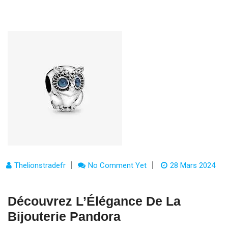
Thelionstradefr
No Comment Yet
28 Mars 2024
Découvrez L’Élégance De La
Bijouterie Pandora