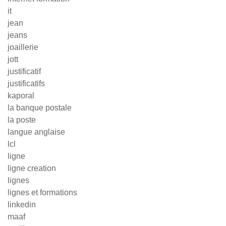
it
jean
jeans
joaillerie
jott
justificatif
justificatifs
kaporal
la banque postale
la poste
langue anglaise
lcl
ligne
ligne creation
lignes
lignes et formations
linkedin
maaf