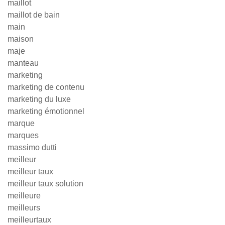
maillot
maillot de bain
main
maison
maje
manteau
marketing
marketing de contenu
marketing du luxe
marketing émotionnel
marque
marques
massimo dutti
meilleur
meilleur taux
meilleur taux solution
meilleure
meilleurs
meilleurtaux