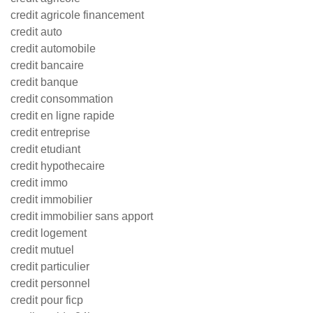
credit agricole financement
credit auto
credit automobile
credit bancaire
credit banque
credit consommation
credit en ligne rapide
credit entreprise
credit etudiant
credit hypothecaire
credit immo
credit immobilier
credit immobilier sans apport
credit logement
credit mutuel
credit particulier
credit personnel
credit pour ficp