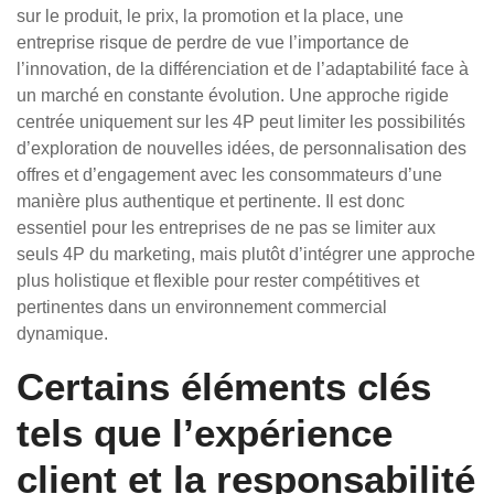
sur le produit, le prix, la promotion et la place, une
entreprise risque de perdre de vue l’importance de
l’innovation, de la différenciation et de l’adaptabilité face à
un marché en constante évolution. Une approche rigide
centrée uniquement sur les 4P peut limiter les possibilités
d’exploration de nouvelles idées, de personnalisation des
offres et d’engagement avec les consommateurs d’une
manière plus authentique et pertinente. Il est donc
essentiel pour les entreprises de ne pas se limiter aux
seuls 4P du marketing, mais plutôt d’intégrer une approche
plus holistique et flexible pour rester compétitives et
pertinentes dans un environnement commercial
dynamique.
Certains éléments clés
tels que l’expérience
client et la responsabilité