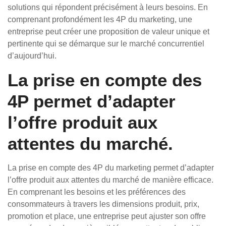
solutions qui répondent précisément à leurs besoins. En
comprenant profondément les 4P du marketing, une
entreprise peut créer une proposition de valeur unique et
pertinente qui se démarque sur le marché concurrentiel
d’aujourd’hui.
La prise en compte des
4P permet d’adapter
l’offre produit aux
attentes du marché.
La prise en compte des 4P du marketing permet d’adapter
l’offre produit aux attentes du marché de manière efficace.
En comprenant les besoins et les préférences des
consommateurs à travers les dimensions produit, prix,
promotion et place, une entreprise peut ajuster son offre