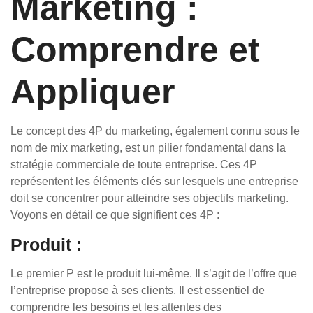
Marketing :
Comprendre et
Appliquer
Le concept des 4P du marketing, également connu sous le
nom de mix marketing, est un pilier fondamental dans la
stratégie commerciale de toute entreprise. Ces 4P
représentent les éléments clés sur lesquels une entreprise
doit se concentrer pour atteindre ses objectifs marketing.
Voyons en détail ce que signifient ces 4P :
Produit :
Le premier P est le produit lui-même. Il s’agit de l’offre que
l’entreprise propose à ses clients. Il est essentiel de
comprendre les besoins et les attentes des