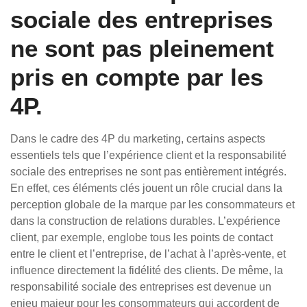
sociale des entreprises
ne sont pas pleinement
pris en compte par les
4P.
Dans le cadre des 4P du marketing, certains aspects
essentiels tels que l’expérience client et la responsabilité
sociale des entreprises ne sont pas entièrement intégrés.
En effet, ces éléments clés jouent un rôle crucial dans la
perception globale de la marque par les consommateurs et
dans la construction de relations durables. L’expérience
client, par exemple, englobe tous les points de contact
entre le client et l’entreprise, de l’achat à l’après-vente, et
influence directement la fidélité des clients. De même, la
responsabilité sociale des entreprises est devenue un
enjeu majeur pour les consommateurs qui accordent de