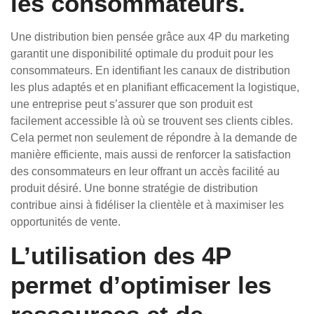
les consommateurs.
Une distribution bien pensée grâce aux 4P du marketing
garantit une disponibilité optimale du produit pour les
consommateurs. En identifiant les canaux de distribution
les plus adaptés et en planifiant efficacement la logistique,
une entreprise peut s’assurer que son produit est
facilement accessible là où se trouvent ses clients cibles.
Cela permet non seulement de répondre à la demande de
manière efficiente, mais aussi de renforcer la satisfaction
des consommateurs en leur offrant un accès facilité au
produit désiré. Une bonne stratégie de distribution
contribue ainsi à fidéliser la clientèle et à maximiser les
opportunités de vente.
L’utilisation des 4P
permet d’optimiser les