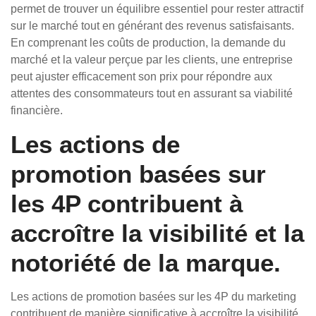
permet de trouver un équilibre essentiel pour rester attractif
sur le marché tout en générant des revenus satisfaisants.
En comprenant les coûts de production, la demande du
marché et la valeur perçue par les clients, une entreprise
peut ajuster efficacement son prix pour répondre aux
attentes des consommateurs tout en assurant sa viabilité
financière.
Les actions de
promotion basées sur
les 4P contribuent à
accroître la visibilité et la
notoriété de la marque.
Les actions de promotion basées sur les 4P du marketing
contribuent de manière significative à accroître la visibilité