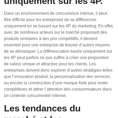
uniquement sur les 4P.
Dans un environnement de concurrence intense, il peut
être difficile pour les entreprises de se différencier
uniquement en se basant sur les 4P du marketing. En effet,
avec de nombreux acteurs sur le marché proposant des
produits similaires à des prix compétitifs, il devient
essentiel pour une entreprise de trouver d’autres moyens
de se démarquer. La différenciation basée uniquement sur
les 4P peut parfois ne pas suffire à créer une proposition
de valeur unique et attractive pour les clients. Les
entreprises doivent donc explorer d’autres stratégies telles
que l’innovation produit, la personnalisation des services,
ou encore la construction d’une marque forte pour rester
compétitives et attirer l’attention des consommateurs dans
un contexte concurrentiel intense.
Les tendances du