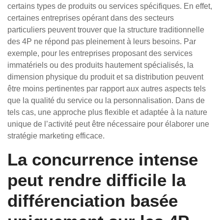
certains types de produits ou services spécifiques. En effet,
certaines entreprises opérant dans des secteurs
particuliers peuvent trouver que la structure traditionnelle
des 4P ne répond pas pleinement à leurs besoins. Par
exemple, pour les entreprises proposant des services
immatériels ou des produits hautement spécialisés, la
dimension physique du produit et sa distribution peuvent
être moins pertinentes par rapport aux autres aspects tels
que la qualité du service ou la personnalisation. Dans de
tels cas, une approche plus flexible et adaptée à la nature
unique de l’activité peut être nécessaire pour élaborer une
stratégie marketing efficace.
La concurrence intense
peut rendre difficile la
différenciation basée