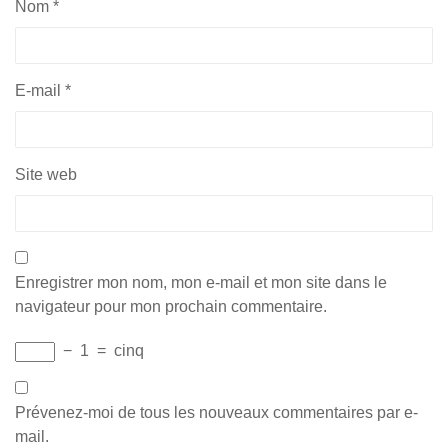
Nom
*
E-mail
*
Site web
Enregistrer mon nom, mon e-mail et mon site dans le
navigateur pour mon prochain commentaire.
−
1
=
cinq
Prévenez-moi de tous les nouveaux commentaires par e-
mail.