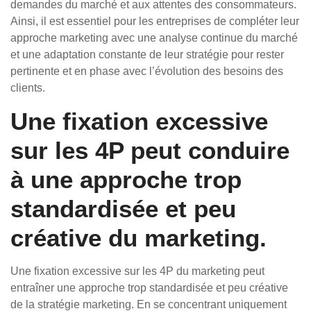
demandes du marché et aux attentes des consommateurs.
Ainsi, il est essentiel pour les entreprises de compléter leur
approche marketing avec une analyse continue du marché
et une adaptation constante de leur stratégie pour rester
pertinente et en phase avec l’évolution des besoins des
clients.
Une fixation excessive
sur les 4P peut conduire
à une approche trop
standardisée et peu
créative du marketing.
Une fixation excessive sur les 4P du marketing peut
entraîner une approche trop standardisée et peu créative
de la stratégie marketing. En se concentrant uniquement