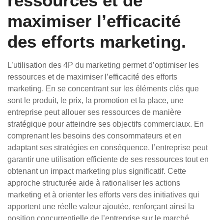
ressources et de
maximiser l’efficacité
des efforts marketing.
L’utilisation des 4P du marketing permet d’optimiser les
ressources et de maximiser l’efficacité des efforts
marketing. En se concentrant sur les éléments clés que
sont le produit, le prix, la promotion et la place, une
entreprise peut allouer ses ressources de manière
stratégique pour atteindre ses objectifs commerciaux. En
comprenant les besoins des consommateurs et en
adaptant ses stratégies en conséquence, l’entreprise peut
garantir une utilisation efficiente de ses ressources tout en
obtenant un impact marketing plus significatif. Cette
approche structurée aide à rationaliser les actions
marketing et à orienter les efforts vers des initiatives qui
apportent une réelle valeur ajoutée, renforçant ainsi la
position concurrentielle de l’entreprise sur le marché.