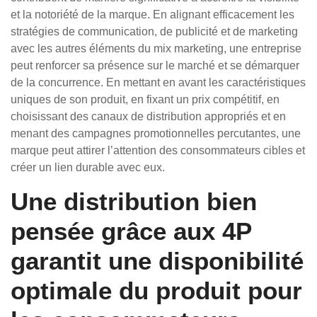
et la notoriété de la marque. En alignant efficacement les
stratégies de communication, de publicité et de marketing
avec les autres éléments du mix marketing, une entreprise
peut renforcer sa présence sur le marché et se démarquer
de la concurrence. En mettant en avant les caractéristiques
uniques de son produit, en fixant un prix compétitif, en
choisissant des canaux de distribution appropriés et en
menant des campagnes promotionnelles percutantes, une
marque peut attirer l’attention des consommateurs cibles et
créer un lien durable avec eux.
Une distribution bien
pensée grâce aux 4P
garantit une disponibilité
optimale du produit pour