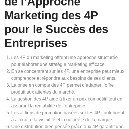
de l’Approche
Marketing des 4P
pour le Succès des
Entreprises
Les 4P du marketing offrent une approche structurée
pour élaborer une stratégie marketing efficace.
En se concentrant sur les 4P, une entreprise peut mieux
comprendre et répondre aux besoins de ses clients.
La prise en compte des 4P permet d’adapter l’offre
produit aux attentes du marché.
La gestion des 4P aide à fixer un prix compétitif tout en
assurant la rentabilité de l’entreprise.
Les actions de promotion basées sur les 4P contribuent
à accroître la visibilité et la notoriété de la marque.
Une distribution bien pensée grâce aux 4P garantit une