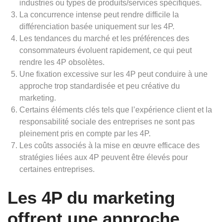
industries ou types de produits/services spécifiques.
La concurrence intense peut rendre difficile la
différenciation basée uniquement sur les 4P.
Les tendances du marché et les préférences des
consommateurs évoluent rapidement, ce qui peut
rendre les 4P obsolètes.
Une fixation excessive sur les 4P peut conduire à une
approche trop standardisée et peu créative du
marketing.
Certains éléments clés tels que l’expérience client et la
responsabilité sociale des entreprises ne sont pas
pleinement pris en compte par les 4P.
Les coûts associés à la mise en œuvre efficace des
stratégies liées aux 4P peuvent être élevés pour
certaines entreprises.
Les 4P du marketing
offrent une approche