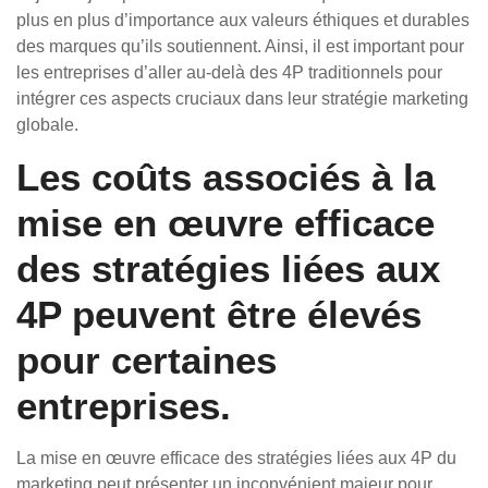
plus en plus d’importance aux valeurs éthiques et durables
des marques qu’ils soutiennent. Ainsi, il est important pour
les entreprises d’aller au-delà des 4P traditionnels pour
intégrer ces aspects cruciaux dans leur stratégie marketing
globale.
Les coûts associés à la
mise en œuvre efficace
des stratégies liées aux
4P peuvent être élevés
pour certaines
entreprises.
La mise en œuvre efficace des stratégies liées aux 4P du
marketing peut présenter un inconvénient majeur pour