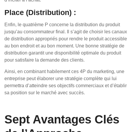
Place (Distribution) :
Enfin, le quatrième P concerne la distribution du produit
jusqu’au consommateur final. Il s’agit de choisir les canaux
de distribution appropriés pour rendre le produit accessible
au bon endroit et au bon moment. Une bonne stratégie de
distribution garantit une disponibilité optimale du produit
pour satisfaire la demande des clients.
Ainsi, en combinant habilement ces 4P du marketing, une
entreprise peut élaborer une stratégie complète qui lui
permettra d’atteindre ses objectifs commerciaux et d’établir
sa position sur le marché avec succès.
Sept Avantages Clés