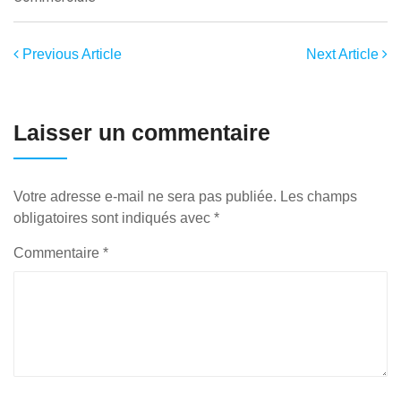
Previous Article
Next Article
Laisser un commentaire
Votre adresse e-mail ne sera pas publiée.
Les champs
obligatoires sont indiqués avec
*
Commentaire
*