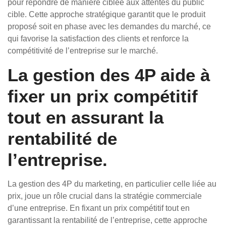
pour répondre de manière ciblée aux attentes du public
cible. Cette approche stratégique garantit que le produit
proposé soit en phase avec les demandes du marché, ce
qui favorise la satisfaction des clients et renforce la
compétitivité de l’entreprise sur le marché.
La gestion des 4P aide à
fixer un prix compétitif
tout en assurant la
rentabilité de
l’entreprise.
La gestion des 4P du marketing, en particulier celle liée au
prix, joue un rôle crucial dans la stratégie commerciale
d’une entreprise. En fixant un prix compétitif tout en
garantissant la rentabilité de l’entreprise, cette approche