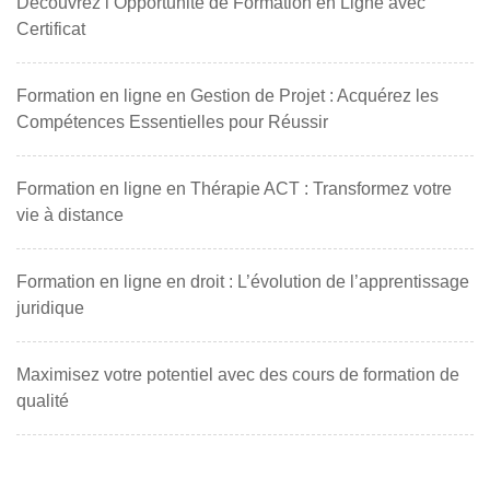
Découvrez l’Opportunité de Formation en Ligne avec
Certificat
Formation en ligne en Gestion de Projet : Acquérez les
Compétences Essentielles pour Réussir
Formation en ligne en Thérapie ACT : Transformez votre
vie à distance
Formation en ligne en droit : L’évolution de l’apprentissage
juridique
Maximisez votre potentiel avec des cours de formation de
qualité