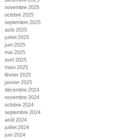
novembre 2025
octobre 2025
septembre 2025
août 2025
juillet 2025
juin 2025
mai 2025
avril 2025
mars 2025
février 2025
janvier 2025
décembre 2024
novembre 2024
octobre 2024
septembre 2024
août 2024
juillet 2024
juin 2024