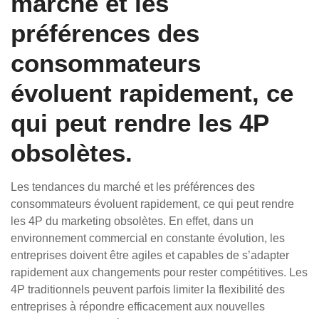
marché et les
préférences des
consommateurs
évoluent rapidement, ce
qui peut rendre les 4P
obsolètes.
Les tendances du marché et les préférences des
consommateurs évoluent rapidement, ce qui peut rendre
les 4P du marketing obsolètes. En effet, dans un
environnement commercial en constante évolution, les
entreprises doivent être agiles et capables de s’adapter
rapidement aux changements pour rester compétitives. Les
4P traditionnels peuvent parfois limiter la flexibilité des
entreprises à répondre efficacement aux nouvelles