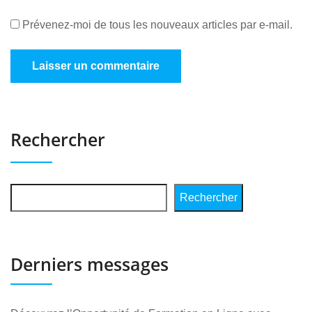
Prévenez-moi de tous les nouveaux articles par e-mail.
Rechercher
Rechercher
Derniers messages