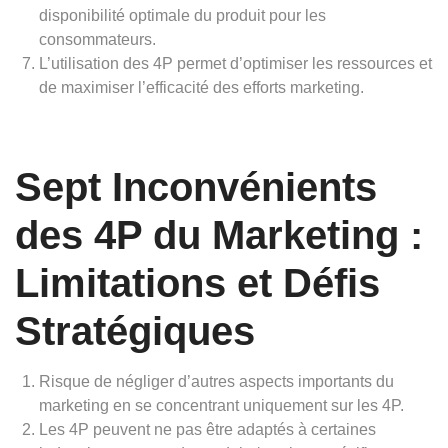
disponibilité optimale du produit pour les
consommateurs.
L’utilisation des 4P permet d’optimiser les ressources et
de maximiser l’efficacité des efforts marketing.
Sept Inconvénients
des 4P du Marketing :
Limitations et Défis
Stratégiques
Risque de négliger d’autres aspects importants du
marketing en se concentrant uniquement sur les 4P.
Les 4P peuvent ne pas être adaptés à certaines