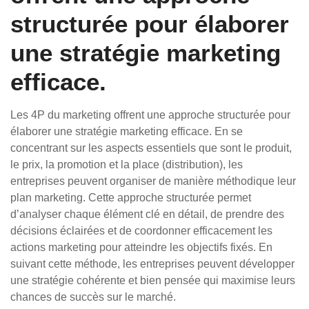
structurée pour élaborer
une stratégie marketing
efficace.
Les 4P du marketing offrent une approche structurée pour
élaborer une stratégie marketing efficace. En se
concentrant sur les aspects essentiels que sont le produit,
le prix, la promotion et la place (distribution), les
entreprises peuvent organiser de manière méthodique leur
plan marketing. Cette approche structurée permet
d’analyser chaque élément clé en détail, de prendre des
décisions éclairées et de coordonner efficacement les
actions marketing pour atteindre les objectifs fixés. En
suivant cette méthode, les entreprises peuvent développer
une stratégie cohérente et bien pensée qui maximise leurs
chances de succès sur le marché.