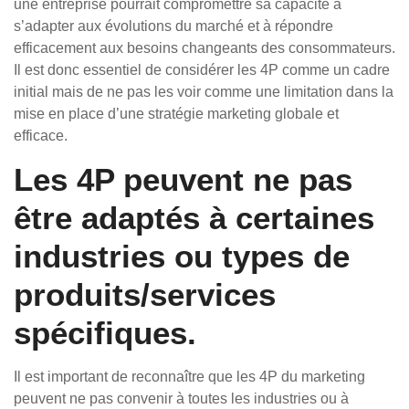
une entreprise pourrait compromettre sa capacité à
s’adapter aux évolutions du marché et à répondre
efficacement aux besoins changeants des consommateurs.
Il est donc essentiel de considérer les 4P comme un cadre
initial mais de ne pas les voir comme une limitation dans la
mise en place d’une stratégie marketing globale et
efficace.
Les 4P peuvent ne pas
être adaptés à certaines
industries ou types de
produits/services
spécifiques.
Il est important de reconnaître que les 4P du marketing
peuvent ne pas convenir à toutes les industries ou à