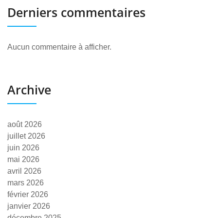
Derniers commentaires
Aucun commentaire à afficher.
Archive
août 2026
juillet 2026
juin 2026
mai 2026
avril 2026
mars 2026
février 2026
janvier 2026
décembre 2025