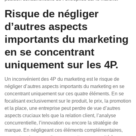
Risque de négliger
d’autres aspects
importants du marketing
en se concentrant
uniquement sur les 4P.
Un inconvénient des 4P du marketing est le risque de
négliger d’autres aspects importants du marketing en se
concentrant uniquement sur ces quatre éléments. En se
focalisant exclusivement sur le produit, le prix, la promotion
et la place, une entreprise peut perdre de vue d’autres
aspects cruciaux tels que la relation client, l’analyse
concurrentielle, l’innovation ou encore la stratégie de
marque. En négligeant ces éléments complémentaires,