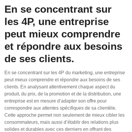
En se concentrant sur
les 4P, une entreprise
peut mieux comprendre
et répondre aux besoins
de ses clients.
En se concentrant sur les 4P du marketing, une entreprise
peut mieux comprendre et répondre aux besoins de ses
clients. En analysant attentivement chaque aspect du
produit, du prix, de la promotion et de la distribution, une
entreprise est en mesure d’adapter son offre pour
correspondre aux attentes spécifiques de sa clientèle.
Cette approche permet non seulement de mieux cibler les
consommateurs, mais aussi d’établir des relations plus
solides et durables avec ces derniers en offrant des