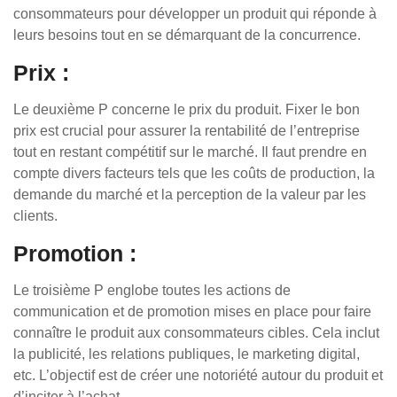
consommateurs pour développer un produit qui réponde à
leurs besoins tout en se démarquant de la concurrence.
Prix :
Le deuxième P concerne le prix du produit. Fixer le bon
prix est crucial pour assurer la rentabilité de l’entreprise
tout en restant compétitif sur le marché. Il faut prendre en
compte divers facteurs tels que les coûts de production, la
demande du marché et la perception de la valeur par les
clients.
Promotion :
Le troisième P englobe toutes les actions de
communication et de promotion mises en place pour faire
connaître le produit aux consommateurs cibles. Cela inclut
la publicité, les relations publiques, le marketing digital,
etc. L’objectif est de créer une notoriété autour du produit et
d’inciter à l’achat.