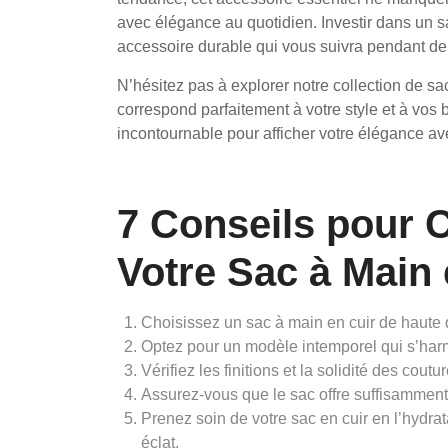
avec élégance au quotidien. Investir dans un sa
accessoire durable qui vous suivra pendant 
N’hésitez pas à explorer notre collection de sa
correspond parfaitement à votre style et à vos 
incontournable pour afficher votre élégance av
7 Conseils pour C
Votre Sac à Main
Choisissez un sac à main en cuir de haute q
Optez pour un modèle intemporel qui s’harm
Vérifiez les finitions et la solidité des cout
Assurez-vous que le sac offre suffisamment
Prenez soin de votre sac en cuir en l’hydra
éclat.