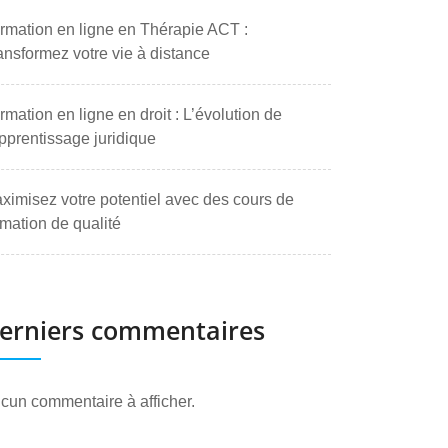
rmation en ligne en Thérapie ACT :
ansformez votre vie à distance
rmation en ligne en droit : L’évolution de
apprentissage juridique
ximisez votre potentiel avec des cours de
rmation de qualité
erniers commentaires
cun commentaire à afficher.