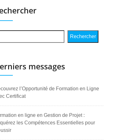
echercher
Rechercher
erniers messages
couvrez l’Opportunité de Formation en Ligne
ec Certificat
rmation en ligne en Gestion de Projet :
quérez les Compétences Essentielles pour
ussir