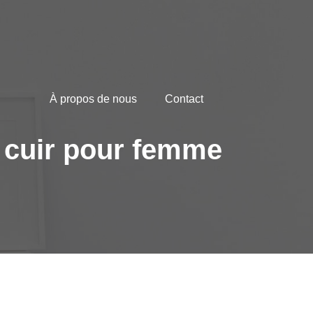
À propos de nous
Contact
n cuir pour femme