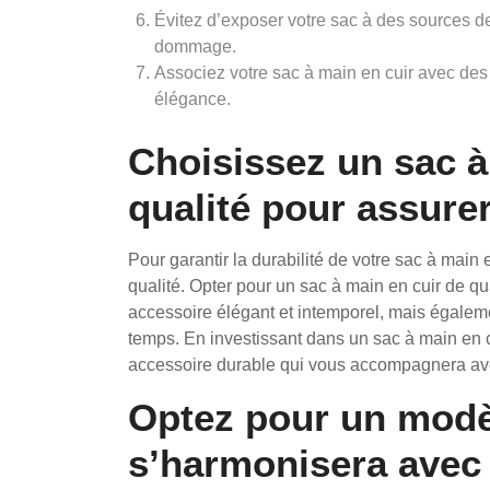
Évitez d’exposer votre sac à des sources de
dommage.
Associez votre sac à main en cuir avec des
élégance.
Choisissez un sac à
qualité pour assurer
Pour garantir la durabilité de votre sac à main 
qualité. Opter pour un sac à main en cuir de q
accessoire élégant et intemporel, mais égalem
temps. En investissant dans un sac à main en c
accessoire durable qui vous accompagnera av
Optez pour un modè
s’harmonisera avec 