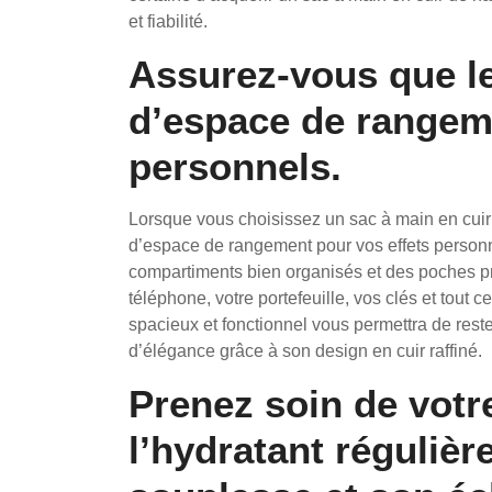
et fiabilité.
Assurez-vous que le
d’espace de rangeme
personnels.
Lorsque vous choisissez un sac à main en cuir
d’espace de rangement pour vos effets person
compartiments bien organisés et des poches pra
téléphone, votre portefeuille, vos clés et tout
spacieux et fonctionnel vous permettra de rest
d’élégance grâce à son design en cuir raffiné.
Prenez soin de votr
l’hydratant réguliè