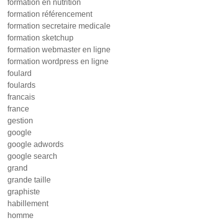
formation en nutrition
formation référencement
formation secretaire medicale
formation sketchup
formation webmaster en ligne
formation wordpress en ligne
foulard
foulards
francais
france
gestion
google
google adwords
google search
grand
grande taille
graphiste
habillement
homme