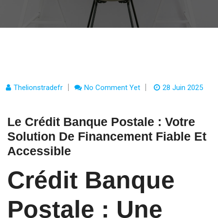
Thelionstradefr
No Comment Yet
28 Juin 2025
Le Crédit Banque Postale : Votre
Solution De Financement Fiable Et
Accessible
Crédit Banque
Postale : Une