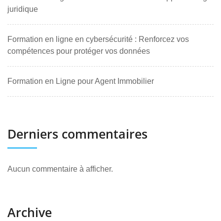
juridique
Formation en ligne en cybersécurité : Renforcez vos
compétences pour protéger vos données
Formation en Ligne pour Agent Immobilier
Derniers commentaires
Aucun commentaire à afficher.
Archive