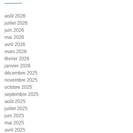
août 2026
juillet 2026
juin 2026
mai 2026
avril 2026
mars 2026
février 2026
janvier 2026
décembre 2025
novembre 2025
octobre 2025
septembre 2025
août 2025
juillet 2025
juin 2025
mai 2025
avril 2025