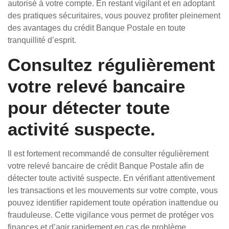
autorisé à votre compte. En restant vigilant et en adoptant
des pratiques sécuritaires, vous pouvez profiter pleinement
des avantages du crédit Banque Postale en toute
tranquillité d’esprit.
Consultez régulièrement
votre relevé bancaire
pour détecter toute
activité suspecte.
Il est fortement recommandé de consulter régulièrement
votre relevé bancaire de crédit Banque Postale afin de
détecter toute activité suspecte. En vérifiant attentivement
les transactions et les mouvements sur votre compte, vous
pouvez identifier rapidement toute opération inattendue ou
frauduleuse. Cette vigilance vous permet de protéger vos
finances et d’agir rapidement en cas de problème,