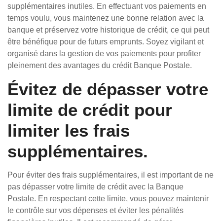
supplémentaires inutiles. En effectuant vos paiements en
temps voulu, vous maintenez une bonne relation avec la
banque et préservez votre historique de crédit, ce qui peut
être bénéfique pour de futurs emprunts. Soyez vigilant et
organisé dans la gestion de vos paiements pour profiter
pleinement des avantages du crédit Banque Postale.
Évitez de dépasser votre
limite de crédit pour
limiter les frais
supplémentaires.
Pour éviter des frais supplémentaires, il est important de ne
pas dépasser votre limite de crédit avec la Banque
Postale. En respectant cette limite, vous pouvez maintenir
le contrôle sur vos dépenses et éviter les pénalités