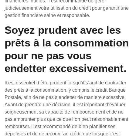
financières inutiles. Il est recommandé de gérer
judicieusement votre utilisation du crédit pour garantir une
gestion financière saine et responsable.
Soyez prudent avec les
prêts à la consommation
pour ne pas vous
endetter excessivement.
Il est essentiel d’être prudent lorsqu’il s’agit de contracter
des prêts à la consommation, y compris le crédit Banque
Postale, afin de ne pas s’endetter de manière excessive.
Avant de prendre une décision, il est important d’évaluer
soigneusement sa capacité de remboursement et de ne
pas emprunter plus que ce que l’on peut raisonnablement
rembourser. Il est recommandé de bien planifier ses
dépenses et de ne recourir au crédit que lorsque c’est