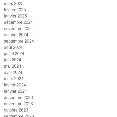
mars 2025
février 2025
janvier 2025
décembre 2024
novembre 2024
octobre 2024
septembre 2024
août 2024
juillet 2024
juin 2024
mai 2024
avril 2024
mars 2024
février 2024
janvier 2024
décembre 2023
novembre 2023
octobre 2023
septembre 2023