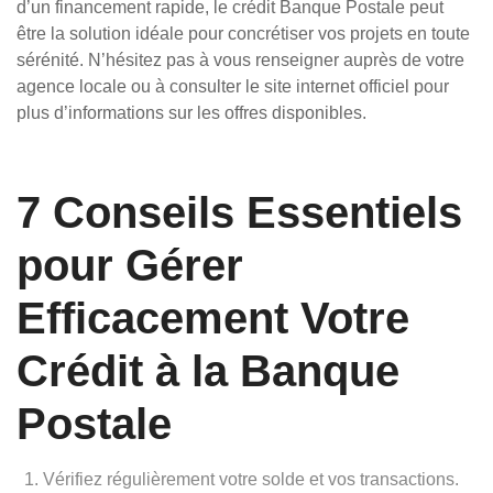
d’un financement rapide, le crédit Banque Postale peut
être la solution idéale pour concrétiser vos projets en toute
sérénité. N’hésitez pas à vous renseigner auprès de votre
agence locale ou à consulter le site internet officiel pour
plus d’informations sur les offres disponibles.
7 Conseils Essentiels
pour Gérer
Efficacement Votre
Crédit à la Banque
Postale
Vérifiez régulièrement votre solde et vos transactions.