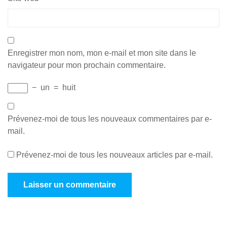
Enregistrer mon nom, mon e-mail et mon site dans le
navigateur pour mon prochain commentaire.
−
un
=
huit
Prévenez-moi de tous les nouveaux commentaires par e-
mail.
Prévenez-moi de tous les nouveaux articles par e-mail.