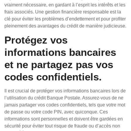
vraiment nécessaire, en gardant à l’esprit les intérêts et les
frais associés. Une gestion financière responsable est la
clé pour éviter les problèmes d’endettement et pour profiter
pleinement des avantages du crédit de manière judicieuse.
Protégez vos
informations bancaires
et ne partagez pas vos
codes confidentiels.
Il est crucial de protéger vos informations bancaires lors de
l’utilisation du crédit Banque Postale. Assurez-vous de ne
jamais partager vos codes confidentiels, tels que votre mot
de passe ou votre code PIN, avec quiconque. Ces
informations sont personnelles et doivent être gardées en
sécurité pour éviter tout risque de fraude ou d’accès non