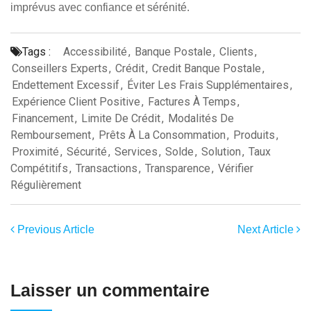
imprévus avec confiance et sérénité.
Tags :
Accessibilité
,
Banque Postale
,
Clients
,
Conseillers Experts
,
Crédit
,
Credit Banque Postale
,
Endettement Excessif
,
Éviter Les Frais Supplémentaires
,
Expérience Client Positive
,
Factures À Temps
,
Financement
,
Limite De Crédit
,
Modalités De
Remboursement
,
Prêts À La Consommation
,
Produits
,
Proximité
,
Sécurité
,
Services
,
Solde
,
Solution
,
Taux
Compétitifs
,
Transactions
,
Transparence
,
Vérifier
Régulièrement
Previous Article
Next Article
Laisser un commentaire