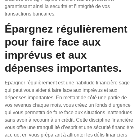
garantissant ainsi la sécurité et l’intégrité de vos
transactions bancaires.
Épargnez régulièrement
pour faire face aux
imprévus et aux
dépenses importantes.
Épargner régulièrement est une habitude financière sage
qui peut vous aider à faire face aux imprévus et aux
dépenses importantes. En mettant de côté une partie de
vos revenus chaque mois, vous créez un fonds d’urgence
qui vous permettra de faire face aux situations inattendues
sans avoir à recourir à un crédit. Cette discipline financière
vous offre une tranquillité d’esprit et une sécurité financière
accrue, en vous préparant à affronter les défis financiers