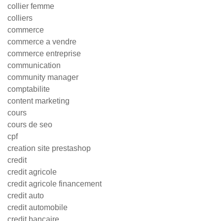
collier femme
colliers
commerce
commerce a vendre
commerce entreprise
communication
community manager
comptabilite
content marketing
cours
cours de seo
cpf
creation site prestashop
credit
credit agricole
credit agricole financement
credit auto
credit automobile
credit bancaire