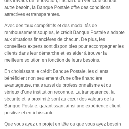
des travaux de rénovation, l’achat d’un véhicule ou tout
autre besoin, la Banque Postale offre des conditions
attractives et transparentes.
Avec des taux compétitifs et des modalités de
remboursement souples, le crédit Banque Postale s’adapte
aux situations financières de chacun. De plus, les
conseillers experts sont disponibles pour accompagner les
clients dans leur démarche et les aider à trouver la
meilleure solution en fonction de leurs besoins.
En choisissant le crédit Banque Postale, les clients
bénéficient non seulement d’une offre financière
avantageuse, mais aussi du professionnalisme et du
sérieux d’une institution reconnue. La transparence, la
sécurité et la proximité sont au cœur des valeurs de la
Banque Postale, garantissant ainsi une expérience client
positive et enrichissante.
Que vous ayez un projet en tête ou que vous ayez besoin