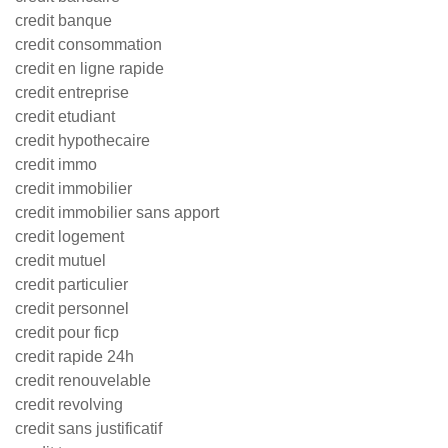
credit banque
credit consommation
credit en ligne rapide
credit entreprise
credit etudiant
credit hypothecaire
credit immo
credit immobilier
credit immobilier sans apport
credit logement
credit mutuel
credit particulier
credit personnel
credit pour ficp
credit rapide 24h
credit renouvelable
credit revolving
credit sans justificatif