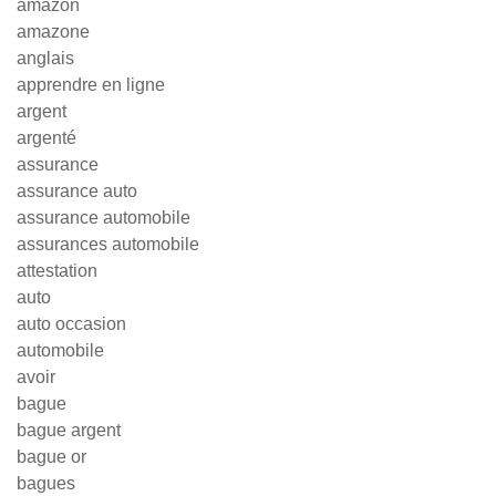
amazon
amazone
anglais
apprendre en ligne
argent
argenté
assurance
assurance auto
assurance automobile
assurances automobile
attestation
auto
auto occasion
automobile
avoir
bague
bague argent
bague or
bagues