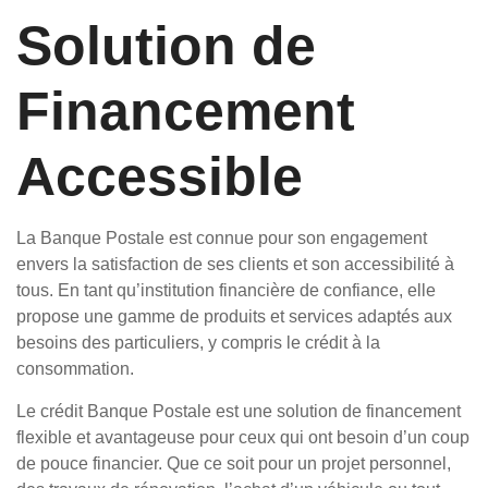
Solution de
Financement
Accessible
La Banque Postale est connue pour son engagement
envers la satisfaction de ses clients et son accessibilité à
tous. En tant qu’institution financière de confiance, elle
propose une gamme de produits et services adaptés aux
besoins des particuliers, y compris le crédit à la
consommation.
Le crédit Banque Postale est une solution de financement
flexible et avantageuse pour ceux qui ont besoin d’un coup
de pouce financier. Que ce soit pour un projet personnel,