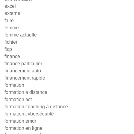
excel
externe
faire
femme
femme actuelle
fichier
ficp
finance
finance particulier
financement auto
financement rapide
formation
formation a distance
formation act
formation coaching à distance
formation cybersécurité
formation emdr
formation en ligne