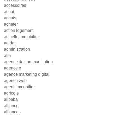
accessoires
achat
achats
acheter
action logement
actuelle immobilier
adidas
administration
afm
agence de communication
agence e
agence marketing digital
agence web
agent immobilier
agricole
alibaba
alliance
alliances