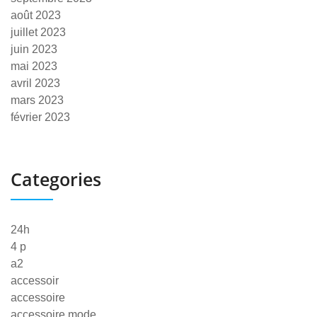
août 2023
juillet 2023
juin 2023
mai 2023
avril 2023
mars 2023
février 2023
Categories
24h
4 p
a2
accessoir
accessoire
accessoire mode