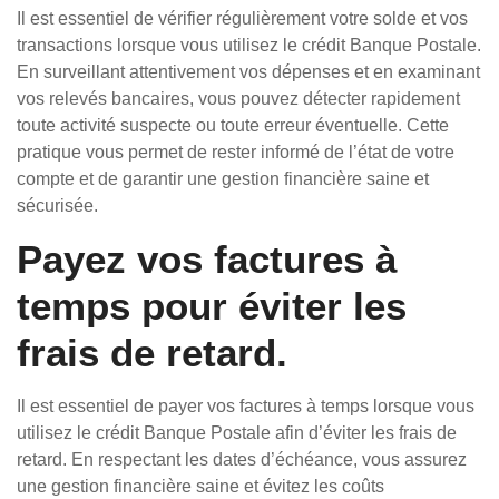
Il est essentiel de vérifier régulièrement votre solde et vos
transactions lorsque vous utilisez le crédit Banque Postale.
En surveillant attentivement vos dépenses et en examinant
vos relevés bancaires, vous pouvez détecter rapidement
toute activité suspecte ou toute erreur éventuelle. Cette
pratique vous permet de rester informé de l’état de votre
compte et de garantir une gestion financière saine et
sécurisée.
Payez vos factures à
temps pour éviter les
frais de retard.
Il est essentiel de payer vos factures à temps lorsque vous
utilisez le crédit Banque Postale afin d’éviter les frais de
retard. En respectant les dates d’échéance, vous assurez
une gestion financière saine et évitez les coûts