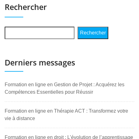
Rechercher
Rechercher
Derniers messages
Formation en ligne en Gestion de Projet : Acquérez les
Compétences Essentielles pour Réussir
Formation en ligne en Thérapie ACT : Transformez votre
vie à distance
Formation en ligne en droit : L’évolution de l’apprentissage