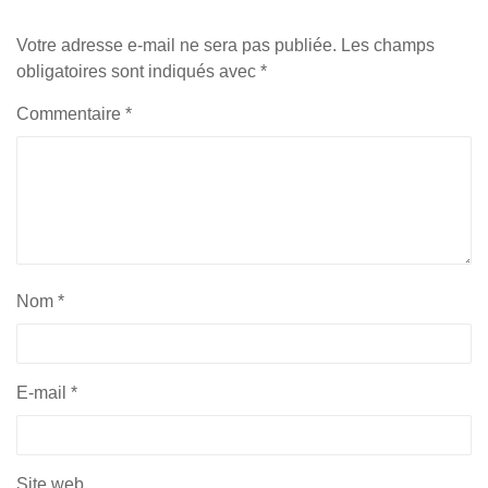
Votre adresse e-mail ne sera pas publiée.
Les champs
obligatoires sont indiqués avec
*
Commentaire
*
Nom
*
E-mail
*
Site web