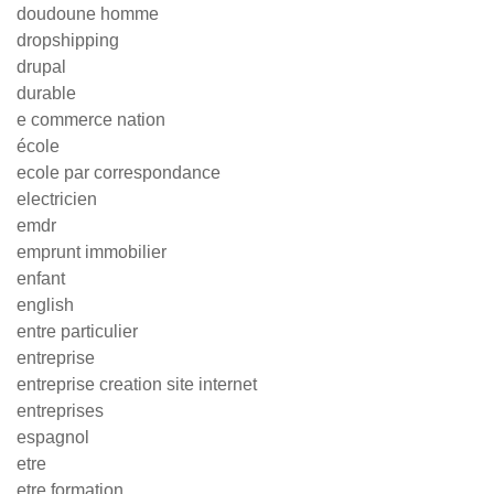
doudoune homme
dropshipping
drupal
durable
e commerce nation
école
ecole par correspondance
electricien
emdr
emprunt immobilier
enfant
english
entre particulier
entreprise
entreprise creation site internet
entreprises
espagnol
etre
etre formation