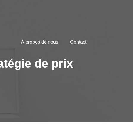
À propos de nous
Contact
tégie de prix