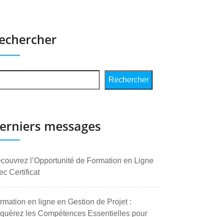
echercher
Rechercher
erniers messages
couvrez l’Opportunité de Formation en Ligne
ec Certificat
rmation en ligne en Gestion de Projet :
quérez les Compétences Essentielles pour