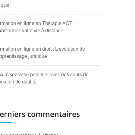
ussir
rmation en ligne en Thérapie ACT :
ansformez votre vie à distance
rmation en ligne en droit : L’évolution de
apprentissage juridique
ximisez votre potentiel avec des cours de
rmation de qualité
erniers commentaires