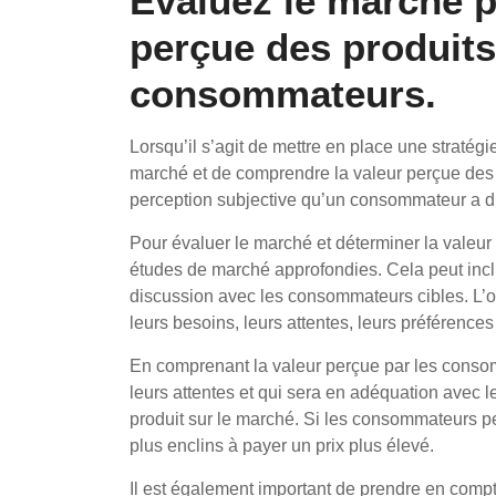
Évaluez le marché p
perçue des produits
consommateurs.
Lorsqu’il s’agit de mettre en place une stratégie
marché et de comprendre la valeur perçue des 
perception subjective qu’un consommateur a d’un
Pour évaluer le marché et déterminer la valeur 
études de marché approfondies. Cela peut incl
discussion avec les consommateurs cibles. L’ob
leurs besoins, leurs attentes, leurs préférences 
En comprenant la valeur perçue par les consom
leurs attentes et qui sera en adéquation avec 
produit sur le marché. Si les consommateurs pe
plus enclins à payer un prix plus élevé.
Il est également important de prendre en compt