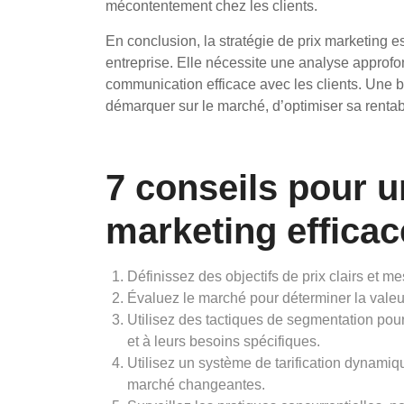
mécontentement chez les clients.
En conclusion, la stratégie de prix marketing 
entreprise. Elle nécessite une analyse approfo
communication efficace avec les clients. Une b
démarquer sur le marché, d’optimiser sa rentabi
7 conseils pour u
marketing efficac
Définissez des objectifs de prix clairs et m
Évaluez le marché pour déterminer la vale
Utilisez des tactiques de segmentation pour
et à leurs besoins spécifiques.
Utilisez un système de tarification dynamiq
marché changeantes.