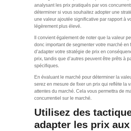
analysant les prix pratiqués par vos concurrents
déterminer si vous souhaitez adopter une stratégi
une valeur ajoutée significative par rapport à 
légèrement plus élevé.
Il convient également de noter que la valeur pe
donc important de segmenter votre marché en f
d’adapter votre stratégie de prix en conséque
prix, tandis que d’autres peuvent être prêts à p
spécifiques.
En évaluant le marché pour déterminer la vale
serez en mesure de fixer un prix qui reflète la 
attentes du marché. Cela vous permettra de ma
concurrentiel sur le marché.
Utilisez des tactiq
adapter les prix aux