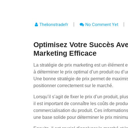
Thelionstradefr
No Comment Yet
Optimisez Votre Succès Ave
Marketing Efficace
La stratégie de prix marketing est un élément e
à déterminer le prix optimal d’un produit ou d’u
Une bonne stratégie de prix permet de maximiser
positionner correctement sur le marché.
Lorsqu’il s’agit de fixer le prix d’un produit, p
il est important de connaître les coûts de produ
commercialisation du produit. Ces informations p
une base solide pour déterminer le prix minim