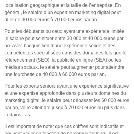
localisation géographique et la taille de l’entreprise. En
général, le salaire d’un expert en marketing digital peut
aller de 30 000 euros à 70 000 euros par an.
Pour les débutants ou ceux ayant une expérience limitée,
le salaire peut se situer entre 30 000 et 40 000 euros par
an. Avec l’acquisition d’une expérience solide et des
compétences spécialisées dans des domaines tels que le
référencement (SEO), la publicité en ligne (SEA) ou les
médias sociaux, le salaire peut augmenter pour atteindre
une fourchette de 40 000 à 60 000 euros par an.
Pour les experts seniors ayant une expérience significative
et une expertise approfondie dans plusieurs domaines du
marketing digital, le salaire peut dépasser les 60 000 euros
par an, voire atteindre jusqu’à 70 000 euros ou plus dans
certains cas.
Il est important de noter que ces chiffres sont indicatifs et
peuvent varier en fonction de nombreux facteurs. Il est