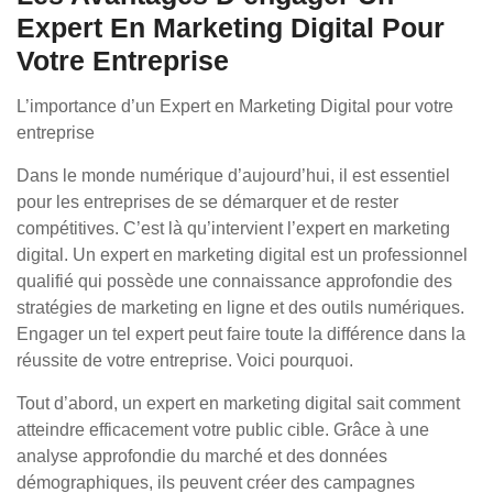
Expert En Marketing Digital Pour
Votre Entreprise
L’importance d’un Expert en Marketing Digital pour votre
entreprise
Dans le monde numérique d’aujourd’hui, il est essentiel
pour les entreprises de se démarquer et de rester
compétitives. C’est là qu’intervient l’expert en marketing
digital. Un expert en marketing digital est un professionnel
qualifié qui possède une connaissance approfondie des
stratégies de marketing en ligne et des outils numériques.
Engager un tel expert peut faire toute la différence dans la
réussite de votre entreprise. Voici pourquoi.
Tout d’abord, un expert en marketing digital sait comment
atteindre efficacement votre public cible. Grâce à une
analyse approfondie du marché et des données
démographiques, ils peuvent créer des campagnes