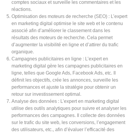
comptes sociaux et surveille les commentaires et les
réactions.
Optimisation des moteurs de recherche (SEO) : L’expert
en marketing digital optimise le site web et le contenu
associé afin d’améliorer le classement dans les
résultats des moteurs de recherche. Cela permet
d’augmenter la visibilité en ligne et d’attirer du trafic
organique.
Campagnes publicitaires en ligne : L’expert en
marketing digital gère les campagnes publicitaires en
ligne, telles que Google Ads, Facebook Ads, etc. Il
définit les objectifs, crée les annonces, surveille les
performances et ajuste la stratégie pour obtenir un
retour sur investissement optimal.
Analyse des données : L’expert en marketing digital
utilise des outils analytiques pour suivre et analyser les
performances des campagnes. Il collecte des données
sur le trafic du site web, les conversions, l’engagement
des utilisateurs, etc., afin d’évaluer l’efficacité des