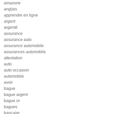
amazone
anglais
apprendre en ligne
argent
argenté
assurance
assurance auto
assurance automobile
assurances automobile
attestation
auto
auto occasion
automobile
avoir
bague
bague argent
bague or
bagues
bancaire