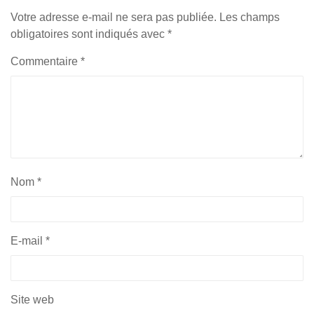
Votre adresse e-mail ne sera pas publiée.
Les champs
obligatoires sont indiqués avec
*
Commentaire
*
Nom
*
E-mail
*
Site web