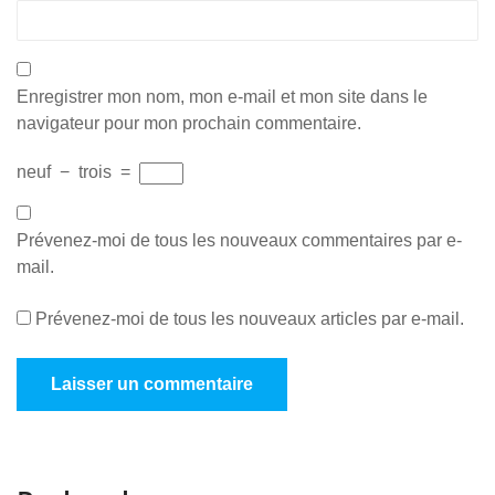
Enregistrer mon nom, mon e-mail et mon site dans le
navigateur pour mon prochain commentaire.
neuf
−
trois
=
Prévenez-moi de tous les nouveaux commentaires par e-
mail.
Prévenez-moi de tous les nouveaux articles par e-mail.