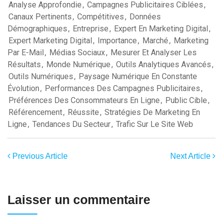
Analyse Approfondie
,
Campagnes Publicitaires Ciblées
,
Canaux Pertinents
,
Compétitives
,
Données
Démographiques
,
Entreprise
,
Expert En Marketing Digital
,
Expert Marketing Digital
,
Importance
,
Marché
,
Marketing
Par E-Mail
,
Médias Sociaux
,
Mesurer Et Analyser Les
Résultats
,
Monde Numérique
,
Outils Analytiques Avancés
,
Outils Numériques
,
Paysage Numérique En Constante
Évolution
,
Performances Des Campagnes Publicitaires
,
Préférences Des Consommateurs En Ligne
,
Public Cible
,
Référencement
,
Réussite
,
Stratégies De Marketing En
Ligne
,
Tendances Du Secteur
,
Trafic Sur Le Site Web
Previous Article
Next Article
Laisser un commentaire