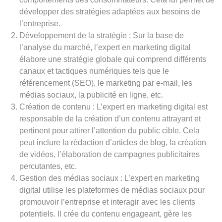
développer des stratégies adaptées aux besoins de
l’entreprise.
Développement de la stratégie : Sur la base de
l’analyse du marché, l’expert en marketing digital
élabore une stratégie globale qui comprend différents
canaux et tactiques numériques tels que le
référencement (SEO), le marketing par e-mail, les
médias sociaux, la publicité en ligne, etc.
Création de contenu : L’expert en marketing digital est
responsable de la création d’un contenu attrayant et
pertinent pour attirer l’attention du public cible. Cela
peut inclure la rédaction d’articles de blog, la création
de vidéos, l’élaboration de campagnes publicitaires
percutantes, etc.
Gestion des médias sociaux : L’expert en marketing
digital utilise les plateformes de médias sociaux pour
promouvoir l’entreprise et interagir avec les clients
potentiels. Il crée du contenu engageant, gère les