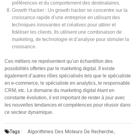
préférences et du comportement des destinataires.
Growth Hacker : Un growth hacker se concentre sur la
croissance rapide d’une entreprise en utilisant des
techniques innovantes et créatives pour attirer et
fidéliser les clients. Ils utilisent une combinaison de
marketing, de technologie et d’analyse pour stimuler la
croissance.
Ces métiers ne représentent qu’un échantillon des
possibilités offertes par le marketing digital. Il existe
également d’autres rôles spécialisés tels que le spécialiste
en e-commerce, le spécialiste en analytics, le responsable
CRM, etc. Le domaine du marketing digital étant en
constante évolution, il est important de rester à jour avec
les nouvelles tendances et compétences pour réussir dans
ce secteur dynamique.
Tags :
Algorithmes Des Moteurs De Recherche
,