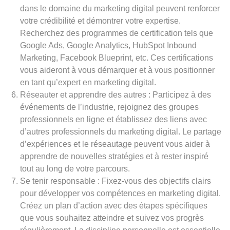
dans le domaine du marketing digital peuvent renforcer
votre crédibilité et démontrer votre expertise.
Recherchez des programmes de certification tels que
Google Ads, Google Analytics, HubSpot Inbound
Marketing, Facebook Blueprint, etc. Ces certifications
vous aideront à vous démarquer et à vous positionner
en tant qu’expert en marketing digital.
Réseauter et apprendre des autres : Participez à des
événements de l’industrie, rejoignez des groupes
professionnels en ligne et établissez des liens avec
d’autres professionnels du marketing digital. Le partage
d’expériences et le réseautage peuvent vous aider à
apprendre de nouvelles stratégies et à rester inspiré
tout au long de votre parcours.
Se tenir responsable : Fixez-vous des objectifs clairs
pour développer vos compétences en marketing digital.
Créez un plan d’action avec des étapes spécifiques
que vous souhaitez atteindre et suivez vos progrès