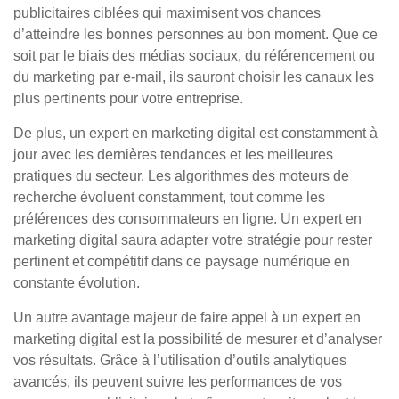
publicitaires ciblées qui maximisent vos chances
d’atteindre les bonnes personnes au bon moment. Que ce
soit par le biais des médias sociaux, du référencement ou
du marketing par e-mail, ils sauront choisir les canaux les
plus pertinents pour votre entreprise.
De plus, un expert en marketing digital est constamment à
jour avec les dernières tendances et les meilleures
pratiques du secteur. Les algorithmes des moteurs de
recherche évoluent constamment, tout comme les
préférences des consommateurs en ligne. Un expert en
marketing digital saura adapter votre stratégie pour rester
pertinent et compétitif dans ce paysage numérique en
constante évolution.
Un autre avantage majeur de faire appel à un expert en
marketing digital est la possibilité de mesurer et d’analyser
vos résultats. Grâce à l’utilisation d’outils analytiques
avancés, ils peuvent suivre les performances de vos