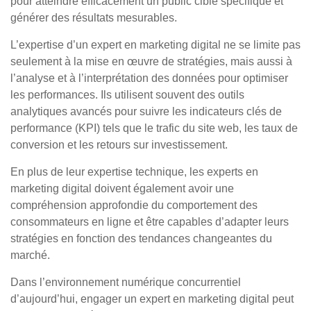
pour atteindre efficacement un public cible spécifique et
générer des résultats mesurables.
L’expertise d’un expert en marketing digital ne se limite pas
seulement à la mise en œuvre de stratégies, mais aussi à
l’analyse et à l’interprétation des données pour optimiser
les performances. Ils utilisent souvent des outils
analytiques avancés pour suivre les indicateurs clés de
performance (KPI) tels que le trafic du site web, les taux de
conversion et les retours sur investissement.
En plus de leur expertise technique, les experts en
marketing digital doivent également avoir une
compréhension approfondie du comportement des
consommateurs en ligne et être capables d’adapter leurs
stratégies en fonction des tendances changeantes du
marché.
Dans l’environnement numérique concurrentiel
d’aujourd’hui, engager un expert en marketing digital peut