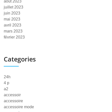
août 2023
juillet 2023
juin 2023
mai 2023
avril 2023
mars 2023
février 2023
Categories
24h
4 p
a2
accessoir
accessoire
accessoire mode