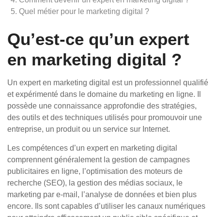
Quel métier pour le marketing digital ?
Qu’est-ce qu’un expert
en marketing digital ?
Un expert en marketing digital est un professionnel qualifié
et expérimenté dans le domaine du marketing en ligne. Il
possède une connaissance approfondie des stratégies,
des outils et des techniques utilisés pour promouvoir une
entreprise, un produit ou un service sur Internet.
Les compétences d’un expert en marketing digital
comprennent généralement la gestion de campagnes
publicitaires en ligne, l’optimisation des moteurs de
recherche (SEO), la gestion des médias sociaux, le
marketing par e-mail, l’analyse de données et bien plus
encore. Ils sont capables d’utiliser les canaux numériques