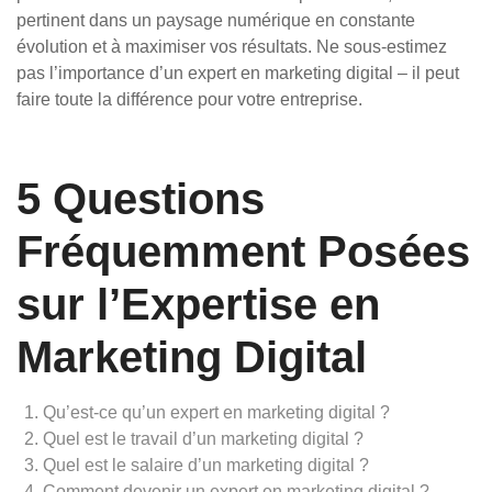
pertinent dans un paysage numérique en constante
évolution et à maximiser vos résultats. Ne sous-estimez
pas l’importance d’un expert en marketing digital – il peut
faire toute la différence pour votre entreprise.
5 Questions
Fréquemment Posées
sur l’Expertise en
Marketing Digital
Qu’est-ce qu’un expert en marketing digital ?
Quel est le travail d’un marketing digital ?
Quel est le salaire d’un marketing digital ?
Comment devenir un expert en marketing digital ?