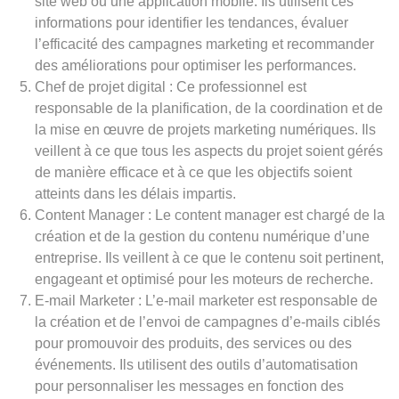
site web ou une application mobile. Ils utilisent ces
informations pour identifier les tendances, évaluer
l’efficacité des campagnes marketing et recommander
des améliorations pour optimiser les performances.
Chef de projet digital : Ce professionnel est
responsable de la planification, de la coordination et de
la mise en œuvre de projets marketing numériques. Ils
veillent à ce que tous les aspects du projet soient gérés
de manière efficace et à ce que les objectifs soient
atteints dans les délais impartis.
Content Manager : Le content manager est chargé de la
création et de la gestion du contenu numérique d’une
entreprise. Ils veillent à ce que le contenu soit pertinent,
engageant et optimisé pour les moteurs de recherche.
E-mail Marketer : L’e-mail marketer est responsable de
la création et de l’envoi de campagnes d’e-mails ciblés
pour promouvoir des produits, des services ou des
événements. Ils utilisent des outils d’automatisation
pour personnaliser les messages en fonction des