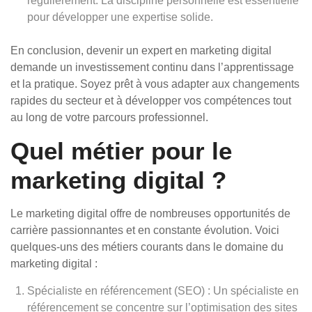
régulièrement. La discipline personnelle est essentielle
pour développer une expertise solide.
En conclusion, devenir un expert en marketing digital
demande un investissement continu dans l’apprentissage
et la pratique. Soyez prêt à vous adapter aux changements
rapides du secteur et à développer vos compétences tout
au long de votre parcours professionnel.
Quel métier pour le
marketing digital ?
Le marketing digital offre de nombreuses opportunités de
carrière passionnantes et en constante évolution. Voici
quelques-uns des métiers courants dans le domaine du
marketing digital :
Spécialiste en référencement (SEO) : Un spécialiste en
référencement se concentre sur l’optimisation des sites