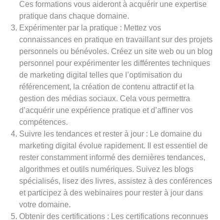
Ces formations vous aideront à acquérir une expertise
pratique dans chaque domaine.
Expérimenter par la pratique : Mettez vos
connaissances en pratique en travaillant sur des projets
personnels ou bénévoles. Créez un site web ou un blog
personnel pour expérimenter les différentes techniques
de marketing digital telles que l’optimisation du
référencement, la création de contenu attractif et la
gestion des médias sociaux. Cela vous permettra
d’acquérir une expérience pratique et d’affiner vos
compétences.
Suivre les tendances et rester à jour : Le domaine du
marketing digital évolue rapidement. Il est essentiel de
rester constamment informé des dernières tendances,
algorithmes et outils numériques. Suivez les blogs
spécialisés, lisez des livres, assistez à des conférences
et participez à des webinaires pour rester à jour dans
votre domaine.
Obtenir des certifications : Les certifications reconnues