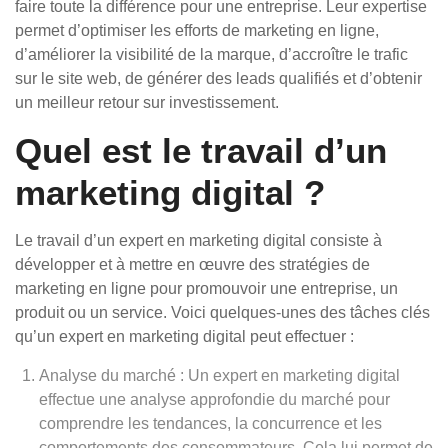
faire toute la différence pour une entreprise. Leur expertise
permet d’optimiser les efforts de marketing en ligne,
d’améliorer la visibilité de la marque, d’accroître le trafic
sur le site web, de générer des leads qualifiés et d’obtenir
un meilleur retour sur investissement.
Quel est le travail d’un
marketing digital ?
Le travail d’un expert en marketing digital consiste à
développer et à mettre en œuvre des stratégies de
marketing en ligne pour promouvoir une entreprise, un
produit ou un service. Voici quelques-unes des tâches clés
qu’un expert en marketing digital peut effectuer :
Analyse du marché : Un expert en marketing digital
effectue une analyse approfondie du marché pour
comprendre les tendances, la concurrence et les
comportements des consommateurs. Cela lui permet de