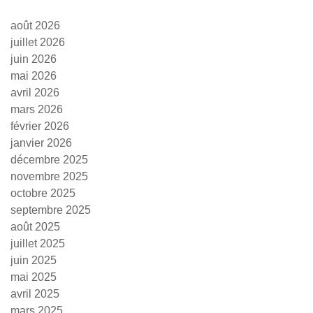
août 2026
juillet 2026
juin 2026
mai 2026
avril 2026
mars 2026
février 2026
janvier 2026
décembre 2025
novembre 2025
octobre 2025
septembre 2025
août 2025
juillet 2025
juin 2025
mai 2025
avril 2025
mars 2025