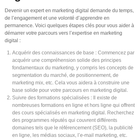
Devenir un expert en marketing digital demande du temps,
de l’engagement et une volonté d’apprendre en
permanence. Voici quelques étapes clés pour vous aider à
démarrer votre parcours vers l’expertise en marketing
digital :
Acquérir des connaissances de base : Commencez par
acquérir une compréhension solide des principes
fondamentaux du marketing, y compris les concepts de
segmentation du marché, de positionnement, de
marketing mix, etc. Cela vous aidera à construire une
base solide pour votre parcours en marketing digital.
Suivre des formations spécialisées : Il existe de
nombreuses formations en ligne et hors ligne qui offrent
des cours spécialisés en marketing digital. Recherchez
des programmes réputés qui couvrent différents
domaines tels que le référencement (SEO), la publicité
en ligne, les médias sociaux, l’e-mail marketing, etc.