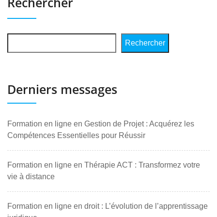
Rechercher
Rechercher
Derniers messages
Formation en ligne en Gestion de Projet : Acquérez les
Compétences Essentielles pour Réussir
Formation en ligne en Thérapie ACT : Transformez votre
vie à distance
Formation en ligne en droit : L’évolution de l’apprentissage