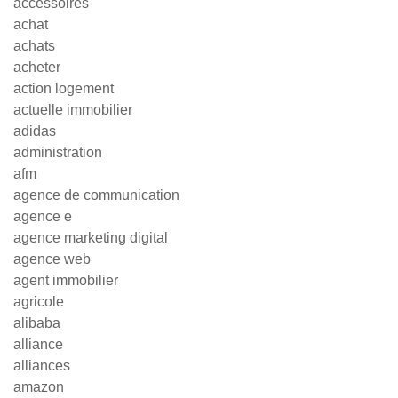
accessoires
achat
achats
acheter
action logement
actuelle immobilier
adidas
administration
afm
agence de communication
agence e
agence marketing digital
agence web
agent immobilier
agricole
alibaba
alliance
alliances
amazon