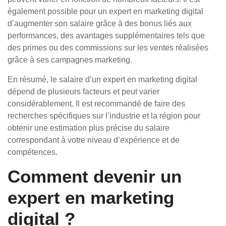
également possible pour un expert en marketing digital
d’augmenter son salaire grâce à des bonus liés aux
performances, des avantages supplémentaires tels que
des primes ou des commissions sur les ventes réalisées
grâce à ses campagnes marketing.
En résumé, le salaire d’un expert en marketing digital
dépend de plusieurs facteurs et peut varier
considérablement. Il est recommandé de faire des
recherches spécifiques sur l’industrie et la région pour
obtenir une estimation plus précise du salaire
correspondant à votre niveau d’expérience et de
compétences.
Comment devenir un
expert en marketing
digital ?