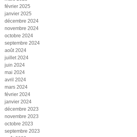
février 2025
janvier 2025
décembre 2024
novembre 2024
octobre 2024
septembre 2024
août 2024
juillet 2024
juin 2024
mai 2024
avril 2024
mars 2024
février 2024
janvier 2024
décembre 2023
novembre 2023
octobre 2023
septembre 2023