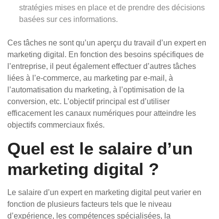
stratégies mises en place et de prendre des décisions
basées sur ces informations.
Ces tâches ne sont qu’un aperçu du travail d’un expert en
marketing digital. En fonction des besoins spécifiques de
l’entreprise, il peut également effectuer d’autres tâches
liées à l’e-commerce, au marketing par e-mail, à
l’automatisation du marketing, à l’optimisation de la
conversion, etc. L’objectif principal est d’utiliser
efficacement les canaux numériques pour atteindre les
objectifs commerciaux fixés.
Quel est le salaire d’un
marketing digital ?
Le salaire d’un expert en marketing digital peut varier en
fonction de plusieurs facteurs tels que le niveau
d’expérience, les compétences spécialisées, la