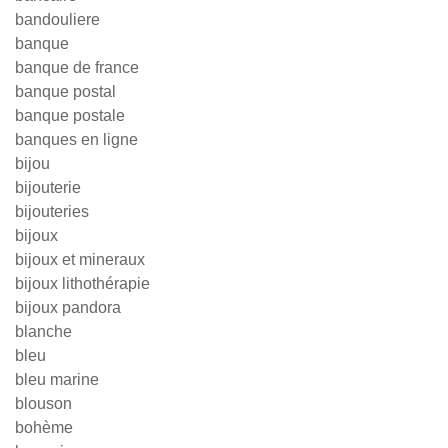
bandouliere
banque
banque de france
banque postal
banque postale
banques en ligne
bijou
bijouterie
bijouteries
bijoux
bijoux et mineraux
bijoux lithothérapie
bijoux pandora
blanche
bleu
bleu marine
blouson
bohème