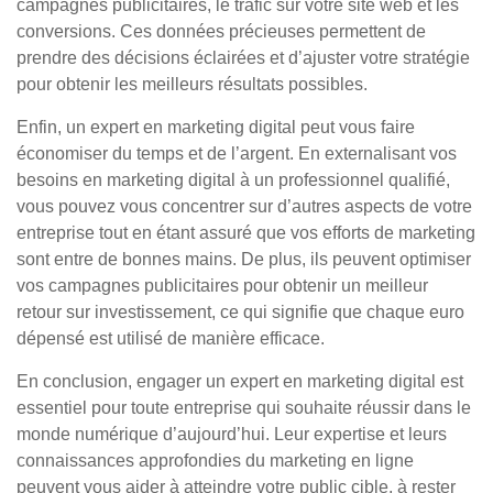
campagnes publicitaires, le trafic sur votre site web et les
conversions. Ces données précieuses permettent de
prendre des décisions éclairées et d’ajuster votre stratégie
pour obtenir les meilleurs résultats possibles.
Enfin, un expert en marketing digital peut vous faire
économiser du temps et de l’argent. En externalisant vos
besoins en marketing digital à un professionnel qualifié,
vous pouvez vous concentrer sur d’autres aspects de votre
entreprise tout en étant assuré que vos efforts de marketing
sont entre de bonnes mains. De plus, ils peuvent optimiser
vos campagnes publicitaires pour obtenir un meilleur
retour sur investissement, ce qui signifie que chaque euro
dépensé est utilisé de manière efficace.
En conclusion, engager un expert en marketing digital est
essentiel pour toute entreprise qui souhaite réussir dans le
monde numérique d’aujourd’hui. Leur expertise et leurs
connaissances approfondies du marketing en ligne
peuvent vous aider à atteindre votre public cible, à rester