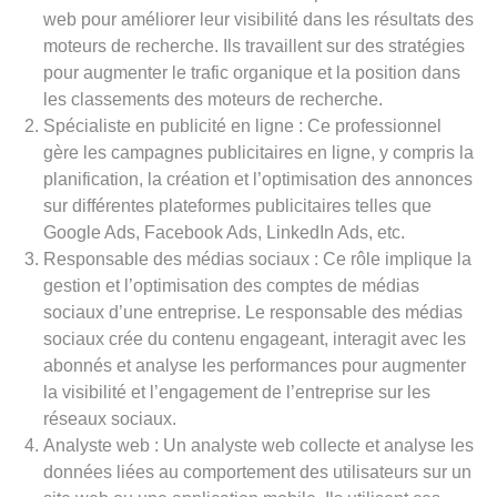
web pour améliorer leur visibilité dans les résultats des
moteurs de recherche. Ils travaillent sur des stratégies
pour augmenter le trafic organique et la position dans
les classements des moteurs de recherche.
Spécialiste en publicité en ligne : Ce professionnel
gère les campagnes publicitaires en ligne, y compris la
planification, la création et l’optimisation des annonces
sur différentes plateformes publicitaires telles que
Google Ads, Facebook Ads, LinkedIn Ads, etc.
Responsable des médias sociaux : Ce rôle implique la
gestion et l’optimisation des comptes de médias
sociaux d’une entreprise. Le responsable des médias
sociaux crée du contenu engageant, interagit avec les
abonnés et analyse les performances pour augmenter
la visibilité et l’engagement de l’entreprise sur les
réseaux sociaux.
Analyste web : Un analyste web collecte et analyse les
données liées au comportement des utilisateurs sur un