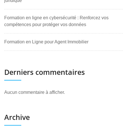
juridique
Formation en ligne en cybersécurité : Renforcez vos
compétences pour protéger vos données
Formation en Ligne pour Agent Immobilier
Derniers commentaires
Aucun commentaire à afficher.
Archive