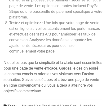
d’intégrer un processus de paiement sécurisé sur votre
page de vente. Les options courantes incluent PayPal,
Stripe ou une passerelle de paiement spécifique à votre
plateforme.
Testez et optimisez : Une fois que votre page de vente
est en ligne, surveillez attentivement les performances
et effectuez des tests A/B pour améliorer les taux de
conversion. Analysez les données et apportez les
ajustements nécessaires pour optimiser
continuellement votre page.
N’oubliez pas que la simplicité et la clarté sont essentielles
pour une page de vente efficace. Gardez le design épuré,
le contenu concis et orientez vos visiteurs vers l’action
souhaitée. Suivez ces étapes et créez une page de vente
en ligne convaincante qui vous aidera à atteindre vos
objectifs commerciaux.