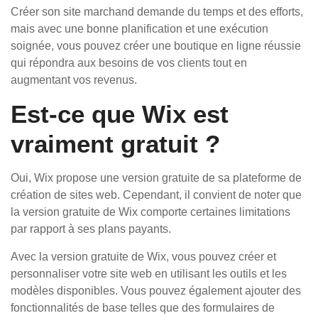
Créer son site marchand demande du temps et des efforts,
mais avec une bonne planification et une exécution
soignée, vous pouvez créer une boutique en ligne réussie
qui répondra aux besoins de vos clients tout en
augmentant vos revenus.
Est-ce que Wix est
vraiment gratuit ?
Oui, Wix propose une version gratuite de sa plateforme de
création de sites web. Cependant, il convient de noter que
la version gratuite de Wix comporte certaines limitations
par rapport à ses plans payants.
Avec la version gratuite de Wix, vous pouvez créer et
personnaliser votre site web en utilisant les outils et les
modèles disponibles. Vous pouvez également ajouter des
fonctionnalités de base telles que des formulaires de