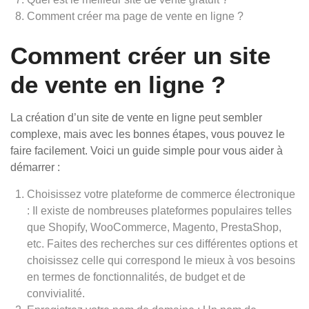
Comment créer ma page de vente en ligne ?
Comment créer un site
de vente en ligne ?
La création d’un site de vente en ligne peut sembler
complexe, mais avec les bonnes étapes, vous pouvez le
faire facilement. Voici un guide simple pour vous aider à
démarrer :
Choisissez votre plateforme de commerce électronique
: Il existe de nombreuses plateformes populaires telles
que Shopify, WooCommerce, Magento, PrestaShop,
etc. Faites des recherches sur ces différentes options et
choisissez celle qui correspond le mieux à vos besoins
en termes de fonctionnalités, de budget et de
convivialité.