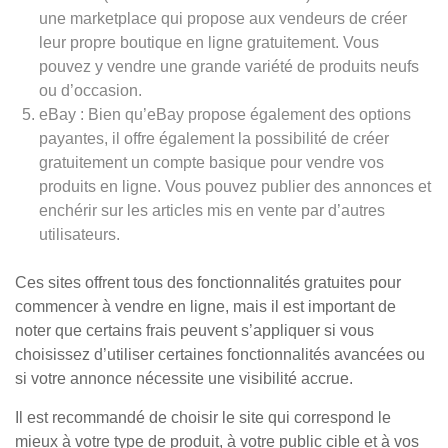
une marketplace qui propose aux vendeurs de créer
leur propre boutique en ligne gratuitement. Vous
pouvez y vendre une grande variété de produits neufs
ou d’occasion.
eBay : Bien qu’eBay propose également des options
payantes, il offre également la possibilité de créer
gratuitement un compte basique pour vendre vos
produits en ligne. Vous pouvez publier des annonces et
enchérir sur les articles mis en vente par d’autres
utilisateurs.
Ces sites offrent tous des fonctionnalités gratuites pour
commencer à vendre en ligne, mais il est important de
noter que certains frais peuvent s’appliquer si vous
choisissez d’utiliser certaines fonctionnalités avancées ou
si votre annonce nécessite une visibilité accrue.
Il est recommandé de choisir le site qui correspond le
mieux à votre type de produit, à votre public cible et à vos