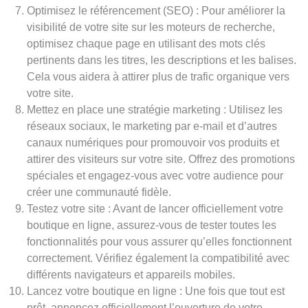
Optimisez le référencement (SEO) : Pour améliorer la
visibilité de votre site sur les moteurs de recherche,
optimisez chaque page en utilisant des mots clés
pertinents dans les titres, les descriptions et les balises.
Cela vous aidera à attirer plus de trafic organique vers
votre site.
Mettez en place une stratégie marketing : Utilisez les
réseaux sociaux, le marketing par e-mail et d’autres
canaux numériques pour promouvoir vos produits et
attirer des visiteurs sur votre site. Offrez des promotions
spéciales et engagez-vous avec votre audience pour
créer une communauté fidèle.
Testez votre site : Avant de lancer officiellement votre
boutique en ligne, assurez-vous de tester toutes les
fonctionnalités pour vous assurer qu’elles fonctionnent
correctement. Vérifiez également la compatibilité avec
différents navigateurs et appareils mobiles.
Lancez votre boutique en ligne : Une fois que tout est
prêt, annoncez officiellement l’ouverture de votre