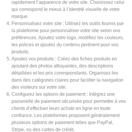
rapidement l’apparence de votre site. Choisissez celui
qui correspond le mieux à l’identité visuelle de votre
marque.
Personnalisez votre site : Utilisez les outils fournis par
la plateforme pour personnaliser votre site selon vos
préférences. Ajoutez votre logo, modifiez les couleurs,
les polices et ajoutez du contenu pertinent pour vos
produits.
Ajoutez vos produits : Créez des fiches produits en
ajoutant des photos attrayantes, des descriptions
détaillées et les prix correspondants. Organisez-les
dans des catégories claires pour faciliter la navigation
des visiteurs sur votre site.
Configurez les options de paiement : Intégrez une
passerelle de paiement sécurisée pour permettre à vos
clients d’effectuer leurs achats en ligne en toute
confiance. Les plateformes proposent généralement
plusieurs options de paiement telles que PayPal,
Stripe, ou des cartes de crédit.