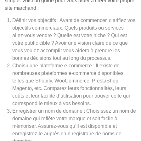
simple. Voici un guide pour vous aider à créer votre propre
site marchand :
Définir vos objectifs : Avant de commencer, clarifiez vos
objectifs commerciaux. Quels produits ou services
allez-vous vendre ? Quelle est votre niche ? Qui est
votre public cible ? Avoir une vision claire de ce que
vous voulez accomplir vous aidera à prendre les
bonnes décisions tout au long du processus.
Choisir une plateforme e-commerce : Il existe de
nombreuses plateformes e-commerce disponibles,
telles que Shopify, WooCommerce, PrestaShop,
Magento, etc. Comparez leurs fonctionnalités, leurs
coûts et leur facilité d’utilisation pour trouver celle qui
correspond le mieux à vos besoins.
Enregistrer un nom de domaine : Choisissez un nom de
domaine qui reflète votre marque et soit facile à
mémoriser. Assurez-vous qu’il est disponible et
enregistrez-le auprès d’un registraire de noms de