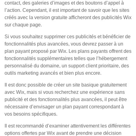
contact, des galeries d’images et des boutons d’appel à
l’action. Cependant, il est important de savoir que les sites
créés avec la version gratuite afficheront des publicités Wix
sur chaque page.
Si vous souhaitez supprimer ces publicités et bénéficier de
fonctionnalités plus avancées, vous devrez passer à un
plan payant proposé par Wix. Les plans payants offrent des
fonctionnalités supplémentaires telles que l’hébergement
personnalisé du domaine, un support client prioritaire, des
outils marketing avancés et bien plus encore.
Il est donc possible de créer un site basique gratuitement
avec Wix, mais si vous recherchez une expérience sans
publicité et des fonctionnalités plus avancées, il peut être
nécessaire d’envisager un plan payant correspondant à
vos besoins spécifiques.
Il est recommandé d’examiner attentivement les différentes
options offertes par Wix avant de prendre une décision