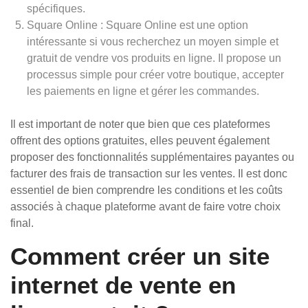
spécifiques.
Square Online : Square Online est une option
intéressante si vous recherchez un moyen simple et
gratuit de vendre vos produits en ligne. Il propose un
processus simple pour créer votre boutique, accepter
les paiements en ligne et gérer les commandes.
Il est important de noter que bien que ces plateformes
offrent des options gratuites, elles peuvent également
proposer des fonctionnalités supplémentaires payantes ou
facturer des frais de transaction sur les ventes. Il est donc
essentiel de bien comprendre les conditions et les coûts
associés à chaque plateforme avant de faire votre choix
final.
Comment créer un site
internet de vente en