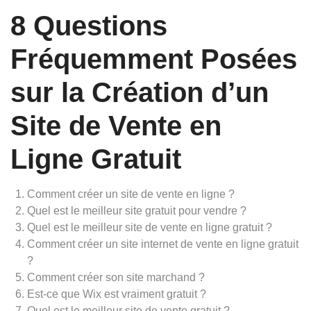
8 Questions
Fréquemment Posées
sur la Création d’un
Site de Vente en
Ligne Gratuit
Comment créer un site de vente en ligne ?
Quel est le meilleur site gratuit pour vendre ?
Quel est le meilleur site de vente en ligne gratuit ?
Comment créer un site internet de vente en ligne gratuit
?
Comment créer son site marchand ?
Est-ce que Wix est vraiment gratuit ?
Quel est le meilleur site de vente gratuit ?