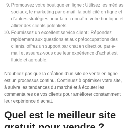
Promouvez votre boutique en ligne : Utilisez les médias
sociaux, le marketing par e-mail, la publicité en ligne et
d’autres stratégies pour faire connaître votre boutique et
attirer des clients potentiels.
Fournissez un excellent service client : Répondez
rapidement aux questions et aux préoccupations des
clients, offrez un support par chat en direct ou par e-
mail et assurez-vous que leur expérience d’achat est
fluide et agréable.
N’oubliez pas que la création d’un site de vente en ligne
est un processus continu. Continuez à optimiser votre site,
à suivre les tendances du marché et à écouter les
commentaires de vos clients pour améliorer constamment
leur expérience d’achat.
Quel est le meilleur site
gratuit pour vendre ?