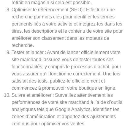
retrait en magasin si cela est possible.
Optimiser le référencement (SEO) : Effectuez une
recherche par mots clés pour identifier les termes
pertinents liés à votre activité et intégrez-les dans les
titres, les descriptions et le contenu de votre site pour
améliorer son classement dans les moteurs de
recherche.
Tester et lancer : Avant de lancer officiellement votre
site marchand, assurez-vous de tester toutes ses
fonctionnalités, y compris le processus d’achat, pour
vous assurer qu’il fonctionne correctement. Une fois
satisfait des tests, publiez-le officiellement et
commencez à promouvoir votre boutique en ligne.
Suivre et améliorer : Surveillez attentivement les
performances de votre site marchand à l’aide d’outils
analytiques tels que Google Analytics. Identifiez les
zones d’amélioration et apportez des ajustements
continus pour optimiser vos ventes.