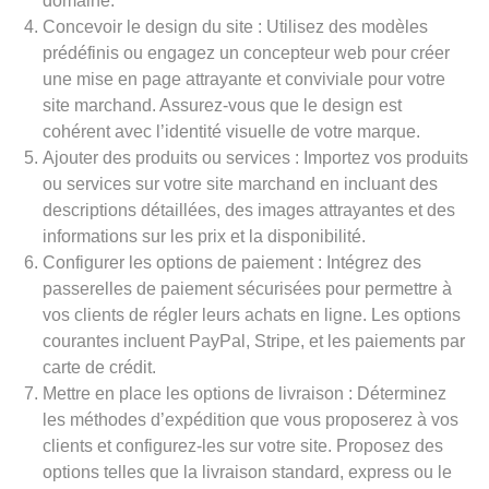
domaine.
Concevoir le design du site : Utilisez des modèles
prédéfinis ou engagez un concepteur web pour créer
une mise en page attrayante et conviviale pour votre
site marchand. Assurez-vous que le design est
cohérent avec l’identité visuelle de votre marque.
Ajouter des produits ou services : Importez vos produits
ou services sur votre site marchand en incluant des
descriptions détaillées, des images attrayantes et des
informations sur les prix et la disponibilité.
Configurer les options de paiement : Intégrez des
passerelles de paiement sécurisées pour permettre à
vos clients de régler leurs achats en ligne. Les options
courantes incluent PayPal, Stripe, et les paiements par
carte de crédit.
Mettre en place les options de livraison : Déterminez
les méthodes d’expédition que vous proposerez à vos
clients et configurez-les sur votre site. Proposez des
options telles que la livraison standard, express ou le