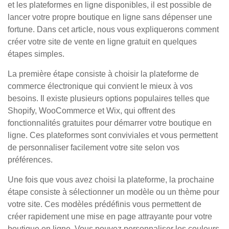
et les plateformes en ligne disponibles, il est possible de
lancer votre propre boutique en ligne sans dépenser une
fortune. Dans cet article, nous vous expliquerons comment
créer votre site de vente en ligne gratuit en quelques
étapes simples.
La première étape consiste à choisir la plateforme de
commerce électronique qui convient le mieux à vos
besoins. Il existe plusieurs options populaires telles que
Shopify, WooCommerce et Wix, qui offrent des
fonctionnalités gratuites pour démarrer votre boutique en
ligne. Ces plateformes sont conviviales et vous permettent
de personnaliser facilement votre site selon vos
préférences.
Une fois que vous avez choisi la plateforme, la prochaine
étape consiste à sélectionner un modèle ou un thème pour
votre site. Ces modèles prédéfinis vous permettent de
créer rapidement une mise en page attrayante pour votre
boutique en ligne. Vous pouvez personnaliser les couleurs,