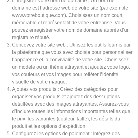
Enregistrez votre nom de domaine : Un nom de
domaine est l’adresse web de votre site (par exemple :
www.votreboutique.com). Choisissez un nom court,
mémorable et représentatif de votre entreprise. Vous
pouvez enregistrer votre nom de domaine auprès d’un
registraire réputé.
Concevez votre site web : Utilisez les outils fournis par
la plateforme que vous avez choisie pour personnaliser
l’apparence et la convivialité de votre site. Choisissez
un modèle ou un thème attrayant et ajoutez votre logo,
vos couleurs et vos images pour refléter l’identité
visuelle de votre marque.
Ajoutez vos produits : Créez des catégories pour
organiser vos produits et ajoutez des descriptions
détaillées avec des images attrayantes. Assurez-vous
d’inclure toutes les informations importantes telles que
le prix, les variantes (couleur, taille), les détails du
produit et les options d’expédition.
Configurez les options de paiement : Intégrez des