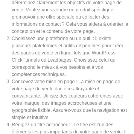
déterminez clairement les objectifs de votre page de
vente. Voulez-vous vendre un produit spécifique,
promouvoir une offre spéciale ou collecter des
informations de contact ? Cela vous aidera à orienter la
conception et le contenu de votre page.
Choisissez une plateforme ou un outil : Il existe
plusieurs plateformes et outils disponibles pour créer
des pages de vente en ligne, tels que WordPress,
ClickFunnels ou Leadpages. Choisissez celui qui
correspond le mieux à vos besoins et à vos
compétences techniques.
Concevez votre mise en page : La mise en page de
votre page de vente doit être attrayante et
convaincante. Utilisez des couleurs cohérentes avec
votre marque, des images accrocheuses et une
typographie lisible. Assurez-vous que la navigation est
simple et intuitive.
Rédigez un titre accrocheur : Le titre est l’un des
éléments les plus importants de votre page de vente. Il