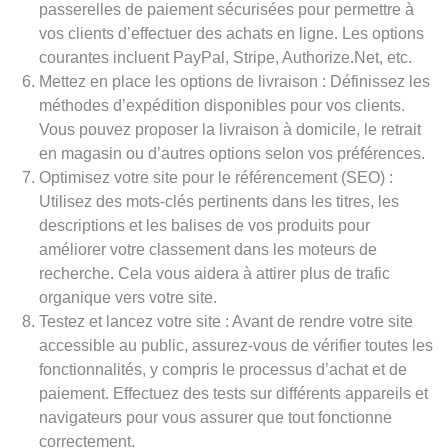
passerelles de paiement sécurisées pour permettre à
vos clients d’effectuer des achats en ligne. Les options
courantes incluent PayPal, Stripe, Authorize.Net, etc.
Mettez en place les options de livraison : Définissez les
méthodes d’expédition disponibles pour vos clients.
Vous pouvez proposer la livraison à domicile, le retrait
en magasin ou d’autres options selon vos préférences.
Optimisez votre site pour le référencement (SEO) :
Utilisez des mots-clés pertinents dans les titres, les
descriptions et les balises de vos produits pour
améliorer votre classement dans les moteurs de
recherche. Cela vous aidera à attirer plus de trafic
organique vers votre site.
Testez et lancez votre site : Avant de rendre votre site
accessible au public, assurez-vous de vérifier toutes les
fonctionnalités, y compris le processus d’achat et de
paiement. Effectuez des tests sur différents appareils et
navigateurs pour vous assurer que tout fonctionne
correctement.