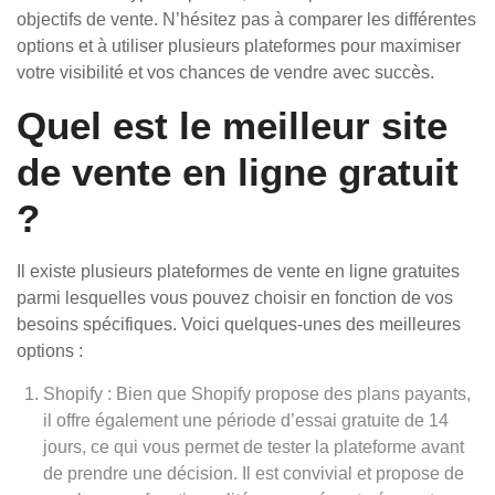
objectifs de vente. N’hésitez pas à comparer les différentes
options et à utiliser plusieurs plateformes pour maximiser
votre visibilité et vos chances de vendre avec succès.
Quel est le meilleur site
de vente en ligne gratuit
?
Il existe plusieurs plateformes de vente en ligne gratuites
parmi lesquelles vous pouvez choisir en fonction de vos
besoins spécifiques. Voici quelques-unes des meilleures
options :
Shopify : Bien que Shopify propose des plans payants,
il offre également une période d’essai gratuite de 14
jours, ce qui vous permet de tester la plateforme avant
de prendre une décision. Il est convivial et propose de