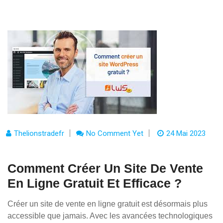
Thelionstradefr
No Comment Yet
24 Mai 2023
Comment Créer Un Site De Vente
En Ligne Gratuit Et Efficace ?
Créer un site de vente en ligne gratuit est désormais plus
accessible que jamais. Avec les avancées technologiques