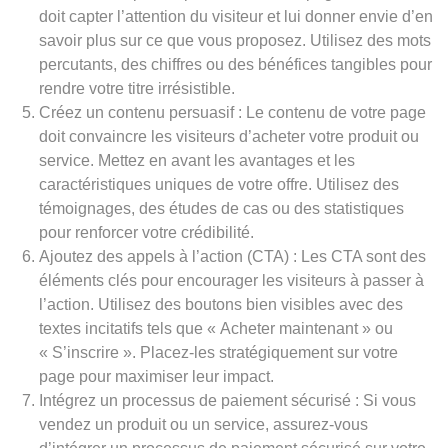
doit capter l’attention du visiteur et lui donner envie d’en
savoir plus sur ce que vous proposez. Utilisez des mots
percutants, des chiffres ou des bénéfices tangibles pour
rendre votre titre irrésistible.
Créez un contenu persuasif : Le contenu de votre page
doit convaincre les visiteurs d’acheter votre produit ou
service. Mettez en avant les avantages et les
caractéristiques uniques de votre offre. Utilisez des
témoignages, des études de cas ou des statistiques
pour renforcer votre crédibilité.
Ajoutez des appels à l’action (CTA) : Les CTA sont des
éléments clés pour encourager les visiteurs à passer à
l’action. Utilisez des boutons bien visibles avec des
textes incitatifs tels que « Acheter maintenant » ou
« S’inscrire ». Placez-les stratégiquement sur votre
page pour maximiser leur impact.
Intégrez un processus de paiement sécurisé : Si vous
vendez un produit ou un service, assurez-vous