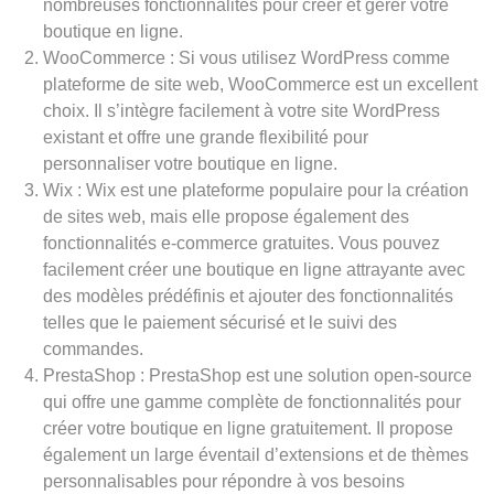
nombreuses fonctionnalités pour créer et gérer votre
boutique en ligne.
WooCommerce : Si vous utilisez WordPress comme
plateforme de site web, WooCommerce est un excellent
choix. Il s’intègre facilement à votre site WordPress
existant et offre une grande flexibilité pour
personnaliser votre boutique en ligne.
Wix : Wix est une plateforme populaire pour la création
de sites web, mais elle propose également des
fonctionnalités e-commerce gratuites. Vous pouvez
facilement créer une boutique en ligne attrayante avec
des modèles prédéfinis et ajouter des fonctionnalités
telles que le paiement sécurisé et le suivi des
commandes.
PrestaShop : PrestaShop est une solution open-source
qui offre une gamme complète de fonctionnalités pour
créer votre boutique en ligne gratuitement. Il propose
également un large éventail d’extensions et de thèmes
personnalisables pour répondre à vos besoins