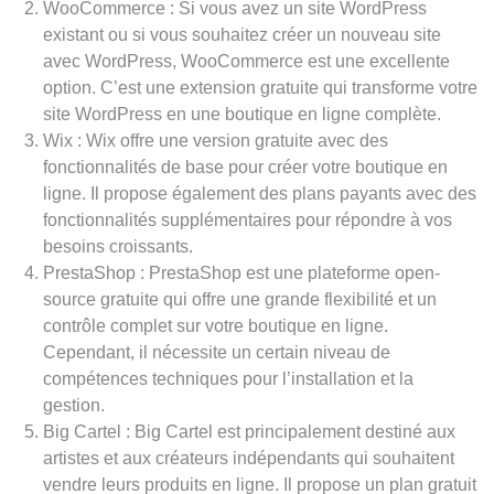
WooCommerce : Si vous avez un site WordPress
existant ou si vous souhaitez créer un nouveau site
avec WordPress, WooCommerce est une excellente
option. C’est une extension gratuite qui transforme votre
site WordPress en une boutique en ligne complète.
Wix : Wix offre une version gratuite avec des
fonctionnalités de base pour créer votre boutique en
ligne. Il propose également des plans payants avec des
fonctionnalités supplémentaires pour répondre à vos
besoins croissants.
PrestaShop : PrestaShop est une plateforme open-
source gratuite qui offre une grande flexibilité et un
contrôle complet sur votre boutique en ligne.
Cependant, il nécessite un certain niveau de
compétences techniques pour l’installation et la
gestion.
Big Cartel : Big Cartel est principalement destiné aux
artistes et aux créateurs indépendants qui souhaitent
vendre leurs produits en ligne. Il propose un plan gratuit