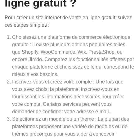
ligne gratuit ?
Pour créer un site internet de vente en ligne gratuit, suivez
ces étapes simples :
Choisissez une plateforme de commerce électronique
gratuite : Il existe plusieurs options populaires telles
que Shopify, WooCommerce, Wix, PrestaShop, ou
encore Jimdo. Comparez les fonctionnalités offertes par
chaque plateforme et choisissez celle qui correspond le
mieux à vos besoins.
Inscrivez-vous et créez votre compte : Une fois que
vous avez choisi la plateforme, inscrivez-vous en
fournissant les informations nécessaires pour créer
votre compte. Certains services peuvent vous
demander de confirmer votre adresse e-mail.
Sélectionnez un modèle ou un thème : La plupart des
plateformes proposent une variété de modèles ou de
thèmes préconçus pour vous aider à concevoir