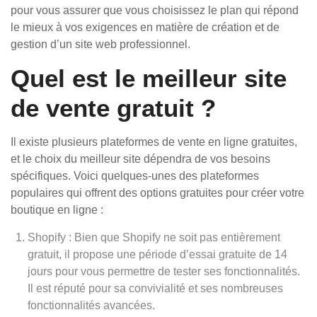
pour vous assurer que vous choisissez le plan qui répond
le mieux à vos exigences en matière de création et de
gestion d’un site web professionnel.
Quel est le meilleur site
de vente gratuit ?
Il existe plusieurs plateformes de vente en ligne gratuites,
et le choix du meilleur site dépendra de vos besoins
spécifiques. Voici quelques-unes des plateformes
populaires qui offrent des options gratuites pour créer votre
boutique en ligne :
Shopify : Bien que Shopify ne soit pas entièrement
gratuit, il propose une période d’essai gratuite de 14
jours pour vous permettre de tester ses fonctionnalités.
Il est réputé pour sa convivialité et ses nombreuses
fonctionnalités avancées.