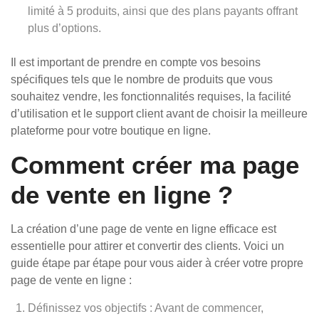
limité à 5 produits, ainsi que des plans payants offrant
plus d’options.
Il est important de prendre en compte vos besoins
spécifiques tels que le nombre de produits que vous
souhaitez vendre, les fonctionnalités requises, la facilité
d’utilisation et le support client avant de choisir la meilleure
plateforme pour votre boutique en ligne.
Comment créer ma page
de vente en ligne ?
La création d’une page de vente en ligne efficace est
essentielle pour attirer et convertir des clients. Voici un
guide étape par étape pour vous aider à créer votre propre
page de vente en ligne :
Définissez vos objectifs : Avant de commencer,