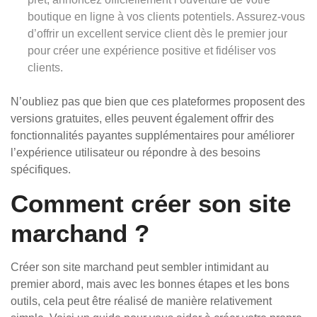
boutique en ligne à vos clients potentiels. Assurez-vous
d’offrir un excellent service client dès le premier jour
pour créer une expérience positive et fidéliser vos
clients.
N’oubliez pas que bien que ces plateformes proposent des
versions gratuites, elles peuvent également offrir des
fonctionnalités payantes supplémentaires pour améliorer
l’expérience utilisateur ou répondre à des besoins
spécifiques.
Comment créer son site
marchand ?
Créer son site marchand peut sembler intimidant au
premier abord, mais avec les bonnes étapes et les bons
outils, cela peut être réalisé de manière relativement