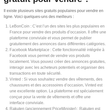
Il existe plusieurs sites gratuits populaires pour vendre en
ligne. Voici quelques-uns des meilleurs :
LeBonCoin : C’est l’un des sites les plus populaires en
France pour vendre des produits d’occasion. Il offre une
plateforme conviviale et vous permet de publier
gratuitement des annonces dans différentes catégories.
Facebook Marketplace : Cette fonctionnalité intégrée à
Facebook vous permet de vendre vos produits
localement. Vous pouvez créer des annonces gratuites,
interagir avec les acheteurs potentiels et organiser des
transactions en toute sécurité.
Vinted : Si vous souhaitez vendre des vêtements, des
chaussures et des accessoires d’occasion, Vinted est
une excellente option. La plateforme est spécialement
conçue pour la vente de vêtements et offre une
interface conviviale.
Rakuten (anciennement PriceMinister) : Rakuten est