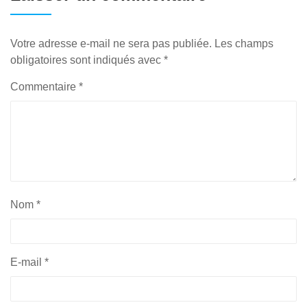
Votre adresse e-mail ne sera pas publiée.
Les champs
obligatoires sont indiqués avec
*
Commentaire
*
Nom
*
E-mail
*