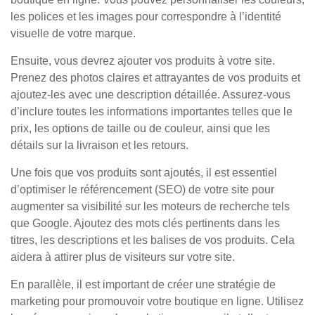
les polices et les images pour correspondre à l’identité
visuelle de votre marque.
Ensuite, vous devrez ajouter vos produits à votre site.
Prenez des photos claires et attrayantes de vos produits et
ajoutez-les avec une description détaillée. Assurez-vous
d’inclure toutes les informations importantes telles que le
prix, les options de taille ou de couleur, ainsi que les
détails sur la livraison et les retours.
Une fois que vos produits sont ajoutés, il est essentiel
d’optimiser le référencement (SEO) de votre site pour
augmenter sa visibilité sur les moteurs de recherche tels
que Google. Ajoutez des mots clés pertinents dans les
titres, les descriptions et les balises de vos produits. Cela
aidera à attirer plus de visiteurs sur votre site.
En parallèle, il est important de créer une stratégie de
marketing pour promouvoir votre boutique en ligne. Utilisez