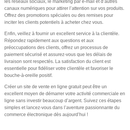
les réseaux sociaux, le marketing par e-mail et d’autres
canaux numériques pour attirer l’attention sur vos produits.
Offrez des promotions spéciales ou des remises pour
inciter les clients potentiels à acheter chez vous.
Enfin, veillez à fournir un excellent service à la clientèle.
Répondez rapidement aux questions et aux
préoccupations des clients, offrez un processus de
paiement sécurisé et assurez-vous que les délais de
livraison sont respectés. La satisfaction du client est
essentielle pour fidéliser votre clientèle et favoriser le
bouche-à-oreille positif.
Créer un site de vente en ligne gratuit peut être un
excellent moyen de démarrer votre activité commerciale en
ligne sans investir beaucoup d’argent. Suivez ces étapes
simples et lancez-vous dans l’aventure passionnante du
commerce électronique dès aujourd’hui !