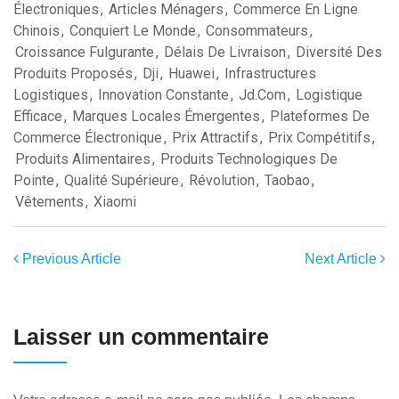
Électroniques
,
Articles Ménagers
,
Commerce En Ligne
Chinois
,
Conquiert Le Monde
,
Consommateurs
,
Croissance Fulgurante
,
Délais De Livraison
,
Diversité Des
Produits Proposés
,
Dji
,
Huawei
,
Infrastructures
Logistiques
,
Innovation Constante
,
Jd.com
,
Logistique
Efficace
,
Marques Locales Émergentes
,
Plateformes De
Commerce Électronique
,
Prix Attractifs
,
Prix Compétitifs
,
Produits Alimentaires
,
Produits Technologiques De
Pointe
,
Qualité Supérieure
,
Révolution
,
Taobao
,
Vêtements
,
Xiaomi
Previous Article
Next Article
Laisser un commentaire