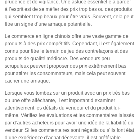
prudence et de vigilance. Une astuce essentielle à garder
à l’esprit est de se méfier des prix trop bas ou des produits
qui semblent trop beaux pour être vrais. Souvent, cela peut
être un signe d’une arnaque potentielle.
Le commerce en ligne chinois offre une vaste gamme de
produits à des prix compétitifs. Cependant, il est également
connu pour être le terrain de jeu des contrefaçons et des
produits de qualité médiocre. Des vendeurs peu
scrupuleux peuvent proposer des prix extrêmement bas
pour attirer les consommateurs, mais cela peut souvent
cacher une arnaque.
Lorsque vous tombez sur un produit avec un prix très bas
ou une offre alléchante, il est important d’examiner
attentivement les détails du vendeur et du produit lui-
même. Vérifiez les évaluations et les commentaires laissés
par d’autres acheteurs pour avoir une idée de la fiabilité du
vendeur. Si les commentaires sont négatifs ou s’ils font état
d’une expérience d’achat décevante, il est préférable