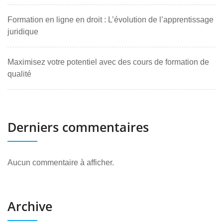
Formation en ligne en droit : L’évolution de l’apprentissage
juridique
Maximisez votre potentiel avec des cours de formation de
qualité
Derniers commentaires
Aucun commentaire à afficher.
Archive