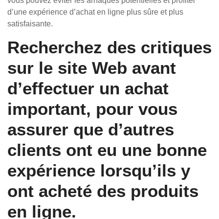
vous pouvez éviter les arnaques potentielles et profiter
d’une expérience d’achat en ligne plus sûre et plus
satisfaisante.
Recherchez des critiques
sur le site Web avant
d’effectuer un achat
important, pour vous
assurer que d’autres
clients ont eu une bonne
expérience lorsqu’ils y
ont acheté des produits
en ligne.