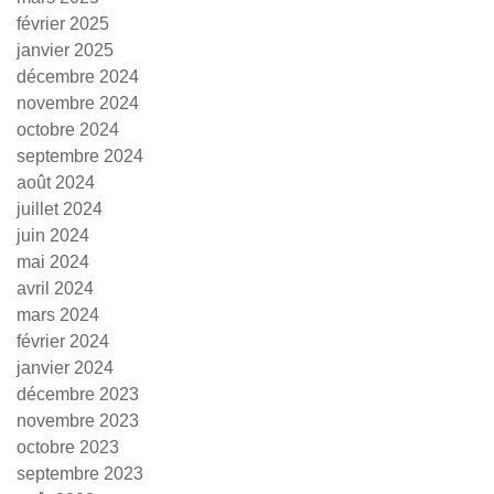
février 2025
janvier 2025
décembre 2024
novembre 2024
octobre 2024
septembre 2024
août 2024
juillet 2024
juin 2024
mai 2024
avril 2024
mars 2024
février 2024
janvier 2024
décembre 2023
novembre 2023
octobre 2023
septembre 2023