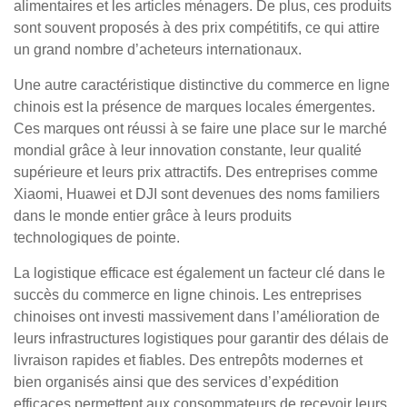
alimentaires et les articles ménagers. De plus, ces produits
sont souvent proposés à des prix compétitifs, ce qui attire
un grand nombre d’acheteurs internationaux.
Une autre caractéristique distinctive du commerce en ligne
chinois est la présence de marques locales émergentes.
Ces marques ont réussi à se faire une place sur le marché
mondial grâce à leur innovation constante, leur qualité
supérieure et leurs prix attractifs. Des entreprises comme
Xiaomi, Huawei et DJI sont devenues des noms familiers
dans le monde entier grâce à leurs produits
technologiques de pointe.
La logistique efficace est également un facteur clé dans le
succès du commerce en ligne chinois. Les entreprises
chinoises ont investi massivement dans l’amélioration de
leurs infrastructures logistiques pour garantir des délais de
livraison rapides et fiables. Des entrepôts modernes et
bien organisés ainsi que des services d’expédition
efficaces permettent aux consommateurs de recevoir leurs