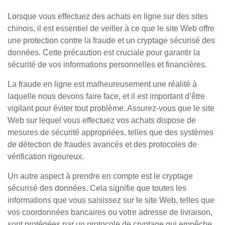
Lorsque vous effectuez des achats en ligne sur des sites
chinois, il est essentiel de veiller à ce que le site Web offre
une protection contre la fraude et un cryptage sécurisé des
données. Cette précaution est cruciale pour garantir la
sécurité de vos informations personnelles et financières.
La fraude en ligne est malheureusement une réalité à
laquelle nous devons faire face, et il est important d’être
vigilant pour éviter tout problème. Assurez-vous que le site
Web sur lequel vous effectuez vos achats dispose de
mesures de sécurité appropriées, telles que des systèmes
de détection de fraudes avancés et des protocoles de
vérification rigoureux.
Un autre aspect à prendre en compte est le cryptage
sécurisé des données. Cela signifie que toutes les
informations que vous saisissez sur le site Web, telles que
vos coordonnées bancaires ou votre adresse de livraison,
sont protégées par un protocole de cryptage qui empêche