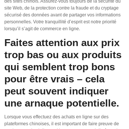
des sites chinois. Assurez-vous toujours de la sécurité du
site Web, de la protection contre la fraude et du cryptage
sécurisé des données avant de partager vos informations
personnelles. Votre tranquillité d’esprit est notre priorité
lorsqu’il s’agit de commerce en ligne.
Faites attention aux prix
trop bas ou aux produits
qui semblent trop bons
pour être vrais – cela
peut souvent indiquer
une arnaque potentielle.
Lorsque vous effectuez des achats en ligne sur des
plateformes chinoises, il est important de faire preuve de