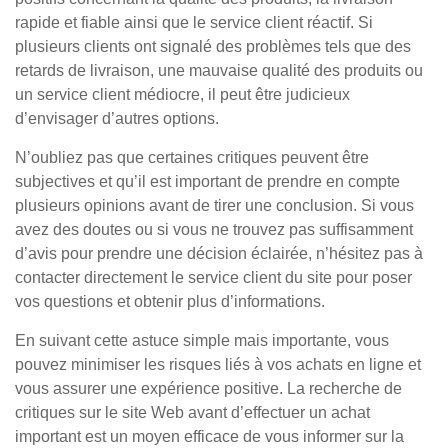
rapide et fiable ainsi que le service client réactif. Si
plusieurs clients ont signalé des problèmes tels que des
retards de livraison, une mauvaise qualité des produits ou
un service client médiocre, il peut être judicieux
d’envisager d’autres options.
N’oubliez pas que certaines critiques peuvent être
subjectives et qu’il est important de prendre en compte
plusieurs opinions avant de tirer une conclusion. Si vous
avez des doutes ou si vous ne trouvez pas suffisamment
d’avis pour prendre une décision éclairée, n’hésitez pas à
contacter directement le service client du site pour poser
vos questions et obtenir plus d’informations.
En suivant cette astuce simple mais importante, vous
pouvez minimiser les risques liés à vos achats en ligne et
vous assurer une expérience positive. La recherche de
critiques sur le site Web avant d’effectuer un achat
important est un moyen efficace de vous informer sur la