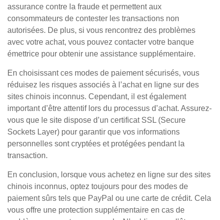
assurance contre la fraude et permettent aux
consommateurs de contester les transactions non
autorisées. De plus, si vous rencontrez des problèmes
avec votre achat, vous pouvez contacter votre banque
émettrice pour obtenir une assistance supplémentaire.
En choisissant ces modes de paiement sécurisés, vous
réduisez les risques associés à l’achat en ligne sur des
sites chinois inconnus. Cependant, il est également
important d’être attentif lors du processus d’achat. Assurez-
vous que le site dispose d’un certificat SSL (Secure
Sockets Layer) pour garantir que vos informations
personnelles sont cryptées et protégées pendant la
transaction.
En conclusion, lorsque vous achetez en ligne sur des sites
chinois inconnus, optez toujours pour des modes de
paiement sûrs tels que PayPal ou une carte de crédit. Cela
vous offre une protection supplémentaire en cas de