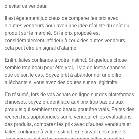
d’éviter ce vendeur.
Il est également judicieux de comparer les prix avec
d’autres vendeurs pour avoir une idée réaliste du coût du
produit sur le marché. Si le prix proposé est
considérablement inférieur à ceux des autres vendeurs,
cela peut être un signal d’alarme.
Enfin, faites confiance à votre instinct. Si quelque chose
semble trop beau pour être vrai, il y a de fortes chances
que ce soit le cas. Soyez prêt à abandonner une offre
alléchante si vous avez des doutes sur sa légitimité.
En résumé, lors de vos achats en ligne sur des plateformes
chinoises, soyez prudent face aux prix trop bas ou aux
produits qui semblent trop beaux pour être vrais. Faites des
recherches approfondies sur le vendeur et les évaluations
des produits, comparez les prix avec d’autres vendeurs et
faites confiance à votre instinct. En suivant ces conseils,