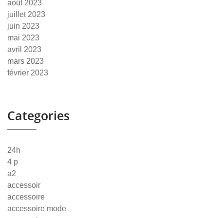
août 2023
juillet 2023
juin 2023
mai 2023
avril 2023
mars 2023
février 2023
Categories
24h
4 p
a2
accessoir
accessoire
accessoire mode