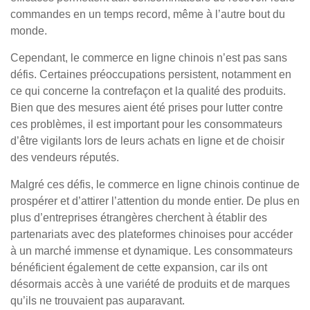
commandes en un temps record, même à l’autre bout du
monde.
Cependant, le commerce en ligne chinois n’est pas sans
défis. Certaines préoccupations persistent, notamment en
ce qui concerne la contrefaçon et la qualité des produits.
Bien que des mesures aient été prises pour lutter contre
ces problèmes, il est important pour les consommateurs
d’être vigilants lors de leurs achats en ligne et de choisir
des vendeurs réputés.
Malgré ces défis, le commerce en ligne chinois continue de
prospérer et d’attirer l’attention du monde entier. De plus en
plus d’entreprises étrangères cherchent à établir des
partenariats avec des plateformes chinoises pour accéder
à un marché immense et dynamique. Les consommateurs
bénéficient également de cette expansion, car ils ont
désormais accès à une variété de produits et de marques
qu’ils ne trouvaient pas auparavant.