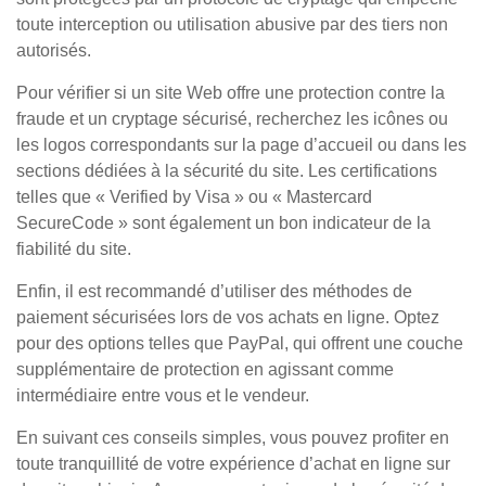
toute interception ou utilisation abusive par des tiers non
autorisés.
Pour vérifier si un site Web offre une protection contre la
fraude et un cryptage sécurisé, recherchez les icônes ou
les logos correspondants sur la page d’accueil ou dans les
sections dédiées à la sécurité du site. Les certifications
telles que « Verified by Visa » ou « Mastercard
SecureCode » sont également un bon indicateur de la
fiabilité du site.
Enfin, il est recommandé d’utiliser des méthodes de
paiement sécurisées lors de vos achats en ligne. Optez
pour des options telles que PayPal, qui offrent une couche
supplémentaire de protection en agissant comme
intermédiaire entre vous et le vendeur.
En suivant ces conseils simples, vous pouvez profiter en
toute tranquillité de votre expérience d’achat en ligne sur