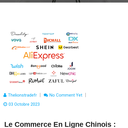
Thelionstradefr
No Comment Yet
03 Octobre 2023
Le Commerce En Ligne Chinois :