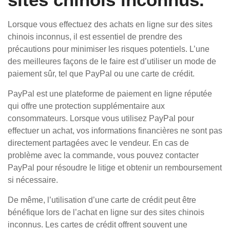
Lorsque vous effectuez des achats en ligne sur des sites
chinois inconnus, il est essentiel de prendre des
précautions pour minimiser les risques potentiels. L’une
des meilleures façons de le faire est d’utiliser un mode de
paiement sûr, tel que PayPal ou une carte de crédit.
PayPal est une plateforme de paiement en ligne réputée
qui offre une protection supplémentaire aux
consommateurs. Lorsque vous utilisez PayPal pour
effectuer un achat, vos informations financières ne sont pas
directement partagées avec le vendeur. En cas de
problème avec la commande, vous pouvez contacter
PayPal pour résoudre le litige et obtenir un remboursement
si nécessaire.
De même, l’utilisation d’une carte de crédit peut être
bénéfique lors de l’achat en ligne sur des sites chinois
inconnus. Les cartes de crédit offrent souvent une