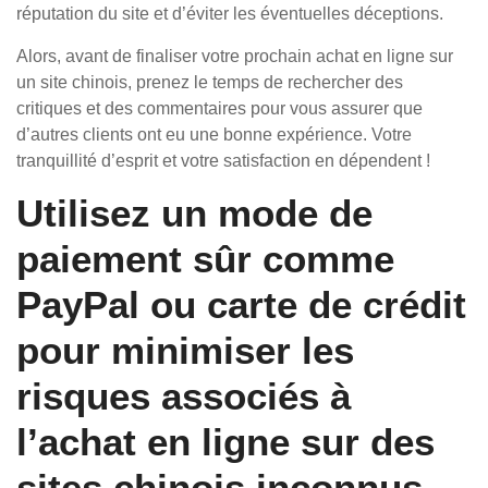
réputation du site et d’éviter les éventuelles déceptions.
Alors, avant de finaliser votre prochain achat en ligne sur
un site chinois, prenez le temps de rechercher des
critiques et des commentaires pour vous assurer que
d’autres clients ont eu une bonne expérience. Votre
tranquillité d’esprit et votre satisfaction en dépendent !
Utilisez un mode de
paiement sûr comme
PayPal ou carte de crédit
pour minimiser les
risques associés à
l’achat en ligne sur des
sites chinois inconnus.