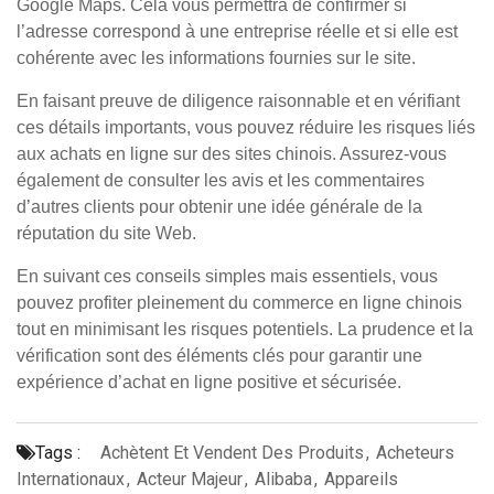
Google Maps. Cela vous permettra de confirmer si
l’adresse correspond à une entreprise réelle et si elle est
cohérente avec les informations fournies sur le site.
En faisant preuve de diligence raisonnable et en vérifiant
ces détails importants, vous pouvez réduire les risques liés
aux achats en ligne sur des sites chinois. Assurez-vous
également de consulter les avis et les commentaires
d’autres clients pour obtenir une idée générale de la
réputation du site Web.
En suivant ces conseils simples mais essentiels, vous
pouvez profiter pleinement du commerce en ligne chinois
tout en minimisant les risques potentiels. La prudence et la
vérification sont des éléments clés pour garantir une
expérience d’achat en ligne positive et sécurisée.
Tags :
Achètent Et Vendent Des Produits
,
Acheteurs
Internationaux
,
Acteur Majeur
,
Alibaba
,
Appareils