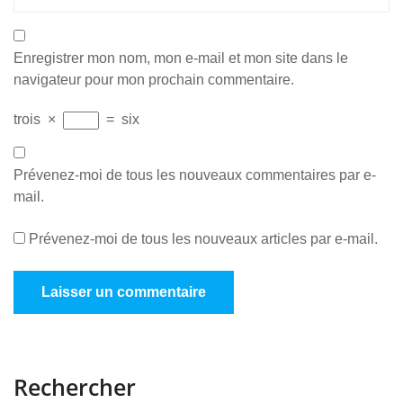
Enregistrer mon nom, mon e-mail et mon site dans le
navigateur pour mon prochain commentaire.
trois
×
=
six
Prévenez-moi de tous les nouveaux commentaires par e-
mail.
Prévenez-moi de tous les nouveaux articles par e-mail.
Rechercher