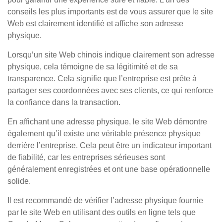
conseils les plus importants est de vous assurer que le site
Web est clairement identifié et affiche son adresse
physique.
Lorsqu’un site Web chinois indique clairement son adresse
physique, cela témoigne de sa légitimité et de sa
transparence. Cela signifie que l’entreprise est prête à
partager ses coordonnées avec ses clients, ce qui renforce
la confiance dans la transaction.
En affichant une adresse physique, le site Web démontre
également qu’il existe une véritable présence physique
derrière l’entreprise. Cela peut être un indicateur important
de fiabilité, car les entreprises sérieuses sont
généralement enregistrées et ont une base opérationnelle
solide.
Il est recommandé de vérifier l’adresse physique fournie
par le site Web en utilisant des outils en ligne tels que