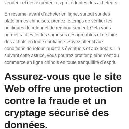
vendeur et des expériences précédentes des acheteurs.
En résumé, avant d’acheter en ligne, surtout sur des
plateformes chinoises, prenez le temps de vérifier les
politiques de retour et de remboursement. Cela vous
permettra d’éviter les surprises désagréables et de faire
des achats en toute confiance. Soyez attentif aux
conditions de retour, aux frais éventuels et aux délais. En
suivant cette astuce, vous pourrez profiter pleinement du
commerce en ligne chinois en toute tranquillité d’esprit.
Assurez-vous que le site
Web offre une protection
contre la fraude et un
cryptage sécurisé des
données.