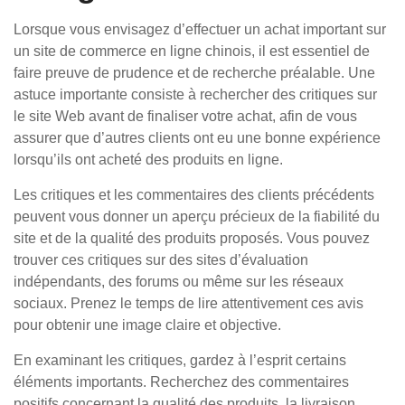
Lorsque vous envisagez d’effectuer un achat important sur
un site de commerce en ligne chinois, il est essentiel de
faire preuve de prudence et de recherche préalable. Une
astuce importante consiste à rechercher des critiques sur
le site Web avant de finaliser votre achat, afin de vous
assurer que d’autres clients ont eu une bonne expérience
lorsqu’ils ont acheté des produits en ligne.
Les critiques et les commentaires des clients précédents
peuvent vous donner un aperçu précieux de la fiabilité du
site et de la qualité des produits proposés. Vous pouvez
trouver ces critiques sur des sites d’évaluation
indépendants, des forums ou même sur les réseaux
sociaux. Prenez le temps de lire attentivement ces avis
pour obtenir une image claire et objective.
En examinant les critiques, gardez à l’esprit certains
éléments importants. Recherchez des commentaires
positifs concernant la qualité des produits, la livraison