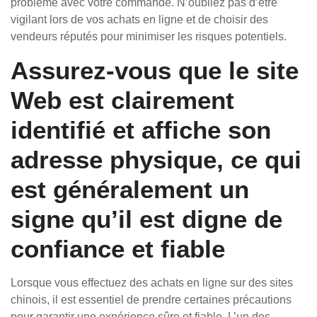
problème avec votre commande. N’oubliez pas d’être
vigilant lors de vos achats en ligne et de choisir des
vendeurs réputés pour minimiser les risques potentiels.
Assurez-vous que le site
Web est clairement
identifié et affiche son
adresse physique, ce qui
est généralement un
signe qu’il est digne de
confiance et fiable
Lorsque vous effectuez des achats en ligne sur des sites
chinois, il est essentiel de prendre certaines précautions
pour garantir une expérience sûre et fiable. L’un des