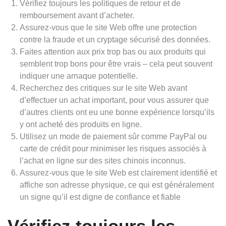
Vérifiez toujours les politiques de retour et de
remboursement avant d’acheter.
Assurez-vous que le site Web offre une protection
contre la fraude et un cryptage sécurisé des données.
Faites attention aux prix trop bas ou aux produits qui
semblent trop bons pour être vrais – cela peut souvent
indiquer une arnaque potentielle.
Recherchez des critiques sur le site Web avant
d’effectuer un achat important, pour vous assurer que
d’autres clients ont eu une bonne expérience lorsqu’ils
y ont acheté des produits en ligne.
Utilisez un mode de paiement sûr comme PayPal ou
carte de crédit pour minimiser les risques associés à
l’achat en ligne sur des sites chinois inconnus.
Assurez-vous que le site Web est clairement identifié et
affiche son adresse physique, ce qui est généralement
un signe qu’il est digne de confiance et fiable
Vérifiez toujours les