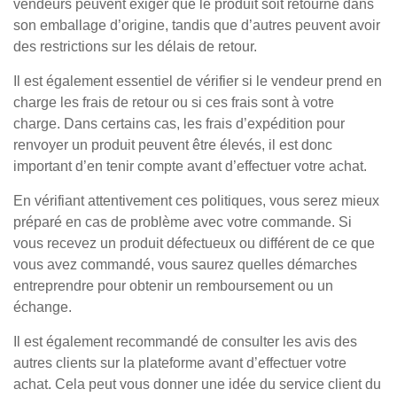
vendeurs peuvent exiger que le produit soit retourné dans
son emballage d’origine, tandis que d’autres peuvent avoir
des restrictions sur les délais de retour.
Il est également essentiel de vérifier si le vendeur prend en
charge les frais de retour ou si ces frais sont à votre
charge. Dans certains cas, les frais d’expédition pour
renvoyer un produit peuvent être élevés, il est donc
important d’en tenir compte avant d’effectuer votre achat.
En vérifiant attentivement ces politiques, vous serez mieux
préparé en cas de problème avec votre commande. Si
vous recevez un produit défectueux ou différent de ce que
vous avez commandé, vous saurez quelles démarches
entreprendre pour obtenir un remboursement ou un
échange.
Il est également recommandé de consulter les avis des
autres clients sur la plateforme avant d’effectuer votre
achat. Cela peut vous donner une idée du service client du