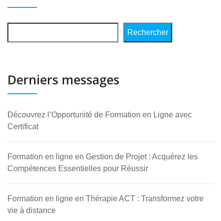
Rechercher
Derniers messages
Découvrez l’Opportunité de Formation en Ligne avec
Certificat
Formation en ligne en Gestion de Projet : Acquérez les
Compétences Essentielles pour Réussir
Formation en ligne en Thérapie ACT : Transformez votre
vie à distance