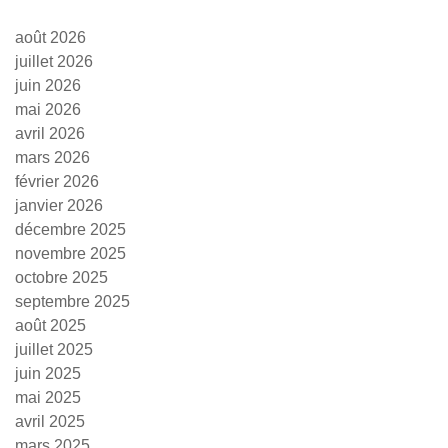
août 2026
juillet 2026
juin 2026
mai 2026
avril 2026
mars 2026
février 2026
janvier 2026
décembre 2025
novembre 2025
octobre 2025
septembre 2025
août 2025
juillet 2025
juin 2025
mai 2025
avril 2025
mars 2025