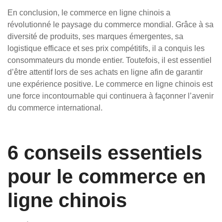
En conclusion, le commerce en ligne chinois a
révolutionné le paysage du commerce mondial. Grâce à sa
diversité de produits, ses marques émergentes, sa
logistique efficace et ses prix compétitifs, il a conquis les
consommateurs du monde entier. Toutefois, il est essentiel
d’être attentif lors de ses achats en ligne afin de garantir
une expérience positive. Le commerce en ligne chinois est
une force incontournable qui continuera à façonner l’avenir
du commerce international.
6 conseils essentiels
pour le commerce en
ligne chinois