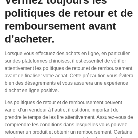
politiques de retour et de
remboursement avant
d’acheter.
Lorsque vous effectuez des achats en ligne, en particulier
sur des plateformes chinoises, il est essentiel de vérifier
attentivement les politiques de retour et de remboursement
avant de finaliser votre achat. Cette précaution vous évitera
bien des désagréments et vous assurera une expérience
d’achat en ligne positive.
Les politiques de retour et de remboursement peuvent
varier d’un vendeur à l’autre, il est donc important de
prendre le temps de les lire attentivement. Assurez-vous de
comprendre les conditions dans lesquelles vous pouvez
retourner un produit et obtenir un remboursement. Certains