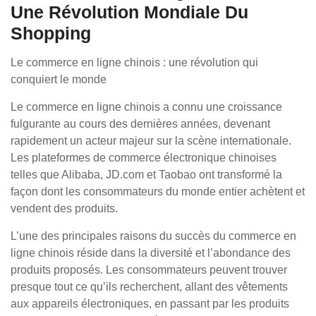
Une Révolution Mondiale Du
Shopping
Le commerce en ligne chinois : une révolution qui
conquiert le monde
Le commerce en ligne chinois a connu une croissance
fulgurante au cours des dernières années, devenant
rapidement un acteur majeur sur la scène internationale.
Les plateformes de commerce électronique chinoises
telles que Alibaba, JD.com et Taobao ont transformé la
façon dont les consommateurs du monde entier achètent et
vendent des produits.
L’une des principales raisons du succès du commerce en
ligne chinois réside dans la diversité et l’abondance des
produits proposés. Les consommateurs peuvent trouver
presque tout ce qu’ils recherchent, allant des vêtements
aux appareils électroniques, en passant par les produits