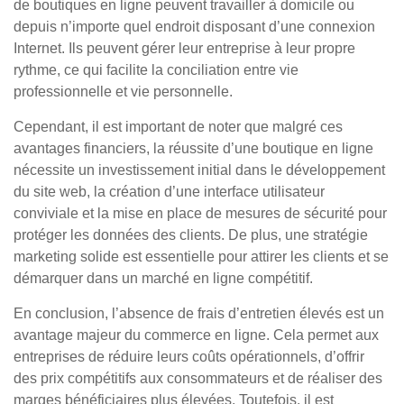
de boutiques en ligne peuvent travailler à domicile ou
depuis n’importe quel endroit disposant d’une connexion
Internet. Ils peuvent gérer leur entreprise à leur propre
rythme, ce qui facilite la conciliation entre vie
professionnelle et vie personnelle.
Cependant, il est important de noter que malgré ces
avantages financiers, la réussite d’une boutique en ligne
nécessite un investissement initial dans le développement
du site web, la création d’une interface utilisateur
conviviale et la mise en place de mesures de sécurité pour
protéger les données des clients. De plus, une stratégie
marketing solide est essentielle pour attirer les clients et se
démarquer dans un marché en ligne compétitif.
En conclusion, l’absence de frais d’entretien élevés est un
avantage majeur du commerce en ligne. Cela permet aux
entreprises de réduire leurs coûts opérationnels, d’offrir
des prix compétitifs aux consommateurs et de réaliser des
marges bénéficiaires plus élevées. Toutefois, il est