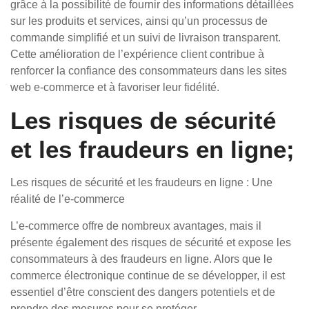
grâce à la possibilité de fournir des informations détaillées
sur les produits et services, ainsi qu’un processus de
commande simplifié et un suivi de livraison transparent.
Cette amélioration de l’expérience client contribue à
renforcer la confiance des consommateurs dans les sites
web e-commerce et à favoriser leur fidélité.
Les risques de sécurité
et les fraudeurs en ligne;
Les risques de sécurité et les fraudeurs en ligne : Une
réalité de l’e-commerce
L’e-commerce offre de nombreux avantages, mais il
présente également des risques de sécurité et expose les
consommateurs à des fraudeurs en ligne. Alors que le
commerce électronique continue de se développer, il est
essentiel d’être conscient des dangers potentiels et de
prendre des mesures pour se protéger.