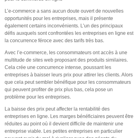
L’e-commerce a sans aucun doute ouvert de nouvelles
opportunités pour les entreprises, mais il présente
également certains inconvénients. L’un des principaux
défis auxquels sont confrontées les entreprises en ligne est
la concurrence féroce avec des tarifs très bas.
Avec l’e-commerce, les consommateurs ont accès à une
multitude de sites web proposant des produits similaires.
Cela crée une concurrence intense, poussant les
entreprises à baisser leurs prix pour attirer les clients. Alors
que cela peut sembler bénéfique pour les consommateurs
qui peuvent profiter de prix plus bas, cela pose un
problème pour les entreprises.
La baisse des prix peut affecter la rentabilité des
entreprises en ligne. Les marges bénéficiaires peuvent être
réduites au point où il devient difficile de maintenir une
entreprise viable. Les petites entreprises en particulier