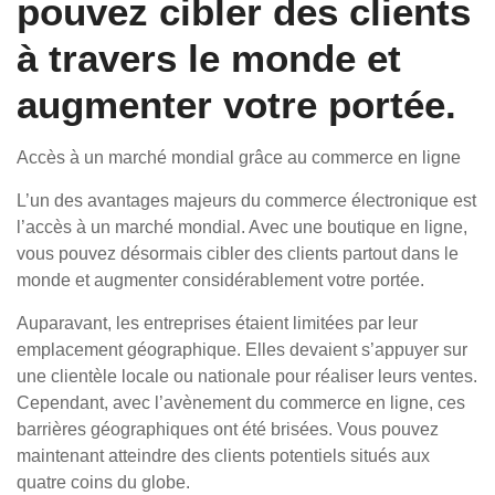
pouvez cibler des clients
à travers le monde et
augmenter votre portée.
Accès à un marché mondial grâce au commerce en ligne
L’un des avantages majeurs du commerce électronique est
l’accès à un marché mondial. Avec une boutique en ligne,
vous pouvez désormais cibler des clients partout dans le
monde et augmenter considérablement votre portée.
Auparavant, les entreprises étaient limitées par leur
emplacement géographique. Elles devaient s’appuyer sur
une clientèle locale ou nationale pour réaliser leurs ventes.
Cependant, avec l’avènement du commerce en ligne, ces
barrières géographiques ont été brisées. Vous pouvez
maintenant atteindre des clients potentiels situés aux
quatre coins du globe.