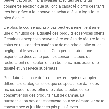
peuvent avoir du mal à rivaliser avec des géants du
commerce électronique qui ont la capacité d’offrir des tarifs
très bas grâce à leur pouvoir d’achat et à leur logistique
bien établie.
De plus, la course aux prix bas peut également entraîner
une diminution de la qualité des produits et services offerts.
Certaines entreprises peuvent être tentées de réduire leurs
coûts en utilisant des matériaux de moindre qualité ou en
négligeant le service client. Cela peut entraîner une
expérience décevante pour les consommateurs qui
recherchent non seulement un bon prix, mais aussi une
qualité et un service supérieurs.
Pour faire face à ce défi, certaines entreprises adoptent
différentes stratégies telles que se spécialiser dans des
niches spécifiques, offrir une valeur ajoutée ou se
concentrer sur des produits haut de gamme. La
différenciation devient essentielle pour se démarquer de la
concurrence et justifier des prix plus élevés.