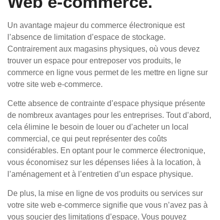
Web e-commerce.
Un avantage majeur du commerce électronique est
l’absence de limitation d’espace de stockage.
Contrairement aux magasins physiques, où vous devez
trouver un espace pour entreposer vos produits, le
commerce en ligne vous permet de les mettre en ligne sur
votre site web e-commerce.
Cette absence de contrainte d’espace physique présente
de nombreux avantages pour les entreprises. Tout d’abord,
cela élimine le besoin de louer ou d’acheter un local
commercial, ce qui peut représenter des coûts
considérables. En optant pour le commerce électronique,
vous économisez sur les dépenses liées à la location, à
l’aménagement et à l’entretien d’un espace physique.
De plus, la mise en ligne de vos produits ou services sur
votre site web e-commerce signifie que vous n’avez pas à
vous soucier des limitations d’espace. Vous pouvez