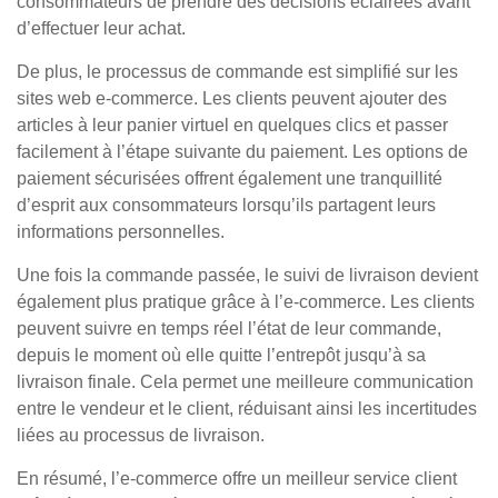
consommateurs de prendre des décisions éclairées avant
d’effectuer leur achat.
De plus, le processus de commande est simplifié sur les
sites web e-commerce. Les clients peuvent ajouter des
articles à leur panier virtuel en quelques clics et passer
facilement à l’étape suivante du paiement. Les options de
paiement sécurisées offrent également une tranquillité
d’esprit aux consommateurs lorsqu’ils partagent leurs
informations personnelles.
Une fois la commande passée, le suivi de livraison devient
également plus pratique grâce à l’e-commerce. Les clients
peuvent suivre en temps réel l’état de leur commande,
depuis le moment où elle quitte l’entrepôt jusqu’à sa
livraison finale. Cela permet une meilleure communication
entre le vendeur et le client, réduisant ainsi les incertitudes
liées au processus de livraison.
En résumé, l’e-commerce offre un meilleur service client