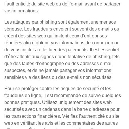
l’authenticité du site web ou de l’e-mail avant de partager
vos informations.
Les attaques par phishing sont également une menace
sérieuse. Les fraudeurs envoient souvent des e-mails ou
créent des sites web qui imitent ceux d’entreprises
réputées afin d’obtenir vos informations de connexion ou
de vous inciter à effectuer des paiements. Il est essentiel
d’être attentif aux signes d’une tentative de phishing, tels
que des fautes d’orthographe ou des adresses e-mail
suspectes, et de ne jamais partager vos informations
sensibles via des liens ou des e-mails non sécurisés.
Pour se protéger contre les risques de sécurité et les
fraudeurs en ligne, il est recommandé de suivre quelques
bonnes pratiques. Utilisez uniquement des sites web
sécurisés avec un cadenas dans la barre d’adresse pour
les transactions financières. Vérifiez l’authenticité du site
web en vérifiant les avis et les commentaires des autres