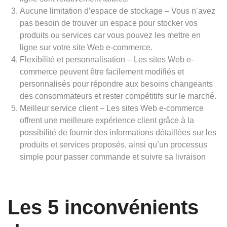
Aucune limitation d’espace de stockage – Vous n’avez
pas besoin de trouver un espace pour stocker vos
produits ou services car vous pouvez les mettre en
ligne sur votre site Web e-commerce.
Flexibilité et personnalisation – Les sites Web e-
commerce peuvent être facilement modifiés et
personnalisés pour répondre aux besoins changeants
des consommateurs et rester compétitifs sur le marché.
Meilleur service client – Les sites Web e-commerce
offrent une meilleure expérience client grâce à la
possibilité de fournir des informations détaillées sur les
produits et services proposés, ainsi qu’un processus
simple pour passer commande et suivre sa livraison
Les 5 inconvénients