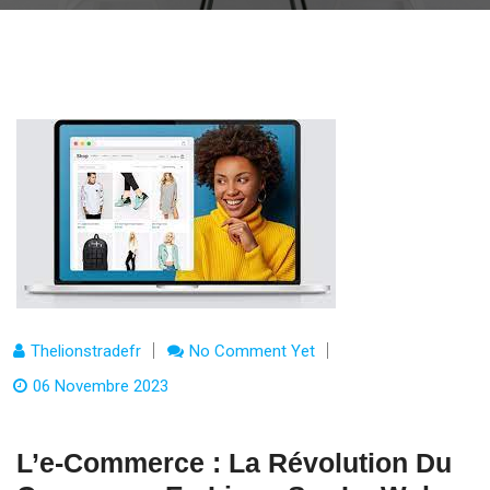
Thelionstradefr
No Comment Yet
06 Novembre 2023
L’e-Commerce : La Révolution Du