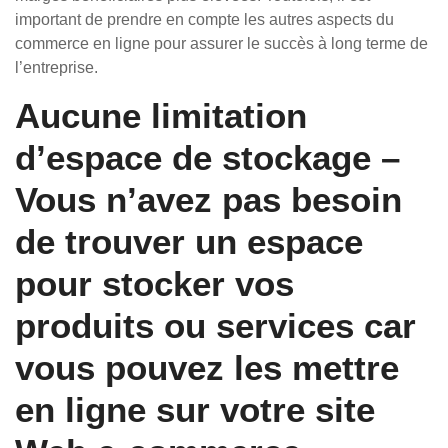
important de prendre en compte les autres aspects du
commerce en ligne pour assurer le succès à long terme de
l’entreprise.
Aucune limitation
d’espace de stockage –
Vous n’avez pas besoin
de trouver un espace
pour stocker vos
produits ou services car
vous pouvez les mettre
en ligne sur votre site