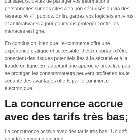
utilisateurs. Évitez de partager vos informations
personnelles sur des sites web non sécurisés ou via des
réseaux Wi-Fi publics. Enfin, gardez vos logiciels antivirus
et antimalwares à jour pour vous protéger contre les
menaces en ligne.
En conclusion, bien que l’e-commerce offre une
expérience pratique et accessible, il est important d’être
conscient des risques potentiels liés à la sécurité et à la
fraude en ligne. En adoptant une approche proactive pour
se protéger, les consommateurs peuvent profiter en toute
sécurité des avantages offerts par le commerce
électronique.
La concurrence accrue
avec des tarifs très bas;
La concurrence accrue avec des tarifs très bas : Un défi
pour le commerce en ligne