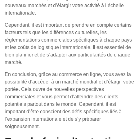
nouveaux marchés et d’élargir votre activité à l’échelle
internationale.
Cependant, il est important de prendre en compte certains
facteurs tels que les différences culturelles, les
réglementations commerciales spécifiques à chaque pays
et les coûts de logistique internationale. Il est essentiel de
bien planifier et de s’adapter aux particularités de chaque
marché.
En conclusion, grâce au commerce en ligne, vous avez la
possibilité d’accéder à un marché mondial et d’élargir votre
portée. Cela ouvre de nouvelles perspectives
commerciales et vous permet d’atteindre des clients
potentiels partout dans le monde. Cependant, il est
important d’être conscient des défis spécifiques liés à
l’expansion internationale et de s’y préparer
soigneusement.