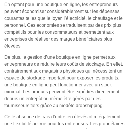
En optant pour une boutique en ligne, les entrepreneurs
peuvent économiser considérablement sur les dépenses
courantes telles que le loyer, l’électricité, le chauffage et le
personnel. Ces économies se traduisent par des prix plus
compétitifs pour les consommateurs et permettent aux
entreprises de réaliser des marges bénéficiaires plus
élevées.
De plus, la gestion d’une boutique en ligne permet aux
entrepreneurs de réduire leurs coûts de stockage. En effet,
contrairement aux magasins physiques qui nécessitent un
espace de stockage important pour exposer les produits,
une boutique en ligne peut fonctionner avec un stock
minimal. Les produits peuvent être expédiés directement
depuis un entrepôt ou même être gérés par des
fournisseurs tiers grâce au modèle dropshipping.
Cette absence de frais d’entretien élevés offre également
une flexibilité accrue pour les entreprises. Les propriétaires