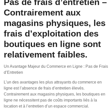
Pas de frais d’entretien –
Contrairement aux
magasins physiques, les
frais d’exploitation des
boutiques en ligne sont
relativement faibles.
Un Avantage Majeur du Commerce en Ligne : Pas de Frais
d’Entretien
L’un des avantages les plus attrayants du commerce en
ligne est l’absence de frais d’entretien élevés.
Contrairement aux magasins physiques, les boutiques en
ligne ne nécessitent pas de coûts importants liés à la
location et à l’entretien d’un espace commercial.