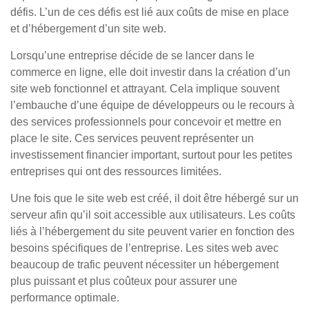
défis. L’un de ces défis est lié aux coûts de mise en place
et d’hébergement d’un site web.
Lorsqu’une entreprise décide de se lancer dans le
commerce en ligne, elle doit investir dans la création d’un
site web fonctionnel et attrayant. Cela implique souvent
l’embauche d’une équipe de développeurs ou le recours à
des services professionnels pour concevoir et mettre en
place le site. Ces services peuvent représenter un
investissement financier important, surtout pour les petites
entreprises qui ont des ressources limitées.
Une fois que le site web est créé, il doit être hébergé sur un
serveur afin qu’il soit accessible aux utilisateurs. Les coûts
liés à l’hébergement du site peuvent varier en fonction des
besoins spécifiques de l’entreprise. Les sites web avec
beaucoup de trafic peuvent nécessiter un hébergement
plus puissant et plus coûteux pour assurer une
performance optimale.