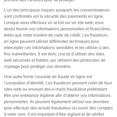
L’un des principaux risques auxquels les consommateurs
sont confrontés est la sécurité des paiements en ligne.
Lorsque vous effectuez un achat sur un site web, vous
devez fournir vos informations personnelles et financières,
telles que votre numéro de carte de crédit. Les fraudeurs
en ligne peuvent utiliser différentes techniques pour
intercepter ces informations sensibles et les utiliser à des
fins malveillantes. Il est donc crucial d’utiliser des sites
web sécurisés et fiables, qui utilisent des protocoles de
cryptage pour protéger vos données.
Une autre forme courante de fraude en ligne est
l’usurpation d’identité. Les fraudeurs peuvent créer de faux
sites web ou envoyer des e-mails frauduleux prétendant
être une entreprise légitime afin d’obtenir vos informations
personnelles. Ils peuvent également utiliser vos données
pour effectuer des achats frauduleux ou ouvrir des comptes
à votre nom. Il est important d’être vigilant et de vérifier