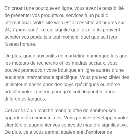
En créant une boutique en ligne, vous avez la possibilité
de présenter vos produits ou services à un public
international. Votre site web est accessible 24 heures sur
24, 7 jours sur 7, ce qui signifie que les clients peuvent
acheter vos produits à tout moment, quel que soit leur
fuseau horaire.
De plus, grâce aux outils de marketing numérique tels que
les moteurs de recherche et les médias sociaux, vous
pouvez promouvoir votre boutique en ligne auprès d’une
audience internationale spécifique. Vous pouvez cibler des
utilisateurs basés dans des pays spécifiques ou même
adapter votre contenu pour qu’il soit disponible dans
différentes langues.
Cet accès à un marché mondial offre de nombreuses
opportunités commerciales. Vous pouvez développer votre
clientèle et augmenter vos ventes de manière significative.
De plus, cela vous permet également d’explorer de