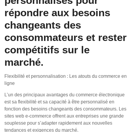
personnalisés pour
répondre aux besoins
changeants des
consommateurs et rester
compétitifs sur le
marché.
Flexibilité et personnalisation : Les atouts du commerce en
ligne
L’un des principaux avantages du commerce électronique
est sa flexibilité et sa capacité à être personnalisé en
fonction des besoins changeants des consommateurs. Les
sites web e-commerce offrent aux entreprises une grande
souplesse pour s’adapter rapidement aux nouvelles
tendances et exigences du marché.