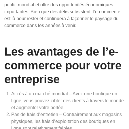
public mondial et offre des opportunités économiques
importantes. Bien que des défis subsistent, l’e-commerce
est là pour rester et continuera à façonner le paysage du
commerce dans les années à venir.
Les avantages de l’e-
commerce pour votre
entreprise
Accès à un marché mondial – Avec une boutique en
ligne, vous pouvez cibler des clients à travers le monde
et augmenter votre portée.
Pas de frais d’entretien – Contrairement aux magasins
physiques, les frais d’exploitation des boutiques en
ligne sont relativement faibles.