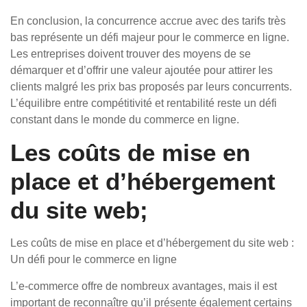
En conclusion, la concurrence accrue avec des tarifs très
bas représente un défi majeur pour le commerce en ligne.
Les entreprises doivent trouver des moyens de se
démarquer et d’offrir une valeur ajoutée pour attirer les
clients malgré les prix bas proposés par leurs concurrents.
L’équilibre entre compétitivité et rentabilité reste un défi
constant dans le monde du commerce en ligne.
Les coûts de mise en
place et d’hébergement
du site web;
Les coûts de mise en place et d’hébergement du site web :
Un défi pour le commerce en ligne
L’e-commerce offre de nombreux avantages, mais il est
important de reconnaître qu’il présente également certains