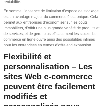
rentabilité.
En somme, l’absence de limitation d’espace de stockage
est un avantage majeur du commerce électronique. Cela
permet aux entreprises d’économiser sur les coûts
immobiliers, d’offrir une plus grande variété de produits et
de services, et de gérer plus efficacement les stocks. Le
commerce en ligne ouvre ainsi des possibilités infinies
pour les entreprises en termes d’offre et d’expansion.
Flexibilité et
personnalisation – Les
sites Web e-commerce
peuvent être facilement
modifiés et