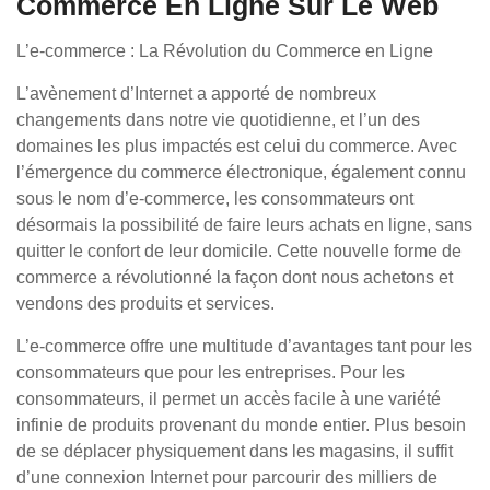
Commerce En Ligne Sur Le Web
L’e-commerce : La Révolution du Commerce en Ligne
L’avènement d’Internet a apporté de nombreux
changements dans notre vie quotidienne, et l’un des
domaines les plus impactés est celui du commerce. Avec
l’émergence du commerce électronique, également connu
sous le nom d’e-commerce, les consommateurs ont
désormais la possibilité de faire leurs achats en ligne, sans
quitter le confort de leur domicile. Cette nouvelle forme de
commerce a révolutionné la façon dont nous achetons et
vendons des produits et services.
L’e-commerce offre une multitude d’avantages tant pour les
consommateurs que pour les entreprises. Pour les
consommateurs, il permet un accès facile à une variété
infinie de produits provenant du monde entier. Plus besoin
de se déplacer physiquement dans les magasins, il suffit
d’une connexion Internet pour parcourir des milliers de