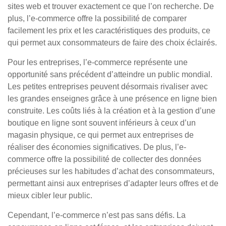
sites web et trouver exactement ce que l’on recherche. De
plus, l’e-commerce offre la possibilité de comparer
facilement les prix et les caractéristiques des produits, ce
qui permet aux consommateurs de faire des choix éclairés.
Pour les entreprises, l’e-commerce représente une
opportunité sans précédent d’atteindre un public mondial.
Les petites entreprises peuvent désormais rivaliser avec
les grandes enseignes grâce à une présence en ligne bien
construite. Les coûts liés à la création et à la gestion d’une
boutique en ligne sont souvent inférieurs à ceux d’un
magasin physique, ce qui permet aux entreprises de
réaliser des économies significatives. De plus, l’e-
commerce offre la possibilité de collecter des données
précieuses sur les habitudes d’achat des consommateurs,
permettant ainsi aux entreprises d’adapter leurs offres et de
mieux cibler leur public.
Cependant, l’e-commerce n’est pas sans défis. La