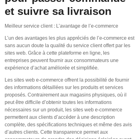
et suivre sa livraison
Meilleur service client : L’avantage de l’e-commerce
L’un des avantages les plus appréciés de l’e-commerce est
sans aucun doute la qualité du service client offert par les
sites web. Grâce à cette plateforme en ligne, les
entreprises peuvent fournir aux consommateurs une
expérience d’achat améliorée et simplifiée.
Les sites web e-commerce offrent la possibilité de fournir
des informations détaillées sur les produits et services
proposés. Contrairement aux magasins physiques, où il
peut être difficile d’obtenir toutes les informations
nécessaires sur un produit, les sites web e-commerce
permettent aux clients d’accéder à une description
complète, des spécifications techniques et même des avis
d’autres clients. Cette transparence permet aux