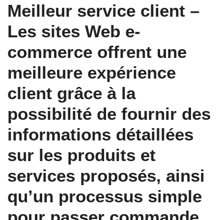
Meilleur service client –
Les sites Web e-
commerce offrent une
meilleure expérience
client grâce à la
possibilité de fournir des
informations détaillées
sur les produits et
services proposés, ainsi
qu’un processus simple
pour passer commande