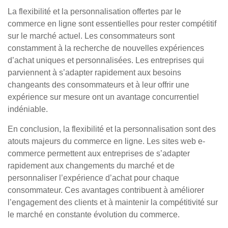
La flexibilité et la personnalisation offertes par le
commerce en ligne sont essentielles pour rester compétitif
sur le marché actuel. Les consommateurs sont
constamment à la recherche de nouvelles expériences
d’achat uniques et personnalisées. Les entreprises qui
parviennent à s’adapter rapidement aux besoins
changeants des consommateurs et à leur offrir une
expérience sur mesure ont un avantage concurrentiel
indéniable.
En conclusion, la flexibilité et la personnalisation sont des
atouts majeurs du commerce en ligne. Les sites web e-
commerce permettent aux entreprises de s’adapter
rapidement aux changements du marché et de
personnaliser l’expérience d’achat pour chaque
consommateur. Ces avantages contribuent à améliorer
l’engagement des clients et à maintenir la compétitivité sur
le marché en constante évolution du commerce.