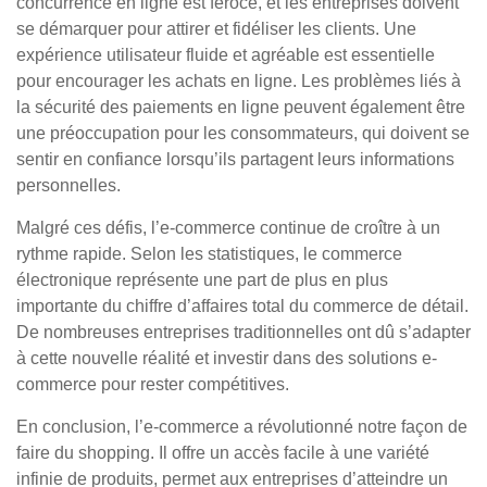
concurrence en ligne est féroce, et les entreprises doivent
se démarquer pour attirer et fidéliser les clients. Une
expérience utilisateur fluide et agréable est essentielle
pour encourager les achats en ligne. Les problèmes liés à
la sécurité des paiements en ligne peuvent également être
une préoccupation pour les consommateurs, qui doivent se
sentir en confiance lorsqu’ils partagent leurs informations
personnelles.
Malgré ces défis, l’e-commerce continue de croître à un
rythme rapide. Selon les statistiques, le commerce
électronique représente une part de plus en plus
importante du chiffre d’affaires total du commerce de détail.
De nombreuses entreprises traditionnelles ont dû s’adapter
à cette nouvelle réalité et investir dans des solutions e-
commerce pour rester compétitives.
En conclusion, l’e-commerce a révolutionné notre façon de
faire du shopping. Il offre un accès facile à une variété
infinie de produits, permet aux entreprises d’atteindre un