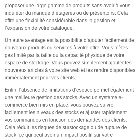
proposer une large gamme de produits sans avoir à vous
inquiéter du manque d’étagères ou de présentoirs. Cela
offre une flexibilité considérable dans la gestion et
l’expansion de votre catalogue.
Un autre avantage est la possibilité d’ajouter facilement de
nouveaux produits ou services à votre offre. Vous n’êtes
pas limité par la taille ou la capacité physique de votre
espace de stockage. Vous pouvez simplement ajouter les
nouveaux articles à votre site web et les rendre disponibles
immédiatement pour vos clients.
Enfin, l’absence de limitations d’espace permet également
une meilleure gestion des stocks. Avec un système e-
commerce bien mis en place, vous pouvez suivre
facilement les niveaux des stocks et ajuster rapidement
vos commandes en fonction des demandes des clients.
Cela réduit les risques de surstockage ou de rupture de
stock, ce qui peut avoir un impact positif sur votre