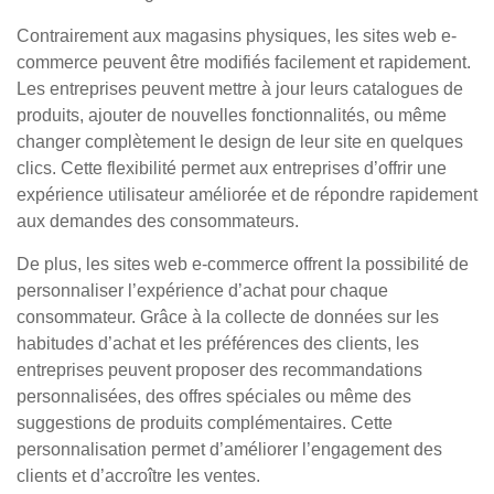
Contrairement aux magasins physiques, les sites web e-
commerce peuvent être modifiés facilement et rapidement.
Les entreprises peuvent mettre à jour leurs catalogues de
produits, ajouter de nouvelles fonctionnalités, ou même
changer complètement le design de leur site en quelques
clics. Cette flexibilité permet aux entreprises d’offrir une
expérience utilisateur améliorée et de répondre rapidement
aux demandes des consommateurs.
De plus, les sites web e-commerce offrent la possibilité de
personnaliser l’expérience d’achat pour chaque
consommateur. Grâce à la collecte de données sur les
habitudes d’achat et les préférences des clients, les
entreprises peuvent proposer des recommandations
personnalisées, des offres spéciales ou même des
suggestions de produits complémentaires. Cette
personnalisation permet d’améliorer l’engagement des
clients et d’accroître les ventes.