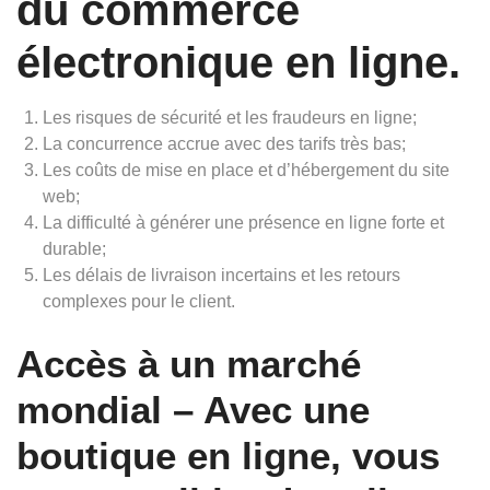
du commerce
électronique en ligne.
Les risques de sécurité et les fraudeurs en ligne;
La concurrence accrue avec des tarifs très bas;
Les coûts de mise en place et d’hébergement du site
web;
La difficulté à générer une présence en ligne forte et
durable;
Les délais de livraison incertains et les retours
complexes pour le client.
Accès à un marché
mondial – Avec une
boutique en ligne, vous