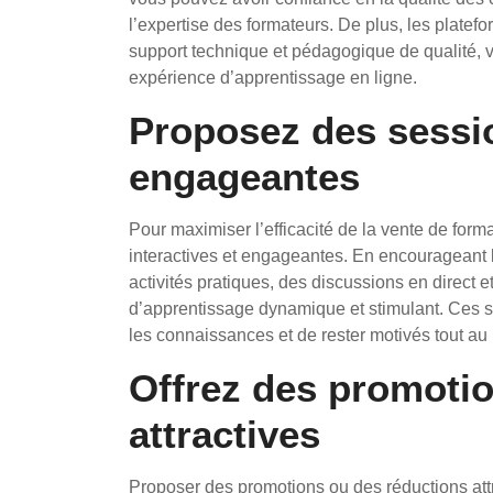
l’expertise des formateurs. De plus, les platefo
support technique et pédagogique de qualité, vou
expérience d’apprentissage en ligne.
Proposez des sessio
engageantes
Pour maximiser l’efficacité de la vente de forma
interactives et engageantes. En encourageant l
activités pratiques, des discussions en direct e
d’apprentissage dynamique et stimulant. Ces 
les connaissances et de rester motivés tout au
Offrez des promoti
attractives
Proposer des promotions ou des réductions attra