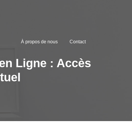
À propos de nous
Contact
en Ligne : Accès
tuel