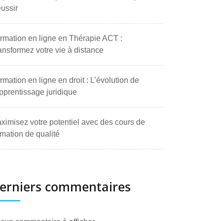
ussir
rmation en ligne en Thérapie ACT :
ansformez votre vie à distance
rmation en ligne en droit : L’évolution de
apprentissage juridique
ximisez votre potentiel avec des cours de
rmation de qualité
erniers commentaires