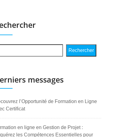
echercher
Rechercher
erniers messages
couvrez l’Opportunité de Formation en Ligne
ec Certificat
rmation en ligne en Gestion de Projet :
quérez les Compétences Essentielles pour