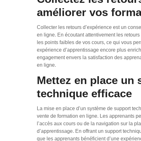
améliorer vos forma
Collecter les retours d’expérience est un conse
en ligne. En écoutant attentivement les retours 
les points faibles de vos cours, ce qui vous pe
expérience d’apprentissage encore plus enrich
engagement envers la satisfaction des apprenan
en ligne.
Mettez en place un
technique efficace
La mise en place d’un système de support tech
vente de formation en ligne. Les apprenants p
l’accès aux cours ou de la navigation sur la pl
d’apprentissage. En offrant un support techniqu
que les apprenants bénéficient d’une expérience