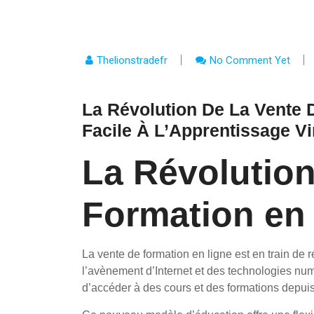
Thelionstradefr
No Comment Yet
La Révolution De La Vente 
Facile À L’Apprentissage Vi
La Révolution
Formation en
La vente de formation en ligne est en train de r
l’avènement d’Internet et des technologies nu
d’accéder à des cours et des formations depuis 