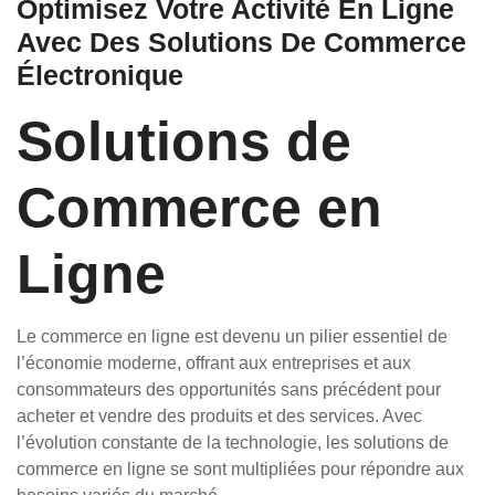
Optimisez Votre Activité En Ligne
Avec Des Solutions De Commerce
Électronique
Solutions de
Commerce en
Ligne
Le commerce en ligne est devenu un pilier essentiel de
l’économie moderne, offrant aux entreprises et aux
consommateurs des opportunités sans précédent pour
acheter et vendre des produits et des services. Avec
l’évolution constante de la technologie, les solutions de
commerce en ligne se sont multipliées pour répondre aux