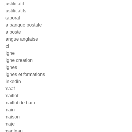
justificatif
justificatifs
kaporal
la banque postale
la poste
langue anglaise
lcl
ligne
ligne creation
lignes
lignes et formations
linkedin
maaf
maillot
maillot de bain
main
maison
maje
manteau