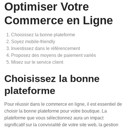
Optimiser Votre
Commerce en Ligne
Choisissez la bonne plateforme
Soyez mobile-friendly
Investissez dans le référencement
Proposez des moyens de paiement variés
Misez sur le service client
Choisissez la bonne
plateforme
Pour réussir dans le commerce en ligne, il est essentiel de
choisir la bonne plateforme pour votre boutique. La
plateforme que vous sélectionnez aura un impact
significatif sur la convivialité de votre site web, la gestion