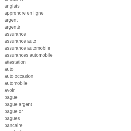
anglais
apprendre en ligne
argent
argenté
assurance
assurance auto
assurance automobile
assurances automobile
attestation
auto
auto occasion
automobile
avoir
bague
bague argent
bague or
bagues
bancaire