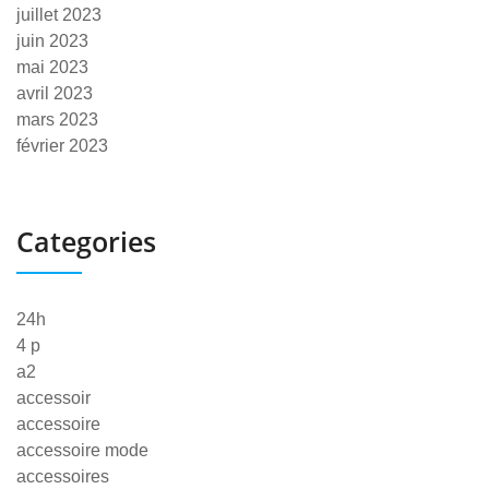
juillet 2023
juin 2023
mai 2023
avril 2023
mars 2023
février 2023
Categories
24h
4 p
a2
accessoir
accessoire
accessoire mode
accessoires