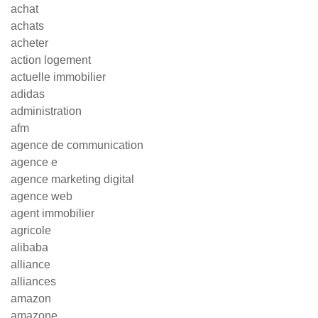
achat
achats
acheter
action logement
actuelle immobilier
adidas
administration
afm
agence de communication
agence e
agence marketing digital
agence web
agent immobilier
agricole
alibaba
alliance
alliances
amazon
amazone