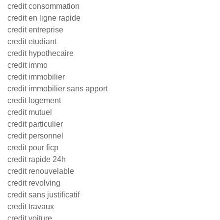
credit consommation
credit en ligne rapide
credit entreprise
credit etudiant
credit hypothecaire
credit immo
credit immobilier
credit immobilier sans apport
credit logement
credit mutuel
credit particulier
credit personnel
credit pour ficp
credit rapide 24h
credit renouvelable
credit revolving
credit sans justificatif
credit travaux
credit voiture