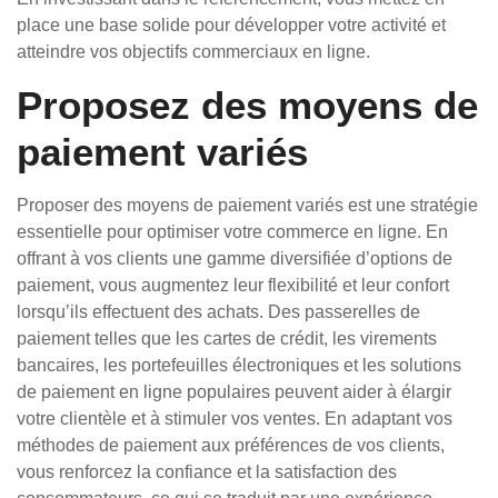
place une base solide pour développer votre activité et
atteindre vos objectifs commerciaux en ligne.
Proposez des moyens de
paiement variés
Proposer des moyens de paiement variés est une stratégie
essentielle pour optimiser votre commerce en ligne. En
offrant à vos clients une gamme diversifiée d’options de
paiement, vous augmentez leur flexibilité et leur confort
lorsqu’ils effectuent des achats. Des passerelles de
paiement telles que les cartes de crédit, les virements
bancaires, les portefeuilles électroniques et les solutions
de paiement en ligne populaires peuvent aider à élargir
votre clientèle et à stimuler vos ventes. En adaptant vos
méthodes de paiement aux préférences de vos clients,
vous renforcez la confiance et la satisfaction des