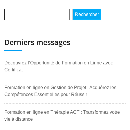
Rechercher
Derniers messages
Découvrez l’Opportunité de Formation en Ligne avec
Certificat
Formation en ligne en Gestion de Projet : Acquérez les
Compétences Essentielles pour Réussir
Formation en ligne en Thérapie ACT : Transformez votre
vie à distance