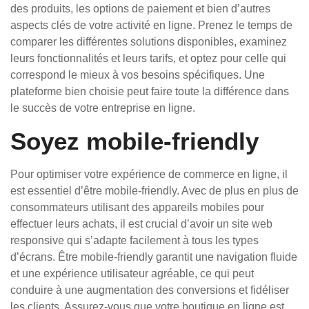
des produits, les options de paiement et bien d’autres
aspects clés de votre activité en ligne. Prenez le temps de
comparer les différentes solutions disponibles, examinez
leurs fonctionnalités et leurs tarifs, et optez pour celle qui
correspond le mieux à vos besoins spécifiques. Une
plateforme bien choisie peut faire toute la différence dans
le succès de votre entreprise en ligne.
Soyez mobile-friendly
Pour optimiser votre expérience de commerce en ligne, il
est essentiel d’être mobile-friendly. Avec de plus en plus de
consommateurs utilisant des appareils mobiles pour
effectuer leurs achats, il est crucial d’avoir un site web
responsive qui s’adapte facilement à tous les types
d’écrans. Être mobile-friendly garantit une navigation fluide
et une expérience utilisateur agréable, ce qui peut
conduire à une augmentation des conversions et fidéliser
les clients. Assurez-vous que votre boutique en ligne est