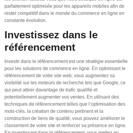
parfaitement optimisée pour les appareils mobiles afin de
rester compétitif dans le monde du commerce en ligne en
constante évolution.
Investissez dans le
référencement
Investir dans le référencement est une stratégie essentielle
pour les solutions de commerce en ligne. En optimisant le
référencement de votre site web, vous augmentez sa
visibilité sur les moteurs de recherche tels que Google, ce
qui peut attirer davantage de trafic qualifié et
potentiellement augmenter vos ventes. En utilisant des
techniques de référencement telles que l’optimisation des
mots-clés, la création de contenu pertinent et la
construction de liens de qualité, vous pouvez améliorer le
classement de votre site et renforcer sa présence en ligne.
En investissant dans le référencement, vous mettez en