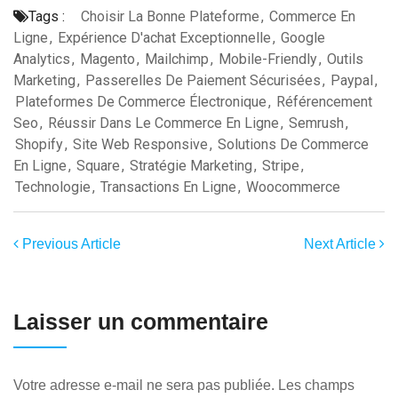
Tags :
Choisir La Bonne Plateforme
,
Commerce En
Ligne
,
Expérience D'achat Exceptionnelle
,
Google
Analytics
,
Magento
,
Mailchimp
,
Mobile-Friendly
,
Outils
Marketing
,
Passerelles De Paiement Sécurisées
,
Paypal
,
Plateformes De Commerce Électronique
,
Référencement
Seo
,
Réussir Dans Le Commerce En Ligne
,
Semrush
,
Shopify
,
Site Web Responsive
,
Solutions De Commerce
En Ligne
,
Square
,
Stratégie Marketing
,
Stripe
,
Technologie
,
Transactions En Ligne
,
Woocommerce
Previous Article
Next Article
Laisser un commentaire
Votre adresse e-mail ne sera pas publiée.
Les champs