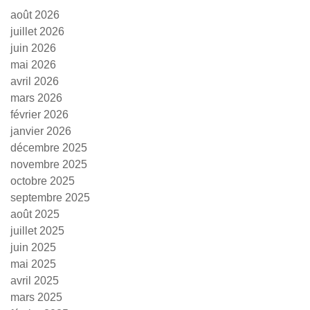
août 2026
juillet 2026
juin 2026
mai 2026
avril 2026
mars 2026
février 2026
janvier 2026
décembre 2025
novembre 2025
octobre 2025
septembre 2025
août 2025
juillet 2025
juin 2025
mai 2025
avril 2025
mars 2025