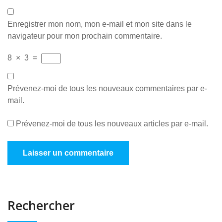
Enregistrer mon nom, mon e-mail et mon site dans le
navigateur pour mon prochain commentaire.
8
×
3
=
Prévenez-moi de tous les nouveaux commentaires par e-
mail.
Prévenez-moi de tous les nouveaux articles par e-mail.
Rechercher