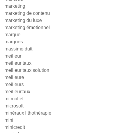
marketing
marketing de contenu
marketing du luxe
marketing émotionnel
marque
marques
massimo dutti
meilleur
meilleur taux
meilleur taux solution
meilleure
meilleurs
meilleurtaux
mi mollet
microsoft
minéraux lithothérapie
mini
minicredit