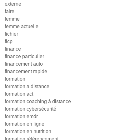
externe
faire
femme
femme actuelle
fichier
ficp
finance
finance particulier
financement auto
financement rapide
formation
formation a distance
formation act
formation coaching à distance
formation cybersécurité
formation emdr
formation en ligne
formation en nutrition
formation référencement