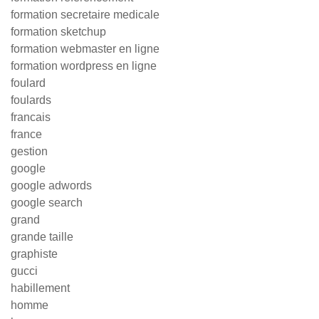
formation secretaire medicale
formation sketchup
formation webmaster en ligne
formation wordpress en ligne
foulard
foulards
francais
france
gestion
google
google adwords
google search
grand
grande taille
graphiste
gucci
habillement
homme