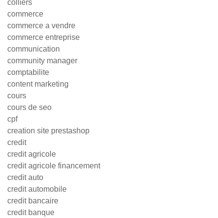
colliers
commerce
commerce a vendre
commerce entreprise
communication
community manager
comptabilite
content marketing
cours
cours de seo
cpf
creation site prestashop
credit
credit agricole
credit agricole financement
credit auto
credit automobile
credit bancaire
credit banque