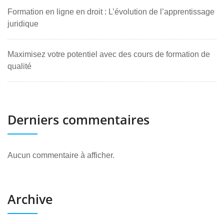
Formation en ligne en droit : L’évolution de l’apprentissage
juridique
Maximisez votre potentiel avec des cours de formation de
qualité
Derniers commentaires
Aucun commentaire à afficher.
Archive