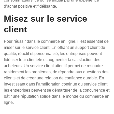
consommateurs, ce qui se traduit par une expérience
d’achat positive et fidélisante.
Misez sur le service
client
Pour réussir dans le commerce en ligne, il est essentiel de
miser sur le service client. En offrant un support client de
qualité, réactif et personnalisé, les entreprises peuvent
fidéliser leur clientèle et augmenter la satisfaction des
acheteurs. Un service client attentif permet de résoudre
rapidement les problèmes, de répondre aux questions des
clients et de créer une relation de confiance durable. En
investissant dans l’amélioration continue du service client,
les entreprises peuvent se démarquer de la concurrence et
bâtir une réputation solide dans le monde du commerce en
ligne.