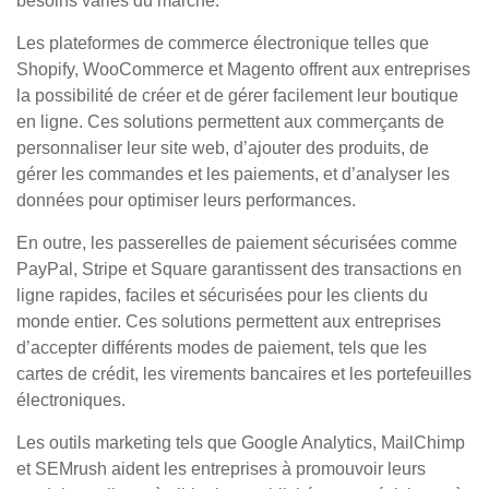
besoins variés du marché.
Les plateformes de commerce électronique telles que
Shopify, WooCommerce et Magento offrent aux entreprises
la possibilité de créer et de gérer facilement leur boutique
en ligne. Ces solutions permettent aux commerçants de
personnaliser leur site web, d’ajouter des produits, de
gérer les commandes et les paiements, et d’analyser les
données pour optimiser leurs performances.
En outre, les passerelles de paiement sécurisées comme
PayPal, Stripe et Square garantissent des transactions en
ligne rapides, faciles et sécurisées pour les clients du
monde entier. Ces solutions permettent aux entreprises
d’accepter différents modes de paiement, tels que les
cartes de crédit, les virements bancaires et les portefeuilles
électroniques.
Les outils marketing tels que Google Analytics, MailChimp
et SEMrush aident les entreprises à promouvoir leurs