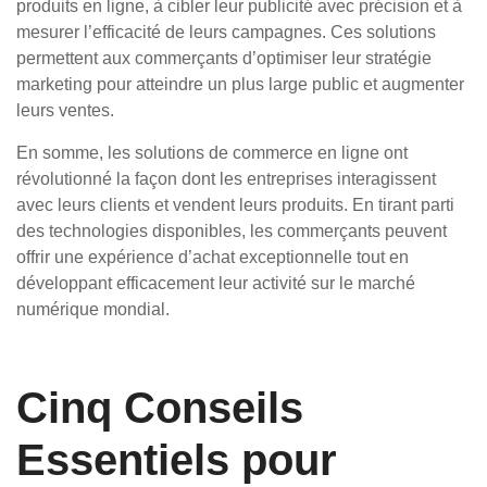
produits en ligne, à cibler leur publicité avec précision et à
mesurer l’efficacité de leurs campagnes. Ces solutions
permettent aux commerçants d’optimiser leur stratégie
marketing pour atteindre un plus large public et augmenter
leurs ventes.
En somme, les solutions de commerce en ligne ont
révolutionné la façon dont les entreprises interagissent
avec leurs clients et vendent leurs produits. En tirant parti
des technologies disponibles, les commerçants peuvent
offrir une expérience d’achat exceptionnelle tout en
développant efficacement leur activité sur le marché
numérique mondial.
Cinq Conseils
Essentiels pour