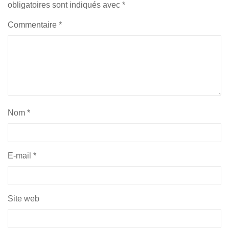
obligatoires sont indiqués avec
*
Commentaire
*
Nom
*
E-mail
*
Site web