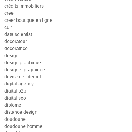
crédits immobiliers
cree
creer boutique en ligne
cuir
data scientist
decorateur
decoratrice
design
design graphique
designer graphique
devis site internet
digital agency
digital b2b
digital seo
diplôme
distance design
doudoune
doudoune homme