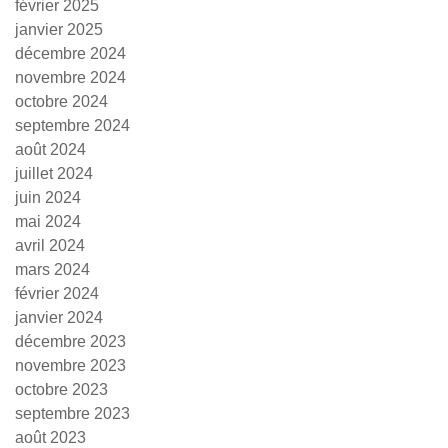
février 2025
janvier 2025
décembre 2024
novembre 2024
octobre 2024
septembre 2024
août 2024
juillet 2024
juin 2024
mai 2024
avril 2024
mars 2024
février 2024
janvier 2024
décembre 2023
novembre 2023
octobre 2023
septembre 2023
août 2023