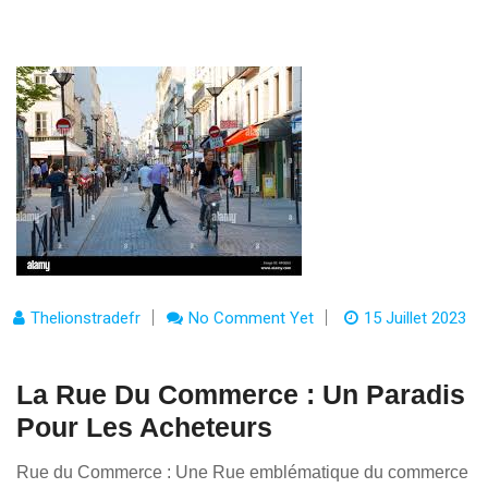
Thelionstradefr
No Comment Yet
15 Juillet 2023
La Rue Du Commerce : Un Paradis
Pour Les Acheteurs
Rue du Commerce : Une Rue emblématique du commerce