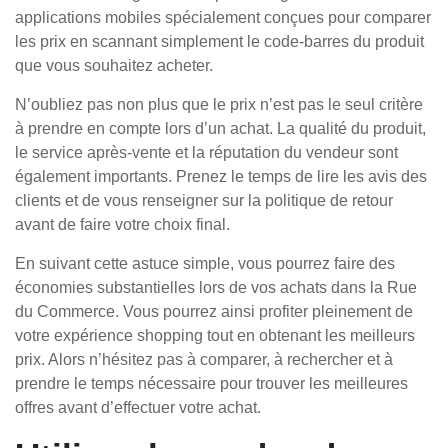
applications mobiles spécialement conçues pour comparer
les prix en scannant simplement le code-barres du produit
que vous souhaitez acheter.
N’oubliez pas non plus que le prix n’est pas le seul critère
à prendre en compte lors d’un achat. La qualité du produit,
le service après-vente et la réputation du vendeur sont
également importants. Prenez le temps de lire les avis des
clients et de vous renseigner sur la politique de retour
avant de faire votre choix final.
En suivant cette astuce simple, vous pourrez faire des
économies substantielles lors de vos achats dans la Rue
du Commerce. Vous pourrez ainsi profiter pleinement de
votre expérience shopping tout en obtenant les meilleurs
prix. Alors n’hésitez pas à comparer, à rechercher et à
prendre le temps nécessaire pour trouver les meilleures
offres avant d’effectuer votre achat.