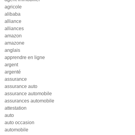
agricole
alibaba
alliance
alliances
amazon
amazone
anglais
apprendre en ligne
argent
argenté
assurance
assurance auto
assurance automobile
assurances automobile
attestation
auto
auto occasion
automobile