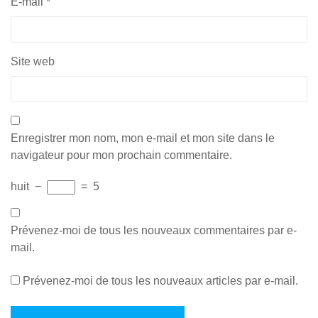
E-mail
*
Site web
Enregistrer mon nom, mon e-mail et mon site dans le
navigateur pour mon prochain commentaire.
huit
−
=
5
Prévenez-moi de tous les nouveaux commentaires par e-
mail.
Prévenez-moi de tous les nouveaux articles par e-mail.