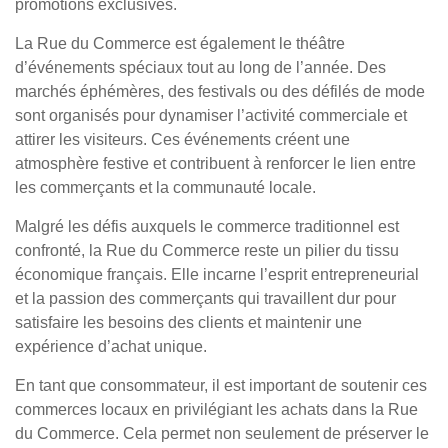
promotions exclusives.
La Rue du Commerce est également le théâtre
d’événements spéciaux tout au long de l’année. Des
marchés éphémères, des festivals ou des défilés de mode
sont organisés pour dynamiser l’activité commerciale et
attirer les visiteurs. Ces événements créent une
atmosphère festive et contribuent à renforcer le lien entre
les commerçants et la communauté locale.
Malgré les défis auxquels le commerce traditionnel est
confronté, la Rue du Commerce reste un pilier du tissu
économique français. Elle incarne l’esprit entrepreneurial
et la passion des commerçants qui travaillent dur pour
satisfaire les besoins des clients et maintenir une
expérience d’achat unique.
En tant que consommateur, il est important de soutenir ces
commerces locaux en privilégiant les achats dans la Rue
du Commerce. Cela permet non seulement de préserver le