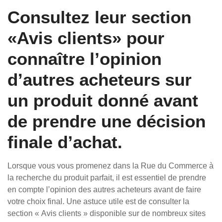
Consultez leur section
«Avis clients» pour
connaître l’opinion
d’autres acheteurs sur
un produit donné avant
de prendre une décision
finale d’achat.
Lorsque vous vous promenez dans la Rue du Commerce à
la recherche du produit parfait, il est essentiel de prendre
en compte l’opinion des autres acheteurs avant de faire
votre choix final. Une astuce utile est de consulter la
section « Avis clients » disponible sur de nombreux sites