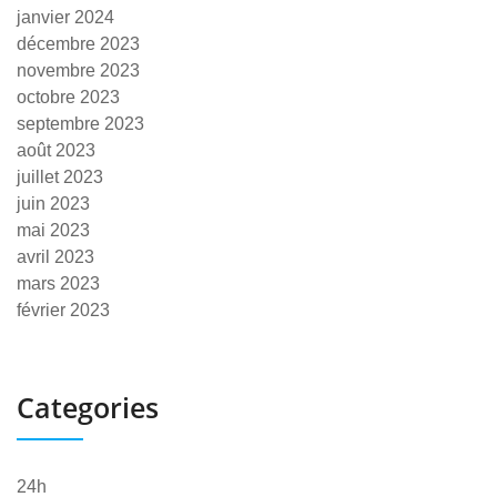
janvier 2024
décembre 2023
novembre 2023
octobre 2023
septembre 2023
août 2023
juillet 2023
juin 2023
mai 2023
avril 2023
mars 2023
février 2023
Categories
24h