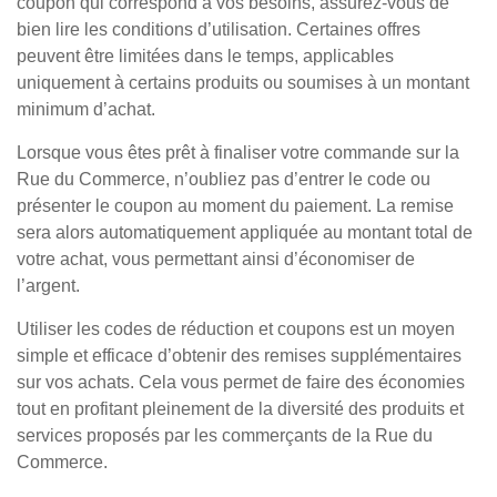
coupon qui correspond à vos besoins, assurez-vous de
bien lire les conditions d’utilisation. Certaines offres
peuvent être limitées dans le temps, applicables
uniquement à certains produits ou soumises à un montant
minimum d’achat.
Lorsque vous êtes prêt à finaliser votre commande sur la
Rue du Commerce, n’oubliez pas d’entrer le code ou
présenter le coupon au moment du paiement. La remise
sera alors automatiquement appliquée au montant total de
votre achat, vous permettant ainsi d’économiser de
l’argent.
Utiliser les codes de réduction et coupons est un moyen
simple et efficace d’obtenir des remises supplémentaires
sur vos achats. Cela vous permet de faire des économies
tout en profitant pleinement de la diversité des produits et
services proposés par les commerçants de la Rue du
Commerce.