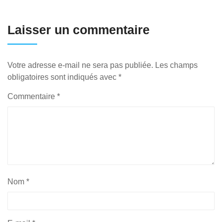
Laisser un commentaire
Votre adresse e-mail ne sera pas publiée.
Les champs
obligatoires sont indiqués avec
*
Commentaire
*
Nom
*