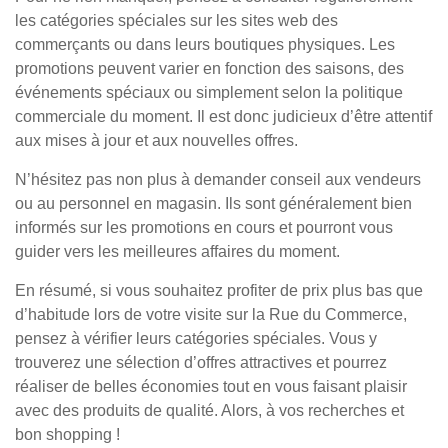
les catégories spéciales sur les sites web des
commerçants ou dans leurs boutiques physiques. Les
promotions peuvent varier en fonction des saisons, des
événements spéciaux ou simplement selon la politique
commerciale du moment. Il est donc judicieux d’être attentif
aux mises à jour et aux nouvelles offres.
N’hésitez pas non plus à demander conseil aux vendeurs
ou au personnel en magasin. Ils sont généralement bien
informés sur les promotions en cours et pourront vous
guider vers les meilleures affaires du moment.
En résumé, si vous souhaitez profiter de prix plus bas que
d’habitude lors de votre visite sur la Rue du Commerce,
pensez à vérifier leurs catégories spéciales. Vous y
trouverez une sélection d’offres attractives et pourrez
réaliser de belles économies tout en vous faisant plaisir
avec des produits de qualité. Alors, à vos recherches et
bon shopping !