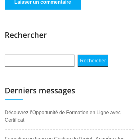
Rechercher
Rechercher
Derniers messages
Découvrez l’Opportunité de Formation en Ligne avec
Certificat
Formation en ligne en Gestion de Projet : Acquérez les