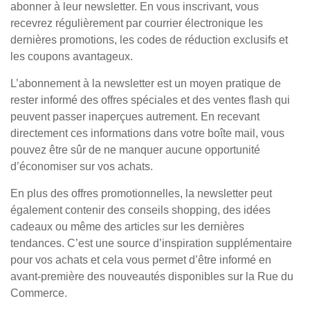
abonner à leur newsletter. En vous inscrivant, vous
recevrez régulièrement par courrier électronique les
dernières promotions, les codes de réduction exclusifs et
les coupons avantageux.
L’abonnement à la newsletter est un moyen pratique de
rester informé des offres spéciales et des ventes flash qui
peuvent passer inaperçues autrement. En recevant
directement ces informations dans votre boîte mail, vous
pouvez être sûr de ne manquer aucune opportunité
d’économiser sur vos achats.
En plus des offres promotionnelles, la newsletter peut
également contenir des conseils shopping, des idées
cadeaux ou même des articles sur les dernières
tendances. C’est une source d’inspiration supplémentaire
pour vos achats et cela vous permet d’être informé en
avant-première des nouveautés disponibles sur la Rue du
Commerce.