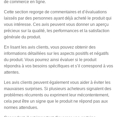
de commerce en ligne.
Cette section regorge de commentaires et d’évaluations
laissés par des personnes ayant déjà acheté le produit qui
vous intéresse. Ces avis peuvent vous donner un aperçu
précieux sur la qualité, les performances et la satisfaction
générale du produit.
En lisant les avis clients, vous pouvez obtenir des
informations détaillées sur les aspects positifs et négatifs
du produit. Vous pourrez ainsi évaluer si le produit
répondra à vos besoins spécifiques et s’il correspond à vos
attentes.
Les avis clients peuvent également vous aider à éviter les
mauvaises surprises. Si plusieurs acheteurs signalent des
problèmes récurrents ou expriment leur mécontentement,
cela peut être un signe que le produit ne répond pas aux
normes attendues.