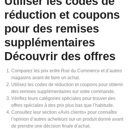
Utiliser les codes de
réduction et coupons
pour des remises
supplémentaires
Découvrir des offres
Comparez les prix entre Rue du Commerce et d’autres
magasins avant de faire un achat.
Utilisez les codes de réduction et coupons pour obtenir
des remises supplémentaires sur votre commande.
Vérifiez leurs catégories spéciales pour trouver des
offres spéciales à des prix plus bas que l’habitude.
Consultez leur section «Avis clients» pour connaître
l’opinion d’autres acheteurs sur un produit donné avant
de prendre une décision finale d’achat.