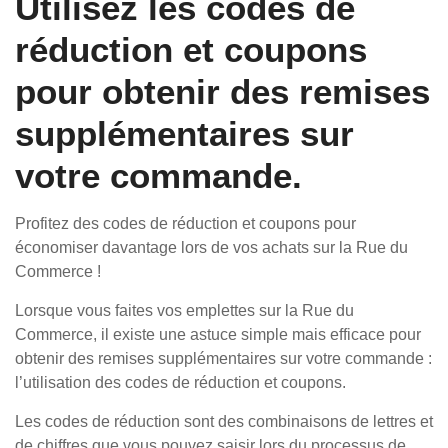
Utilisez les codes de
réduction et coupons
pour obtenir des remises
supplémentaires sur
votre commande.
Profitez des codes de réduction et coupons pour
économiser davantage lors de vos achats sur la Rue du
Commerce !
Lorsque vous faites vos emplettes sur la Rue du
Commerce, il existe une astuce simple mais efficace pour
obtenir des remises supplémentaires sur votre commande :
l’utilisation des codes de réduction et coupons.
Les codes de réduction sont des combinaisons de lettres et
de chiffres que vous pouvez saisir lors du processus de