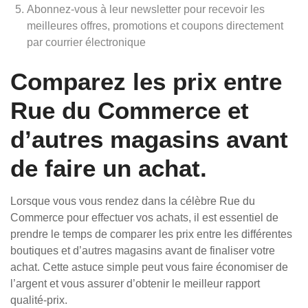
Abonnez-vous à leur newsletter pour recevoir les
meilleures offres, promotions et coupons directement
par courrier électronique
Comparez les prix entre
Rue du Commerce et
d’autres magasins avant
de faire un achat.
Lorsque vous vous rendez dans la célèbre Rue du
Commerce pour effectuer vos achats, il est essentiel de
prendre le temps de comparer les prix entre les différentes
boutiques et d’autres magasins avant de finaliser votre
achat. Cette astuce simple peut vous faire économiser de
l’argent et vous assurer d’obtenir le meilleur rapport
qualité-prix.