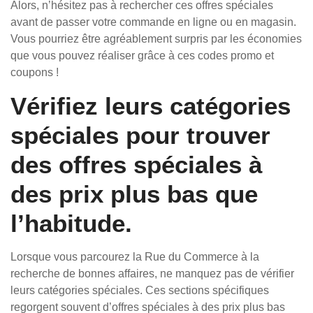
Alors, n’hésitez pas à rechercher ces offres spéciales
avant de passer votre commande en ligne ou en magasin.
Vous pourriez être agréablement surpris par les économies
que vous pouvez réaliser grâce à ces codes promo et
coupons !
Vérifiez leurs catégories
spéciales pour trouver
des offres spéciales à
des prix plus bas que
l’habitude.
Lorsque vous parcourez la Rue du Commerce à la
recherche de bonnes affaires, ne manquez pas de vérifier
leurs catégories spéciales. Ces sections spécifiques
regorgent souvent d’offres spéciales à des prix plus bas