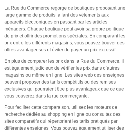
La Rue du Commerce regorge de boutiques proposant une
large gamme de produits, allant des vêtements aux
appareils électroniques en passant par les articles
ménagers. Chaque boutique peut avoir sa propre politique
de prix et offrir des promotions spéciales. En comparant les
prix entre les différents magasins, vous pouvez trouver des
offres avantageuses et éviter de payer un prix excessif.
En plus de comparer les prix dans la Rue du Commerce, il
est également judicieux de vérifier les prix dans d’autres
magasins ou même en ligne. Les sites web des enseignes
peuvent proposer des tarifs compétitifs ou des remises
exclusives qui pourraient être plus avantageux que ce que
vous trouverez dans la rue commerçante.
Pour faciliter cette comparaison, utilisez les moteurs de
recherche dédiés au shopping en ligne ou consultez des
sites comparatifs qui répertorient les tarifs pratiqués par
différentes enseignes. Vous pouvez également utiliser des