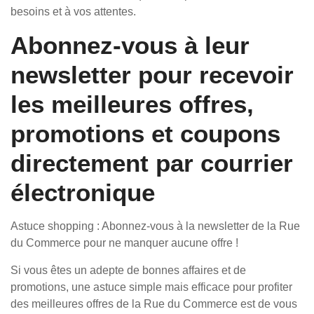
besoins et à vos attentes.
Abonnez-vous à leur
newsletter pour recevoir
les meilleures offres,
promotions et coupons
directement par courrier
électronique
Astuce shopping : Abonnez-vous à la newsletter de la Rue
du Commerce pour ne manquer aucune offre !
Si vous êtes un adepte de bonnes affaires et de
promotions, une astuce simple mais efficace pour profiter
des meilleures offres de la Rue du Commerce est de vous