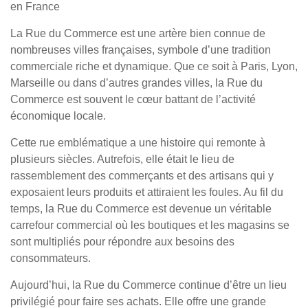
en France
La Rue du Commerce est une artère bien connue de
nombreuses villes françaises, symbole d’une tradition
commerciale riche et dynamique. Que ce soit à Paris, Lyon,
Marseille ou dans d’autres grandes villes, la Rue du
Commerce est souvent le cœur battant de l’activité
économique locale.
Cette rue emblématique a une histoire qui remonte à
plusieurs siècles. Autrefois, elle était le lieu de
rassemblement des commerçants et des artisans qui y
exposaient leurs produits et attiraient les foules. Au fil du
temps, la Rue du Commerce est devenue un véritable
carrefour commercial où les boutiques et les magasins se
sont multipliés pour répondre aux besoins des
consommateurs.
Aujourd’hui, la Rue du Commerce continue d’être un lieu
privilégié pour faire ses achats. Elle offre une grande