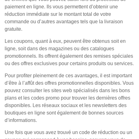
paiement en ligne. Ils vous permettent d’obtenir une
réduction immédiate sur le montant total de votre
commande ou d’autres avantages tels que la livraison
gratuite.
Les coupons, quant à eux, peuvent être obtenus soit en
ligne, soit dans des magazines ou des catalogues
promotionnels. Ils offrent également des remises spéciales
ou des offres exclusives pour certains produits ou services.
Pour profiter pleinement de ces avantages, il est important
d’être à l’affût des offres promotionnelles disponibles. Vous
pouvez consulter les sites web spécialisés dans les bons
plans et les codes promo pour trouver les dernières offres
disponibles. Les réseaux sociaux et les newsletters des
boutiques en ligne sont également de bonnes sources
d’informations.
Une fois que vous avez trouvé un code de réduction ou un