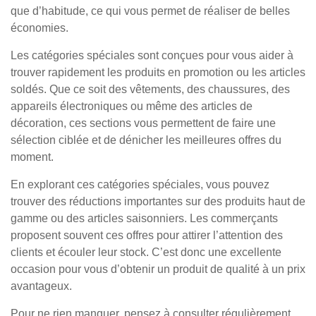
que d’habitude, ce qui vous permet de réaliser de belles
économies.
Les catégories spéciales sont conçues pour vous aider à
trouver rapidement les produits en promotion ou les articles
soldés. Que ce soit des vêtements, des chaussures, des
appareils électroniques ou même des articles de
décoration, ces sections vous permettent de faire une
sélection ciblée et de dénicher les meilleures offres du
moment.
En explorant ces catégories spéciales, vous pouvez
trouver des réductions importantes sur des produits haut de
gamme ou des articles saisonniers. Les commerçants
proposent souvent ces offres pour attirer l’attention des
clients et écouler leur stock. C’est donc une excellente
occasion pour vous d’obtenir un produit de qualité à un prix
avantageux.
Pour ne rien manquer, pensez à consulter régulièrement