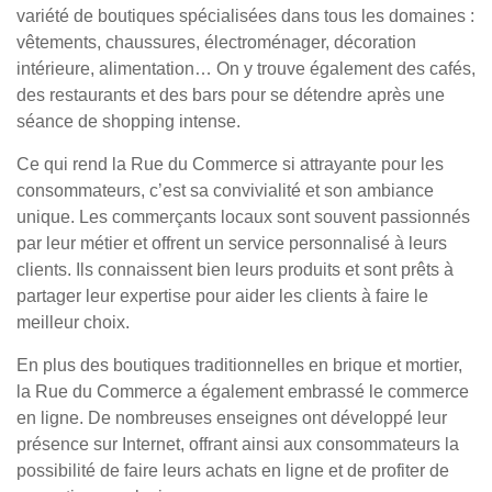
variété de boutiques spécialisées dans tous les domaines :
vêtements, chaussures, électroménager, décoration
intérieure, alimentation… On y trouve également des cafés,
des restaurants et des bars pour se détendre après une
séance de shopping intense.
Ce qui rend la Rue du Commerce si attrayante pour les
consommateurs, c’est sa convivialité et son ambiance
unique. Les commerçants locaux sont souvent passionnés
par leur métier et offrent un service personnalisé à leurs
clients. Ils connaissent bien leurs produits et sont prêts à
partager leur expertise pour aider les clients à faire le
meilleur choix.
En plus des boutiques traditionnelles en brique et mortier,
la Rue du Commerce a également embrassé le commerce
en ligne. De nombreuses enseignes ont développé leur
présence sur Internet, offrant ainsi aux consommateurs la
possibilité de faire leurs achats en ligne et de profiter de