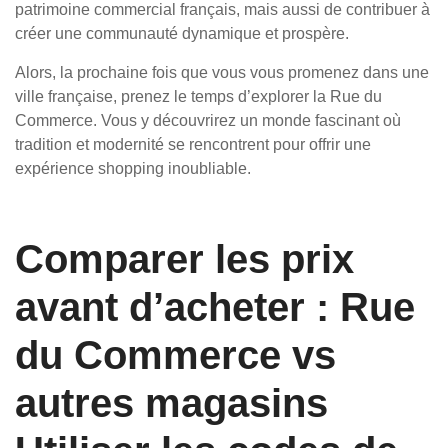
patrimoine commercial français, mais aussi de contribuer à
créer une communauté dynamique et prospère.
Alors, la prochaine fois que vous vous promenez dans une
ville française, prenez le temps d’explorer la Rue du
Commerce. Vous y découvrirez un monde fascinant où
tradition et modernité se rencontrent pour offrir une
expérience shopping inoubliable.
Comparer les prix
avant d’acheter : Rue
du Commerce vs
autres magasins