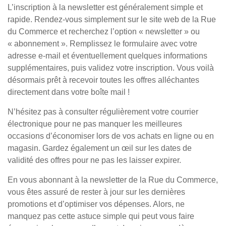
L’inscription à la newsletter est généralement simple et
rapide. Rendez-vous simplement sur le site web de la Rue
du Commerce et recherchez l’option « newsletter » ou
« abonnement ». Remplissez le formulaire avec votre
adresse e-mail et éventuellement quelques informations
supplémentaires, puis validez votre inscription. Vous voilà
désormais prêt à recevoir toutes les offres alléchantes
directement dans votre boîte mail !
N’hésitez pas à consulter régulièrement votre courrier
électronique pour ne pas manquer les meilleures
occasions d’économiser lors de vos achats en ligne ou en
magasin. Gardez également un œil sur les dates de
validité des offres pour ne pas les laisser expirer.
En vous abonnant à la newsletter de la Rue du Commerce,
vous êtes assuré de rester à jour sur les dernières
promotions et d’optimiser vos dépenses. Alors, ne
manquez pas cette astuce simple qui peut vous faire