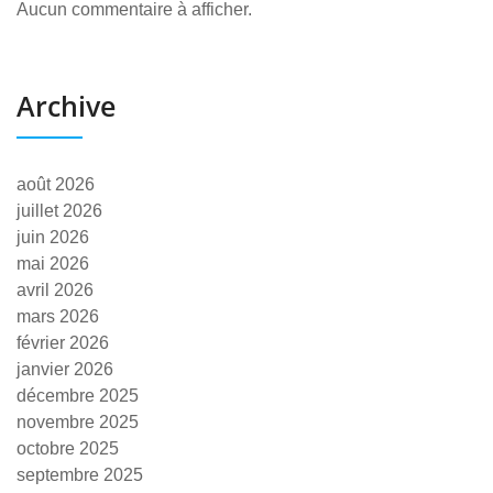
Aucun commentaire à afficher.
Archive
août 2026
juillet 2026
juin 2026
mai 2026
avril 2026
mars 2026
février 2026
janvier 2026
décembre 2025
novembre 2025
octobre 2025
septembre 2025