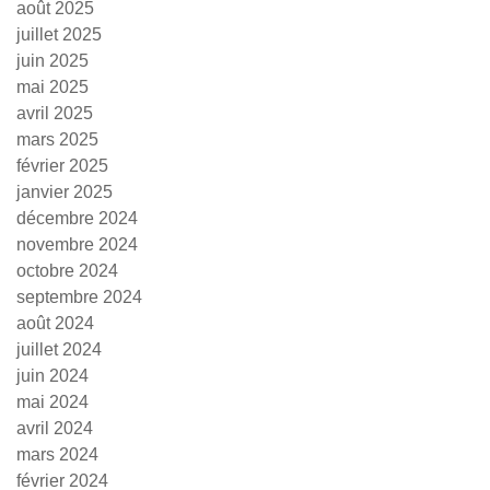
août 2025
juillet 2025
juin 2025
mai 2025
avril 2025
mars 2025
février 2025
janvier 2025
décembre 2024
novembre 2024
octobre 2024
septembre 2024
août 2024
juillet 2024
juin 2024
mai 2024
avril 2024
mars 2024
février 2024