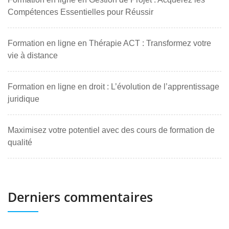
Compétences Essentielles pour Réussir
Formation en ligne en Thérapie ACT : Transformez votre
vie à distance
Formation en ligne en droit : L’évolution de l’apprentissage
juridique
Maximisez votre potentiel avec des cours de formation de
qualité
Derniers commentaires