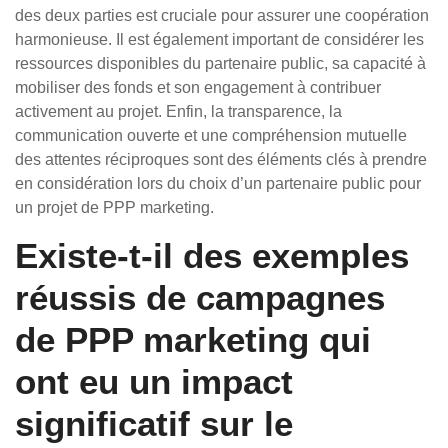
des deux parties est cruciale pour assurer une coopération
harmonieuse. Il est également important de considérer les
ressources disponibles du partenaire public, sa capacité à
mobiliser des fonds et son engagement à contribuer
activement au projet. Enfin, la transparence, la
communication ouverte et une compréhension mutuelle
des attentes réciproques sont des éléments clés à prendre
en considération lors du choix d’un partenaire public pour
un projet de PPP marketing.
Existe-t-il des exemples
réussis de campagnes
de PPP marketing qui
ont eu un impact
significatif sur le