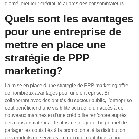
d’améliorer leur crédibilité auprès des consommateurs.
Quels sont les avantages
pour une entreprise de
mettre en place une
stratégie de PPP
marketing?
La mise en place d’une stratégie de PPP marketing offre
de nombreux avantages pour une entreprise. En
collaborant avec des entités du secteur public, l’entreprise
peut bénéficier d’une visibilité accrue, d’un accès à de
nouveaux marchés et d’une crédibilité renforcée auprès
des consommateurs. De plus, cette approche permet de
partager les coûts liés à la promotion et à la distribution
des produits ou services, ce qui peut contribuer à une