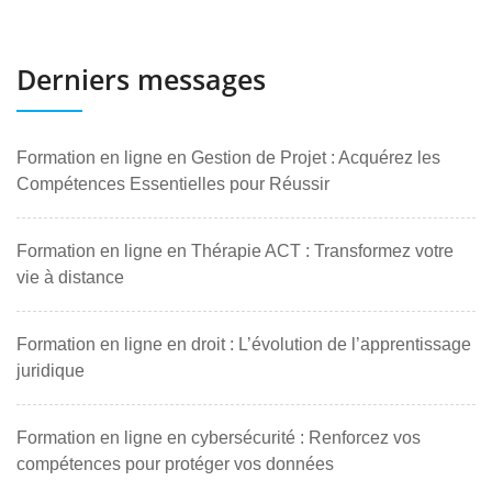
Derniers messages
Formation en ligne en Gestion de Projet : Acquérez les
Compétences Essentielles pour Réussir
Formation en ligne en Thérapie ACT : Transformez votre
vie à distance
Formation en ligne en droit : L’évolution de l’apprentissage
juridique
Formation en ligne en cybersécurité : Renforcez vos
compétences pour protéger vos données