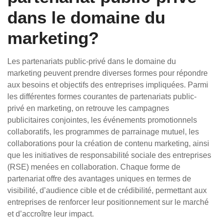
dans le domaine du
marketing?
Les partenariats public-privé dans le domaine du
marketing peuvent prendre diverses formes pour répondre
aux besoins et objectifs des entreprises impliquées. Parmi
les différentes formes courantes de partenariats public-
privé en marketing, on retrouve les campagnes
publicitaires conjointes, les événements promotionnels
collaboratifs, les programmes de parrainage mutuel, les
collaborations pour la création de contenu marketing, ainsi
que les initiatives de responsabilité sociale des entreprises
(RSE) menées en collaboration. Chaque forme de
partenariat offre des avantages uniques en termes de
visibilité, d’audience cible et de crédibilité, permettant aux
entreprises de renforcer leur positionnement sur le marché
et d’accroître leur impact.