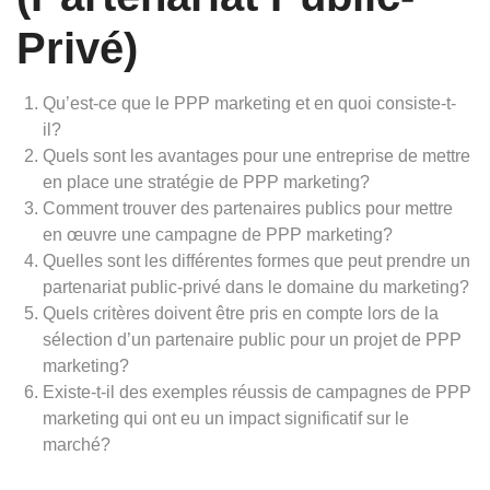
Privé)
Qu’est-ce que le PPP marketing et en quoi consiste-t-
il?
Quels sont les avantages pour une entreprise de mettre
en place une stratégie de PPP marketing?
Comment trouver des partenaires publics pour mettre
en œuvre une campagne de PPP marketing?
Quelles sont les différentes formes que peut prendre un
partenariat public-privé dans le domaine du marketing?
Quels critères doivent être pris en compte lors de la
sélection d’un partenaire public pour un projet de PPP
marketing?
Existe-t-il des exemples réussis de campagnes de PPP
marketing qui ont eu un impact significatif sur le
marché?