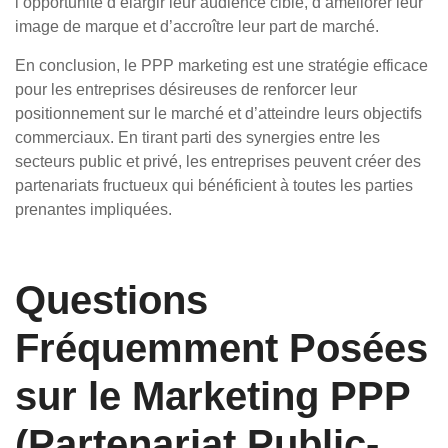
l’opportunité d’élargir leur audience cible, d’améliorer leur
image de marque et d’accroître leur part de marché.
En conclusion, le PPP marketing est une stratégie efficace
pour les entreprises désireuses de renforcer leur
positionnement sur le marché et d’atteindre leurs objectifs
commerciaux. En tirant parti des synergies entre les
secteurs public et privé, les entreprises peuvent créer des
partenariats fructueux qui bénéficient à toutes les parties
prenantes impliquées.
Questions
Fréquemment Posées
sur le Marketing PPP
(Partenariat Public-