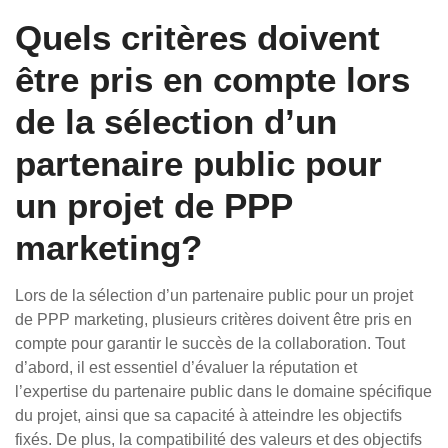
Quels critères doivent
être pris en compte lors
de la sélection d’un
partenaire public pour
un projet de PPP
marketing?
Lors de la sélection d’un partenaire public pour un projet
de PPP marketing, plusieurs critères doivent être pris en
compte pour garantir le succès de la collaboration. Tout
d’abord, il est essentiel d’évaluer la réputation et
l’expertise du partenaire public dans le domaine spécifique
du projet, ainsi que sa capacité à atteindre les objectifs
fixés. De plus, la compatibilité des valeurs et des objectifs