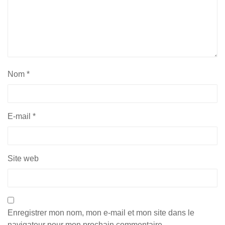
Nom
*
E-mail
*
Site web
Enregistrer mon nom, mon e-mail et mon site dans le
navigateur pour mon prochain commentaire.