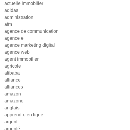
actuelle immobilier
adidas
administration
afm
agence de communication
agence e
agence marketing digital
agence web
agent immobilier
agricole
alibaba
alliance
alliances
amazon
amazone
anglais
apprendre en ligne
argent
argenté