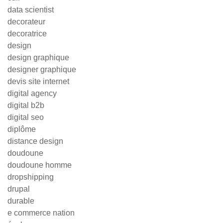
data scientist
decorateur
decoratrice
design
design graphique
designer graphique
devis site internet
digital agency
digital b2b
digital seo
diplôme
distance design
doudoune
doudoune homme
dropshipping
drupal
durable
e commerce nation