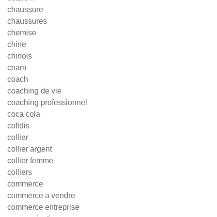
chaussure
chaussures
chemise
chine
chinois
cnam
coach
coaching de vie
coaching professionnel
coca cola
cofidis
collier
collier argent
collier femme
colliers
commerce
commerce a vendre
commerce entreprise