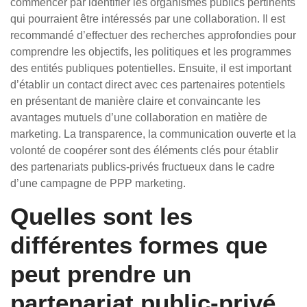
commencer par identifier les organismes publics pertinents
qui pourraient être intéressés par une collaboration. Il est
recommandé d’effectuer des recherches approfondies pour
comprendre les objectifs, les politiques et les programmes
des entités publiques potentielles. Ensuite, il est important
d’établir un contact direct avec ces partenaires potentiels
en présentant de manière claire et convaincante les
avantages mutuels d’une collaboration en matière de
marketing. La transparence, la communication ouverte et la
volonté de coopérer sont des éléments clés pour établir
des partenariats publics-privés fructueux dans le cadre
d’une campagne de PPP marketing.
Quelles sont les
différentes formes que
peut prendre un
partenariat public-privé