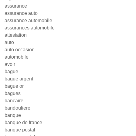
assurance
assurance auto
assurance automobile
assurances automobile
attestation
auto
auto occasion
automobile
avoir
bague
bague argent
bague or
bagues
bancaire
bandouliere
banque
banque de france
banque postal