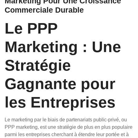
Marketing Pour Une Croissance
Commerciale Durable
Le PPP
Marketing : Une
Stratégie
Gagnante pour
les Entreprises
Le marketing par le biais de partenariats public-privé, ou
PPP marketing, est une stratégie de plus en plus populaire
parmi les entreprises cherchant à étendre leur portée et à