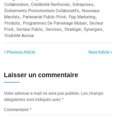
Collaboration
,
Crédibilité Renforcée
,
Entreprises
,
Événements Promotionnels Collaboratifs
,
Nouveaux
Marchés
,
Partenariat Public-Privé
,
Ppp Marketing
,
Produits
,
Programmes De Parrainage Mutuel
,
Secteur
Privé
,
Secteur Public
,
Services
,
Stratégie
,
Synergies
,
Visibilité Accrue
Previous Article
Next Article
Laisser un commentaire
Votre adresse e-mail ne sera pas publiée.
Les champs
obligatoires sont indiqués avec
*
Commentaire
*