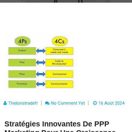
Thelionstradefr
No Comment Yet
16 Août 2024
Stratégies Innovantes De PPP