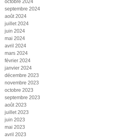
octobre 2024
septembre 2024
août 2024
juillet 2024
juin 2024
mai 2024
avril 2024
mars 2024
février 2024
janvier 2024
décembre 2023
novembre 2023
octobre 2023
septembre 2023
août 2023
juillet 2023
juin 2023
mai 2023
avril 2023