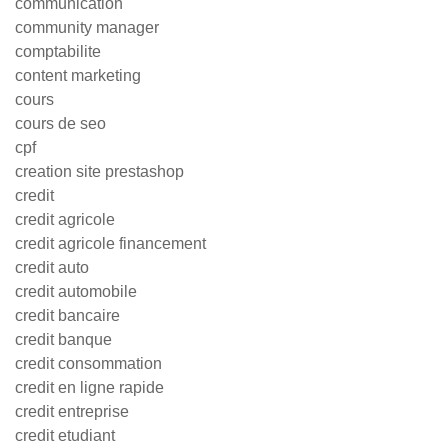
communication
community manager
comptabilite
content marketing
cours
cours de seo
cpf
creation site prestashop
credit
credit agricole
credit agricole financement
credit auto
credit automobile
credit bancaire
credit banque
credit consommation
credit en ligne rapide
credit entreprise
credit etudiant