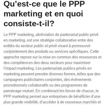
Qu’est-ce que le PPP
marketing et en quoi
consiste-t-il?
Le PPP marketing, abréviation de partenariat public-privé
en marketing, est une stratégie collaborative entre des
entités du secteur public et privé visant à promouvoir
conjointement des produits ou services spécifiques. Cette
approche repose sur la mise en commun des ressources et
des compétences des deux secteurs pour maximiser
l’impact marketing. Les partenariats publics-privés en
marketing peuvent prendre diverses formes, telles que des
campagnes publicitaires conjointes, des événements
promotionnels collaboratifs ou des programmes de
parrainage mutuel. En combinant les forces de chacun, le
PPP marketing permet aux entreprises de bénéficier d’une
plus grande visibilité, d’accéder à de nouveaux marchés et