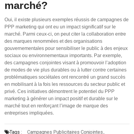
marché?
Oui, il existe plusieurs exemples réussis de campagnes de
PPP marketing qui ont eu un impact significatif sur le
marché. Parmi ceux-ci, on peut citer la collaboration entre
des marques renommées et des organisations
gouvernementales pour sensibiliser le public à des enjeux
sociaux ou environnementaux importants. Par exemple,
des campagnes conjointes visant à promouvoir l’adoption
de modes de vie plus durables ou à lutter contre certaines
problématiques sociétales ont rencontré un grand succès
en mobilisant à la fois les ressources du secteur public et
privé. Ces initiatives démontrent le potentiel du PPP
marketing à générer un impact positif et durable sur le
marché tout en renforçant l’image de marque des
entreprises impliquées.
Tags :
Campagnes Publicitaires Conjointes
,