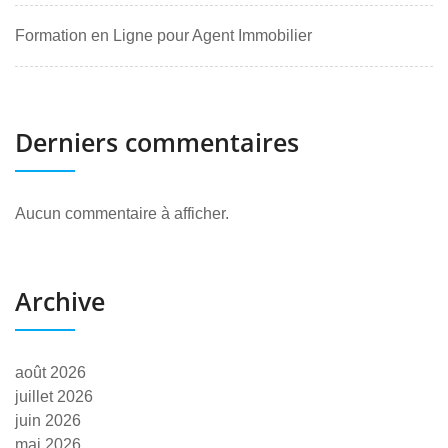
Formation en Ligne pour Agent Immobilier
Derniers commentaires
Aucun commentaire à afficher.
Archive
août 2026
juillet 2026
juin 2026
mai 2026