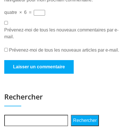
quatre
×
6
=
Prévenez-moi de tous les nouveaux commentaires par e-
mail.
Prévenez-moi de tous les nouveaux articles par e-mail.
Rechercher
Rechercher