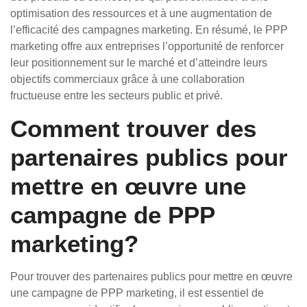
optimisation des ressources et à une augmentation de
l’efficacité des campagnes marketing. En résumé, le PPP
marketing offre aux entreprises l’opportunité de renforcer
leur positionnement sur le marché et d’atteindre leurs
objectifs commerciaux grâce à une collaboration
fructueuse entre les secteurs public et privé.
Comment trouver des
partenaires publics pour
mettre en œuvre une
campagne de PPP
marketing?
Pour trouver des partenaires publics pour mettre en œuvre
une campagne de PPP marketing, il est essentiel de