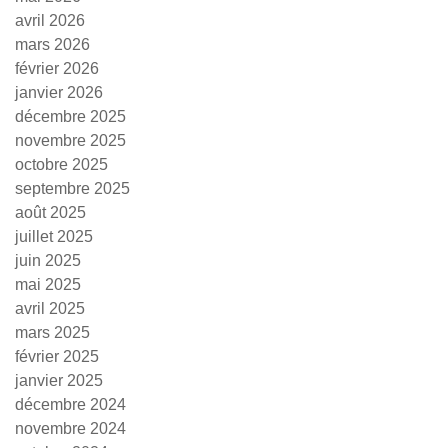
avril 2026
mars 2026
février 2026
janvier 2026
décembre 2025
novembre 2025
octobre 2025
septembre 2025
août 2025
juillet 2025
juin 2025
mai 2025
avril 2025
mars 2025
février 2025
janvier 2025
décembre 2024
novembre 2024