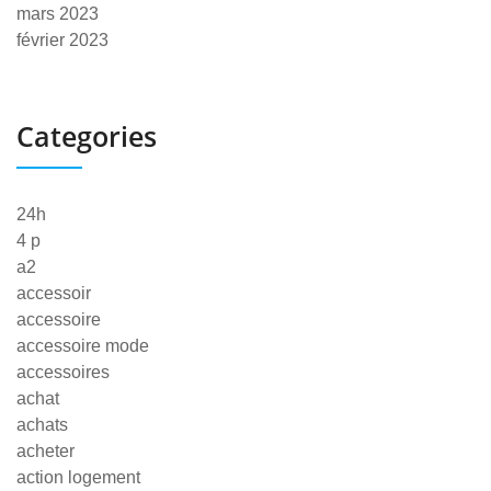
mars 2023
février 2023
Categories
24h
4 p
a2
accessoir
accessoire
accessoire mode
accessoires
achat
achats
acheter
action logement