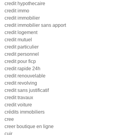
credit hypothecaire
credit immo
credit immobilier
credit immobilier sans apport
credit logement
credit mutuel
credit particulier
credit personnel
credit pour ficp
credit rapide 24h
credit renouvelable
credit revolving
credit sans justificatif
credit travaux
credit voiture
crédits immobiliers
cree
creer boutique en ligne
cuir