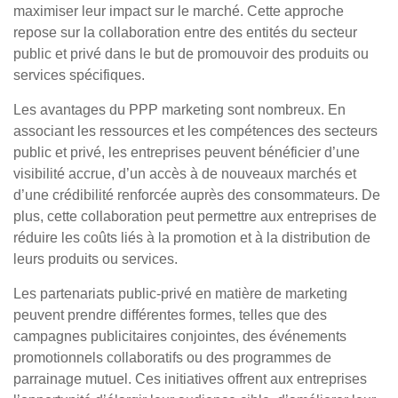
maximiser leur impact sur le marché. Cette approche
repose sur la collaboration entre des entités du secteur
public et privé dans le but de promouvoir des produits ou
services spécifiques.
Les avantages du PPP marketing sont nombreux. En
associant les ressources et les compétences des secteurs
public et privé, les entreprises peuvent bénéficier d’une
visibilité accrue, d’un accès à de nouveaux marchés et
d’une crédibilité renforcée auprès des consommateurs. De
plus, cette collaboration peut permettre aux entreprises de
réduire les coûts liés à la promotion et à la distribution de
leurs produits ou services.
Les partenariats public-privé en matière de marketing
peuvent prendre différentes formes, telles que des
campagnes publicitaires conjointes, des événements
promotionnels collaboratifs ou des programmes de
parrainage mutuel. Ces initiatives offrent aux entreprises