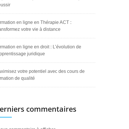
ussir
rmation en ligne en Thérapie ACT :
ansformez votre vie à distance
rmation en ligne en droit : L’évolution de
apprentissage juridique
ximisez votre potentiel avec des cours de
rmation de qualité
erniers commentaires