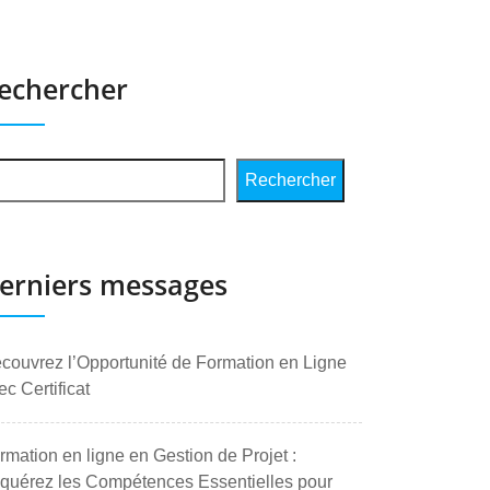
echercher
Rechercher
erniers messages
couvrez l’Opportunité de Formation en Ligne
ec Certificat
rmation en ligne en Gestion de Projet :
quérez les Compétences Essentielles pour