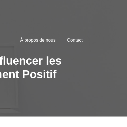
À propos de nous
Contact
fluencer les
nt Positif