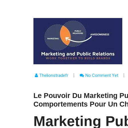
Thelionstradefr
No Comment Yet
Le Pouvoir Du Marketing Pub
Comportements Pour Un Ch
Marketing Pub