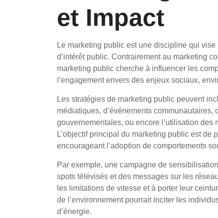
et Impact
Le marketing public est une discipline qui vise
d’intérêt public. Contrairement au marketing co
marketing public cherche à influencer les compo
l’engagement envers des enjeux sociaux, envi
Les stratégies de marketing public peuvent incl
médiatiques, d’événements communautaires, de
gouvernementales, ou encore l’utilisation des
L’objectif principal du marketing public est de
encourageant l’adoption de comportements so
Par exemple, une campagne de sensibilisation su
spots télévisés et des messages sur les résea
les limitations de vitesse et à porter leur cei
de l’environnement pourrait inciter les individ
d’énergie.