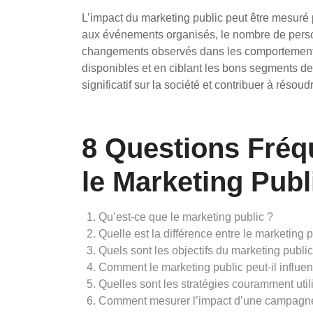
L’impact du marketing public peut être mesuré p
aux événements organisés, le nombre de pers
changements observés dans les comportements 
disponibles et en ciblant les bons segments de
significatif sur la société et contribuer à réso
8 Questions Fré
le Marketing Publ
Qu’est-ce que le marketing public ?
Quelle est la différence entre le marketing 
Quels sont les objectifs du marketing public
Comment le marketing public peut-il influe
Quelles sont les stratégies couramment util
Comment mesurer l’impact d’une campagne