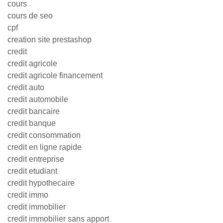
cours
cours de seo
cpf
creation site prestashop
credit
credit agricole
credit agricole financement
credit auto
credit automobile
credit bancaire
credit banque
credit consommation
credit en ligne rapide
credit entreprise
credit etudiant
credit hypothecaire
credit immo
credit immobilier
credit immobilier sans apport