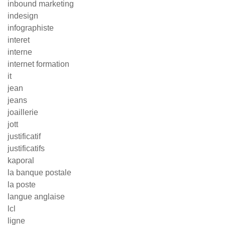
inbound marketing
indesign
infographiste
interet
interne
internet formation
it
jean
jeans
joaillerie
jott
justificatif
justificatifs
kaporal
la banque postale
la poste
langue anglaise
lcl
ligne