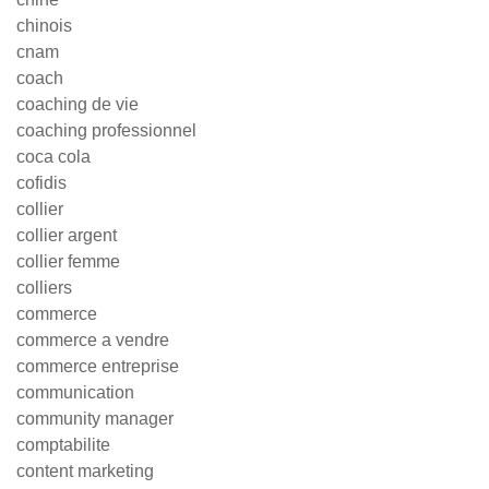
chinois
cnam
coach
coaching de vie
coaching professionnel
coca cola
cofidis
collier
collier argent
collier femme
colliers
commerce
commerce a vendre
commerce entreprise
communication
community manager
comptabilite
content marketing