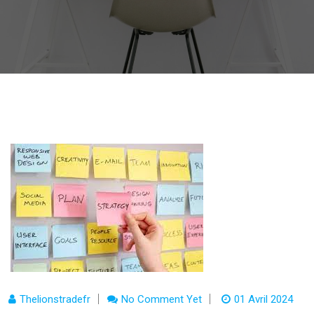
Thelionstradefr
No Comment Yet
01 Avril 2024