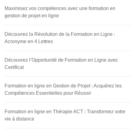
Maximisez vos compétences avec une formation en
gestion de projet en ligne
Découvrez la Révolution de la Formation en Ligne :
Acronyme en 4 Lettres
Découvrez l’Opportunité de Formation en Ligne avec
Certificat
Formation en ligne en Gestion de Projet : Acquérez les
Compétences Essentielles pour Réussir
Formation en ligne en Thérapie ACT : Transformez votre
vie à distance