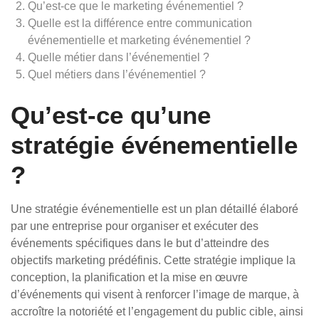
Qu’est-ce que le marketing événementiel ?
Quelle est la différence entre communication
événementielle et marketing événementiel ?
Quelle métier dans l’événementiel ?
Quel métiers dans l’événementiel ?
Qu’est-ce qu’une
stratégie événementielle
?
Une stratégie événementielle est un plan détaillé élaboré
par une entreprise pour organiser et exécuter des
événements spécifiques dans le but d’atteindre des
objectifs marketing prédéfinis. Cette stratégie implique la
conception, la planification et la mise en œuvre
d’événements qui visent à renforcer l’image de marque, à
accroître la notoriété et l’engagement du public cible, ainsi