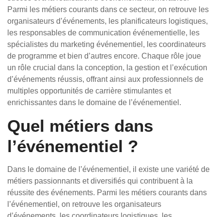
Parmi les métiers courants dans ce secteur, on retrouve les
organisateurs d’événements, les planificateurs logistiques,
les responsables de communication événementielle, les
spécialistes du marketing événementiel, les coordinateurs
de programme et bien d’autres encore. Chaque rôle joue
un rôle crucial dans la conception, la gestion et l’exécution
d’événements réussis, offrant ainsi aux professionnels de
multiples opportunités de carrière stimulantes et
enrichissantes dans le domaine de l’événementiel.
Quel métiers dans
l’événementiel ?
Dans le domaine de l’événementiel, il existe une variété de
métiers passionnants et diversifiés qui contribuent à la
réussite des événements. Parmi les métiers courants dans
l’événementiel, on retrouve les organisateurs
d’événements, les coordinateurs logistiques, les