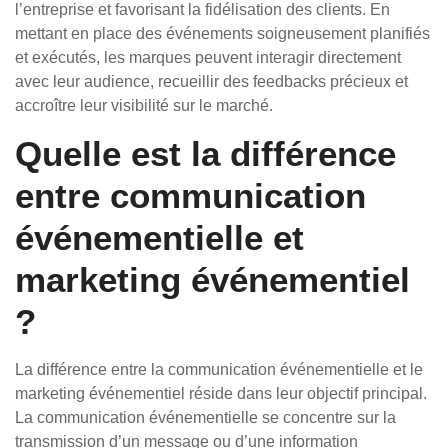
l’entreprise et favorisant la fidélisation des clients. En
mettant en place des événements soigneusement planifiés
et exécutés, les marques peuvent interagir directement
avec leur audience, recueillir des feedbacks précieux et
accroître leur visibilité sur le marché.
Quelle est la différence
entre communication
événementielle et
marketing événementiel
?
La différence entre la communication événementielle et le
marketing événementiel réside dans leur objectif principal.
La communication événementielle se concentre sur la
transmission d’un message ou d’une information