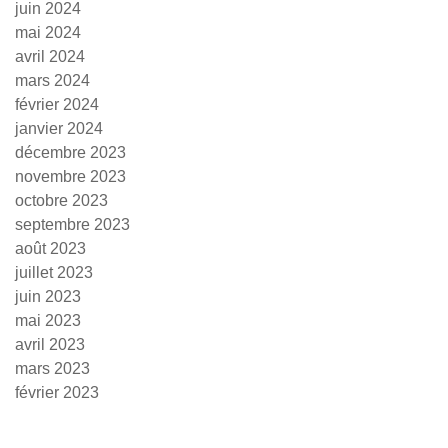
juin 2024
mai 2024
avril 2024
mars 2024
février 2024
janvier 2024
décembre 2023
novembre 2023
octobre 2023
septembre 2023
août 2023
juillet 2023
juin 2023
mai 2023
avril 2023
mars 2023
février 2023