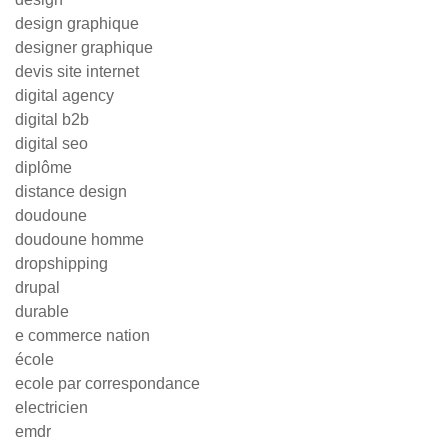
design graphique
designer graphique
devis site internet
digital agency
digital b2b
digital seo
diplôme
distance design
doudoune
doudoune homme
dropshipping
drupal
durable
e commerce nation
école
ecole par correspondance
electricien
emdr