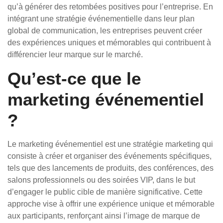
qu’à générer des retombées positives pour l’entreprise. En
intégrant une stratégie événementielle dans leur plan
global de communication, les entreprises peuvent créer
des expériences uniques et mémorables qui contribuent à
différencier leur marque sur le marché.
Qu’est-ce que le
marketing événementiel
?
Le marketing événementiel est une stratégie marketing qui
consiste à créer et organiser des événements spécifiques,
tels que des lancements de produits, des conférences, des
salons professionnels ou des soirées VIP, dans le but
d’engager le public cible de manière significative. Cette
approche vise à offrir une expérience unique et mémorable
aux participants, renforçant ainsi l’image de marque de