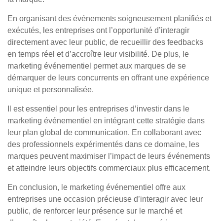
En organisant des événements soigneusement planifiés et
exécutés, les entreprises ont l’opportunité d’interagir
directement avec leur public, de recueillir des feedbacks
en temps réel et d’accroître leur visibilité. De plus, le
marketing événementiel permet aux marques de se
démarquer de leurs concurrents en offrant une expérience
unique et personnalisée.
Il est essentiel pour les entreprises d’investir dans le
marketing événementiel en intégrant cette stratégie dans
leur plan global de communication. En collaborant avec
des professionnels expérimentés dans ce domaine, les
marques peuvent maximiser l’impact de leurs événements
et atteindre leurs objectifs commerciaux plus efficacement.
En conclusion, le marketing événementiel offre aux
entreprises une occasion précieuse d’interagir avec leur
public, de renforcer leur présence sur le marché et