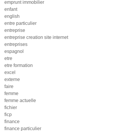
emprunt immobilier
enfant
english
entre particulier
entreprise
entreprise creation site internet
entreprises
espagnol
etre
etre formation
excel
externe
faire
femme
femme actuelle
fichier
ficp
finance
finance particulier