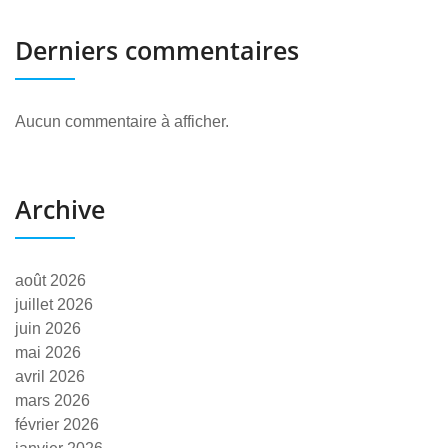
Derniers commentaires
Aucun commentaire à afficher.
Archive
août 2026
juillet 2026
juin 2026
mai 2026
avril 2026
mars 2026
février 2026