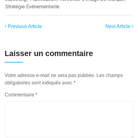
Stratégie Événementielle
Previous Article
Next Article
Laisser un commentaire
Votre adresse e-mail ne sera pas publiée.
Les champs
obligatoires sont indiqués avec
*
Commentaire
*