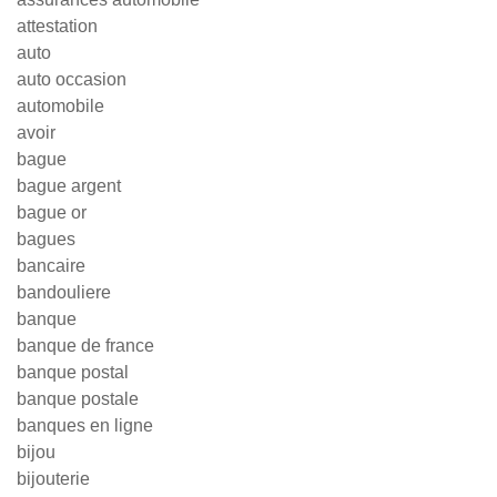
attestation
auto
auto occasion
automobile
avoir
bague
bague argent
bague or
bagues
bancaire
bandouliere
banque
banque de france
banque postal
banque postale
banques en ligne
bijou
bijouterie