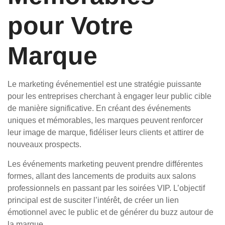
pour Votre
Marque
Le marketing événementiel est une stratégie puissante
pour les entreprises cherchant à engager leur public cible
de manière significative. En créant des événements
uniques et mémorables, les marques peuvent renforcer
leur image de marque, fidéliser leurs clients et attirer de
nouveaux prospects.
Les événements marketing peuvent prendre différentes
formes, allant des lancements de produits aux salons
professionnels en passant par les soirées VIP. L’objectif
principal est de susciter l’intérêt, de créer un lien
émotionnel avec le public et de générer du buzz autour de
la marque.