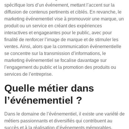
spécifique lors d’un événement, mettant l’accent sur la
diffusion de contenus pertinents et ciblés. En revanche, le
marketing événementiel vise à promouvoir une marque, un
produit ou un service en créant des expériences
interactives et engageantes pour le public, avec pour
finalité de renforcer l’image de marque et de stimuler les
ventes. Ainsi, alors que la communication événementielle
se concentre sur la transmission d’informations, le
marketing événementiel se focalise davantage sur
l’engagement du public et la promotion des produits ou
services de l’entreprise.
Quelle métier dans
l’événementiel ?
Dans le domaine de l’événementiel, il existe une variété de
métiers passionnants et diversifiés qui contribuent au
succès et à la réalisation d’événements mémorables.