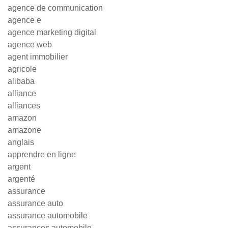
agence de communication
agence e
agence marketing digital
agence web
agent immobilier
agricole
alibaba
alliance
alliances
amazon
amazone
anglais
apprendre en ligne
argent
argenté
assurance
assurance auto
assurance automobile
assurances automobile