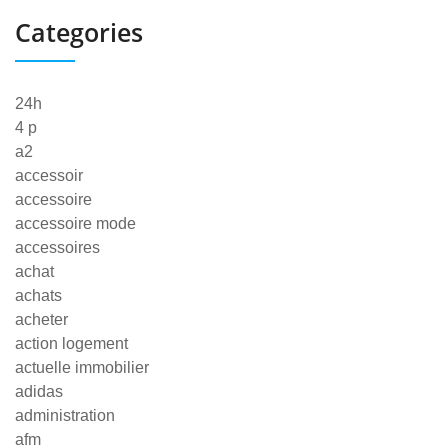
Categories
24h
4 p
a2
accessoir
accessoire
accessoire mode
accessoires
achat
achats
acheter
action logement
actuelle immobilier
adidas
administration
afm