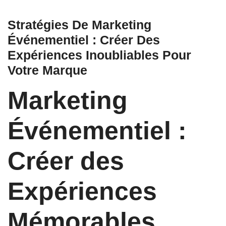
Stratégies De Marketing
Événementiel : Créer Des
Expériences Inoubliables Pour
Votre Marque
Marketing
Événementiel :
Créer des
Expériences
Mémorables