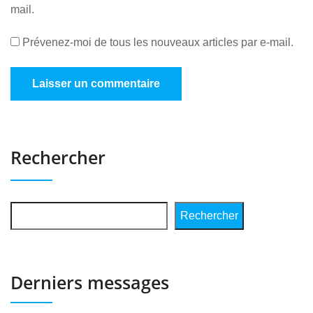
mail.
Prévenez-moi de tous les nouveaux articles par e-mail.
Rechercher
Rechercher
Derniers messages