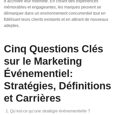
d’accroître leur notoriété. En créant des expériences
mémorables et engageantes, les marques peuvent se
démarquer dans un environnement concurrentiel tout en
fidélisant leurs clients existants et en attirant de nouveaux
adeptes.
Cinq Questions Clés
sur le Marketing
Événementiel:
Stratégies, Définitions
et Carrières
Qu’est-ce qu’une stratégie événementielle ?