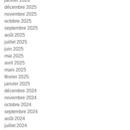
janvier 2026
décembre 2025
novembre 2025
octobre 2025
septembre 2025
août 2025
juillet 2025
juin 2025
mai 2025
avril 2025
mars 2025
février 2025
janvier 2025
décembre 2024
novembre 2024
octobre 2024
septembre 2024
août 2024
juillet 2024