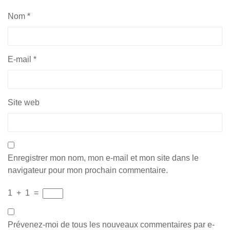
Nom
*
E-mail
*
Site web
Enregistrer mon nom, mon e-mail et mon site dans le
navigateur pour mon prochain commentaire.
1
+
1
=
Prévenez-moi de tous les nouveaux commentaires par e-