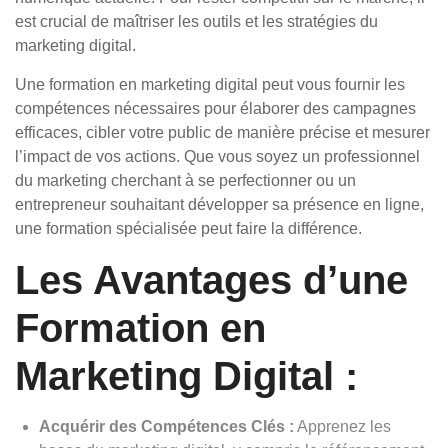
est crucial de maîtriser les outils et les stratégies du
marketing digital.
Une formation en marketing digital peut vous fournir les
compétences nécessaires pour élaborer des campagnes
efficaces, cibler votre public de manière précise et mesurer
l’impact de vos actions. Que vous soyez un professionnel
du marketing cherchant à se perfectionner ou un
entrepreneur souhaitant développer sa présence en ligne,
une formation spécialisée peut faire la différence.
Les Avantages d’une
Formation en
Marketing Digital :
Acquérir des Compétences Clés :
Apprenez les