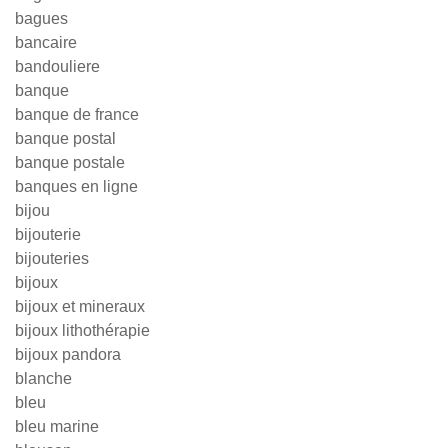
bagues
bancaire
bandouliere
banque
banque de france
banque postal
banque postale
banques en ligne
bijou
bijouterie
bijouteries
bijoux
bijoux et mineraux
bijoux lithothérapie
bijoux pandora
blanche
bleu
bleu marine