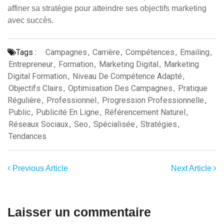
affiner sa stratégie pour atteindre ses objectifs marketing
avec succès.
Tags :
Campagnes
,
Carrière
,
Compétences
,
Emailing
,
Entrepreneur
,
Formation
,
Marketing Digital
,
Marketing
Digital Formation
,
Niveau De Compétence Adapté
,
Objectifs Clairs
,
Optimisation Des Campagnes
,
Pratique
Régulière
,
Professionnel
,
Progression Professionnelle
,
Public
,
Publicité En Ligne
,
Référencement Naturel
,
Réseaux Sociaux
,
Seo
,
Spécialisée
,
Stratégies
,
Tendances
Previous Article
Next Article
Laisser un commentaire