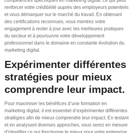
compétences spécifiques en marketing digital, ce qui peut
renforcer votre crédibilité auprès des employeurs potentiels
et vous démarquer sur le marché du travail. En obtenant
des certifications reconnues, vous montrez votre
engagement à rester à jour avec les meilleures pratiques
du secteur et à poursuivre votre développement
professionnel dans le domaine en constante évolution du
marketing digital.
Expérimenter différentes
stratégies pour mieux
comprendre leur impact.
Pour maximiser les bénéfices d’une formation en
marketing digital, il est essentiel d’expérimenter différentes
stratégies afin de mieux comprendre leur impact. En testant
et en analysant diverses approches, vous serez en mesure
d’identifier ce qui fonctionne le mieux pour votre entreprise