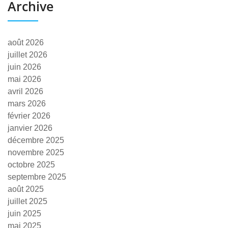
Archive
août 2026
juillet 2026
juin 2026
mai 2026
avril 2026
mars 2026
février 2026
janvier 2026
décembre 2025
novembre 2025
octobre 2025
septembre 2025
août 2025
juillet 2025
juin 2025
mai 2025