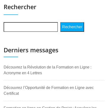
Rechercher
Rechercher
Derniers messages
Découvrez la Révolution de la Formation en Ligne :
Acronyme en 4 Lettres
Découvrez l’Opportunité de Formation en Ligne avec
Certificat