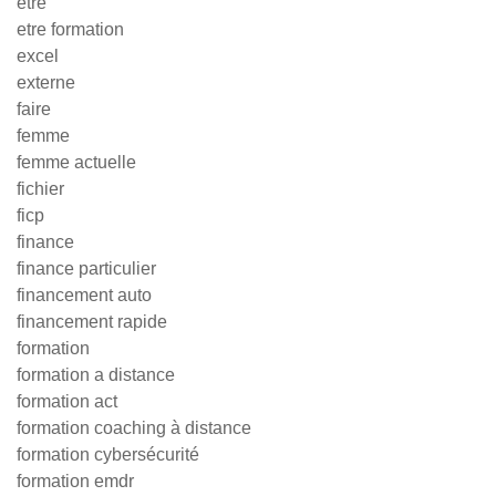
etre
etre formation
excel
externe
faire
femme
femme actuelle
fichier
ficp
finance
finance particulier
financement auto
financement rapide
formation
formation a distance
formation act
formation coaching à distance
formation cybersécurité
formation emdr