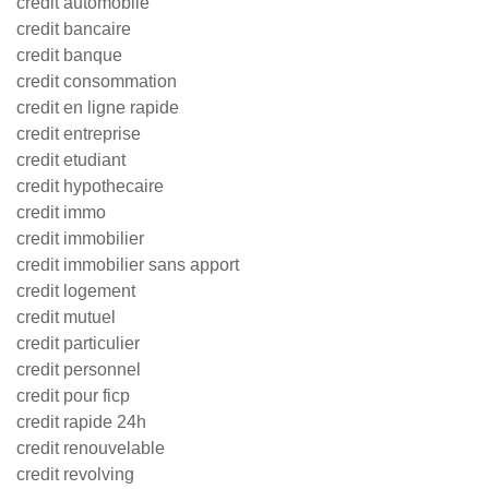
credit automobile
credit bancaire
credit banque
credit consommation
credit en ligne rapide
credit entreprise
credit etudiant
credit hypothecaire
credit immo
credit immobilier
credit immobilier sans apport
credit logement
credit mutuel
credit particulier
credit personnel
credit pour ficp
credit rapide 24h
credit renouvelable
credit revolving