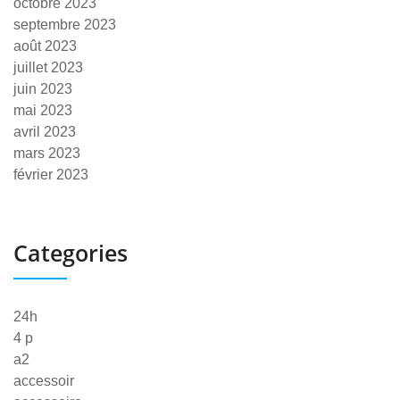
octobre 2023
septembre 2023
août 2023
juillet 2023
juin 2023
mai 2023
avril 2023
mars 2023
février 2023
Categories
24h
4 p
a2
accessoir