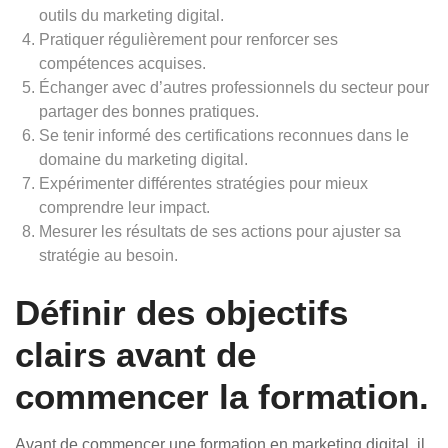
outils du marketing digital.
Pratiquer régulièrement pour renforcer ses
compétences acquises.
Échanger avec d’autres professionnels du secteur pour
partager des bonnes pratiques.
Se tenir informé des certifications reconnues dans le
domaine du marketing digital.
Expérimenter différentes stratégies pour mieux
comprendre leur impact.
Mesurer les résultats de ses actions pour ajuster sa
stratégie au besoin.
Définir des objectifs
clairs avant de
commencer la formation.
Avant de commencer une formation en marketing digital, il