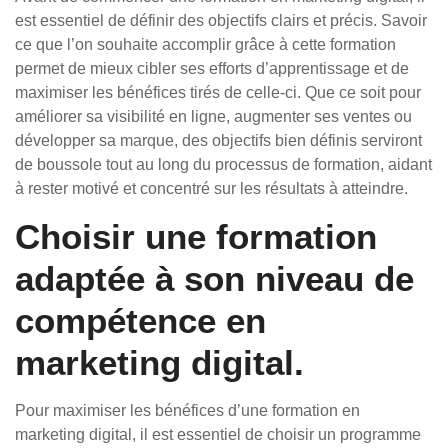
est essentiel de définir des objectifs clairs et précis. Savoir
ce que l’on souhaite accomplir grâce à cette formation
permet de mieux cibler ses efforts d’apprentissage et de
maximiser les bénéfices tirés de celle-ci. Que ce soit pour
améliorer sa visibilité en ligne, augmenter ses ventes ou
développer sa marque, des objectifs bien définis serviront
de boussole tout au long du processus de formation, aidant
à rester motivé et concentré sur les résultats à atteindre.
Choisir une formation
adaptée à son niveau de
compétence en
marketing digital.
Pour maximiser les bénéfices d’une formation en
marketing digital, il est essentiel de choisir un programme