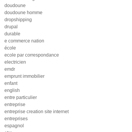
doudoune
doudoune homme
dropshipping
drupal
durable
e commerce nation
école
ecole par correspondance
electricien
emdr
emprunt immobilier
enfant
english
entre particulier
entreprise
entreprise creation site internet
entreprises
espagnol