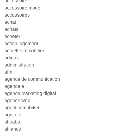
accessoire
accessoire mode
accessoires
achat
achats
acheter
action logement
actuelle immobilier
adidas
administration
afm
agence de communication
agence e
agence marketing digital
agence web
agent immobilier
agricole
alibaba
alliance