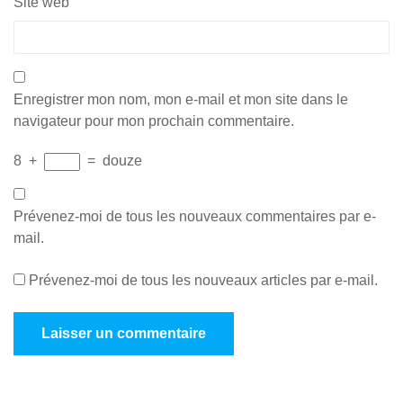
Site web
Enregistrer mon nom, mon e-mail et mon site dans le
navigateur pour mon prochain commentaire.
8
+
=
douze
Prévenez-moi de tous les nouveaux commentaires par e-
mail.
Prévenez-moi de tous les nouveaux articles par e-mail.