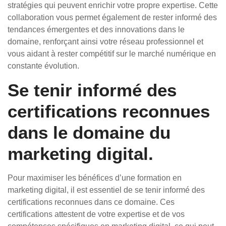
stratégies qui peuvent enrichir votre propre expertise. Cette
collaboration vous permet également de rester informé des
tendances émergentes et des innovations dans le
domaine, renforçant ainsi votre réseau professionnel et
vous aidant à rester compétitif sur le marché numérique en
constante évolution.
Se tenir informé des
certifications reconnues
dans le domaine du
marketing digital.
Pour maximiser les bénéfices d’une formation en
marketing digital, il est essentiel de se tenir informé des
certifications reconnues dans ce domaine. Ces
certifications attestent de votre expertise et de vos