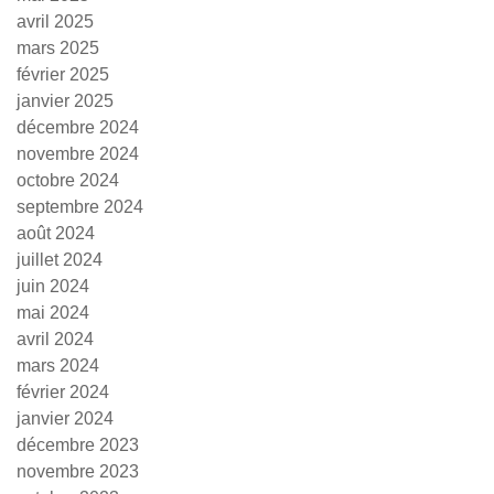
avril 2025
mars 2025
février 2025
janvier 2025
décembre 2024
novembre 2024
octobre 2024
septembre 2024
août 2024
juillet 2024
juin 2024
mai 2024
avril 2024
mars 2024
février 2024
janvier 2024
décembre 2023
novembre 2023