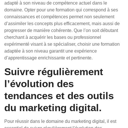
adapté à son niveau de compétence actuel dans le
domaine. Opter pour une formation qui correspond à ses
connaissances et compétences permet non seulement
d’assimiler les concepts plus efficacement, mais aussi de
progresser de manière cohérente. Que l’on soit débutant
cherchant à acquérir les bases ou professionnel
expérimenté visant à se spécialiser, choisir une formation
adaptée à son niveau garantit une expérience
d’apprentissage enrichissante et pertinente.
Suivre régulièrement
l’évolution des
tendances et des outils
du marketing digital.
Pour réussir dans le domaine du marketing digital, il est