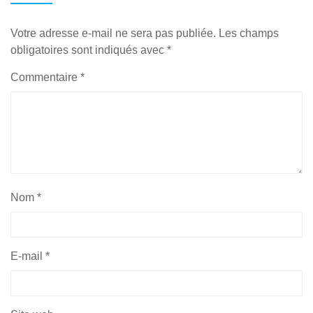
Votre adresse e-mail ne sera pas publiée.
Les champs
obligatoires sont indiqués avec
*
Commentaire
*
Nom
*
E-mail
*