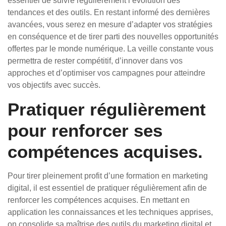
essentiel de suivre régulièrement l’évolution des
tendances et des outils. En restant informé des dernières
avancées, vous serez en mesure d’adapter vos stratégies
en conséquence et de tirer parti des nouvelles opportunités
offertes par le monde numérique. La veille constante vous
permettra de rester compétitif, d’innover dans vos
approches et d’optimiser vos campagnes pour atteindre
vos objectifs avec succès.
Pratiquer régulièrement
pour renforcer ses
compétences acquises.
Pour tirer pleinement profit d’une formation en marketing
digital, il est essentiel de pratiquer régulièrement afin de
renforcer les compétences acquises. En mettant en
application les connaissances et les techniques apprises,
on consolide sa maîtrise des outils du marketing digital et