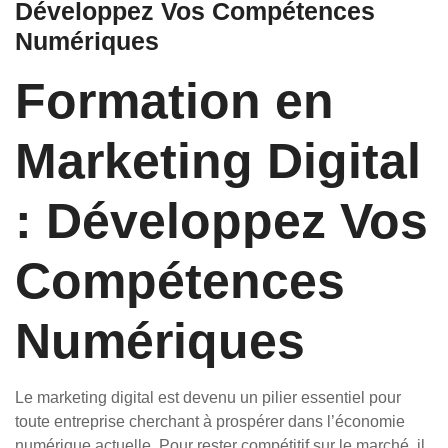
Développez Vos Compétences
Numériques
Formation en
Marketing Digital
: Développez Vos
Compétences
Numériques
Le marketing digital est devenu un pilier essentiel pour
toute entreprise cherchant à prospérer dans l’économie
numérique actuelle. Pour rester compétitif sur le marché, il