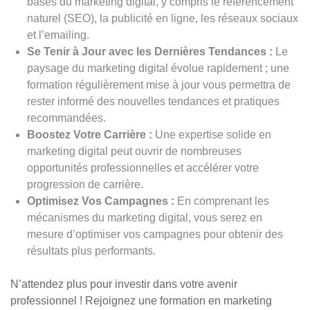
bases du marketing digital, y compris le référencement
naturel (SEO), la publicité en ligne, les réseaux sociaux
et l’emailing.
Se Tenir à Jour avec les Dernières Tendances :
Le
paysage du marketing digital évolue rapidement ; une
formation régulièrement mise à jour vous permettra de
rester informé des nouvelles tendances et pratiques
recommandées.
Boostez Votre Carrière :
Une expertise solide en
marketing digital peut ouvrir de nombreuses
opportunités professionnelles et accélérer votre
progression de carrière.
Optimisez Vos Campagnes :
En comprenant les
mécanismes du marketing digital, vous serez en
mesure d’optimiser vos campagnes pour obtenir des
résultats plus performants.
N’attendez plus pour investir dans votre avenir
professionnel ! Rejoignez une formation en marketing