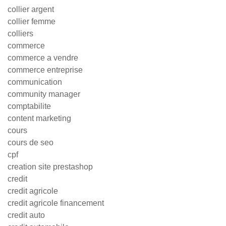
collier argent
collier femme
colliers
commerce
commerce a vendre
commerce entreprise
communication
community manager
comptabilite
content marketing
cours
cours de seo
cpf
creation site prestashop
credit
credit agricole
credit agricole financement
credit auto