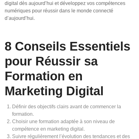
digital dès aujourd’hui et développez vos compétences
numériques pour réussir dans le monde connecté
d’aujourd’hui.
8 Conseils Essentiels
pour Réussir sa
Formation en
Marketing Digital
Définir des objectifs clairs avant de commencer la
formation.
Choisir une formation adaptée à son niveau de
compétence en marketing digital.
Suivre régulièrement l’évolution des tendances et des