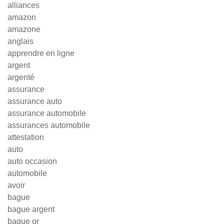
alliances
amazon
amazone
anglais
apprendre en ligne
argent
argenté
assurance
assurance auto
assurance automobile
assurances automobile
attestation
auto
auto occasion
automobile
avoir
bague
bague argent
bague or