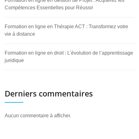
Formation en ligne en Gestion de Projet : Acquérez les
Compétences Essentielles pour Réussir
Formation en ligne en Thérapie ACT : Transformez votre
vie à distance
Formation en ligne en droit : L’évolution de l’apprentissage
juridique
Derniers commentaires
Aucun commentaire à afficher.