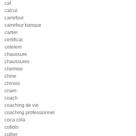
caf
calcul
carrefour
carrefour banque
cartier
certificat
cetelem
chaussure
chaussures
chemise
chine
chinois
cnam
coach
coaching de vie
coaching professionnel
coca cola
cofidis
collier