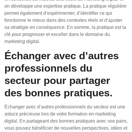
on développe une expertise pratique. La pratique régulière
permet également d’expérimenter, d’identifier ce qui
fonctionne le mieux dans des contextes réels et d’ajuster
sa stratégie en conséquence. En somme, la pratique est la
clé pour progresser et exceller dans le domaine du
marketing digital.
Échanger avec d’autres
professionnels du
secteur pour partager
des bonnes pratiques.
Échanger avec d’autres professionnels du secteur est une
astuce précieuse lors de votre formation en marketing
digital. En partageant des bonnes pratiques avec vos pairs,
vous pouvez bénéficier de nouvelles perspectives, idées et