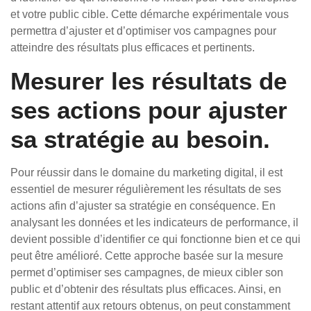
et votre public cible. Cette démarche expérimentale vous
permettra d’ajuster et d’optimiser vos campagnes pour
atteindre des résultats plus efficaces et pertinents.
Mesurer les résultats de
ses actions pour ajuster
sa stratégie au besoin.
Pour réussir dans le domaine du marketing digital, il est
essentiel de mesurer régulièrement les résultats de ses
actions afin d’ajuster sa stratégie en conséquence. En
analysant les données et les indicateurs de performance, il
devient possible d’identifier ce qui fonctionne bien et ce qui
peut être amélioré. Cette approche basée sur la mesure
permet d’optimiser ses campagnes, de mieux cibler son
public et d’obtenir des résultats plus efficaces. Ainsi, en
restant attentif aux retours obtenus, on peut constamment