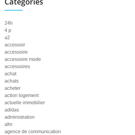
Categories
24h
4 p
a2
accessoir
accessoire
accessoire mode
accessoires
achat
achats
acheter
action logement
actuelle immobilier
adidas
administration
afm
agence de communication