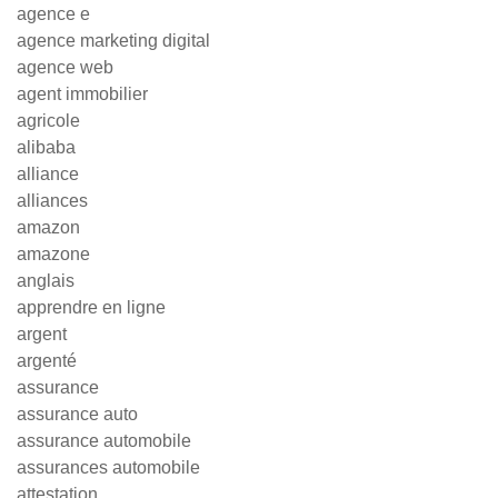
agence e
agence marketing digital
agence web
agent immobilier
agricole
alibaba
alliance
alliances
amazon
amazone
anglais
apprendre en ligne
argent
argenté
assurance
assurance auto
assurance automobile
assurances automobile
attestation