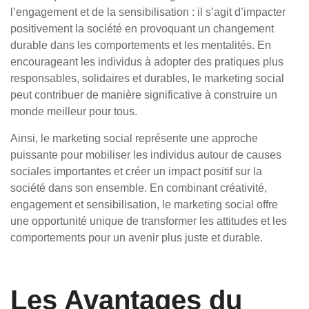
l’engagement et de la sensibilisation : il s’agit d’impacter
positivement la société en provoquant un changement
durable dans les comportements et les mentalités. En
encourageant les individus à adopter des pratiques plus
responsables, solidaires et durables, le marketing social
peut contribuer de manière significative à construire un
monde meilleur pour tous.
Ainsi, le marketing social représente une approche
puissante pour mobiliser les individus autour de causes
sociales importantes et créer un impact positif sur la
société dans son ensemble. En combinant créativité,
engagement et sensibilisation, le marketing social offre
une opportunité unique de transformer les attitudes et les
comportements pour un avenir plus juste et durable.
Les Avantages du