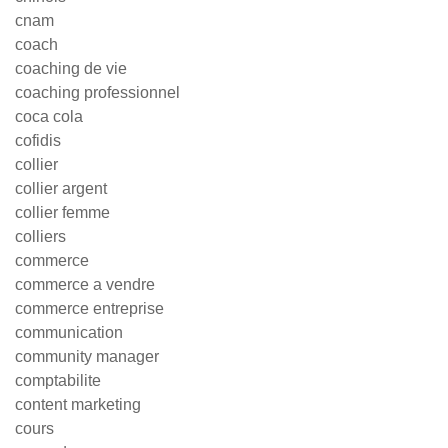
cnam
coach
coaching de vie
coaching professionnel
coca cola
cofidis
collier
collier argent
collier femme
colliers
commerce
commerce a vendre
commerce entreprise
communication
community manager
comptabilite
content marketing
cours