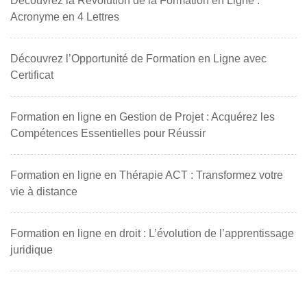
Découvrez la Révolution de la Formation en Ligne :
Acronyme en 4 Lettres
Découvrez l’Opportunité de Formation en Ligne avec
Certificat
Formation en ligne en Gestion de Projet : Acquérez les
Compétences Essentielles pour Réussir
Formation en ligne en Thérapie ACT : Transformez votre
vie à distance
Formation en ligne en droit : L’évolution de l’apprentissage
juridique