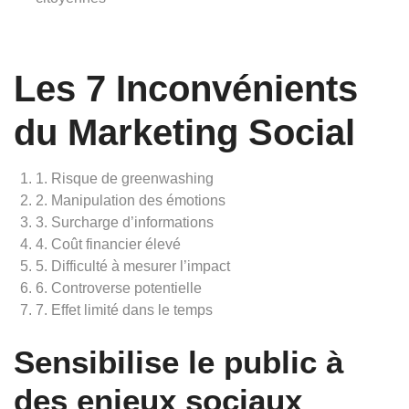
Les 7 Inconvénients
du Marketing Social
1. Risque de greenwashing
2. Manipulation des émotions
3. Surcharge d’informations
4. Coût financier élevé
5. Difficulté à mesurer l’impact
6. Controverse potentielle
7. Effet limité dans le temps
Sensibilise le public à
des enjeux sociaux