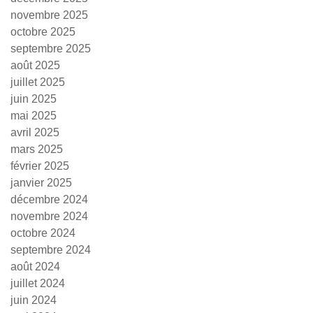
novembre 2025
octobre 2025
septembre 2025
août 2025
juillet 2025
juin 2025
mai 2025
avril 2025
mars 2025
février 2025
janvier 2025
décembre 2024
novembre 2024
octobre 2024
septembre 2024
août 2024
juillet 2024
juin 2024