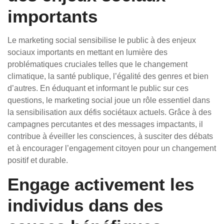
importants
Le marketing social sensibilise le public à des enjeux
sociaux importants en mettant en lumière des
problématiques cruciales telles que le changement
climatique, la santé publique, l’égalité des genres et bien
d’autres. En éduquant et informant le public sur ces
questions, le marketing social joue un rôle essentiel dans
la sensibilisation aux défis sociétaux actuels. Grâce à des
campagnes percutantes et des messages impactants, il
contribue à éveiller les consciences, à susciter des débats
et à encourager l’engagement citoyen pour un changement
positif et durable.
Engage activement les
individus dans des