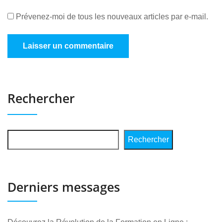
Prévenez-moi de tous les nouveaux articles par e-mail.
Rechercher
Rechercher
Derniers messages