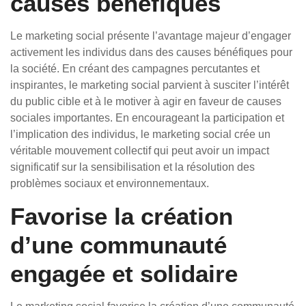
causes bénéfiques
Le marketing social présente l’avantage majeur d’engager
activement les individus dans des causes bénéfiques pour
la société. En créant des campagnes percutantes et
inspirantes, le marketing social parvient à susciter l’intérêt
du public cible et à le motiver à agir en faveur de causes
sociales importantes. En encourageant la participation et
l’implication des individus, le marketing social crée un
véritable mouvement collectif qui peut avoir un impact
significatif sur la sensibilisation et la résolution des
problèmes sociaux et environnementaux.
Favorise la création
d’une communauté
engagée et solidaire