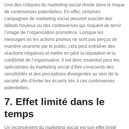
Une des critiques du marketing social réside dans le risque
de controverses potentielles. En effet, certaines
campagnes de marketing social peuvent susciter des
débats houleux ou des controverses qui risquent de ternir
l’image de l’organisation promotrice. Lorsque les
messages ou les actions promus ne sont pas perçus de
manière unanime par le public, cela peut entraîner des
réactions négatives et mettre en péril la réputation et la
crédibilité de l’organisation. Il est donc essentiel pour les
spécialistes du marketing social d’être conscients des
sensibilités et des perceptions divergentes au sein de la
société afin d’éviter les écueils liés à ces controverses
potentielles.
7. Effet limité dans le
temps
Un inconvénient du marketing social est son effet limité