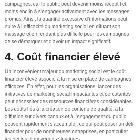
campagnes, car le public peut devenir moins réceptif et
moins enclin à s’engager activement avec les messages
promus. Ainsi, la quantité excessive d’informations peut
nuire à l’efficacité du marketing social en diluant son
message et en rendant plus difficile pour les campagnes
de se démarquer et d’avoir un impact significatif.
4. Coût financier élevé
Un inconvénient majeur du marketing social est le coût
financier élevé associé à la mise en place de campagnes
efficaces. En effet, pour les organisations, lancer des
initiatives de marketing social impactantes et percutantes
peut nécessiter des ressources financières considérables.
Les coûts liés à la création de contenu de qualité, à la
diffusion sur divers canaux et à l’engagement du public
peuvent rapidement s’accumuler, ce qui peut poser un défi
financier pour de nombreuses entreprises, en particulier
les petites et moyennes structures.