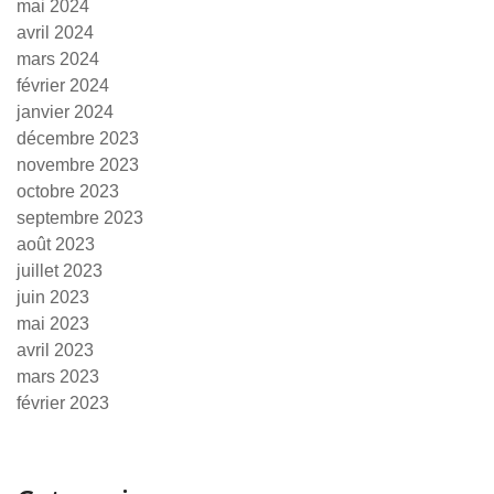
mai 2024
avril 2024
mars 2024
février 2024
janvier 2024
décembre 2023
novembre 2023
octobre 2023
septembre 2023
août 2023
juillet 2023
juin 2023
mai 2023
avril 2023
mars 2023
février 2023