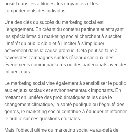
positif dans les attitudes, les croyances et les
comportements des individus.
Une des clés du succès du marketing social est
l’engagement. En créant du contenu pertinent et attrayant,
les spécialistes du marketing social cherchent à susciter
l’intérêt du public cible et à l’inciter à s’impliquer
activement dans la cause promue. Cela peut se faire à
travers des campagnes sur les réseaux sociaux, des
événements communautaires ou des partenariats avec des
influenceurs.
Le marketing social vise également à sensibiliser le public
aux enjeux sociaux et environnementaux importants. En
mettant en lumière des problématiques telles que le
changement climatique, la santé publique ou l’égalité des
genres, le marketing social contribue à éduquer et informer
le public sur ces questions cruciales.
Mais l’objectif ultime du marketing social va au-delà de