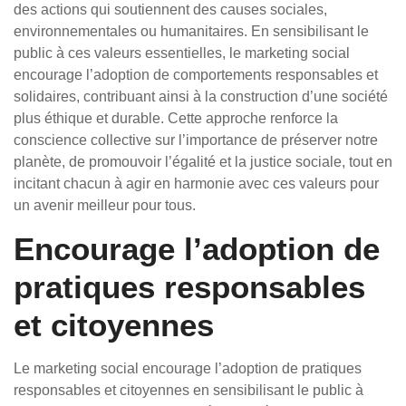
des actions qui soutiennent des causes sociales,
environnementales ou humanitaires. En sensibilisant le
public à ces valeurs essentielles, le marketing social
encourage l’adoption de comportements responsables et
solidaires, contribuant ainsi à la construction d’une société
plus éthique et durable. Cette approche renforce la
conscience collective sur l’importance de préserver notre
planète, de promouvoir l’égalité et la justice sociale, tout en
incitant chacun à agir en harmonie avec ces valeurs pour
un avenir meilleur pour tous.
Encourage l’adoption de
pratiques responsables
et citoyennes
Le marketing social encourage l’adoption de pratiques
responsables et citoyennes en sensibilisant le public à