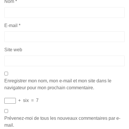
Nom
*
E-mail
*
Site web
Enregistrer mon nom, mon e-mail et mon site dans le
navigateur pour mon prochain commentaire.
+
six
=
7
Prévenez-moi de tous les nouveaux commentaires par e-
mail.