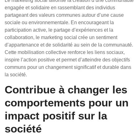
Le marketing social favorise la création d’une communauté
engagée et solidaire en rassemblant des individus
partageant des valeurs communes autour d’une cause
sociale ou environnementale. En encourageant la
participation active, le partage d’expériences et la
collaboration, le marketing social crée un sentiment
d’appartenance et de solidarité au sein de la communauté.
Cette mobilisation collective renforce les liens sociaux,
inspire l’action positive et permet d’atteindre des objectifs
communs pour un changement significatif et durable dans
la société.
Contribue à changer les
comportements pour un
impact positif sur la
société