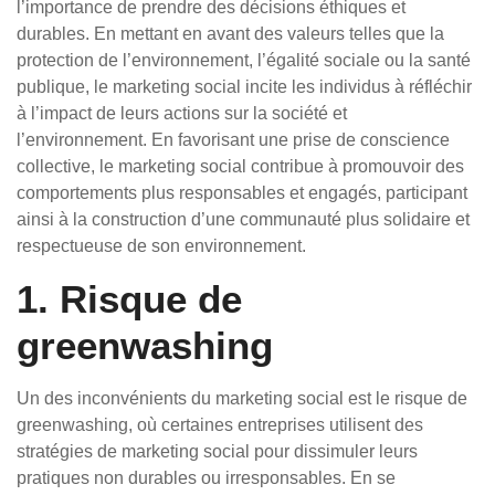
l’importance de prendre des décisions éthiques et
durables. En mettant en avant des valeurs telles que la
protection de l’environnement, l’égalité sociale ou la santé
publique, le marketing social incite les individus à réfléchir
à l’impact de leurs actions sur la société et
l’environnement. En favorisant une prise de conscience
collective, le marketing social contribue à promouvoir des
comportements plus responsables et engagés, participant
ainsi à la construction d’une communauté plus solidaire et
respectueuse de son environnement.
1. Risque de
greenwashing
Un des inconvénients du marketing social est le risque de
greenwashing, où certaines entreprises utilisent des
stratégies de marketing social pour dissimuler leurs
pratiques non durables ou irresponsables. En se