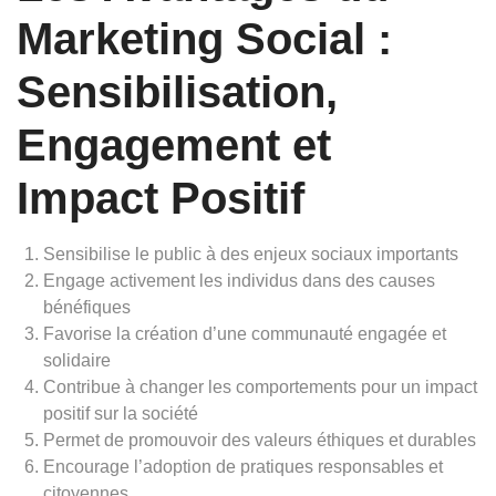
Marketing Social :
Sensibilisation,
Engagement et
Impact Positif
Sensibilise le public à des enjeux sociaux importants
Engage activement les individus dans des causes
bénéfiques
Favorise la création d’une communauté engagée et
solidaire
Contribue à changer les comportements pour un impact
positif sur la société
Permet de promouvoir des valeurs éthiques et durables
Encourage l’adoption de pratiques responsables et
citoyennes