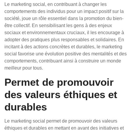
Le marketing social, en contribuant à changer les
comportements des individus pour un impact positif sur la
société, joue un rôle essentiel dans la promotion du bien-
être collectif. En sensibilisant les gens à des enjeux
sociaux et environnementaux cruciaux, il les encourage à
adopter des pratiques plus responsables et solidaires. En
incitant à des actions concrètes et durables, le marketing
social favorise une évolution positive des mentalités et des
comportements, contribuant ainsi à construire un monde
meilleur pour tous.
Permet de promouvoir
des valeurs éthiques et
durables
Le marketing social permet de promouvoir des valeurs
éthiques et durables en mettant en avant des initiatives et