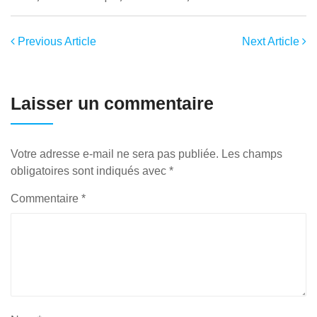
Previous Article
Next Article
Laisser un commentaire
Votre adresse e-mail ne sera pas publiée.
Les champs
obligatoires sont indiqués avec
*
Commentaire
*