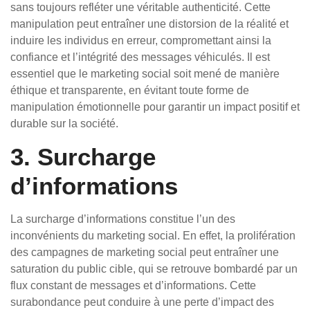
sans toujours refléter une véritable authenticité. Cette
manipulation peut entraîner une distorsion de la réalité et
induire les individus en erreur, compromettant ainsi la
confiance et l’intégrité des messages véhiculés. Il est
essentiel que le marketing social soit mené de manière
éthique et transparente, en évitant toute forme de
manipulation émotionnelle pour garantir un impact positif et
durable sur la société.
3. Surcharge
d’informations
La surcharge d’informations constitue l’un des
inconvénients du marketing social. En effet, la prolifération
des campagnes de marketing social peut entraîner une
saturation du public cible, qui se retrouve bombardé par un
flux constant de messages et d’informations. Cette
surabondance peut conduire à une perte d’impact des