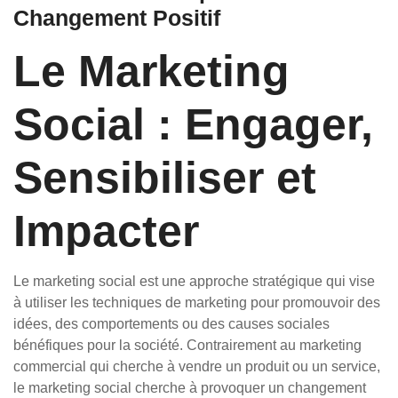
Changement Positif
Le Marketing
Social : Engager,
Sensibiliser et
Impacter
Le marketing social est une approche stratégique qui vise
à utiliser les techniques de marketing pour promouvoir des
idées, des comportements ou des causes sociales
bénéfiques pour la société. Contrairement au marketing
commercial qui cherche à vendre un produit ou un service,
le marketing social cherche à provoquer un changement