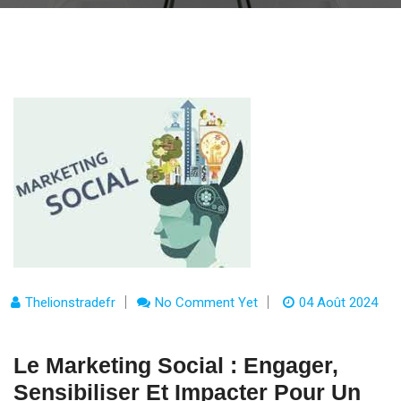
Thelionstradefr
No Comment Yet
04 Août 2024
Le Marketing Social : Engager,
Sensibiliser Et Impacter Pour Un