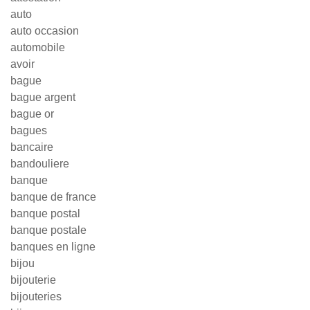
auto
auto occasion
automobile
avoir
bague
bague argent
bague or
bagues
bancaire
bandouliere
banque
banque de france
banque postal
banque postale
banques en ligne
bijou
bijouterie
bijouteries