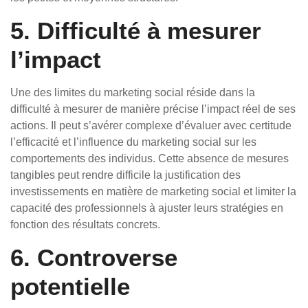
5. Difficulté à mesurer
l’impact
Une des limites du marketing social réside dans la
difficulté à mesurer de manière précise l’impact réel de ses
actions. Il peut s’avérer complexe d’évaluer avec certitude
l’efficacité et l’influence du marketing social sur les
comportements des individus. Cette absence de mesures
tangibles peut rendre difficile la justification des
investissements en matière de marketing social et limiter la
capacité des professionnels à ajuster leurs stratégies en
fonction des résultats concrets.
6. Controverse
potentielle