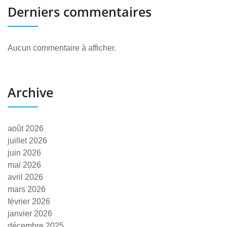
Derniers commentaires
Aucun commentaire à afficher.
Archive
août 2026
juillet 2026
juin 2026
mai 2026
avril 2026
mars 2026
février 2026
janvier 2026
décembre 2025