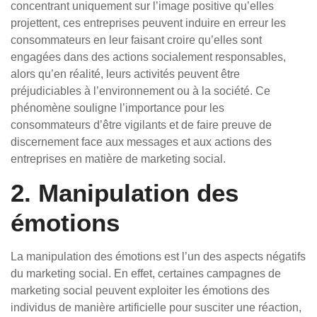
concentrant uniquement sur l’image positive qu’elles
projettent, ces entreprises peuvent induire en erreur les
consommateurs en leur faisant croire qu’elles sont
engagées dans des actions socialement responsables,
alors qu’en réalité, leurs activités peuvent être
préjudiciables à l’environnement ou à la société. Ce
phénomène souligne l’importance pour les
consommateurs d’être vigilants et de faire preuve de
discernement face aux messages et aux actions des
entreprises en matière de marketing social.
2. Manipulation des
émotions
La manipulation des émotions est l’un des aspects négatifs
du marketing social. En effet, certaines campagnes de
marketing social peuvent exploiter les émotions des
individus de manière artificielle pour susciter une réaction,