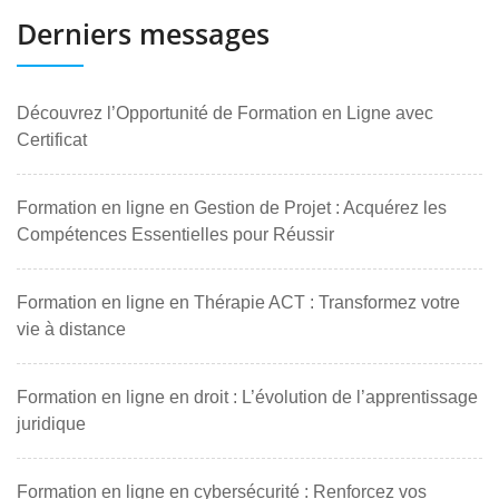
Derniers messages
Découvrez l’Opportunité de Formation en Ligne avec
Certificat
Formation en ligne en Gestion de Projet : Acquérez les
Compétences Essentielles pour Réussir
Formation en ligne en Thérapie ACT : Transformez votre
vie à distance
Formation en ligne en droit : L’évolution de l’apprentissage
juridique
Formation en ligne en cybersécurité : Renforcez vos