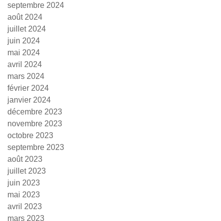
septembre 2024
août 2024
juillet 2024
juin 2024
mai 2024
avril 2024
mars 2024
février 2024
janvier 2024
décembre 2023
novembre 2023
octobre 2023
septembre 2023
août 2023
juillet 2023
juin 2023
mai 2023
avril 2023
mars 2023