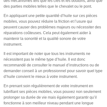
des mécanismes tels que les clés et les boutons, ainsi que
des parties mobiles telles que le chevalet ou le pont.
En appliquant une petite quantité d’huile sur ces pièces
mobiles, vous pouvez réduire la friction et l’usure qui
peuvent causer des problèmes majeurs ou nécessiter des
réparations coûteuses. Cela peut également aider à
maintenir la sonorité et la qualité sonore de votre
instrument.
Il est important de noter que tous les instruments ne
nécessitent pas le même type d’huile. Il est donc
recommandé de consulter le manuel d’instructions ou de
demander conseil à un professionnel pour savoir quel type
d’huile convient le mieux à votre instrument.
En prenant soin régulièrement de votre instrument en
lubrifiant ses pièces mobiles, vous pouvez non seulement
prolonger sa durée de vie mais également garantir qu’il
fonctionne à son meilleur niveau pendant une longue