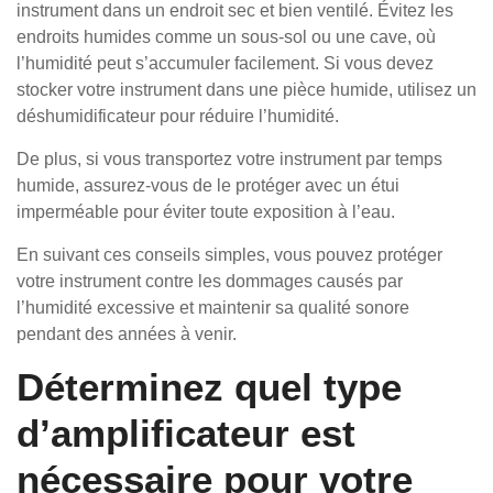
instrument dans un endroit sec et bien ventilé. Évitez les
endroits humides comme un sous-sol ou une cave, où
l’humidité peut s’accumuler facilement. Si vous devez
stocker votre instrument dans une pièce humide, utilisez un
déshumidificateur pour réduire l’humidité.
De plus, si vous transportez votre instrument par temps
humide, assurez-vous de le protéger avec un étui
imperméable pour éviter toute exposition à l’eau.
En suivant ces conseils simples, vous pouvez protéger
votre instrument contre les dommages causés par
l’humidité excessive et maintenir sa qualité sonore
pendant des années à venir.
Déterminez quel type
d’amplificateur est
nécessaire pour votre