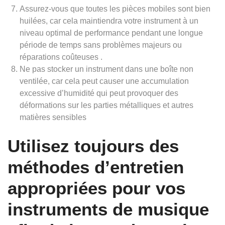
Assurez-vous que toutes les pièces mobiles sont bien
huilées, car cela maintiendra votre instrument à un
niveau optimal de performance pendant une longue
période de temps sans problèmes majeurs ou
réparations coûteuses .
Ne pas stocker un instrument dans une boîte non
ventilée, car cela peut causer une accumulation
excessive d’humidité qui peut provoquer des
déformations sur les parties métalliques et autres
matières sensibles
Utilisez toujours des
méthodes d’entretien
appropriées pour vos
instruments de musique