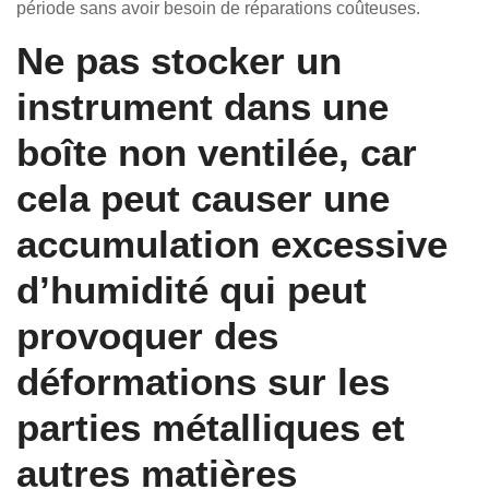
période sans avoir besoin de réparations coûteuses.
Ne pas stocker un
instrument dans une
boîte non ventilée, car
cela peut causer une
accumulation excessive
d’humidité qui peut
provoquer des
déformations sur les
parties métalliques et
autres matières