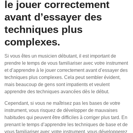
le jouer correctement
avant d’essayer des
techniques plus
complexes.
Si vous êtes un musicien débutant, il est important de
prendre le temps de vous familiariser avec votre instrument
et d’apprendre à le jouer correctement avant d’essayer des
techniques plus complexes. Cela peut sembler évident,
mais beaucoup de gens sont impatients et veulent
apprendre des techniques avancées dès le début.
Cependant, si vous ne maîtrisez pas les bases de votre
instrument, vous risquez de développer de mauvaises
habitudes qui peuvent être difficiles à corriger plus tard. En
prenant le temps d’apprendre les techniques de base et de
vous familiariser avec votre instrument, vous développerez