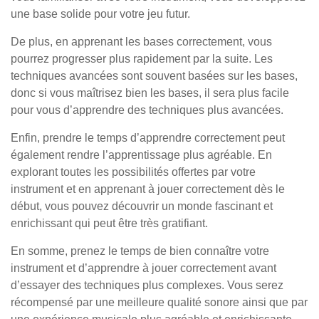
une base solide pour votre jeu futur.
De plus, en apprenant les bases correctement, vous
pourrez progresser plus rapidement par la suite. Les
techniques avancées sont souvent basées sur les bases,
donc si vous maîtrisez bien les bases, il sera plus facile
pour vous d’apprendre des techniques plus avancées.
Enfin, prendre le temps d’apprendre correctement peut
également rendre l’apprentissage plus agréable. En
explorant toutes les possibilités offertes par votre
instrument et en apprenant à jouer correctement dès le
début, vous pouvez découvrir un monde fascinant et
enrichissant qui peut être très gratifiant.
En somme, prenez le temps de bien connaître votre
instrument et d’apprendre à jouer correctement avant
d’essayer des techniques plus complexes. Vous serez
récompensé par une meilleure qualité sonore ainsi que par