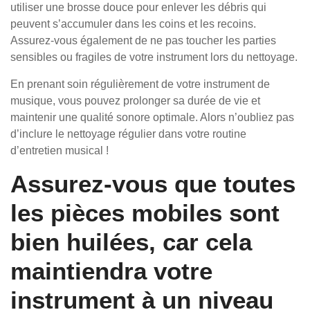
utiliser une brosse douce pour enlever les débris qui
peuvent s’accumuler dans les coins et les recoins.
Assurez-vous également de ne pas toucher les parties
sensibles ou fragiles de votre instrument lors du nettoyage.
En prenant soin régulièrement de votre instrument de
musique, vous pouvez prolonger sa durée de vie et
maintenir une qualité sonore optimale. Alors n’oubliez pas
d’inclure le nettoyage régulier dans votre routine
d’entretien musical !
Assurez-vous que toutes
les pièces mobiles sont
bien huilées, car cela
maintiendra votre
instrument à un niveau