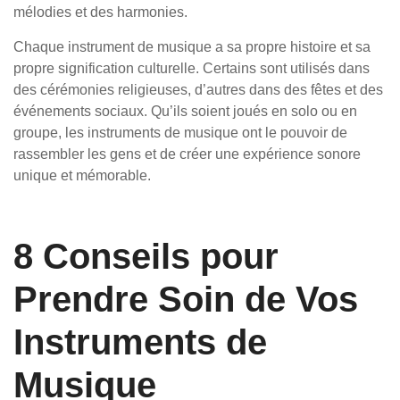
mélodies et des harmonies.
Chaque instrument de musique a sa propre histoire et sa
propre signification culturelle. Certains sont utilisés dans
des cérémonies religieuses, d’autres dans des fêtes et des
événements sociaux. Qu’ils soient joués en solo ou en
groupe, les instruments de musique ont le pouvoir de
rassembler les gens et de créer une expérience sonore
unique et mémorable.
8 Conseils pour
Prendre Soin de Vos
Instruments de
Musique