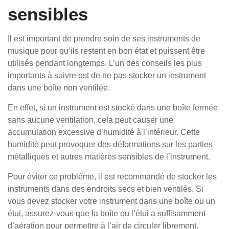
sensibles
Il est important de prendre soin de ses instruments de
musique pour qu’ils restent en bon état et puissent être
utilisés pendant longtemps. L’un des conseils les plus
importants à suivre est de ne pas stocker un instrument
dans une boîte non ventilée.
En effet, si un instrument est stocké dans une boîte fermée
sans aucune ventilation, cela peut causer une
accumulation excessive d’humidité à l’intérieur. Cette
humidité peut provoquer des déformations sur les parties
métalliques et autres matières sensibles de l’instrument.
Pour éviter ce problème, il est recommandé de stocker les
instruments dans des endroits secs et bien ventilés. Si
vous devez stocker votre instrument dans une boîte ou un
étui, assurez-vous que la boîte ou l’étui a suffisamment
d’aération pour permettre à l’air de circuler librement.