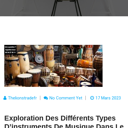
Thelionstradefr
No Comment Yet
17 Mars 2023
Exploration Des Différents Types
D’instruments De Musique Dans Le