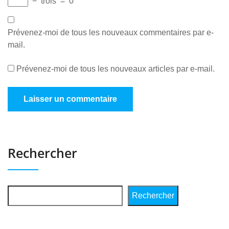
−
trois
=
0
Prévenez-moi de tous les nouveaux commentaires par e-
mail.
Prévenez-moi de tous les nouveaux articles par e-mail.
Rechercher
Rechercher