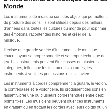
Monde
Les instruments de musique sont des objets qui permettent
de produire des sons. Ils sont utilisés depuis des milliers
d’années dans toutes les cultures du monde pour exprimer
des émotions, raconter des histoires et créer de la
musique.
Il existe une grande variété d’instruments de musique,
chacun ayant sa propre sonorité et sa propre technique de
jeu. Les instruments peuvent être classés en plusieurs
catégories, telles que les instruments à cordes, les
instruments à vent, les percussions et les claviers.
Les instruments à cordes comprennent la guitare, le violon,
la contrebasse et le violoncelle. Ils produisent des sons en
faisant vibrer une ou plusieurs cordes tendues entre deux
points fixes. Les musiciens peuvent jouer ces instruments
en grattant ou en frottant les cordes avec leurs doigts ou un