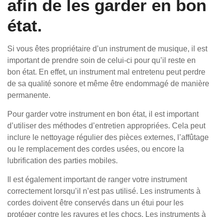
afin de les garder en bon
état.
Si vous êtes propriétaire d’un instrument de musique, il est
important de prendre soin de celui-ci pour qu’il reste en
bon état. En effet, un instrument mal entretenu peut perdre
de sa qualité sonore et même être endommagé de manière
permanente.
Pour garder votre instrument en bon état, il est important
d’utiliser des méthodes d’entretien appropriées. Cela peut
inclure le nettoyage régulier des pièces externes, l’affûtage
ou le remplacement des cordes usées, ou encore la
lubrification des parties mobiles.
Il est également important de ranger votre instrument
correctement lorsqu’il n’est pas utilisé. Les instruments à
cordes doivent être conservés dans un étui pour les
protéger contre les rayures et les chocs. Les instruments à