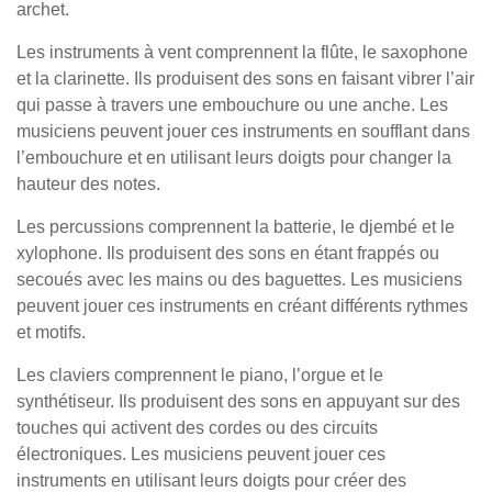
archet.
Les instruments à vent comprennent la flûte, le saxophone
et la clarinette. Ils produisent des sons en faisant vibrer l’air
qui passe à travers une embouchure ou une anche. Les
musiciens peuvent jouer ces instruments en soufflant dans
l’embouchure et en utilisant leurs doigts pour changer la
hauteur des notes.
Les percussions comprennent la batterie, le djembé et le
xylophone. Ils produisent des sons en étant frappés ou
secoués avec les mains ou des baguettes. Les musiciens
peuvent jouer ces instruments en créant différents rythmes
et motifs.
Les claviers comprennent le piano, l’orgue et le
synthétiseur. Ils produisent des sons en appuyant sur des
touches qui activent des cordes ou des circuits
électroniques. Les musiciens peuvent jouer ces
instruments en utilisant leurs doigts pour créer des