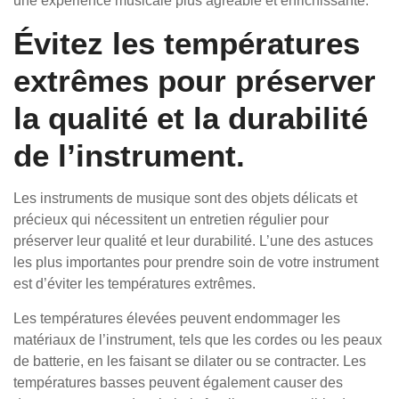
une expérience musicale plus agréable et enrichissante.
Évitez les températures
extrêmes pour préserver
la qualité et la durabilité
de l’instrument.
Les instruments de musique sont des objets délicats et
précieux qui nécessitent un entretien régulier pour
préserver leur qualité et leur durabilité. L’une des astuces
les plus importantes pour prendre soin de votre instrument
est d’éviter les températures extrêmes.
Les températures élevées peuvent endommager les
matériaux de l’instrument, tels que les cordes ou les peaux
de batterie, en les faisant se dilater ou se contracter. Les
températures basses peuvent également causer des