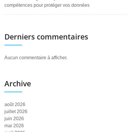
compétences pour protéger vos données
Derniers commentaires
Aucun commentaire à afficher.
Archive
août 2026
juillet 2026
juin 2026
mai 2026