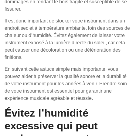
dommages en rendant le bois fragile et susceptible de se
fissurer.
Il est donc important de stocker votre instrument dans un
endroit sec et à température ambiante, loin des sources de
chaleur ou d’humidité. Évitez également de laisser votre
instrument exposé à la lumière directe du soleil, car cela
peut causer une décoloration ou une détérioration des
finitions.
En suivant cette astuce simple mais importante, vous
pouvez aider à préserver la qualité sonore et la durabilité
de votre instrument pour les années à venir. Prendre soin
de votre instrument est essentiel pour garantir une
expérience musicale agréable et réussie.
Évitez l’humidité
excessive qui peut