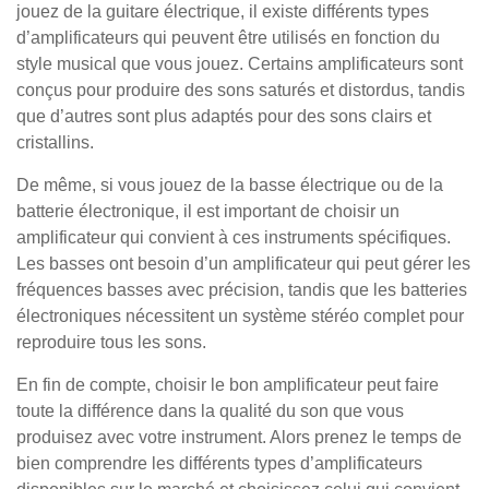
jouez de la guitare électrique, il existe différents types
d’amplificateurs qui peuvent être utilisés en fonction du
style musical que vous jouez. Certains amplificateurs sont
conçus pour produire des sons saturés et distordus, tandis
que d’autres sont plus adaptés pour des sons clairs et
cristallins.
De même, si vous jouez de la basse électrique ou de la
batterie électronique, il est important de choisir un
amplificateur qui convient à ces instruments spécifiques.
Les basses ont besoin d’un amplificateur qui peut gérer les
fréquences basses avec précision, tandis que les batteries
électroniques nécessitent un système stéréo complet pour
reproduire tous les sons.
En fin de compte, choisir le bon amplificateur peut faire
toute la différence dans la qualité du son que vous
produisez avec votre instrument. Alors prenez le temps de
bien comprendre les différents types d’amplificateurs