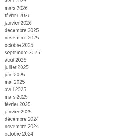
avril 2026
mars 2026
février 2026
janvier 2026
décembre 2025
novembre 2025
octobre 2025
septembre 2025
août 2025
juillet 2025
juin 2025
mai 2025
avril 2025
mars 2025
février 2025
janvier 2025
décembre 2024
novembre 2024
octobre 2024