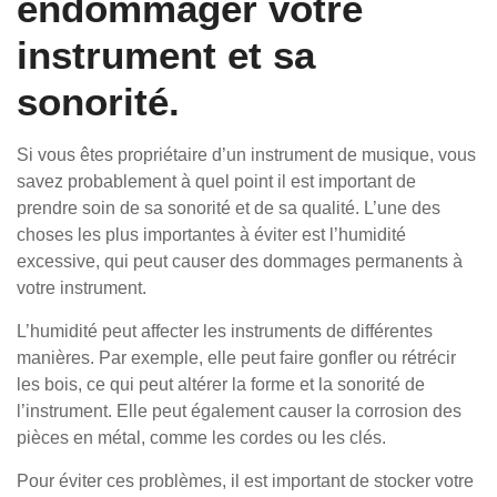
endommager votre
instrument et sa
sonorité.
Si vous êtes propriétaire d’un instrument de musique, vous
savez probablement à quel point il est important de
prendre soin de sa sonorité et de sa qualité. L’une des
choses les plus importantes à éviter est l’humidité
excessive, qui peut causer des dommages permanents à
votre instrument.
L’humidité peut affecter les instruments de différentes
manières. Par exemple, elle peut faire gonfler ou rétrécir
les bois, ce qui peut altérer la forme et la sonorité de
l’instrument. Elle peut également causer la corrosion des
pièces en métal, comme les cordes ou les clés.
Pour éviter ces problèmes, il est important de stocker votre