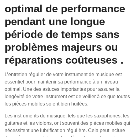
optimal de performance
pendant une longue
période de temps sans
problèmes majeurs ou
réparations coûteuses .
L’entretien régulier de votre instrument de musique est
essentiel pour maintenir sa performance à un niveau
optimal. Une des astuces importantes pour assurer la
longévité de votre instrument est de veiller à ce que toutes
les pièces mobiles soient bien huilées.
Les instruments de musique, tels que les saxophones, les
guitares et les violons, ont souvent des pièces mobiles qui
nécessitent une lubrification régulière. Cela peut inclure