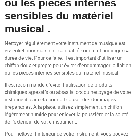
ou les pièces internes
sensibles du matériel
musical .
Nettoyer régulièrement votre instrument de musique est
essentiel pour maintenir sa qualité sonore et prolonger sa
durée de vie. Pour ce faire, il est important d’utiliser un
chiffon doux et propre pour éviter d’endommager la finition
ou les pièces internes sensibles du matériel musical.
Il est recommandé d’éviter l’utilisation de produits
chimiques agressifs ou abrasifs lors du nettoyage de votre
instrument, car cela pourrait causer des dommages
irréparables. À la place, utilisez simplement un chiffon
légèrement humide pour enlever la poussière et la saleté
de l’extérieur de votre instrument.
Pour nettoyer l’intérieur de votre instrument, vous pouvez