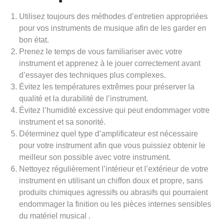
Utilisez toujours des méthodes d’entretien appropriées
pour vos instruments de musique afin de les garder en
bon état.
Prenez le temps de vous familiariser avec votre
instrument et apprenez à le jouer correctement avant
d’essayer des techniques plus complexes.
Évitez les températures extrêmes pour préserver la
qualité et la durabilité de l’instrument.
Évitez l’humidité excessive qui peut endommager votre
instrument et sa sonorité.
Déterminez quel type d’amplificateur est nécessaire
pour votre instrument afin que vous puissiez obtenir le
meilleur son possible avec votre instrument.
Nettoyez régulièrement l’intérieur et l’extérieur de votre
instrument en utilisant un chiffon doux et propre, sans
produits chimiques agressifs ou abrasifs qui pourraient
endommager la finition ou les pièces internes sensibles
du matériel musical .