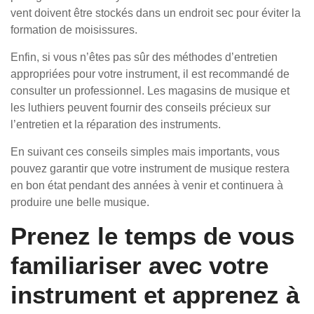
vent doivent être stockés dans un endroit sec pour éviter la
formation de moisissures.
Enfin, si vous n’êtes pas sûr des méthodes d’entretien
appropriées pour votre instrument, il est recommandé de
consulter un professionnel. Les magasins de musique et
les luthiers peuvent fournir des conseils précieux sur
l’entretien et la réparation des instruments.
En suivant ces conseils simples mais importants, vous
pouvez garantir que votre instrument de musique restera
en bon état pendant des années à venir et continuera à
produire une belle musique.
Prenez le temps de vous
familiariser avec votre
instrument et apprenez à