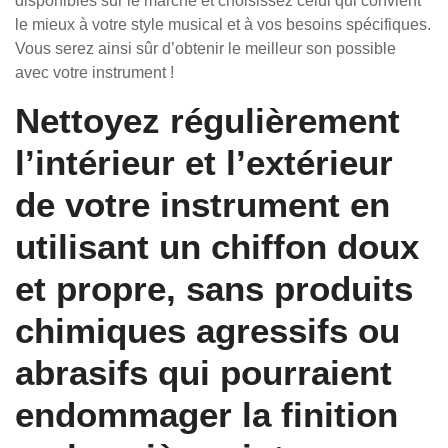
disponibles sur le marché et choisissez celui qui convient
le mieux à votre style musical et à vos besoins spécifiques.
Vous serez ainsi sûr d’obtenir le meilleur son possible
avec votre instrument !
Nettoyez régulièrement
l’intérieur et l’extérieur
de votre instrument en
utilisant un chiffon doux
et propre, sans produits
chimiques agressifs ou
abrasifs qui pourraient
endommager la finition