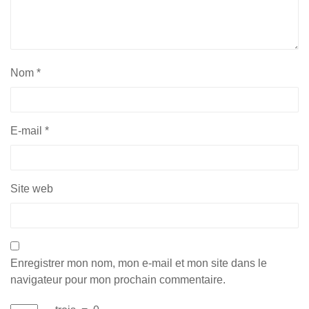
Nom
*
E-mail
*
Site web
Enregistrer mon nom, mon e-mail et mon site dans le
navigateur pour mon prochain commentaire.