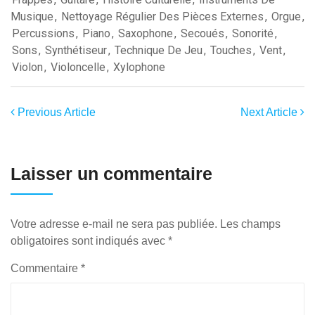
Musique
,
Nettoyage Régulier Des Pièces Externes
,
Orgue
,
Percussions
,
Piano
,
Saxophone
,
Secoués
,
Sonorité
,
Sons
,
Synthétiseur
,
Technique De Jeu
,
Touches
,
Vent
,
Violon
,
Violoncelle
,
Xylophone
Previous Article
Next Article
Laisser un commentaire
Votre adresse e-mail ne sera pas publiée.
Les champs
obligatoires sont indiqués avec
*
Commentaire
*