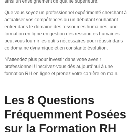
ainsi un enseignement de qualité supérieure.
Que vous soyez un professionnel expérimenté cherchant à
actualiser vos compétences ou un débutant souhaitant
entrer dans le domaine des ressources humaines, une
formation en ligne en gestion des ressources humaines
peut vous fournir les outils nécessaires pour réussir dans
ce domaine dynamique et en constante évolution.
N’attendez plus pour investir dans votre avenir
professionnel ! Inscrivez-vous dès aujourd’hui à une
formation RH en ligne et prenez votre carrière en main.
Les 8 Questions
Fréquemment Posées
sur la Formation RH