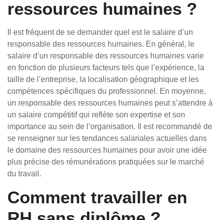
ressources humaines ?
Il est fréquent de se demander quel est le salaire d’un
responsable des ressources humaines. En général, le
salaire d’un responsable des ressources humaines varie
en fonction de plusieurs facteurs tels que l’expérience, la
taille de l’entreprise, la localisation géographique et les
compétences spécifiques du professionnel. En moyenne,
un responsable des ressources humaines peut s’attendre à
un salaire compétitif qui reflète son expertise et son
importance au sein de l’organisation. Il est recommandé de
se renseigner sur les tendances salariales actuelles dans
le domaine des ressources humaines pour avoir une idée
plus précise des rémunérations pratiquées sur le marché
du travail.
Comment travailler en
RH sans diplôme ?