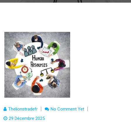
Thelionstradefr
No Comment Yet
29 Décembre 2025