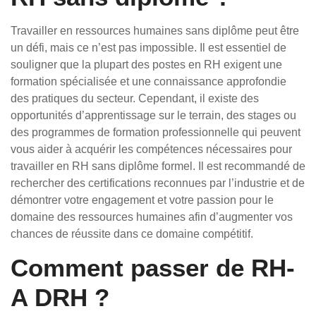
Travailler en ressources humaines sans diplôme peut être
un défi, mais ce n’est pas impossible. Il est essentiel de
souligner que la plupart des postes en RH exigent une
formation spécialisée et une connaissance approfondie
des pratiques du secteur. Cependant, il existe des
opportunités d’apprentissage sur le terrain, des stages ou
des programmes de formation professionnelle qui peuvent
vous aider à acquérir les compétences nécessaires pour
travailler en RH sans diplôme formel. Il est recommandé de
rechercher des certifications reconnues par l’industrie et de
démontrer votre engagement et votre passion pour le
domaine des ressources humaines afin d’augmenter vos
chances de réussite dans ce domaine compétitif.
Comment passer de RH-
A DRH ?