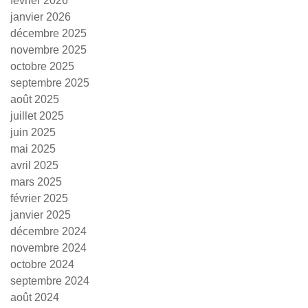
février 2026
janvier 2026
décembre 2025
novembre 2025
octobre 2025
septembre 2025
août 2025
juillet 2025
juin 2025
mai 2025
avril 2025
mars 2025
février 2025
janvier 2025
décembre 2024
novembre 2024
octobre 2024
septembre 2024
août 2024