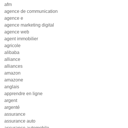
afm
agence de communication
agence e
agence marketing digital
agence web
agent immobilier
agricole
alibaba
alliance
alliances
amazon
amazone
anglais
apprendre en ligne
argent
argenté
assurance
assurance auto
assurance automobile