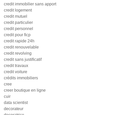
credit immobilier sans apport
credit logement
credit mutuel
credit particulier
credit personnel
credit pour ficp
credit rapide 24h
credit renouvelable
credit revolving
credit sans justificatif
credit travaux
credit voiture
crédits immobiliers
cree
creer boutique en ligne
cuir
data scientist
decorateur
decoratrice