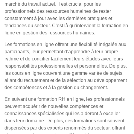
marché du travail actuel, il est crucial pour les
professionnels des ressources humaines de rester
constamment à jour avec les dernières pratiques et
tendances du secteur. C’est là qu’intervient la formation en
ligne en gestion des ressources humaines.
Les formations en ligne offrent une flexibilité inégalée aux
participants, leur permettant d’apprendre à leur propre
rythme et de concilier facilement leurs études avec leurs
responsabilités professionnelles et personnelles. De plus,
les cours en ligne couvrent une gamme variée de sujets,
allant du recrutement et de la sélection au développement
des compétences et à la gestion du changement.
En suivant une formation RH en ligne, les professionnels
peuvent acquérir de nouvelles compétences et
connaissances spécialisées qui les aideront à exceller
dans leur domaine. De plus, ces formations sont souvent
dispensées par des experts renommés du secteur, offrant