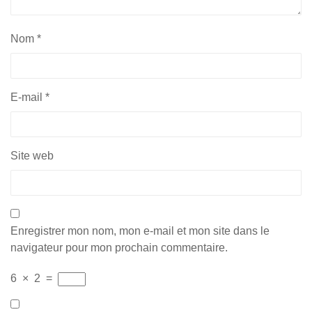
Nom
*
E-mail
*
Site web
Enregistrer mon nom, mon e-mail et mon site dans le
navigateur pour mon prochain commentaire.
6
×
2
=