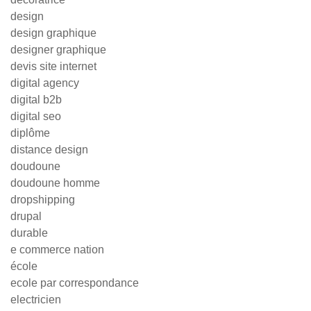
design
design graphique
designer graphique
devis site internet
digital agency
digital b2b
digital seo
diplôme
distance design
doudoune
doudoune homme
dropshipping
drupal
durable
e commerce nation
école
ecole par correspondance
electricien