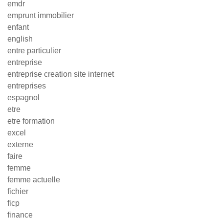
emdr
emprunt immobilier
enfant
english
entre particulier
entreprise
entreprise creation site internet
entreprises
espagnol
etre
etre formation
excel
externe
faire
femme
femme actuelle
fichier
ficp
finance