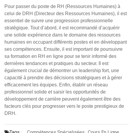
Pour passer du poste de RH (Ressources Humaines) à
celui de DRH (Directeur des Ressources Humaines), il est
essentiel de suivre une progression professionnelle
stratégique. Tout d’abord, il est recommandé d’acquérir
une solide expérience dans le domaine des ressources
humaines en occupant différents postes et en développant
ses compétences. Ensuite, il est important de poursuivre
sa formation en RH en ligne pour se tenir informé des
dernières tendances et pratiques du secteur. Il est
également crucial de démontrer un leadership fort, une
capacité à prendre des décisions stratégiques et à gérer
efficacement les équipes. Enfin, établir un réseau
professionnel solide et saisir les opportunités de
développement de carrière peuvent également être des
facteurs clés pour progresser vers le poste prestigieux de
DRH.
Tags :
Compétences Spécialisées
,
Cours En Ligne
,