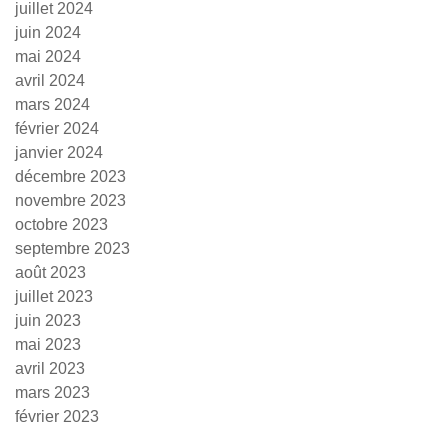
juillet 2024
juin 2024
mai 2024
avril 2024
mars 2024
février 2024
janvier 2024
décembre 2023
novembre 2023
octobre 2023
septembre 2023
août 2023
juillet 2023
juin 2023
mai 2023
avril 2023
mars 2023
février 2023