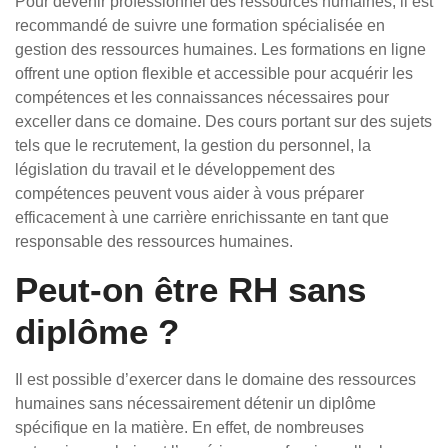
Pour devenir professionnel des ressources humaines, il est
recommandé de suivre une formation spécialisée en
gestion des ressources humaines. Les formations en ligne
offrent une option flexible et accessible pour acquérir les
compétences et les connaissances nécessaires pour
exceller dans ce domaine. Des cours portant sur des sujets
tels que le recrutement, la gestion du personnel, la
législation du travail et le développement des
compétences peuvent vous aider à vous préparer
efficacement à une carrière enrichissante en tant que
responsable des ressources humaines.
Peut-on être RH sans
diplôme ?
Il est possible d’exercer dans le domaine des ressources
humaines sans nécessairement détenir un diplôme
spécifique en la matière. En effet, de nombreuses