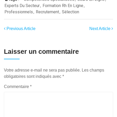
Experts Du Secteur
,
Formation Rh En Ligne
,
Professionnels
,
Recrutement
,
Sélection
Previous Article
Next Article
Laisser un commentaire
Votre adresse e-mail ne sera pas publiée.
Les champs
obligatoires sont indiqués avec
*
Commentaire
*