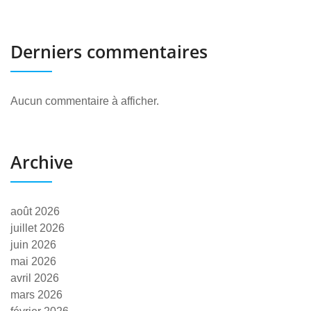
Derniers commentaires
Aucun commentaire à afficher.
Archive
août 2026
juillet 2026
juin 2026
mai 2026
avril 2026
mars 2026