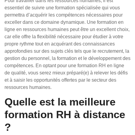
Pour travailler dans les ressources humaines, il est
essentiel de suivre une formation spécialisée qui vous
permettra d’acquérir les compétences nécessaires pour
exceller dans ce domaine dynamique. Une formation en
ligne en ressources humaines peut être un excellent choix,
car elle offre la flexibilité nécessaire pour étudier à votre
propre rythme tout en acquérant des connaissances
approfondies sur des sujets clés tels que le recrutement, la
gestion du personnel, la formation et le développement des
compétences. En optant pour une formation RH en ligne
de qualité, vous serez mieux préparé(e) à relever les défis
et à saisir les opportunités offertes par le secteur des
ressources humaines.
Quelle est la meilleure
formation RH à distance
?