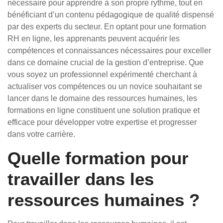
nécessaire pour apprendre à son propre rythme, tout en
bénéficiant d’un contenu pédagogique de qualité dispensé
par des experts du secteur. En optant pour une formation
RH en ligne, les apprenants peuvent acquérir les
compétences et connaissances nécessaires pour exceller
dans ce domaine crucial de la gestion d’entreprise. Que
vous soyez un professionnel expérimenté cherchant à
actualiser vos compétences ou un novice souhaitant se
lancer dans le domaine des ressources humaines, les
formations en ligne constituent une solution pratique et
efficace pour développer votre expertise et progresser
dans votre carrière.
Quelle formation pour
travailler dans les
ressources humaines ?