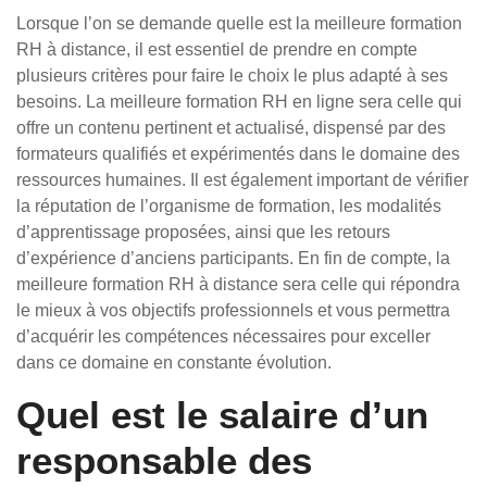
Lorsque l’on se demande quelle est la meilleure formation
RH à distance, il est essentiel de prendre en compte
plusieurs critères pour faire le choix le plus adapté à ses
besoins. La meilleure formation RH en ligne sera celle qui
offre un contenu pertinent et actualisé, dispensé par des
formateurs qualifiés et expérimentés dans le domaine des
ressources humaines. Il est également important de vérifier
la réputation de l’organisme de formation, les modalités
d’apprentissage proposées, ainsi que les retours
d’expérience d’anciens participants. En fin de compte, la
meilleure formation RH à distance sera celle qui répondra
le mieux à vos objectifs professionnels et vous permettra
d’acquérir les compétences nécessaires pour exceller
dans ce domaine en constante évolution.
Quel est le salaire d’un
responsable des