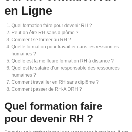
en Ligne
Quel formation faire pour devenir RH ?
Peut-on être RH sans diplôme ?
Comment se former au RH ?
Quelle formation pour travailler dans les ressources
humaines ?
Quelle est la meilleure formation RH à distance ?
Quel est le salaire d’un responsable des ressources
humaines ?
Comment travailler en RH sans diplôme ?
Comment passer de RH-A DRH ?
Quel formation faire
pour devenir RH ?