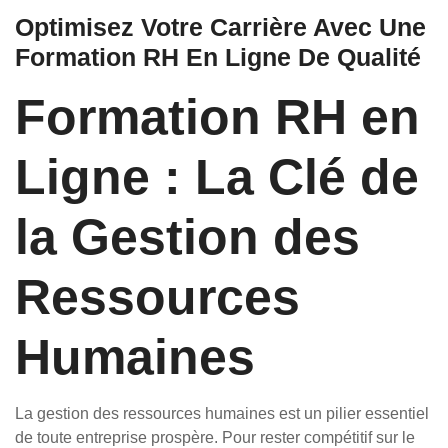
Optimisez Votre Carrière Avec Une
Formation RH En Ligne De Qualité
Formation RH en
Ligne : La Clé de
la Gestion des
Ressources
Humaines
La gestion des ressources humaines est un pilier essentiel
de toute entreprise prospère. Pour rester compétitif sur le