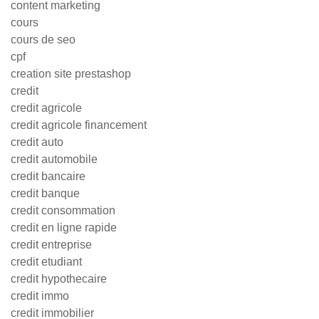
content marketing
cours
cours de seo
cpf
creation site prestashop
credit
credit agricole
credit agricole financement
credit auto
credit automobile
credit bancaire
credit banque
credit consommation
credit en ligne rapide
credit entreprise
credit etudiant
credit hypothecaire
credit immo
credit immobilier