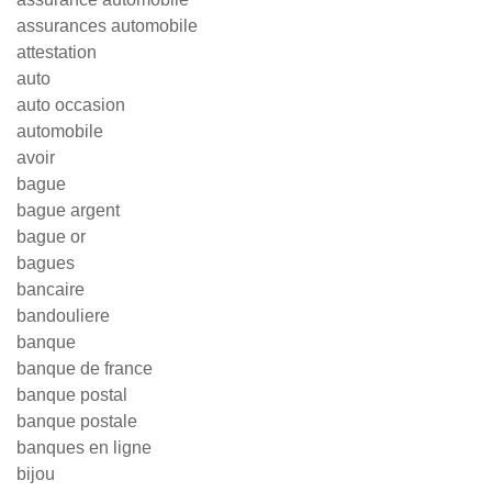
assurances automobile
attestation
auto
auto occasion
automobile
avoir
bague
bague argent
bague or
bagues
bancaire
bandouliere
banque
banque de france
banque postal
banque postale
banques en ligne
bijou