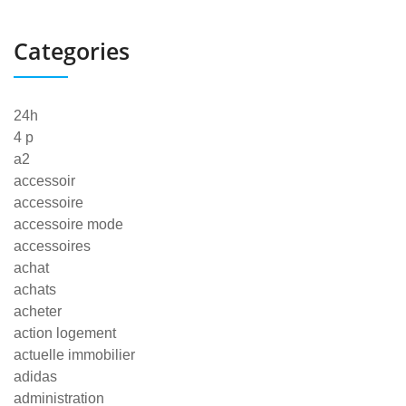
Categories
24h
4 p
a2
accessoir
accessoire
accessoire mode
accessoires
achat
achats
acheter
action logement
actuelle immobilier
adidas
administration