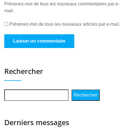
Prévenez-moi de tous les nouveaux commentaires par e-
mail.
Prévenez-moi de tous les nouveaux articles par e-mail.
Rechercher
Rechercher
Derniers messages