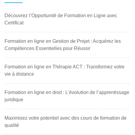
Découvrez l’Opportunité de Formation en Ligne avec
Certificat
Formation en ligne en Gestion de Projet : Acquérez les
Compétences Essentielles pour Réussir
Formation en ligne en Thérapie ACT : Transformez votre
vie à distance
Formation en ligne en droit : L’évolution de l’apprentissage
juridique
Maximisez votre potentiel avec des cours de formation de
qualité