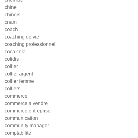
chine
chinois
cnam
coach
coaching de vie
coaching professionnel
coca cola
cofidis
collier
collier argent
collier femme
colliers
commerce
commerce a vendre
commerce entreprise
communication
community manager
comptabilite