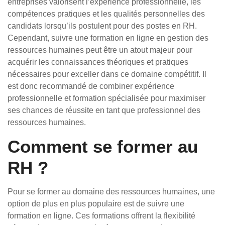
entreprises valorisent l’expérience professionnelle, les
compétences pratiques et les qualités personnelles des
candidats lorsqu’ils postulent pour des postes en RH.
Cependant, suivre une formation en ligne en gestion des
ressources humaines peut être un atout majeur pour
acquérir les connaissances théoriques et pratiques
nécessaires pour exceller dans ce domaine compétitif. Il
est donc recommandé de combiner expérience
professionnelle et formation spécialisée pour maximiser
ses chances de réussite en tant que professionnel des
ressources humaines.
Comment se former au
RH ?
Pour se former au domaine des ressources humaines, une
option de plus en plus populaire est de suivre une
formation en ligne. Ces formations offrent la flexibilité