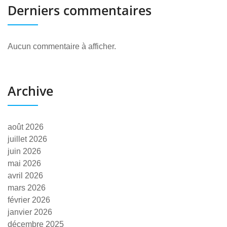
Derniers commentaires
Aucun commentaire à afficher.
Archive
août 2026
juillet 2026
juin 2026
mai 2026
avril 2026
mars 2026
février 2026
janvier 2026
décembre 2025