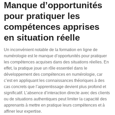
Manque d’opportunités
pour pratiquer les
compétences apprises
en situation réelle
Un inconvénient notable de la formation en ligne de
numérologie est le manque d’opportunités pour pratiquer
les compétences acquises dans des situations réelles. En
effet, la pratique joue un rôle essentiel dans le
développement des compétences en numérologie, car
c’est en appliquant les connaissances théoriques à des
cas concrets que l’apprentissage devient plus profond et
significatif. L’absence d’interaction directe avec des clients
ou de situations authentiques peut limiter la capacité des
apprenants à mettre en pratique leurs compétences et à
affiner leur expertise.