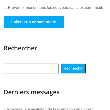
Prévenez-moi de tous les nouveaux articles par e-mail.
Rechercher
Rechercher
Derniers messages
Découvrez la Révolution de la Formation en Ligne :