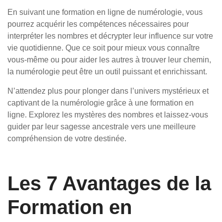
En suivant une formation en ligne de numérologie, vous
pourrez acquérir les compétences nécessaires pour
interpréter les nombres et décrypter leur influence sur votre
vie quotidienne. Que ce soit pour mieux vous connaître
vous-même ou pour aider les autres à trouver leur chemin,
la numérologie peut être un outil puissant et enrichissant.
N’attendez plus pour plonger dans l’univers mystérieux et
captivant de la numérologie grâce à une formation en
ligne. Explorez les mystères des nombres et laissez-vous
guider par leur sagesse ancestrale vers une meilleure
compréhension de votre destinée.
Les 7 Avantages de la
Formation en