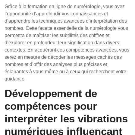
Grâce à la formation en ligne de numérologie, vous avez
l’opportunité d’approfondir vos connaissances et
d’apprendre les techniques avancées d’interprétation des
nombres. Cette facette essentielle de la numérologie vous
permettra de maîtriser les subtilités des chiffres et
d’explorer en profondeur leur signification dans divers
contextes. En acquérant ces compétences avancées, vous
serez en mesure de décoder les messages cachés des
nombres et d’offrir des analyses plus précises et
éclairantes à vous-même ou à ceux qui recherchent votre
guidance.
Développement de
compétences pour
interpréter les vibrations
numériques influençant