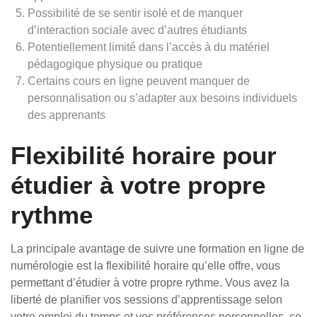
Possibilité de se sentir isolé et de manquer
d’interaction sociale avec d’autres étudiants
Potentiellement limité dans l’accès à du matériel
pédagogique physique ou pratique
Certains cours en ligne peuvent manquer de
personnalisation ou s’adapter aux besoins individuels
des apprenants
Flexibilité horaire pour
étudier à votre propre
rythme
La principale avantage de suivre une formation en ligne de
numérologie est la flexibilité horaire qu’elle offre, vous
permettant d’étudier à votre propre rythme. Vous avez la
liberté de planifier vos sessions d’apprentissage selon
votre emploi du temps et vos préférences personnelles, ce