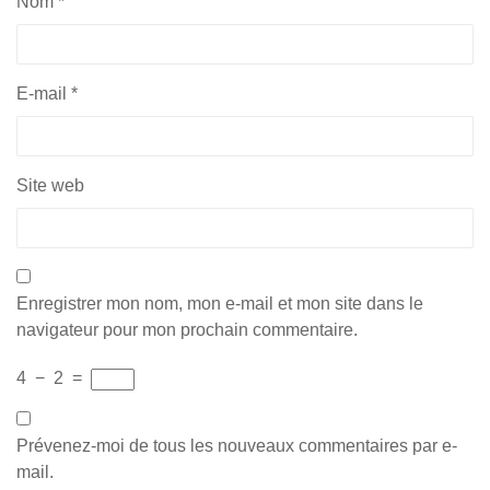
Nom
*
E-mail
*
Site web
Enregistrer mon nom, mon e-mail et mon site dans le
navigateur pour mon prochain commentaire.
4
−
2
=
Prévenez-moi de tous les nouveaux commentaires par e-
mail.