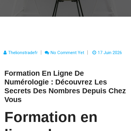
Thelionstradefr
No Comment Yet
17 Juin 2026
Formation En Ligne De
Numérologie : Découvrez Les
Secrets Des Nombres Depuis Chez
Vous
Formation en