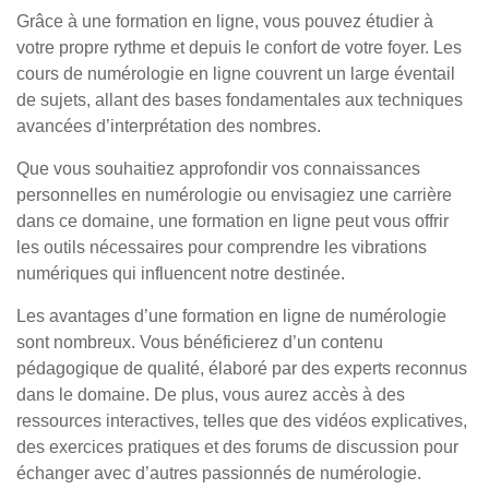
Grâce à une formation en ligne, vous pouvez étudier à
votre propre rythme et depuis le confort de votre foyer. Les
cours de numérologie en ligne couvrent un large éventail
de sujets, allant des bases fondamentales aux techniques
avancées d’interprétation des nombres.
Que vous souhaitiez approfondir vos connaissances
personnelles en numérologie ou envisagiez une carrière
dans ce domaine, une formation en ligne peut vous offrir
les outils nécessaires pour comprendre les vibrations
numériques qui influencent notre destinée.
Les avantages d’une formation en ligne de numérologie
sont nombreux. Vous bénéficierez d’un contenu
pédagogique de qualité, élaboré par des experts reconnus
dans le domaine. De plus, vous aurez accès à des
ressources interactives, telles que des vidéos explicatives,
des exercices pratiques et des forums de discussion pour
échanger avec d’autres passionnés de numérologie.