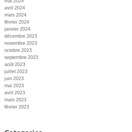
mai 2024
avril 2024
mars 2024
février 2024
janvier 2024
décembre 2023
novembre 2023
octobre 2023
septembre 2023
août 2023
juillet 2023
juin 2023
mai 2023
avril 2023
mars 2023
février 2023