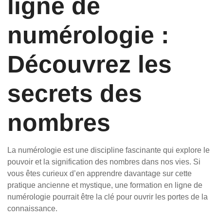
ligne de
numérologie :
Découvrez les
secrets des
nombres
La numérologie est une discipline fascinante qui explore le
pouvoir et la signification des nombres dans nos vies. Si
vous êtes curieux d’en apprendre davantage sur cette
pratique ancienne et mystique, une formation en ligne de
numérologie pourrait être la clé pour ouvrir les portes de la
connaissance.