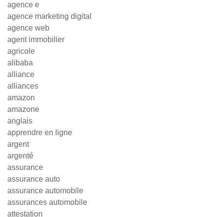
agence e
agence marketing digital
agence web
agent immobilier
agricole
alibaba
alliance
alliances
amazon
amazone
anglais
apprendre en ligne
argent
argenté
assurance
assurance auto
assurance automobile
assurances automobile
attestation