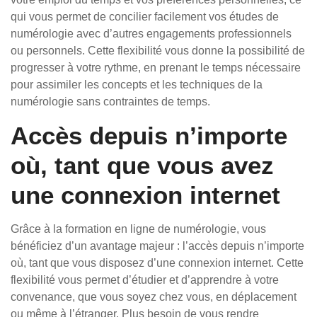
qui vous permet de concilier facilement vos études de
numérologie avec d’autres engagements professionnels
ou personnels. Cette flexibilité vous donne la possibilité de
progresser à votre rythme, en prenant le temps nécessaire
pour assimiler les concepts et les techniques de la
numérologie sans contraintes de temps.
Accès depuis n’importe
où, tant que vous avez
une connexion internet
Grâce à la formation en ligne de numérologie, vous
bénéficiez d’un avantage majeur : l’accès depuis n’importe
où, tant que vous disposez d’une connexion internet. Cette
flexibilité vous permet d’étudier et d’apprendre à votre
convenance, que vous soyez chez vous, en déplacement
ou même à l’étranger. Plus besoin de vous rendre