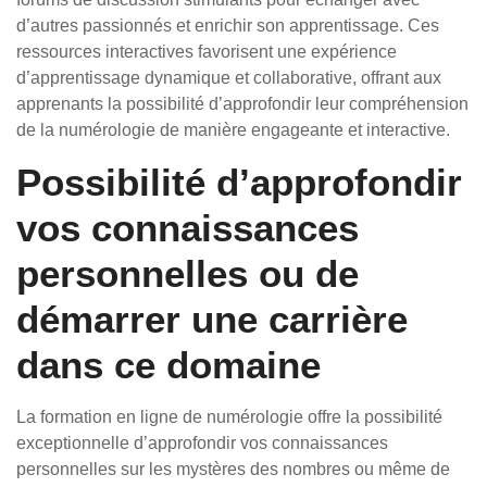
d’autres passionnés et enrichir son apprentissage. Ces
ressources interactives favorisent une expérience
d’apprentissage dynamique et collaborative, offrant aux
apprenants la possibilité d’approfondir leur compréhension
de la numérologie de manière engageante et interactive.
Possibilité d’approfondir
vos connaissances
personnelles ou de
démarrer une carrière
dans ce domaine
La formation en ligne de numérologie offre la possibilité
exceptionnelle d’approfondir vos connaissances
personnelles sur les mystères des nombres ou même de