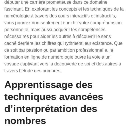
débuter une carrière prometteuse dans ce domaine
fascinant. En explorant les concepts et les techniques de la
numérologie à travers des cours interactifs et instructifs,
vous pourrez non seulement enrichir votre compréhension
personnelle, mais aussi acquérir les compétences
nécessaires pour aider les autres à découvrir le sens
caché derrière les chiffres qui rythment leur existence. Que
ce soit par passion ou par ambition professionnelle, la
formation en ligne de numérologie ouvre la voie à un
voyage captivant vers la découverte de soi et des autres à
travers l’étude des nombres.
Apprentissage des
techniques avancées
d’interprétation des
nombres