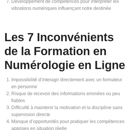
Développement de compétences pour interpréter les
vibrations numériques influençant notre destinée
Les 7 Inconvénients
de la Formation en
Numérologie en Ligne
Impossibilité d’interagir directement avec un formateur
en personne
Risque de recevoir des informations erronées ou peu
fiables
Difficulté à maintenir la motivation et la discipline sans
supervision directe
Manque d’opportunités pour pratiquer les compétences
apprises en situation réelle