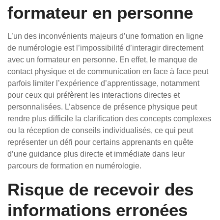
formateur en personne
L’un des inconvénients majeurs d’une formation en ligne
de numérologie est l’impossibilité d’interagir directement
avec un formateur en personne. En effet, le manque de
contact physique et de communication en face à face peut
parfois limiter l’expérience d’apprentissage, notamment
pour ceux qui préfèrent les interactions directes et
personnalisées. L’absence de présence physique peut
rendre plus difficile la clarification des concepts complexes
ou la réception de conseils individualisés, ce qui peut
représenter un défi pour certains apprenants en quête
d’une guidance plus directe et immédiate dans leur
parcours de formation en numérologie.
Risque de recevoir des
informations erronées