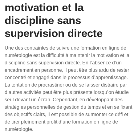
motivation et la
discipline sans
supervision directe
Une des contraintes de suivre une formation en ligne de
numérologie est la difficulté à maintenir la motivation et la
discipline sans supervision directe. En l’absence d’un
encadrement en personne, il peut être plus ardu de rester
concentré et engagé dans le processus d’apprentissage.
La tentation de procrastiner ou de se laisser distraire par
d’autres activités peut être plus présente lorsqu’on étudie
seul devant un écran. Cependant, en développant des
stratégies personnelles de gestion du temps et en se fixant
des objectifs clairs, il est possible de surmonter ce défi et
de tirer pleinement profit d’une formation en ligne de
numérologie.