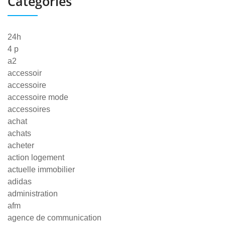
Categories
24h
4 p
a2
accessoir
accessoire
accessoire mode
accessoires
achat
achats
acheter
action logement
actuelle immobilier
adidas
administration
afm
agence de communication