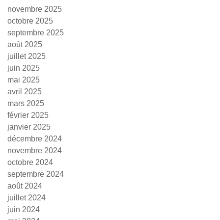
novembre 2025
octobre 2025
septembre 2025
août 2025
juillet 2025
juin 2025
mai 2025
avril 2025
mars 2025
février 2025
janvier 2025
décembre 2024
novembre 2024
octobre 2024
septembre 2024
août 2024
juillet 2024
juin 2024