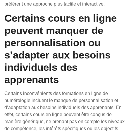
préfèrent une approche plus tactile et interactive.
Certains cours en ligne
peuvent manquer de
personnalisation ou
s’adapter aux besoins
individuels des
apprenants
Certains inconvénients des formations en ligne de
numérologie incluent le manque de personnalisation et
d’adaptation aux besoins individuels des apprenants. En
effet, certains cours en ligne peuvent être conçus de
manière générique, ne prenant pas en compte les niveaux
de compétence, les intérêts spécifiques ou les objectifs