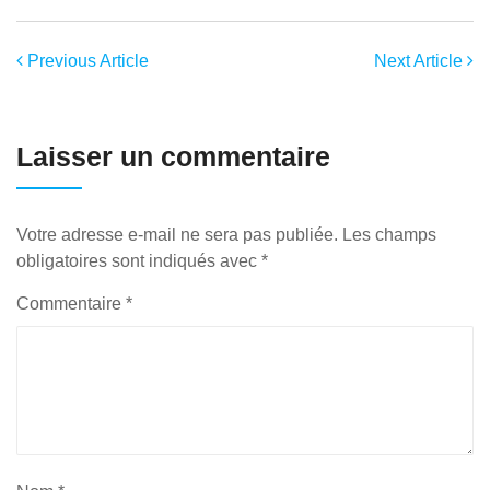
Previous Article
Next Article
Laisser un commentaire
Votre adresse e-mail ne sera pas publiée.
Les champs
obligatoires sont indiqués avec
*
Commentaire
*