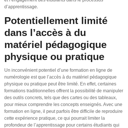
d’apprentissage.
Potentiellement limité
dans l’accès à du
matériel pédagogique
physique ou pratique
Un inconvénient potentiel d’une formation en ligne de
numérologie est que l’accès à du matériel pédagogique
physique ou pratique peut être limité. En effet, certaines
formations traditionnelles offrent la possibilité de manipuler
des outils concrets, tels que des cartes ou des tableaux,
pour mieux comprendre les concepts enseignés. Avec une
formation en ligne, il peut parfois être difficile de reproduire
cette expérience pratique, ce qui pourrait limiter la
profondeur de l’apprentissage pour certains étudiants qui