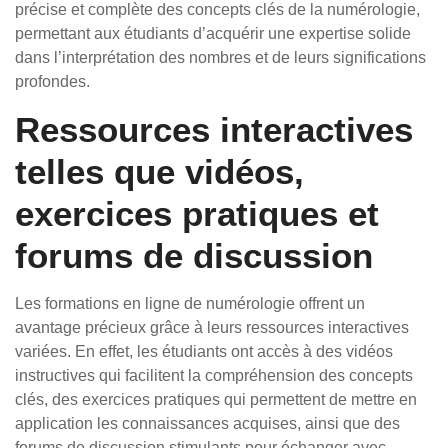
précise et complète des concepts clés de la numérologie,
permettant aux étudiants d’acquérir une expertise solide
dans l’interprétation des nombres et de leurs significations
profondes.
Ressources interactives
telles que vidéos,
exercices pratiques et
forums de discussion
Les formations en ligne de numérologie offrent un
avantage précieux grâce à leurs ressources interactives
variées. En effet, les étudiants ont accès à des vidéos
instructives qui facilitent la compréhension des concepts
clés, des exercices pratiques qui permettent de mettre en
application les connaissances acquises, ainsi que des
forums de discussion stimulants pour échanger avec