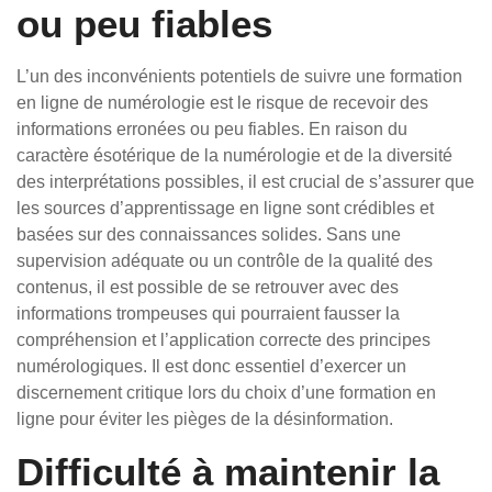
ou peu fiables
L’un des inconvénients potentiels de suivre une formation
en ligne de numérologie est le risque de recevoir des
informations erronées ou peu fiables. En raison du
caractère ésotérique de la numérologie et de la diversité
des interprétations possibles, il est crucial de s’assurer que
les sources d’apprentissage en ligne sont crédibles et
basées sur des connaissances solides. Sans une
supervision adéquate ou un contrôle de la qualité des
contenus, il est possible de se retrouver avec des
informations trompeuses qui pourraient fausser la
compréhension et l’application correcte des principes
numérologiques. Il est donc essentiel d’exercer un
discernement critique lors du choix d’une formation en
ligne pour éviter les pièges de la désinformation.
Difficulté à maintenir la