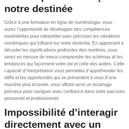
notre destinée
Grâce à une formation en ligne de numérologie, vous
aurez l’opportunité de développer des compétences
essentielles pour interpréter avec précision les vibrations
numériques qui influent sur notre destinée. En apprenant à
décoder les significations profondes des nombres, vous
serez en mesure de mieux comprendre les schémas et les
tendances qui façonnent votre vie et celle des autres. Cette
capacité d’interprétation vous permettra d’appréhender les
défis et les opportunités qui se présentent à vous d’une
manière plus éclairée, vous offrant ainsi un éclairage
précieux pour naviguer avec confiance dans votre parcours
personnel et professionnel.
Impossibilité d’interagir
directement avec un