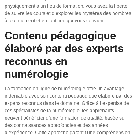
physiquement à un lieu de formation, vous avez la liberté
de suivre les cours et d’explorer les mystères des nombres
à tout moment et en tout lieu qui vous convient.
Contenu pédagogique
élaboré par des experts
reconnus en
numérologie
La formation en ligne de numérologie offre un avantage
indéniable avec son contenu pédagogique élaboré par des
experts reconnus dans le domaine. Grâce à l’expertise de
ces spécialistes de la numérologie, les apprenants
peuvent bénéficier d’une formation de qualité, basée sur
des connaissances approfondies et des années
d’expérience. Cette approche garantit une compréhension