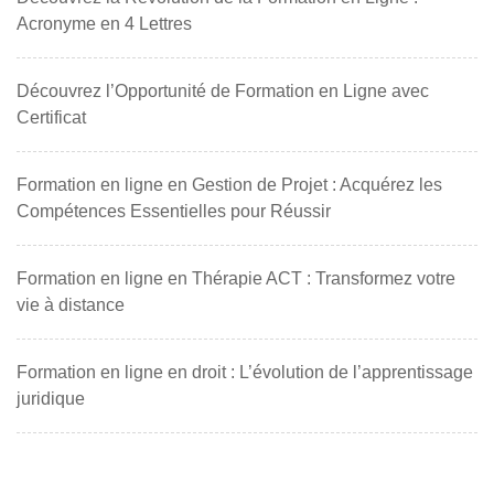
Acronyme en 4 Lettres
Découvrez l’Opportunité de Formation en Ligne avec
Certificat
Formation en ligne en Gestion de Projet : Acquérez les
Compétences Essentielles pour Réussir
Formation en ligne en Thérapie ACT : Transformez votre
vie à distance
Formation en ligne en droit : L’évolution de l’apprentissage
juridique