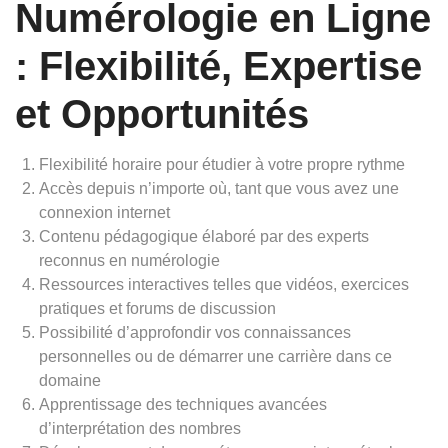
Numérologie en Ligne
: Flexibilité, Expertise
et Opportunités
Flexibilité horaire pour étudier à votre propre rythme
Accès depuis n’importe où, tant que vous avez une
connexion internet
Contenu pédagogique élaboré par des experts
reconnus en numérologie
Ressources interactives telles que vidéos, exercices
pratiques et forums de discussion
Possibilité d’approfondir vos connaissances
personnelles ou de démarrer une carrière dans ce
domaine
Apprentissage des techniques avancées
d’interprétation des nombres