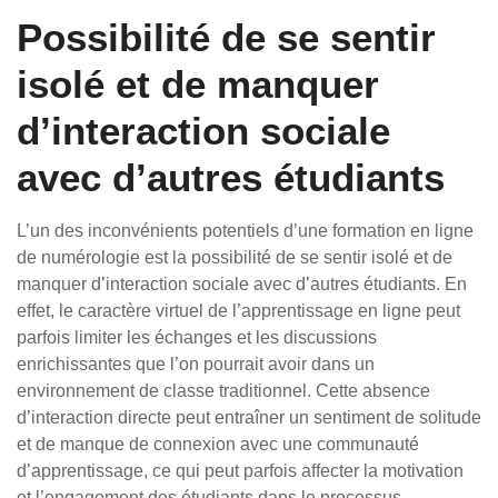
Possibilité de se sentir
isolé et de manquer
d’interaction sociale
avec d’autres étudiants
L’un des inconvénients potentiels d’une formation en ligne
de numérologie est la possibilité de se sentir isolé et de
manquer d’interaction sociale avec d’autres étudiants. En
effet, le caractère virtuel de l’apprentissage en ligne peut
parfois limiter les échanges et les discussions
enrichissantes que l’on pourrait avoir dans un
environnement de classe traditionnel. Cette absence
d’interaction directe peut entraîner un sentiment de solitude
et de manque de connexion avec une communauté
d’apprentissage, ce qui peut parfois affecter la motivation
et l’engagement des étudiants dans le processus