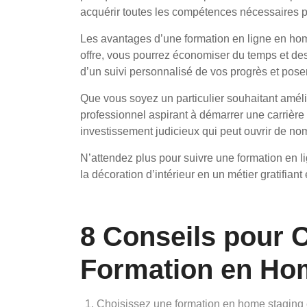
acquérir toutes les compétences nécessaires 
Les avantages d’une formation en ligne en home
offre, vous pourrez économiser du temps et des
d’un suivi personnalisé de vos progrès et poser
Que vous soyez un particulier souhaitant amél
professionnel aspirant à démarrer une carrière
investissement judicieux qui peut ouvrir de no
N’attendez plus pour suivre une formation en l
la décoration d’intérieur en un métier gratifiant 
8 Conseils pour C
Formation en Hom
Choisissez une formation en home staging e