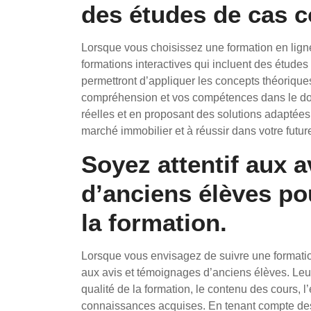
des études de cas c
Lorsque vous choisissez une formation en ligne 
formations interactives qui incluent des études
permettront d’appliquer les concepts théoriques
compréhension et vos compétences dans le do
réelles et en proposant des solutions adaptées
marché immobilier et à réussir dans votre future
Soyez attentif aux 
d’anciens élèves pou
la formation.
Lorsque vous envisagez de suivre une formation 
aux avis et témoignages d’anciens élèves. Leur
qualité de la formation, le contenu des cours,
connaissances acquises. En tenant compte des