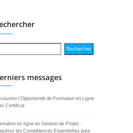
echercher
Rechercher
erniers messages
couvrez l’Opportunité de Formation en Ligne
ec Certificat
rmation en ligne en Gestion de Projet :
quérez les Compétences Essentielles pour