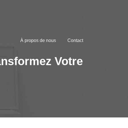
À propos de nous
Contact
ansformez Votre