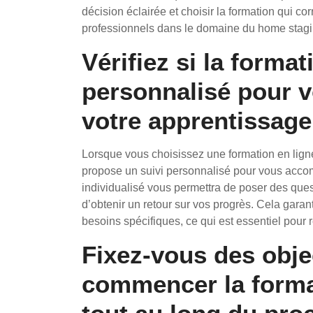
décision éclairée et choisir la formation qui co
professionnels dans le domaine du home stagi
Vérifiez si la forma
personnalisé pour 
votre apprentissage
Lorsque vous choisissez une formation en ligne e
propose un suivi personnalisé pour vous acco
individualisé vous permettra de poser des ques
d’obtenir un retour sur vos progrès. Cela garan
besoins spécifiques, ce qui est essentiel pour
Fixez-vous des objec
commencer la forma