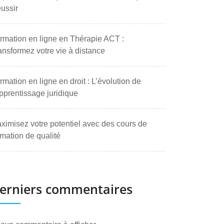
ussir
rmation en ligne en Thérapie ACT :
ansformez votre vie à distance
rmation en ligne en droit : L’évolution de
apprentissage juridique
ximisez votre potentiel avec des cours de
rmation de qualité
erniers commentaires