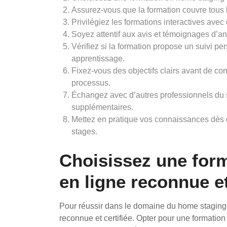
Assurez-vous que la formation couvre tous l
Privilégiez les formations interactives avec
Soyez attentif aux avis et témoignages d’an
Vérifiez si la formation propose un suivi 
apprentissage.
Fixez-vous des objectifs clairs avant de co
processus.
Échangez avec d’autres professionnels du s
supplémentaires.
Mettez en pratique vos connaissances dès q
stages.
Choisissez une for
en ligne reconnue et
Pour réussir dans le domaine du home staging, i
reconnue et certifiée. Opter pour une formation