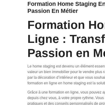
Formation Home Staging En 
Passion En Métier
Formation Ho
Ligne : Trans
Passion en Mé
Le home staging est devenu un élément essenti
valeur un bien immobilier pour le vendre plus 
par la décoration d’intérieur et que vous souha
formation en ligne en home staging est la solut
Grâce à une formation en ligne, vous pouvez a
depuis chez vous, à votre propre rythme. Vous 
pratiques et des conseils personnalisés de pr