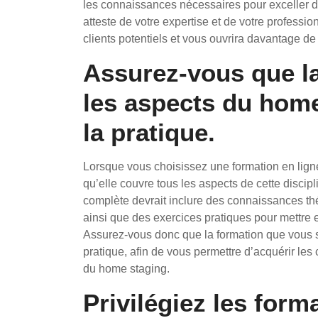
les connaissances nécessaires pour exceller dan
atteste de votre expertise et de votre professio
clients potentiels et vous ouvrira davantage de
Assurez-vous que la
les aspects du home 
la pratique.
Lorsque vous choisissez une formation en ligne
qu’elle couvre tous les aspects de cette discipli
complète devrait inclure des connaissances th
ainsi que des exercices pratiques pour mettre 
Assurez-vous donc que la formation que vous sél
pratique, afin de vous permettre d’acquérir l
du home staging.
Privilégiez les form