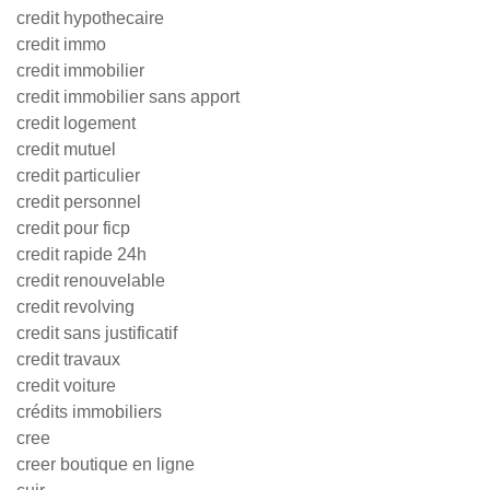
credit hypothecaire
credit immo
credit immobilier
credit immobilier sans apport
credit logement
credit mutuel
credit particulier
credit personnel
credit pour ficp
credit rapide 24h
credit renouvelable
credit revolving
credit sans justificatif
credit travaux
credit voiture
crédits immobiliers
cree
creer boutique en ligne