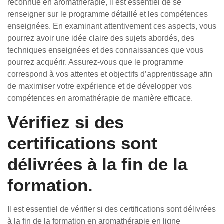
reconnue en aromathérapie, il est essentiel de se
renseigner sur le programme détaillé et les compétences
enseignées. En examinant attentivement ces aspects, vous
pourrez avoir une idée claire des sujets abordés, des
techniques enseignées et des connaissances que vous
pourrez acquérir. Assurez-vous que le programme
correspond à vos attentes et objectifs d’apprentissage afin
de maximiser votre expérience et de développer vos
compétences en aromathérapie de manière efficace.
Vérifiez si des
certifications sont
délivrées à la fin de la
formation.
Il est essentiel de vérifier si des certifications sont délivrées
à la fin de la formation en aromathérapie en ligne