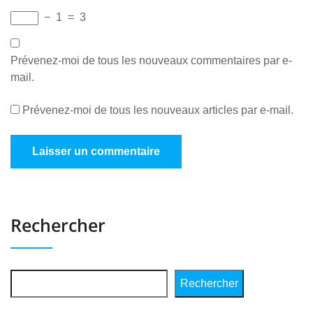
−
1
=
3
Prévenez-moi de tous les nouveaux commentaires par e-
mail.
Prévenez-moi de tous les nouveaux articles par e-mail.
Rechercher
Rechercher