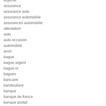
argenté
assurance
assurance auto
assurance automobile
assurances automobile
attestation
auto
auto occasion
automobile
avoir
bague
bague argent
bague or
bagues
bancaire
bandouliere
banque
banque de france
banque postal