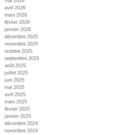
mai 2026
avril 2026
mars 2026
février 2026
janvier 2026
décembre 2025
novembre 2025
octobre 2025
septembre 2025
août 2025
juillet 2025
juin 2025
mai 2025
avril 2025
mars 2025
février 2025
janvier 2025
décembre 2024
novembre 2024