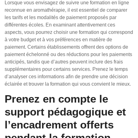
Lorsque vous envisagez de suivre une formation en ligne
reconnue en aromathérapie, il est essentiel de comparer
les tarifs et les modalités de paiement proposés par
différentes écoles. En examinant attentivement ces
aspects, vous pourrez choisir une formation qui correspond
à votre budget et à vos préférences en matière de
paiement. Certains établissements offrent des options de
paiement échelonné ou des réductions pour les paiements
anticipés, tandis que d’autres peuvent inclure des frais
supplémentaires pour certains services. Prenez le temps
d’analyser ces informations afin de prendre une décision
éclairée et trouver la formation qui vous convient le mieux.
Prenez en compte le
support pédagogique et
l’encadrement offerts
pendant la formation.