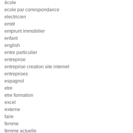
école
ecole par correspondance
electricien
emdr
emprunt immobilier
enfant
english
entre particulier
entreprise
entreprise creation site internet
entreprises
espagnol
etre
etre formation
excel
externe
faire
femme
femme actuelle