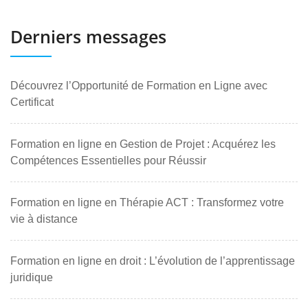
Derniers messages
Découvrez l’Opportunité de Formation en Ligne avec
Certificat
Formation en ligne en Gestion de Projet : Acquérez les
Compétences Essentielles pour Réussir
Formation en ligne en Thérapie ACT : Transformez votre
vie à distance
Formation en ligne en droit : L’évolution de l’apprentissage
juridique