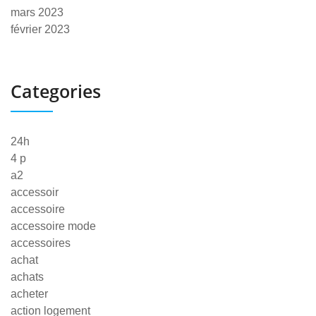
mars 2023
février 2023
Categories
24h
4 p
a2
accessoir
accessoire
accessoire mode
accessoires
achat
achats
acheter
action logement