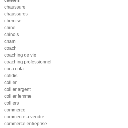
cetelem
chaussure
chaussures
chemise
chine
chinois
cnam
coach
coaching de vie
coaching professionnel
coca cola
cofidis
collier
collier argent
collier femme
colliers
commerce
commerce a vendre
commerce entreprise