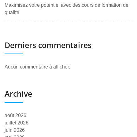
Maximisez votre potentiel avec des cours de formation de
qualité
Derniers commentaires
Aucun commentaire à afficher.
Archive
août 2026
juillet 2026
juin 2026