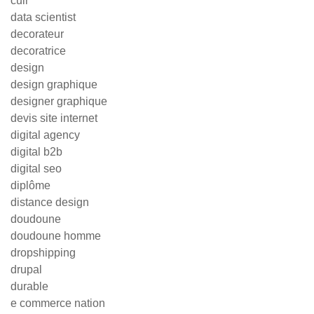
cuir
data scientist
decorateur
decoratrice
design
design graphique
designer graphique
devis site internet
digital agency
digital b2b
digital seo
diplôme
distance design
doudoune
doudoune homme
dropshipping
drupal
durable
e commerce nation