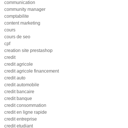
communication
community manager
comptabilite
content marketing
cours
cours de seo
cpf
creation site prestashop
credit
credit agricole
credit agricole financement
credit auto
credit automobile
credit bancaire
credit banque
credit consommation
credit en ligne rapide
credit entreprise
credit etudiant