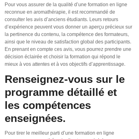
Pour vous assurer de la qualité d’une formation en ligne
reconnue en aromathérapie, il est recommandé de
consulter les avis d’anciens étudiants. Leurs retours
d’expérience peuvent vous donner un aperçu précieux sur
la pertinence du contenu, la compétence des formateurs,
ainsi que le niveau de satisfaction global des participants.
En prenant en compte ces avis, vous pourrez prendre une
décision éclairée et choisir la formation qui répond le
mieux à vos attentes et à vos objectifs d’apprentissage.
Renseignez-vous sur le
programme détaillé et
les compétences
enseignées.
Pour tirer le meilleur parti d’une formation en ligne