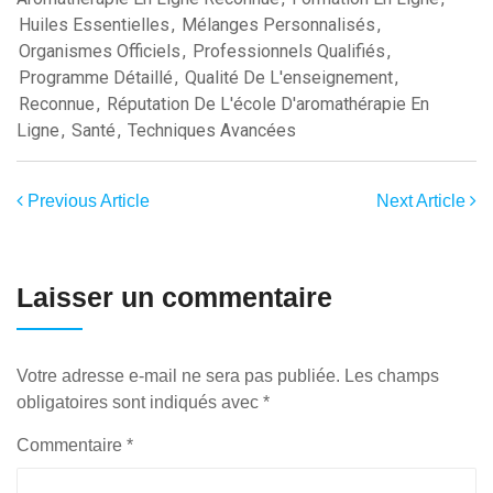
Huiles Essentielles
,
Mélanges Personnalisés
,
Organismes Officiels
,
Professionnels Qualifiés
,
Programme Détaillé
,
Qualité De L'enseignement
,
Reconnue
,
Réputation De L'école D'aromathérapie En
Ligne
,
Santé
,
Techniques Avancées
Previous Article
Next Article
Laisser un commentaire
Votre adresse e-mail ne sera pas publiée.
Les champs
obligatoires sont indiqués avec
*
Commentaire
*