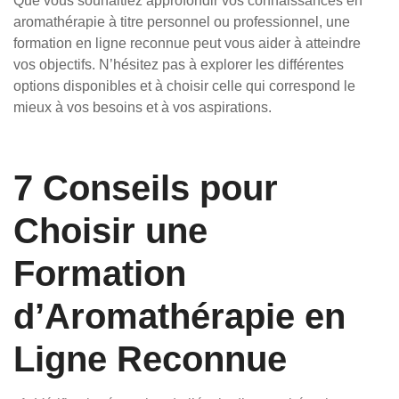
Que vous souhaitiez approfondir vos connaissances en
aromathérapie à titre personnel ou professionnel, une
formation en ligne reconnue peut vous aider à atteindre
vos objectifs. N’hésitez pas à explorer les différentes
options disponibles et à choisir celle qui correspond le
mieux à vos besoins et à vos aspirations.
7 Conseils pour
Choisir une
Formation
d’Aromathérapie en
Ligne Reconnue