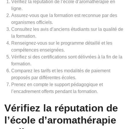
Vérifiez la réputation de l’école d’aromathérapie en
ligne.
Assurez-vous que la formation est reconnue par des
organismes officiels.
Consultez les avis d’anciens étudiants sur la qualité de
la formation.
Renseignez-vous sur le programme détaillé et les
compétences enseignées.
Vérifiez si des certifications sont délivrées à la fin de la
formation.
Comparez les tarifs et les modalités de paiement
proposés par différentes écoles.
Prenez en compte le support pédagogique et
l’encadrement offerts pendant la formation.
Vérifiez la réputation de
l’école d’aromathérapie