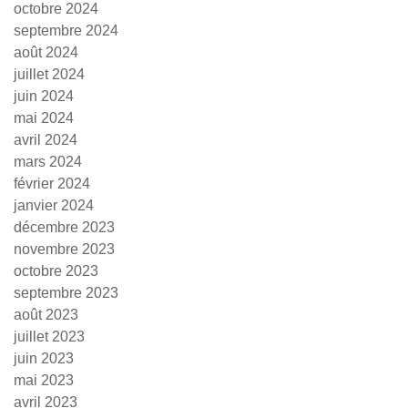
octobre 2024
septembre 2024
août 2024
juillet 2024
juin 2024
mai 2024
avril 2024
mars 2024
février 2024
janvier 2024
décembre 2023
novembre 2023
octobre 2023
septembre 2023
août 2023
juillet 2023
juin 2023
mai 2023
avril 2023