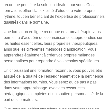
reconnue peut être la solution idéale pour vous. Ces
formations offrent la flexibilité d’étudier à votre propre
rythme, tout en bénéficiant de l’expertise de professionnels
qualifiés dans le domaine.
Une formation en ligne reconnue en aromathérapie vous
permettra d’acquérir des connaissances approfondies sur
les huiles essentielles, leurs propriétés thérapeutiques,
ainsi que les différentes méthodes d’application. Vous
apprendrez également à créer vos propres mélanges
personnalisés pour répondre à vos besoins spécifiques.
En choisissant une formation reconnue, vous pouvez être
assuré de la qualité de l’enseignement et de la pertinence
des informations fournies. Vous serez guidé pas à pas
dans votre apprentissage, avec des ressources
pédagogiques complètes et un soutien personnalisé de la
part des formateurs.