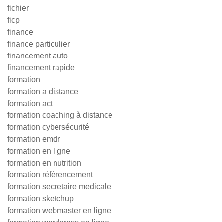
fichier
ficp
finance
finance particulier
financement auto
financement rapide
formation
formation a distance
formation act
formation coaching à distance
formation cybersécurité
formation emdr
formation en ligne
formation en nutrition
formation référencement
formation secretaire medicale
formation sketchup
formation webmaster en ligne