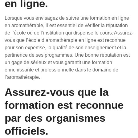
en ligne.
Lorsque vous envisagez de suivre une formation en ligne
en aromathérapie, il est essentiel de vérifier la réputation
de l’école ou de l’institution qui dispense le cours. Assurez-
vous que l’école d’aromathérapie en ligne est reconnue
pour son expertise, la qualité de son enseignement et la
pertinence de ses programmes. Une bonne réputation est
un gage de sérieux et vous garantit une formation
enrichissante et professionnelle dans le domaine de
l’aromathérapie.
Assurez-vous que la
formation est reconnue
par des organismes
officiels.