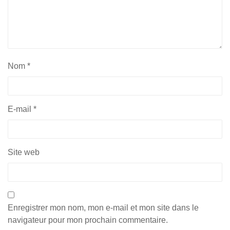
Nom
*
E-mail
*
Site web
Enregistrer mon nom, mon e-mail et mon site dans le
navigateur pour mon prochain commentaire.