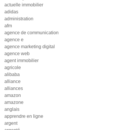
actuelle immobilier
adidas
administration
afm
agence de communication
agence e
agence marketing digital
agence web
agent immobilier
agricole
alibaba
alliance
alliances
amazon
amazone
anglais
apprendre en ligne
argent