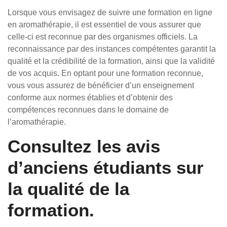
Lorsque vous envisagez de suivre une formation en ligne
en aromathérapie, il est essentiel de vous assurer que
celle-ci est reconnue par des organismes officiels. La
reconnaissance par des instances compétentes garantit la
qualité et la crédibilité de la formation, ainsi que la validité
de vos acquis. En optant pour une formation reconnue,
vous vous assurez de bénéficier d’un enseignement
conforme aux normes établies et d’obtenir des
compétences reconnues dans le domaine de
l’aromathérapie.
Consultez les avis
d’anciens étudiants sur
la qualité de la
formation.