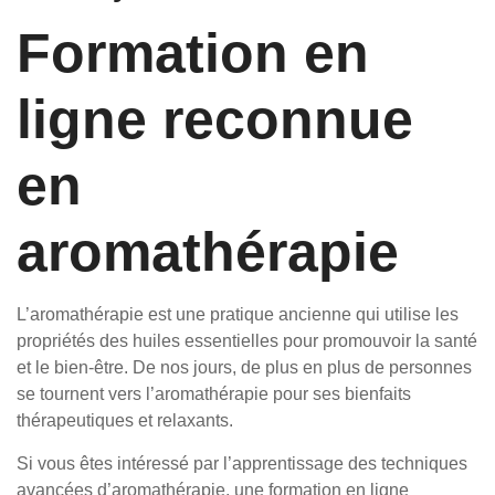
Formation en
ligne reconnue
en
aromathérapie
L’aromathérapie est une pratique ancienne qui utilise les
propriétés des huiles essentielles pour promouvoir la santé
et le bien-être. De nos jours, de plus en plus de personnes
se tournent vers l’aromathérapie pour ses bienfaits
thérapeutiques et relaxants.
Si vous êtes intéressé par l’apprentissage des techniques
avancées d’aromathérapie, une formation en ligne