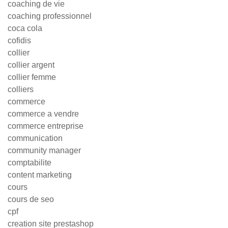
coaching de vie
coaching professionnel
coca cola
cofidis
collier
collier argent
collier femme
colliers
commerce
commerce a vendre
commerce entreprise
communication
community manager
comptabilite
content marketing
cours
cours de seo
cpf
creation site prestashop