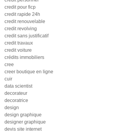
credit pour ficp
credit rapide 24h
credit renouvelable
credit revolving
credit sans justificatif
credit travaux
credit voiture
crédits immobiliers
cree
creer boutique en ligne
cuir
data scientist
decorateur
decoratrice
design
design graphique
designer graphique
devis site internet