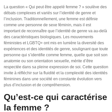
La question « Qui peut être appelé femme ? » soulève des
débats complexes et variés sur l’identité de genre et
l’inclusion. Traditionnellement, une femme est définie
comme une personne de sexe féminin, mais il est
important de reconnaître que l’identité de genre va au-delà
des caractéristiques biologiques. Les mouvements
féministes et LGBTQ+ ont mis en lumière la diversité des
expériences et des identités de genre, soulignant que toute
personne qui s’identifie comme femme, quelle que soit son
anatomie ou son orientation sexuelle, mérite d’être
respectée dans sa pleine expression de soi. Cette question
invite à réfléchir sur la fluidité et la complexité des identités
féminines dans une société en constante évolution vers
plus d’inclusion et de compréhension.
Qu’est-ce qui caractérise
la femme ?