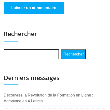
Rechercher
Rechercher
Derniers messages
Découvrez la Révolution de la Formation en Ligne :
Acronyme en 4 Lettres