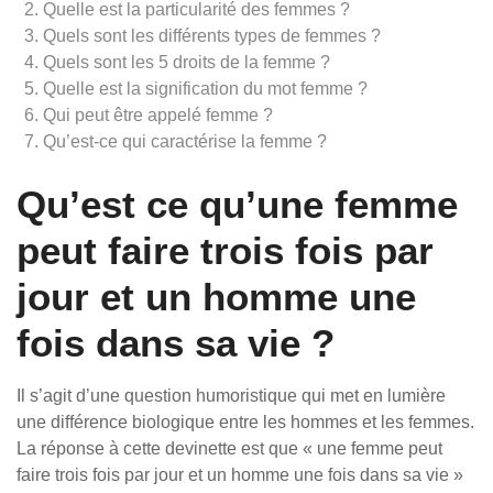
Quelle est la particularité des femmes ?
Quels sont les différents types de femmes ?
Quels sont les 5 droits de la femme ?
Quelle est la signification du mot femme ?
Qui peut être appelé femme ?
Qu’est-ce qui caractérise la femme ?
Qu’est ce qu’une femme
peut faire trois fois par
jour et un homme une
fois dans sa vie ?
Il s’agit d’une question humoristique qui met en lumière
une différence biologique entre les hommes et les femmes.
La réponse à cette devinette est que « une femme peut
faire trois fois par jour et un homme une fois dans sa vie »