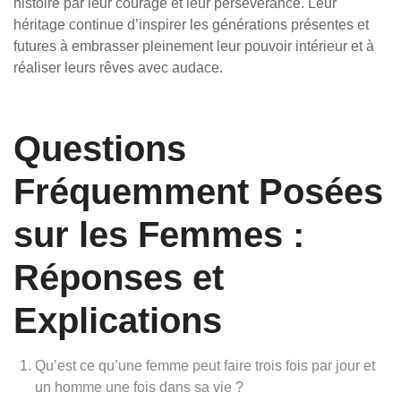
histoire par leur courage et leur persévérance. Leur
héritage continue d’inspirer les générations présentes et
futures à embrasser pleinement leur pouvoir intérieur et à
réaliser leurs rêves avec audace.
Questions
Fréquemment Posées
sur les Femmes :
Réponses et
Explications
Qu’est ce qu’une femme peut faire trois fois par jour et
un homme une fois dans sa vie ?