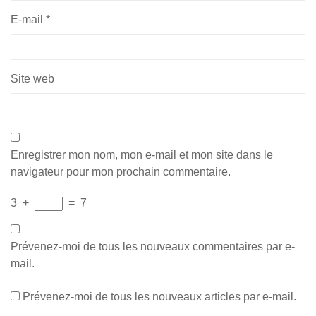
E-mail
*
Site web
Enregistrer mon nom, mon e-mail et mon site dans le
navigateur pour mon prochain commentaire.
3
+
=
7
Prévenez-moi de tous les nouveaux commentaires par e-
mail.
Prévenez-moi de tous les nouveaux articles par e-mail.