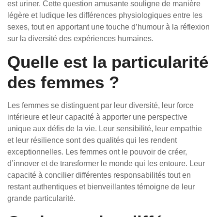
est uriner. Cette question amusante souligne de manière
légère et ludique les différences physiologiques entre les
sexes, tout en apportant une touche d’humour à la réflexion
sur la diversité des expériences humaines.
Quelle est la particularité
des femmes ?
Les femmes se distinguent par leur diversité, leur force
intérieure et leur capacité à apporter une perspective
unique aux défis de la vie. Leur sensibilité, leur empathie
et leur résilience sont des qualités qui les rendent
exceptionnelles. Les femmes ont le pouvoir de créer,
d’innover et de transformer le monde qui les entoure. Leur
capacité à concilier différentes responsabilités tout en
restant authentiques et bienveillantes témoigne de leur
grande particularité.