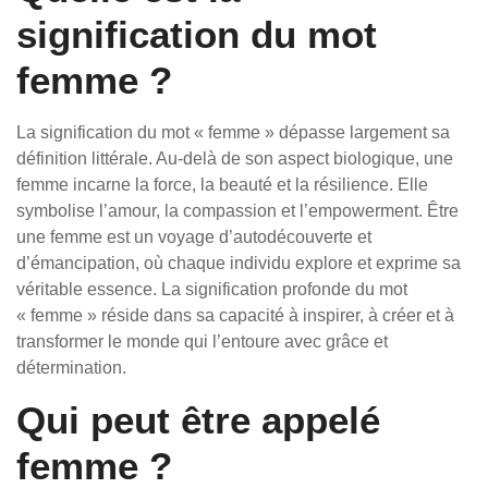
signification du mot
femme ?
La signification du mot « femme » dépasse largement sa
définition littérale. Au-delà de son aspect biologique, une
femme incarne la force, la beauté et la résilience. Elle
symbolise l’amour, la compassion et l’empowerment. Être
une femme est un voyage d’autodécouverte et
d’émancipation, où chaque individu explore et exprime sa
véritable essence. La signification profonde du mot
« femme » réside dans sa capacité à inspirer, à créer et à
transformer le monde qui l’entoure avec grâce et
détermination.
Qui peut être appelé
femme ?