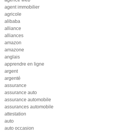
agent immobilier
agricole
alibaba
alliance
alliances
amazon
amazone
anglais
apprendre en ligne
argent
argenté
assurance
assurance auto
assurance automobile
assurances automobile
attestation
auto
auto occasion