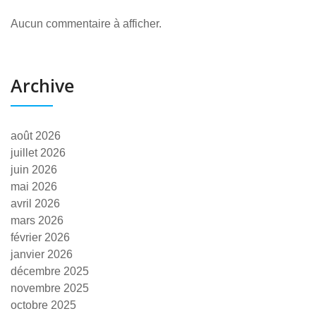
Aucun commentaire à afficher.
Archive
août 2026
juillet 2026
juin 2026
mai 2026
avril 2026
mars 2026
février 2026
janvier 2026
décembre 2025
novembre 2025
octobre 2025