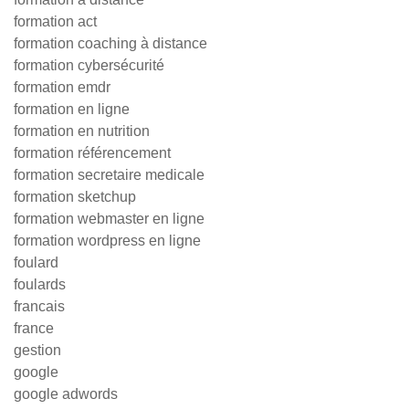
formation act
formation coaching à distance
formation cybersécurité
formation emdr
formation en ligne
formation en nutrition
formation référencement
formation secretaire medicale
formation sketchup
formation webmaster en ligne
formation wordpress en ligne
foulard
foulards
francais
france
gestion
google
google adwords