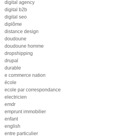
digital agency
digital b2b
digital seo
diplôme
distance design
doudoune
doudoune homme
dropshipping
drupal
durable
e commerce nation
école
ecole par correspondance
electricien
emdr
emprunt immobilier
enfant
english
entre particulier