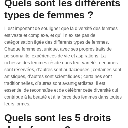
Quels sont les différents
types de femmes ?
Il est important de souligner que la diversité des femmes
est vaste et complexe, et qu’il n’existe pas de
catégorisation figée des différents types de femmes.
Chaque femme est unique, avec ses propres traits de
personnalité, expériences de vie et aspirations. La
richesse des femmes réside dans leur variété : certaines
sont réservées, d’autres sont audacieuses ; certaines sont
artistiques, d’autres sont scientifiques ; certaines sont
traditionnelles, d’autres sont avant-gardistes. Il est
essentiel de reconnaître et de célébrer cette diversité qui
contribue à la beauté et à la force des femmes dans toutes
leurs formes.
Quels sont les 5 droits