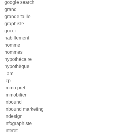
google search
grand
grande taille
graphiste
gucci
habillement
homme
hommes
hypothécaire
hypothèque
i am
icp
immo pret
immobilier
inbound
inbound marketing
indesign
infographiste
interet