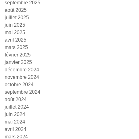
septembre 2025
août 2025
juillet 2025
juin 2025
mai 2025
avril 2025
mars 2025
février 2025
janvier 2025
décembre 2024
novembre 2024
octobre 2024
septembre 2024
août 2024
juillet 2024
juin 2024
mai 2024
avril 2024
mars 2024