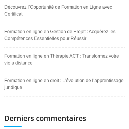
Découvrez l’Opportunité de Formation en Ligne avec
Certificat
Formation en ligne en Gestion de Projet : Acquérez les
Compétences Essentielles pour Réussir
Formation en ligne en Thérapie ACT : Transformez votre
vie à distance
Formation en ligne en droit : L’évolution de l’apprentissage
juridique
Derniers commentaires