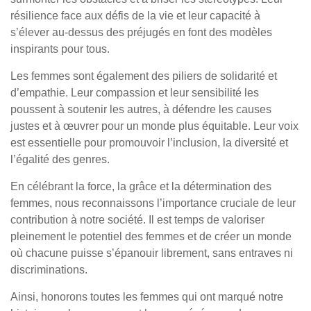
résilience face aux défis de la vie et leur capacité à
s’élever au-dessus des préjugés en font des modèles
inspirants pour tous.
Les femmes sont également des piliers de solidarité et
d’empathie. Leur compassion et leur sensibilité les
poussent à soutenir les autres, à défendre les causes
justes et à œuvrer pour un monde plus équitable. Leur voix
est essentielle pour promouvoir l’inclusion, la diversité et
l’égalité des genres.
En célébrant la force, la grâce et la détermination des
femmes, nous reconnaissons l’importance cruciale de leur
contribution à notre société. Il est temps de valoriser
pleinement le potentiel des femmes et de créer un monde
où chacune puisse s’épanouir librement, sans entraves ni
discriminations.
Ainsi, honorons toutes les femmes qui ont marqué notre