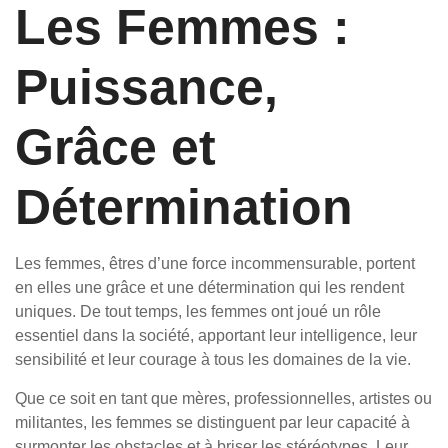
Les Femmes :
Puissance,
Grâce et
Détermination
Les femmes, êtres d’une force incommensurable, portent
en elles une grâce et une détermination qui les rendent
uniques. De tout temps, les femmes ont joué un rôle
essentiel dans la société, apportant leur intelligence, leur
sensibilité et leur courage à tous les domaines de la vie.
Que ce soit en tant que mères, professionnelles, artistes ou
militantes, les femmes se distinguent par leur capacité à
surmonter les obstacles et à briser les stéréotypes. Leur