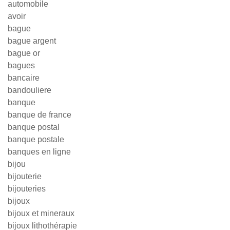
automobile
avoir
bague
bague argent
bague or
bagues
bancaire
bandouliere
banque
banque de france
banque postal
banque postale
banques en ligne
bijou
bijouterie
bijouteries
bijoux
bijoux et mineraux
bijoux lithothérapie