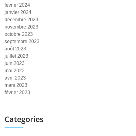
février 2024
janvier 2024
décembre 2023
novembre 2023
octobre 2023
septembre 2023
août 2023
juillet 2023
juin 2023
mai 2023
avril 2023
mars 2023
février 2023
Categories