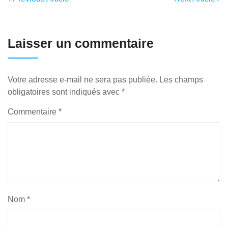
Laisser un commentaire
Votre adresse e-mail ne sera pas publiée.
Les champs
obligatoires sont indiqués avec
*
Commentaire
*
Nom
*