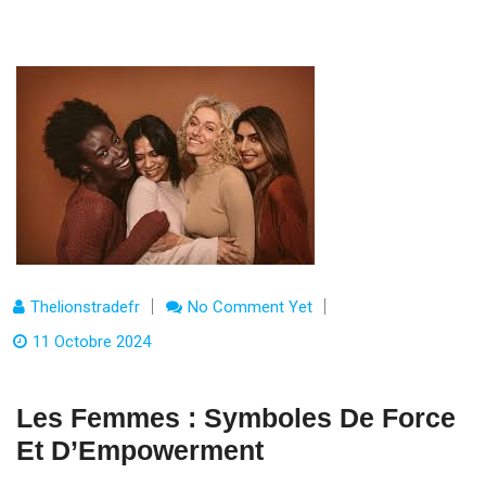
Thelionstradefr
No Comment Yet
11 Octobre 2024
Les Femmes : Symboles De Force
Et D’Empowerment