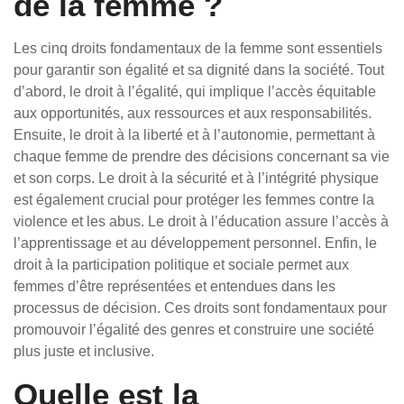
de la femme ?
Les cinq droits fondamentaux de la femme sont essentiels
pour garantir son égalité et sa dignité dans la société. Tout
d’abord, le droit à l’égalité, qui implique l’accès équitable
aux opportunités, aux ressources et aux responsabilités.
Ensuite, le droit à la liberté et à l’autonomie, permettant à
chaque femme de prendre des décisions concernant sa vie
et son corps. Le droit à la sécurité et à l’intégrité physique
est également crucial pour protéger les femmes contre la
violence et les abus. Le droit à l’éducation assure l’accès à
l’apprentissage et au développement personnel. Enfin, le
droit à la participation politique et sociale permet aux
femmes d’être représentées et entendues dans les
processus de décision. Ces droits sont fondamentaux pour
promouvoir l’égalité des genres et construire une société
plus juste et inclusive.
Quelle est la