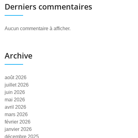
Derniers commentaires
Aucun commentaire à afficher.
Archive
août 2026
juillet 2026
juin 2026
mai 2026
avril 2026
mars 2026
février 2026
janvier 2026
décembre 2025