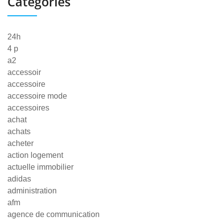
Categories
24h
4 p
a2
accessoir
accessoire
accessoire mode
accessoires
achat
achats
acheter
action logement
actuelle immobilier
adidas
administration
afm
agence de communication