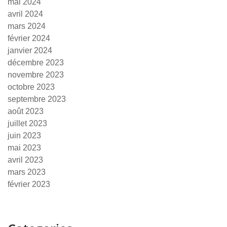
mai 2024
avril 2024
mars 2024
février 2024
janvier 2024
décembre 2023
novembre 2023
octobre 2023
septembre 2023
août 2023
juillet 2023
juin 2023
mai 2023
avril 2023
mars 2023
février 2023