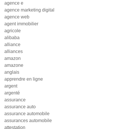
agence e
agence marketing digital
agence web
agent immobilier
agricole
alibaba
alliance
alliances
amazon
amazone
anglais
apprendre en ligne
argent
argenté
assurance
assurance auto
assurance automobile
assurances automobile
attestation