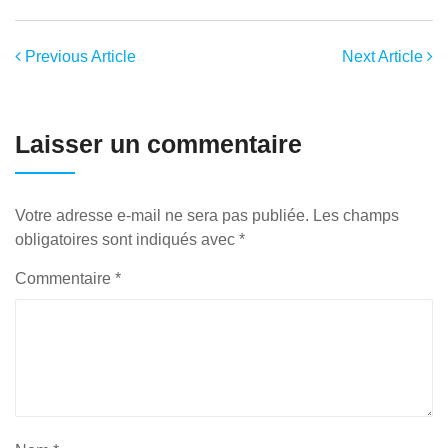
Previous Article
Next Article
Laisser un commentaire
Votre adresse e-mail ne sera pas publiée.
Les champs
obligatoires sont indiqués avec
*
Commentaire
*