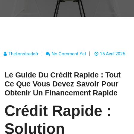
Thelionstradefr
No Comment Yet
15 Avril 2025
Le Guide Du Crédit Rapide : Tout
Ce Que Vous Devez Savoir Pour
Obtenir Un Financement Rapide
Crédit Rapide :
Solution