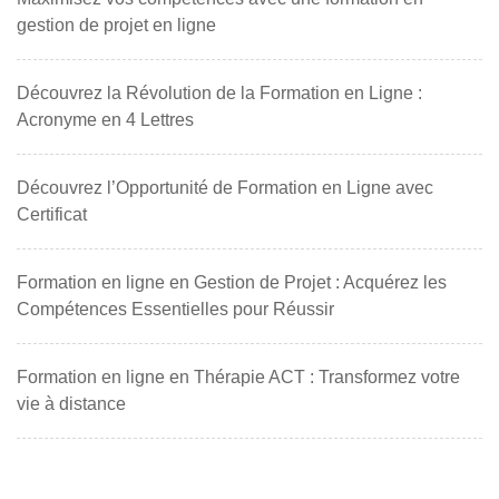
gestion de projet en ligne
Découvrez la Révolution de la Formation en Ligne :
Acronyme en 4 Lettres
Découvrez l’Opportunité de Formation en Ligne avec
Certificat
Formation en ligne en Gestion de Projet : Acquérez les
Compétences Essentielles pour Réussir
Formation en ligne en Thérapie ACT : Transformez votre
vie à distance