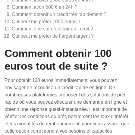
Comment avoir 500 € en 24h ?
Comment obtenir un crédit très rapidement ?
Qui peut me prêter 1000 euros ?
Comment être sûr d’obtenir un crédit ?
Qui peut me prêter de l’argent urgent ?
Comment obtenir 100
euros tout de suite ?
Pour obtenir 100 euros immédiatement, vous pouvez
envisager de recourir à un crédit rapide en ligne. De
nombreuses plateformes proposent des solutions de prêt
rapide où vous pouvez effectuer une demande en ligne et
obtenir une réponse quasi-instantanée. Il est important de
vérifier les conditions du prêt, notamment les taux d’intérêt
et les modalités de remboursement, pour vous assurer que
cette option correspond à vos besoins et capacités