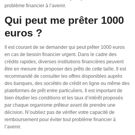
problème financier à l’avenir.
Qui peut me prêter 1000
euros ?
Il est courant de se demander qui peut prêter 1000 euros
en cas de besoin financier urgent. Dans le cadre des
crédits rapides, diverses institutions financières peuvent
être en mesure de proposer des prêts de cette taille. Il est
recommandé de consulter les offres disponibles auprès
des banques, des sociétés de crédit en ligne ou même des
plateformes de prêt entre particuliers. Il est important de
bien étudier les conditions et les taux d’intérêt proposés
par chaque organisme prêteur avant de prendre une
décision. N’oubliez pas de vérifier votre capacité de
remboursement pour éviter tout problème financier à
l’avenir.