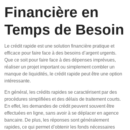
Financière en
Temps de Besoin
Le crédit rapide est une solution financière pratique et
efficace pour faire face à des besoins d’argent urgents.
Que ce soit pour faire face à des dépenses imprévues,
réaliser un projet important ou simplement combler un
manque de liquidités, le crédit rapide peut être une option
intéressante.
En général, les crédits rapides se caractérisent par des
procédures simplifiées et des délais de traitement courts.
En effet, les demandes de crédit peuvent souvent être
effectuées en ligne, sans avoir à se déplacer en agence
bancaire. De plus, les réponses sont généralement
rapides, ce qui permet d’obtenir les fonds nécessaires