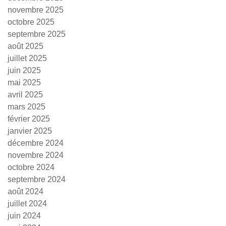
novembre 2025
octobre 2025
septembre 2025
août 2025
juillet 2025
juin 2025
mai 2025
avril 2025
mars 2025
février 2025
janvier 2025
décembre 2024
novembre 2024
octobre 2024
septembre 2024
août 2024
juillet 2024
juin 2024