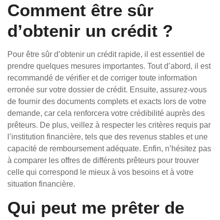
Comment être sûr
d’obtenir un crédit ?
Pour être sûr d’obtenir un crédit rapide, il est essentiel de
prendre quelques mesures importantes. Tout d’abord, il est
recommandé de vérifier et de corriger toute information
erronée sur votre dossier de crédit. Ensuite, assurez-vous
de fournir des documents complets et exacts lors de votre
demande, car cela renforcera votre crédibilité auprès des
prêteurs. De plus, veillez à respecter les critères requis par
l’institution financière, tels que des revenus stables et une
capacité de remboursement adéquate. Enfin, n’hésitez pas
à comparer les offres de différents prêteurs pour trouver
celle qui correspond le mieux à vos besoins et à votre
situation financière.
Qui peut me prêter de