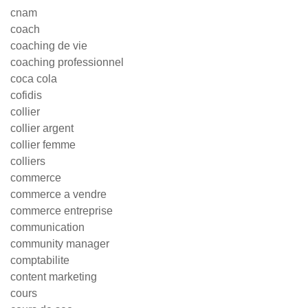
cnam
coach
coaching de vie
coaching professionnel
coca cola
cofidis
collier
collier argent
collier femme
colliers
commerce
commerce a vendre
commerce entreprise
communication
community manager
comptabilite
content marketing
cours