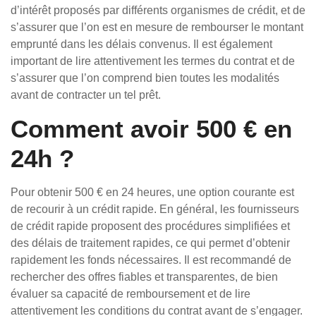
d’intérêt proposés par différents organismes de crédit, et de
s’assurer que l’on est en mesure de rembourser le montant
emprunté dans les délais convenus. Il est également
important de lire attentivement les termes du contrat et de
s’assurer que l’on comprend bien toutes les modalités
avant de contracter un tel prêt.
Comment avoir 500 € en
24h ?
Pour obtenir 500 € en 24 heures, une option courante est
de recourir à un crédit rapide. En général, les fournisseurs
de crédit rapide proposent des procédures simplifiées et
des délais de traitement rapides, ce qui permet d’obtenir
rapidement les fonds nécessaires. Il est recommandé de
rechercher des offres fiables et transparentes, de bien
évaluer sa capacité de remboursement et de lire
attentivement les conditions du contrat avant de s’engager.