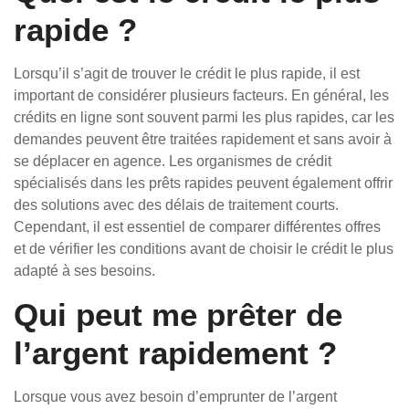
rapide ?
Lorsqu’il s’agit de trouver le crédit le plus rapide, il est
important de considérer plusieurs facteurs. En général, les
crédits en ligne sont souvent parmi les plus rapides, car les
demandes peuvent être traitées rapidement et sans avoir à
se déplacer en agence. Les organismes de crédit
spécialisés dans les prêts rapides peuvent également offrir
des solutions avec des délais de traitement courts.
Cependant, il est essentiel de comparer différentes offres
et de vérifier les conditions avant de choisir le crédit le plus
adapté à ses besoins.
Qui peut me prêter de
l’argent rapidement ?
Lorsque vous avez besoin d’emprunter de l’argent