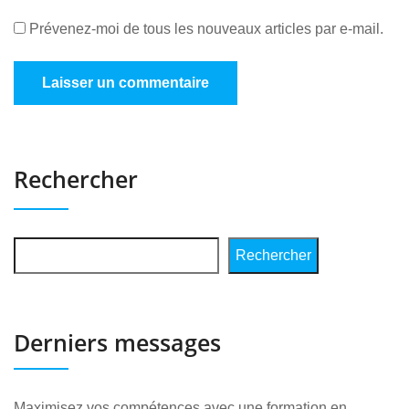
Prévenez-moi de tous les nouveaux articles par e-mail.
Rechercher
Rechercher
Derniers messages
Maximisez vos compétences avec une formation en