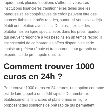
rapidement, plusieurs options s’offrent à vous. Les
institutions financières traditionnelles telles que les
banques et les coopératives de crédit peuvent être des
sources fiables de prêts rapides, surtout si vous avez déjà
établi une relation avec elles. De plus, il existe des
plateformes en ligne spécialisées dans les prêts rapides
qui peuvent répondre à vos besoins en un temps record. Il
est essentiel de comparer les offres disponibles et de
choisir un prêteur réputé et transparent pour garantir une
expérience de prêt rapide et sûre.
Comment trouver 1000
euros en 24h ?
Pour trouver 1000 euros en 24 heures, une option courante
est de faire appel à un crédit rapide. De nombreux
établissements financiers et plateformes en ligne
proposent des solutions de prêt rapide qui permettent