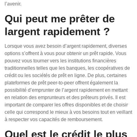
l’avenir.
Qui peut me prêter de
largent rapidement ?
Lorsque vous avez besoin d’argent rapidement, diverses
options s’offrent à vous pour obtenir un prêt rapide. Vous
pouvez vous tourner vers les institutions financières
traditionnelles telles que les banques, les coopératives de
crédit ou les sociétés de prêt en ligne. De plus, certaines
plateformes de prêt peer-to-peer offrent également la
possibilité d’emprunter de l’argent rapidement en mettant
en relation des emprunteurs et des prêteurs privés. Il est
important de comparer les offres disponibles et de choisir
celle qui correspond le mieux à vos besoins tout en veillant
à respecter vos capacités de remboursement.
Quel est le crédit le plus