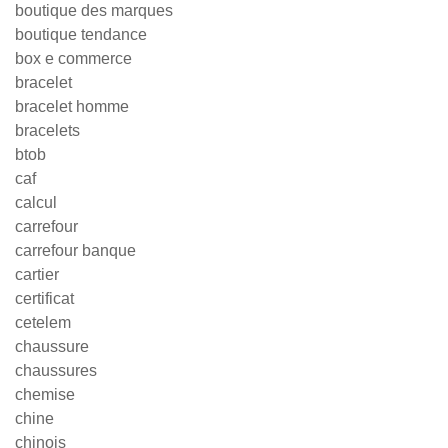
boutique des marques
boutique tendance
box e commerce
bracelet
bracelet homme
bracelets
btob
caf
calcul
carrefour
carrefour banque
cartier
certificat
cetelem
chaussure
chaussures
chemise
chine
chinois