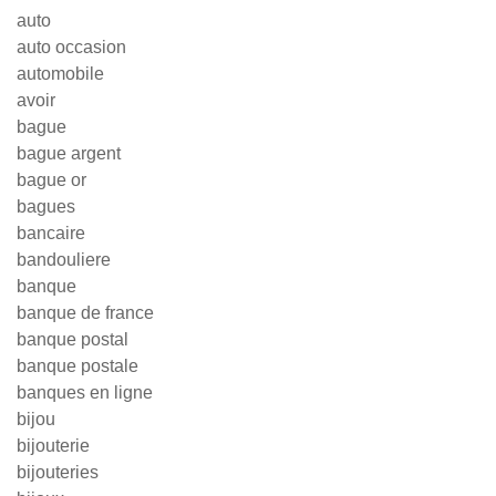
auto
auto occasion
automobile
avoir
bague
bague argent
bague or
bagues
bancaire
bandouliere
banque
banque de france
banque postal
banque postale
banques en ligne
bijou
bijouterie
bijouteries