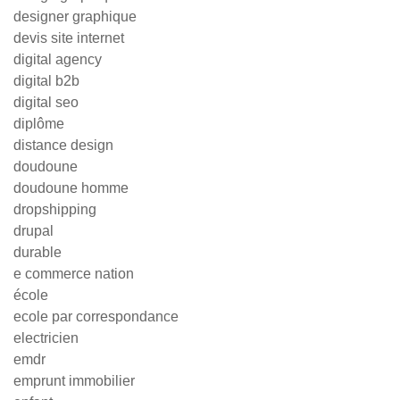
designer graphique
devis site internet
digital agency
digital b2b
digital seo
diplôme
distance design
doudoune
doudoune homme
dropshipping
drupal
durable
e commerce nation
école
ecole par correspondance
electricien
emdr
emprunt immobilier