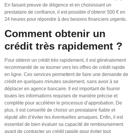
En faisant preuve de diligence et en choisissant un
prestataire de confiance, il est possible d’obtenir 500 € en
24 heures pour répondre à des besoins financiers urgents.
Comment obtenir un
crédit très rapidement ?
Pour obtenir un crédit très rapidement, il est généralement
recommandé de se tourner vers les offres de crédit rapide
en ligne. Ces services permettent de faire une demande de
crédit en quelques minutes seulement, sans avoir à se
déplacer en agence bancaire. Il est important de fournir
toutes les informations requises de manière précise et
complète pour accélérer le processus d’approbation. De
plus, il est conseillé de choisir un prestataire fiable et
réputé afin d’éviter les éventuelles arnaques. Enfin, il est
essentiel de bien évaluer sa capacité de remboursement
avant de contracter un crédit rapide pour éviter tout