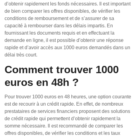
d’obtenir rapidement les fonds nécessaires. Il est important
de bien comparer les offres disponibles, de vérifier les
conditions de remboursement et de s’assurer de sa
capacité à rembourser dans les délais impartis. En
fournissant les documents requis et en effectuant la
demande en ligne, il est possible d’obtenir une réponse
rapide et d’avoir accès aux 1000 euros demandés dans un
délai très court.
Comment trouver 1000
euros en 48h ?
Pour trouver 1000 euros en 48 heures, une option courante
est de recourir à un crédit rapide. En effet, de nombreux
prestataires de services financiers proposent des solutions
de crédit rapide qui permettent d’obtenir rapidement la
somme nécessaire. Il est recommandé de comparer les
offres disponibles, de vérifier les conditions et les taux