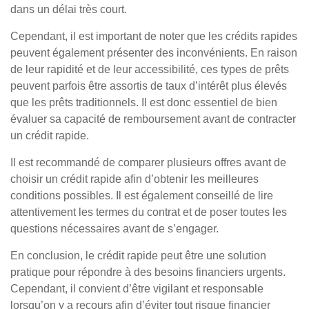
dans un délai très court.
Cependant, il est important de noter que les crédits rapides
peuvent également présenter des inconvénients. En raison
de leur rapidité et de leur accessibilité, ces types de prêts
peuvent parfois être assortis de taux d’intérêt plus élevés
que les prêts traditionnels. Il est donc essentiel de bien
évaluer sa capacité de remboursement avant de contracter
un crédit rapide.
Il est recommandé de comparer plusieurs offres avant de
choisir un crédit rapide afin d’obtenir les meilleures
conditions possibles. Il est également conseillé de lire
attentivement les termes du contrat et de poser toutes les
questions nécessaires avant de s’engager.
En conclusion, le crédit rapide peut être une solution
pratique pour répondre à des besoins financiers urgents.
Cependant, il convient d’être vigilant et responsable
lorsqu’on y a recours afin d’éviter tout risque financier