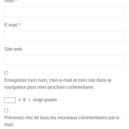
Nom
*
E-mail
*
Site web
Enregistrer mon nom, mon e-mail et mon site dans le
navigateur pour mon prochain commentaire.
×
8
=
vingt-quatre
Prévenez-moi de tous les nouveaux commentaires par e-
mail.