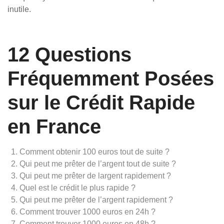
inutile.
12 Questions
Fréquemment Posées
sur le Crédit Rapide
en France
Comment obtenir 100 euros tout de suite ?
Qui peut me prêter de l’argent tout de suite ?
Qui peut me prêter de largent rapidement ?
Quel est le crédit le plus rapide ?
Qui peut me prêter de l’argent rapidement ?
Comment trouver 1000 euros en 24h ?
Comment trouver 1000 euros en 48h ?