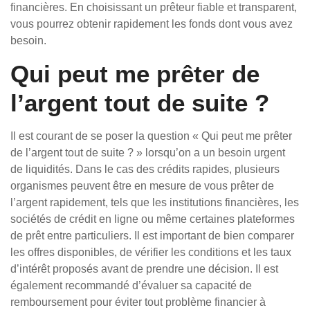
financières. En choisissant un prêteur fiable et transparent,
vous pourrez obtenir rapidement les fonds dont vous avez
besoin.
Qui peut me prêter de
l’argent tout de suite ?
Il est courant de se poser la question « Qui peut me prêter
de l’argent tout de suite ? » lorsqu’on a un besoin urgent
de liquidités. Dans le cas des crédits rapides, plusieurs
organismes peuvent être en mesure de vous prêter de
l’argent rapidement, tels que les institutions financières, les
sociétés de crédit en ligne ou même certaines plateformes
de prêt entre particuliers. Il est important de bien comparer
les offres disponibles, de vérifier les conditions et les taux
d’intérêt proposés avant de prendre une décision. Il est
également recommandé d’évaluer sa capacité de
remboursement pour éviter tout problème financier à