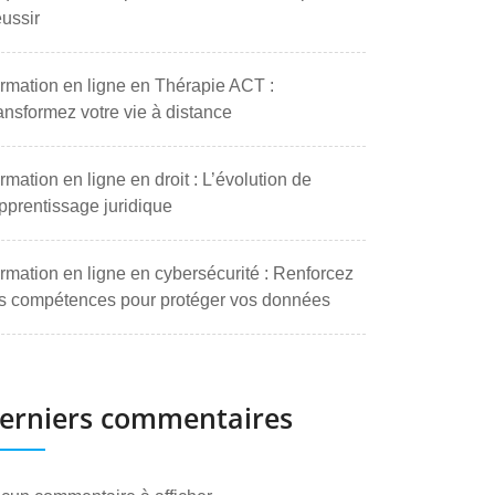
ussir
rmation en ligne en Thérapie ACT :
ansformez votre vie à distance
rmation en ligne en droit : L’évolution de
apprentissage juridique
rmation en ligne en cybersécurité : Renforcez
s compétences pour protéger vos données
erniers commentaires