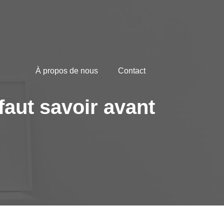
À propos de nous
Contact
faut savoir avant