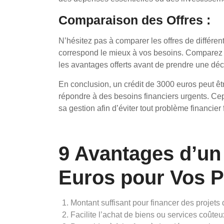
Comparaison des Offres :
N’hésitez pas à comparer les offres de différent
correspond le mieux à vos besoins. Comparez l
les avantages offerts avant de prendre une déci
En conclusion, un crédit de 3000 euros peut êtr
répondre à des besoins financiers urgents. Cepe
sa gestion afin d’éviter tout problème financier f
9 Avantages d’un
Euros pour Vos P
Montant suffisant pour financer des projets
Facilite l’achat de biens ou services coûte