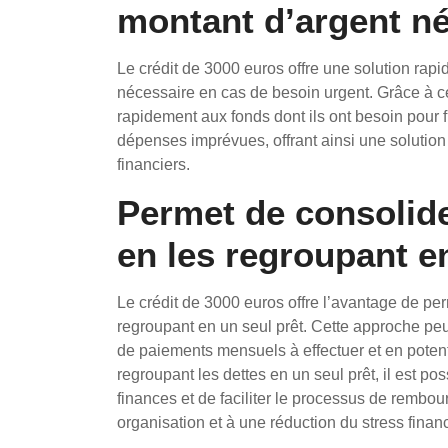
montant d’argent n
Le crédit de 3000 euros offre une solution rapi
nécessaire en cas de besoin urgent. Grâce à c
rapidement aux fonds dont ils ont besoin pour f
dépenses imprévues, offrant ainsi une solution
financiers.
Permet de consolide
en les regroupant e
Le crédit de 3000 euros offre l’avantage de per
regroupant en un seul prêt. Cette approche peut
de paiements mensuels à effectuer et en potenti
regroupant les dettes en un seul prêt, il est pos
finances et de faciliter le processus de rembou
organisation et à une réduction du stress financ