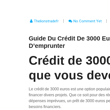
Thelionstradefr
No Comment Yet
Guide Du Crédit De 3000 Eur
D’emprunter
Crédit de 300
que vous dev
Le crédit de 3000 euros est une option popula
financer divers projets. Que ce soit pour des r
dépenses imprévues, un prêt de 3000 euros peu
besoins financiers.