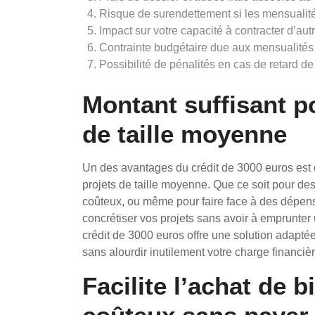
Risque de surendettement si les mensualit
Impact sur votre capacité à contracter d’autr
Contrainte budgétaire due aux mensualité
Possibilité de pénalités en cas de retard 
Montant suffisant p
de taille moyenne
Un des avantages du crédit de 3000 euros est q
projets de taille moyenne. Que ce soit pour de
coûteux, ou même pour faire face à des dépen
concrétiser vos projets sans avoir à emprunter
crédit de 3000 euros offre une solution adapté
sans alourdir inutilement votre charge financièr
Facilite l’achat de 