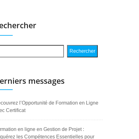
echercher
Rechercher
erniers messages
couvrez l’Opportunité de Formation en Ligne
ec Certificat
rmation en ligne en Gestion de Projet :
quérez les Compétences Essentielles pour