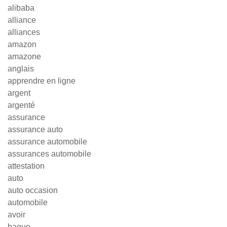
alibaba
alliance
alliances
amazon
amazone
anglais
apprendre en ligne
argent
argenté
assurance
assurance auto
assurance automobile
assurances automobile
attestation
auto
auto occasion
automobile
avoir
bague