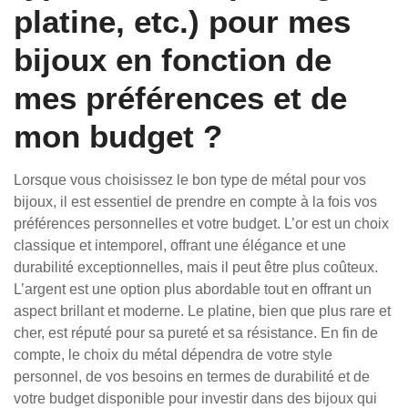
platine, etc.) pour mes
bijoux en fonction de
mes préférences et de
mon budget ?
Lorsque vous choisissez le bon type de métal pour vos
bijoux, il est essentiel de prendre en compte à la fois vos
préférences personnelles et votre budget. L’or est un choix
classique et intemporel, offrant une élégance et une
durabilité exceptionnelles, mais il peut être plus coûteux.
L’argent est une option plus abordable tout en offrant un
aspect brillant et moderne. Le platine, bien que plus rare et
cher, est réputé pour sa pureté et sa résistance. En fin de
compte, le choix du métal dépendra de votre style
personnel, de vos besoins en termes de durabilité et de
votre budget disponible pour investir dans des bijoux qui