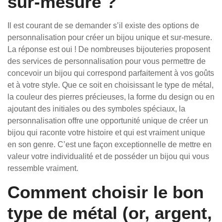
sur-mesure ?
Il est courant de se demander s’il existe des options de
personnalisation pour créer un bijou unique et sur-mesure.
La réponse est oui ! De nombreuses bijouteries proposent
des services de personnalisation pour vous permettre de
concevoir un bijou qui correspond parfaitement à vos goûts
et à votre style. Que ce soit en choisissant le type de métal,
la couleur des pierres précieuses, la forme du design ou en
ajoutant des initiales ou des symboles spéciaux, la
personnalisation offre une opportunité unique de créer un
bijou qui raconte votre histoire et qui est vraiment unique
en son genre. C’est une façon exceptionnelle de mettre en
valeur votre individualité et de posséder un bijou qui vous
ressemble vraiment.
Comment choisir le bon
type de métal (or, argent,