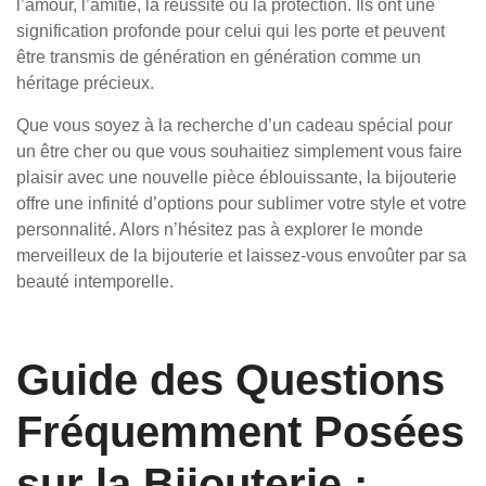
l’amour, l’amitié, la réussite ou la protection. Ils ont une
signification profonde pour celui qui les porte et peuvent
être transmis de génération en génération comme un
héritage précieux.
Que vous soyez à la recherche d’un cadeau spécial pour
un être cher ou que vous souhaitiez simplement vous faire
plaisir avec une nouvelle pièce éblouissante, la bijouterie
offre une infinité d’options pour sublimer votre style et votre
personnalité. Alors n’hésitez pas à explorer le monde
merveilleux de la bijouterie et laissez-vous envoûter par sa
beauté intemporelle.
Guide des Questions
Fréquemment Posées
sur la Bijouterie :