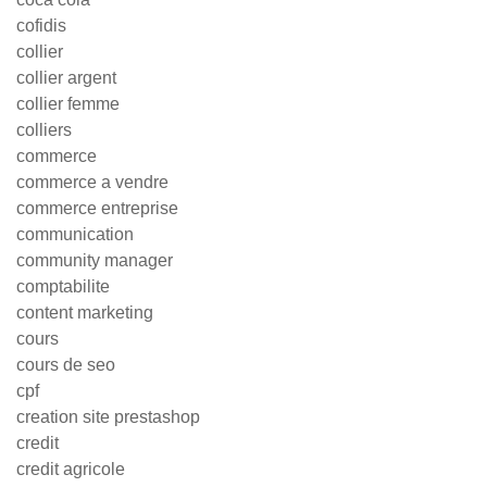
cofidis
collier
collier argent
collier femme
colliers
commerce
commerce a vendre
commerce entreprise
communication
community manager
comptabilite
content marketing
cours
cours de seo
cpf
creation site prestashop
credit
credit agricole