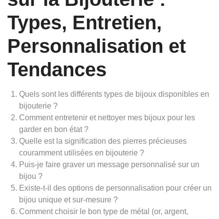
Types, Entretien,
Personnalisation et
Tendances
Quels sont les différents types de bijoux disponibles en
bijouterie ?
Comment entretenir et nettoyer mes bijoux pour les
garder en bon état ?
Quelle est la signification des pierres précieuses
couramment utilisées en bijouterie ?
Puis-je faire graver un message personnalisé sur un
bijou ?
Existe-t-il des options de personnalisation pour créer un
bijou unique et sur-mesure ?
Comment choisir le bon type de métal (or, argent,