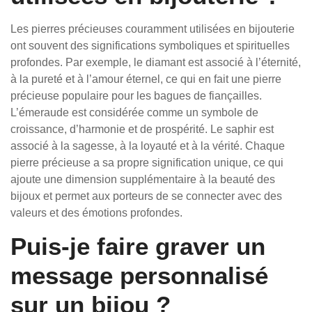
Les pierres précieuses couramment utilisées en bijouterie
ont souvent des significations symboliques et spirituelles
profondes. Par exemple, le diamant est associé à l’éternité,
à la pureté et à l’amour éternel, ce qui en fait une pierre
précieuse populaire pour les bagues de fiançailles.
L’émeraude est considérée comme un symbole de
croissance, d’harmonie et de prospérité. Le saphir est
associé à la sagesse, à la loyauté et à la vérité. Chaque
pierre précieuse a sa propre signification unique, ce qui
ajoute une dimension supplémentaire à la beauté des
bijoux et permet aux porteurs de se connecter avec des
valeurs et des émotions profondes.
Puis-je faire graver un
message personnalisé
sur un bijou ?