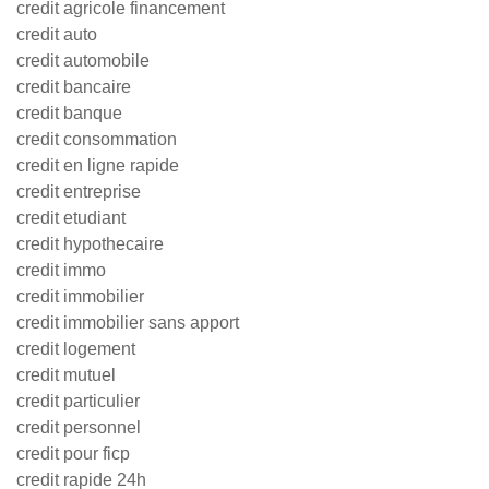
credit agricole financement
credit auto
credit automobile
credit bancaire
credit banque
credit consommation
credit en ligne rapide
credit entreprise
credit etudiant
credit hypothecaire
credit immo
credit immobilier
credit immobilier sans apport
credit logement
credit mutuel
credit particulier
credit personnel
credit pour ficp
credit rapide 24h