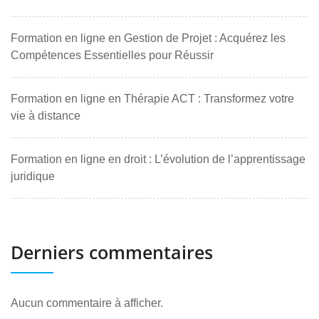
Formation en ligne en Gestion de Projet : Acquérez les
Compétences Essentielles pour Réussir
Formation en ligne en Thérapie ACT : Transformez votre
vie à distance
Formation en ligne en droit : L’évolution de l’apprentissage
juridique
Derniers commentaires
Aucun commentaire à afficher.