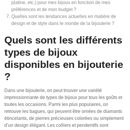
platine, etc.) pour mes bijoux en fonction de mes
préférences et de mon budget ?
Quelles sont les tendances actuelles en matière de
design et de style dans le monde de la bijouterie ?
Quels sont les différents
types de bijoux
disponibles en bijouterie
?
Dans une bijouterie, on peut trouver une variété
impressionnante de types de bijoux pour tous les goûts et
toutes les occasions. Parmi les plus populaires, on
retrouve les bagues, qui peuvent être ornées de diamants
étincelants, de pierres précieuses colorées ou simplement
d’un design élégant. Les colliers et pendentifs sont