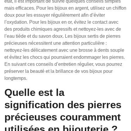
état, il est important de suivre quelques conseils simples
mais efficaces. Pour les bijoux en argent, utilisez un chiffon
doux pour les essuyer régulièrement afin d’éviter
l’oxydation. Pour les bijoux en or, évitez le contact avec
des produits chimiques agressifs et nettoyez-les avec de
l’eau tiède et du savon doux. Les bijoux sertis de pierres
précieuses nécessitent une attention particulière :
nettoyez-les délicatement avec une brosse à dents souple
et évitez les chocs qui pourraient endommager les pierres.
En suivant ces conseils d’entretien régulier, vous pourrez
préserver la beauté et la brillance de vos bijoux pour
longtemps.
Quelle est la
signification des pierres
précieuses couramment
utilisées en bijouterie ?