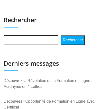
Rechercher
Rechercher
Derniers messages
Découvrez la Révolution de la Formation en Ligne :
Acronyme en 4 Lettres
Découvrez l’Opportunité de Formation en Ligne avec
Certificat