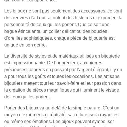
Les bijoux ne sont pas seulement des accessoires, ce sont
des œuvres d’art qui racontent des histoires et expriment la
personnalité de ceux qui les portent. Que ce soit une
bague étincelante, un collier délicat ou des boucles
d’oreilles sophistiquées, chaque pièce de bijouterie est
unique en son genre.
La diversité de styles et de matériaux utilisés en bijouterie
est impressionnante. De l’or précieux aux pierres
précieuses colorées en passant par l’argent élégant, il y en
a pour tous les goûts et toutes les occasions. Les artisans
bijoutiers mettent tout leur savoir-faire et leur passion dans
la création de pièces magnifiques qui illuminent le visage
de ceux qui les portent.
Porter des bijoux va au-delà de la simple parure. C’est un
moyen d’exprimer sa créativité, sa culture, ses croyances
ou même ses émotions. Les bijoux peuvent symboliser