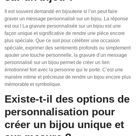
Il est souvent demandé en bijouterie si l’on peut faire
graver un message personnalisé sur un bijou. La réponse
est oui ! La gravure personnalisée sur un bijou est une
façon unique et significative de rendre une pièce encore
plus spéciale. Que ce soit pour célébrer une occasion
spéciale, exprimer des sentiments profonds ou simplement
ajouter une touche personnelle, la gravure d’un message
personnalisé sur un bijou permet de créer un lien
émotionnel fort avec la personne qui le porte. C’est une
manière intime et précieuse de rendre un bijou encore plus
mémorable et symbolique.
Existe-t-il des options de
personnalisation pour
créer un bijou unique et