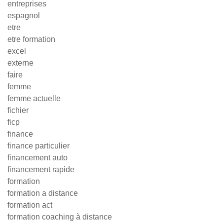
entreprises
espagnol
etre
etre formation
excel
externe
faire
femme
femme actuelle
fichier
ficp
finance
finance particulier
financement auto
financement rapide
formation
formation a distance
formation act
formation coaching à distance