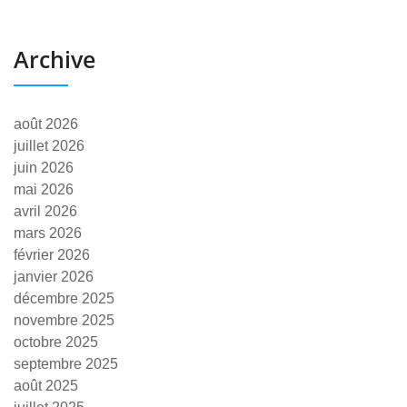
Archive
août 2026
juillet 2026
juin 2026
mai 2026
avril 2026
mars 2026
février 2026
janvier 2026
décembre 2025
novembre 2025
octobre 2025
septembre 2025
août 2025