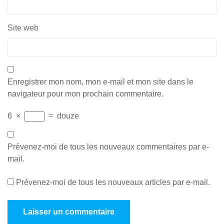
Site web
Enregistrer mon nom, mon e-mail et mon site dans le
navigateur pour mon prochain commentaire.
6
×
=
douze
Prévenez-moi de tous les nouveaux commentaires par e-
mail.
Prévenez-moi de tous les nouveaux articles par e-mail.