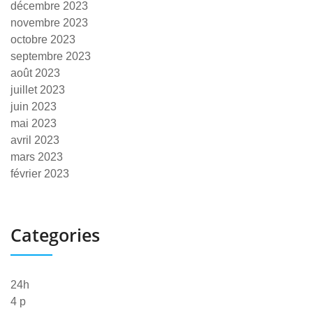
décembre 2023
novembre 2023
octobre 2023
septembre 2023
août 2023
juillet 2023
juin 2023
mai 2023
avril 2023
mars 2023
février 2023
Categories
24h
4 p