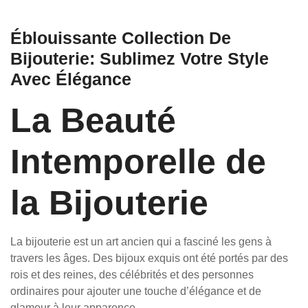
Éblouissante Collection De
Bijouterie: Sublimez Votre Style
Avec Élégance
La Beauté
Intemporelle de
la Bijouterie
La bijouterie est un art ancien qui a fasciné les gens à
travers les âges. Des bijoux exquis ont été portés par des
rois et des reines, des célébrités et des personnes
ordinaires pour ajouter une touche d’élégance et de
glamour à leur apparence.