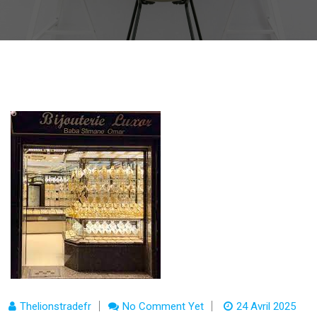
Thelionstradefr
No Comment Yet
24 Avril 2025