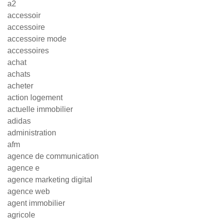
a2
accessoir
accessoire
accessoire mode
accessoires
achat
achats
acheter
action logement
actuelle immobilier
adidas
administration
afm
agence de communication
agence e
agence marketing digital
agence web
agent immobilier
agricole