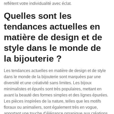
reflètent votre individualité avec éclat.
Quelles sont les
tendances actuelles en
matière de design et de
style dans le monde de
la bijouterie ?
Les tendances actuelles en matière de design et de style
dans le monde de la bijouterie sont marquées par une
diversité et une créativité sans limites. Les bijoux
minimalistes et épurés sont très populaires, mettant en
avant la beauté des formes simples et des lignes épurées.
Les pièces inspirées de la nature, telles que les motifs
floraux ou animaliers, sont également très en vogue,
apportant une touche d’élégance organique aux créations.