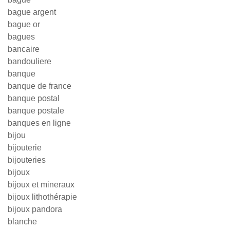
bague argent
bague or
bagues
bancaire
bandouliere
banque
banque de france
banque postal
banque postale
banques en ligne
bijou
bijouterie
bijouteries
bijoux
bijoux et mineraux
bijoux lithothérapie
bijoux pandora
blanche