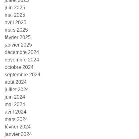
juillet 2025
juin 2025
mai 2025
avril 2025
mars 2025
février 2025
janvier 2025
décembre 2024
novembre 2024
octobre 2024
septembre 2024
août 2024
juillet 2024
juin 2024
mai 2024
avril 2024
mars 2024
février 2024
janvier 2024