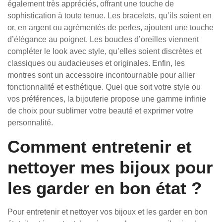
également très appréciés, offrant une touche de
sophistication à toute tenue. Les bracelets, qu’ils soient en
or, en argent ou agrémentés de perles, ajoutent une touche
d’élégance au poignet. Les boucles d’oreilles viennent
compléter le look avec style, qu’elles soient discrètes et
classiques ou audacieuses et originales. Enfin, les
montres sont un accessoire incontournable pour allier
fonctionnalité et esthétique. Quel que soit votre style ou
vos préférences, la bijouterie propose une gamme infinie
de choix pour sublimer votre beauté et exprimer votre
personnalité.
Comment entretenir et
nettoyer mes bijoux pour
les garder en bon état ?
Pour entretenir et nettoyer vos bijoux et les garder en bon