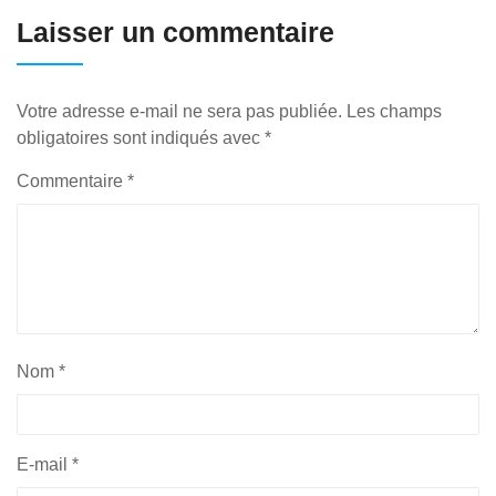
Laisser un commentaire
Votre adresse e-mail ne sera pas publiée.
Les champs
obligatoires sont indiqués avec
*
Commentaire
*
Nom
*
E-mail
*