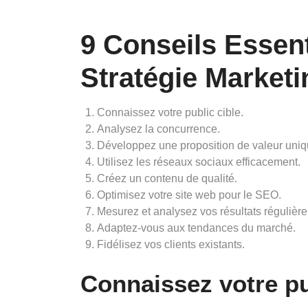
9 Conseils Essen
Stratégie Market
Connaissez votre public cible.
Analysez la concurrence.
Développez une proposition de valeur uniq
Utilisez les réseaux sociaux efficacement.
Créez un contenu de qualité.
Optimisez votre site web pour le SEO.
Mesurez et analysez vos résultats régulièr
Adaptez-vous aux tendances du marché.
Fidélisez vos clients existants.
Connaissez votre pu