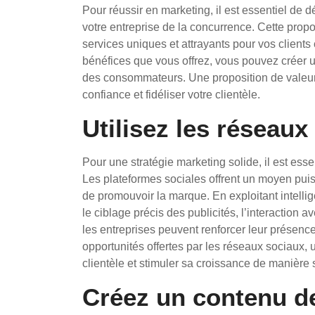
Pour réussir en marketing, il est essentiel de 
votre entreprise de la concurrence. Cette propo
services uniques et attrayants pour vos clients 
bénéfices que vous offrez, vous pouvez créer un 
des consommateurs. Une proposition de valeur so
confiance et fidéliser votre clientèle.
Utilisez les réseaux
Pour une stratégie marketing solide, il est esse
Les plateformes sociales offrent un moyen puiss
de promouvoir la marque. En exploitant intell
le ciblage précis des publicités, l’interaction a
les entreprises peuvent renforcer leur présence e
opportunités offertes par les réseaux sociaux, 
clientèle et stimuler sa croissance de manière s
Créez un contenu de