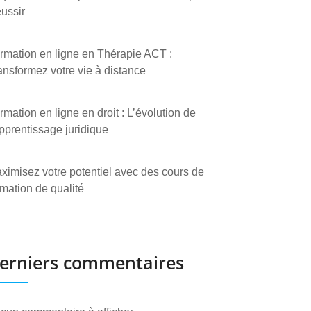
ussir
rmation en ligne en Thérapie ACT :
ansformez votre vie à distance
rmation en ligne en droit : L’évolution de
apprentissage juridique
ximisez votre potentiel avec des cours de
rmation de qualité
erniers commentaires