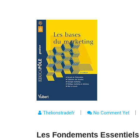
Thelionstradefr
No Comment Yet
Les Fondements Essentiels