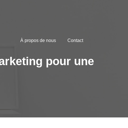
À propos de nous
Contact
arketing pour une