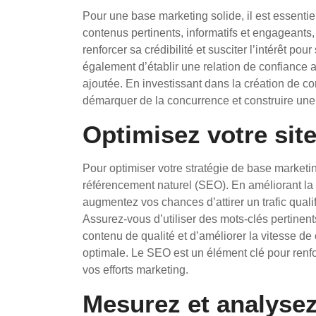
Pour une base marketing solide, il est essentie
contenus pertinents, informatifs et engageants, u
renforcer sa crédibilité et susciter l’intérêt p
également d’établir une relation de confiance av
ajoutée. En investissant dans la création de co
démarquer de la concurrence et construire une
Optimisez votre sit
Pour optimiser votre stratégie de base marketing
référencement naturel (SEO). En améliorant la v
augmentez vos chances d’attirer un trafic qualif
Assurez-vous d’utiliser des mots-clés pertinents
contenu de qualité et d’améliorer la vitesse de
optimale. Le SEO est un élément clé pour renfor
vos efforts marketing.
Mesurez et analysez