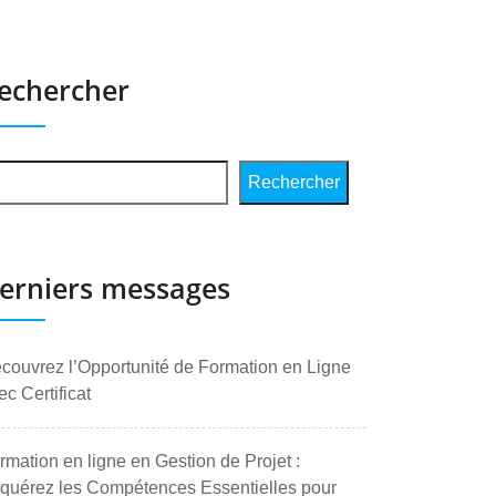
echercher
Rechercher
erniers messages
couvrez l’Opportunité de Formation en Ligne
ec Certificat
rmation en ligne en Gestion de Projet :
quérez les Compétences Essentielles pour