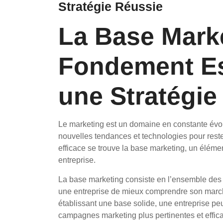
Stratégie Réussie
La Base Marke
Fondement Es
une Stratégie
Le marketing est un domaine en constante évolu
nouvelles tendances et technologies pour reste
efficace se trouve la base marketing, un élément 
entreprise.
La base marketing consiste en l’ensemble des 
une entreprise de mieux comprendre son marché 
établissant une base solide, une entreprise pe
campagnes marketing plus pertinentes et effic