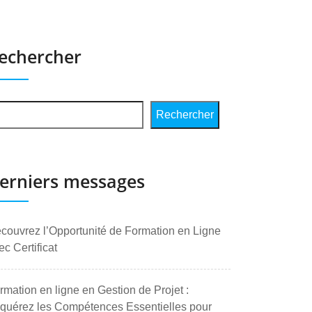
echercher
Rechercher
erniers messages
couvrez l’Opportunité de Formation en Ligne
ec Certificat
rmation en ligne en Gestion de Projet :
quérez les Compétences Essentielles pour