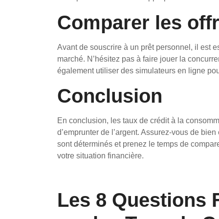
Comparer les off
Avant de souscrire à un prêt personnel, il est e
marché. N’hésitez pas à faire jouer la concurr
également utiliser des simulateurs en ligne po
Conclusion
En conclusion, les taux de crédit à la consomm
d’emprunter de l’argent. Assurez-vous de bien 
sont déterminés et prenez le temps de comparer 
votre situation financière.
Les 8 Questions