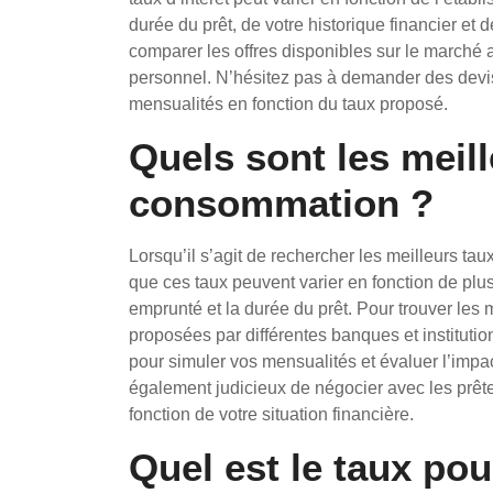
durée du prêt, de votre historique financier et d
comparer les offres disponibles sur le marché a
personnel. N’hésitez pas à demander des devis 
mensualités en fonction du taux proposé.
Quels sont les meill
consommation ?
Lorsqu’il s’agit de rechercher les meilleurs tau
que ces taux peuvent varier en fonction de plusi
emprunté et la durée du prêt. Pour trouver les 
proposées par différentes banques et institution
pour simuler vos mensualités et évaluer l’impact 
également judicieux de négocier avec les prêt
fonction de votre situation financière.
Quel est le taux pou