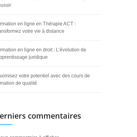
ussir
rmation en ligne en Thérapie ACT :
ansformez votre vie à distance
rmation en ligne en droit : L’évolution de
apprentissage juridique
ximisez votre potentiel avec des cours de
rmation de qualité
erniers commentaires