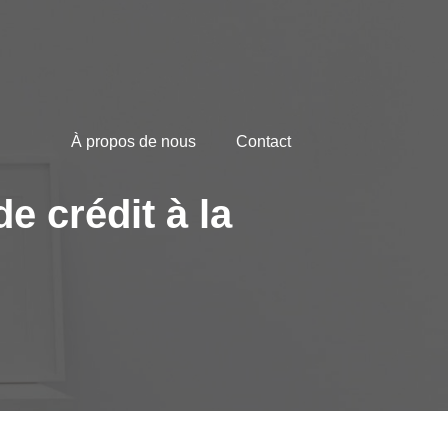
À propos de nous
Contact
e crédit à la