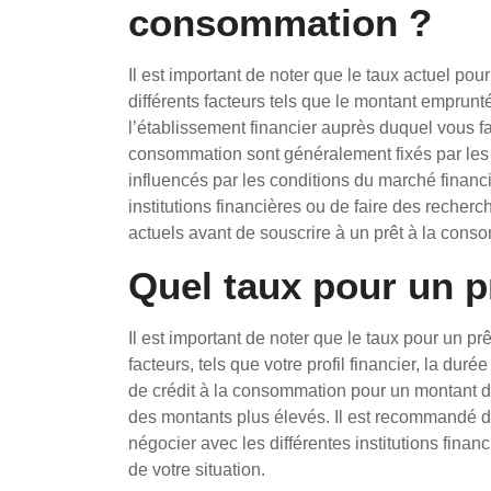
consommation ?
Il est important de noter que le taux actuel po
différents facteurs tels que le montant emprunté,
l’établissement financier auprès duquel vous fa
consommation sont généralement fixés par les 
influencés par les conditions du marché financ
institutions financières ou de faire des recherc
actuels avant de souscrire à un prêt à la cons
Quel taux pour un p
Il est important de noter que le taux pour un pr
facteurs, tels que votre profil financier, la dur
de crédit à la consommation pour un montant 
des montants plus élevés. Il est recommandé de
négocier avec les différentes institutions finan
de votre situation.