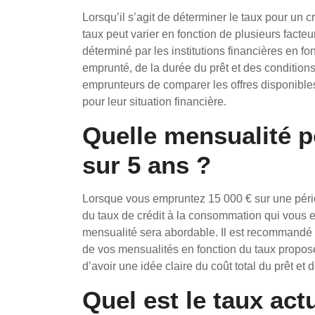
Lorsqu’il s’agit de déterminer le taux pour un c
taux peut varier en fonction de plusieurs facteu
déterminé par les institutions financières en f
emprunté, de la durée du prêt et des condition
emprunteurs de comparer les offres disponibles
pour leur situation financière.
Quelle mensualité p
sur 5 ans ?
Lorsque vous empruntez 15 000 € sur une péri
du taux de crédit à la consommation qui vous es
mensualité sera abordable. Il est recommandé d
de vos mensualités en fonction du taux proposé
d’avoir une idée claire du coût total du prêt et
Quel est le taux act