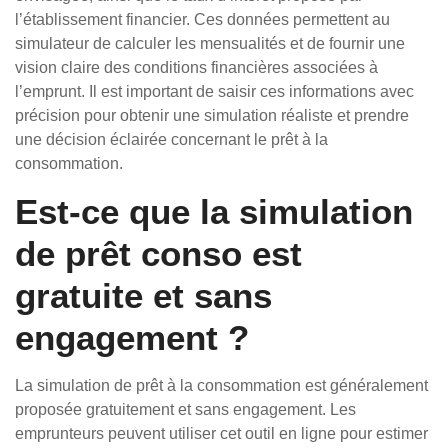
l’établissement financier. Ces données permettent au
simulateur de calculer les mensualités et de fournir une
vision claire des conditions financières associées à
l’emprunt. Il est important de saisir ces informations avec
précision pour obtenir une simulation réaliste et prendre
une décision éclairée concernant le prêt à la
consommation.
Est-ce que la simulation
de prêt conso est
gratuite et sans
engagement ?
La simulation de prêt à la consommation est généralement
proposée gratuitement et sans engagement. Les
emprunteurs peuvent utiliser cet outil en ligne pour estimer