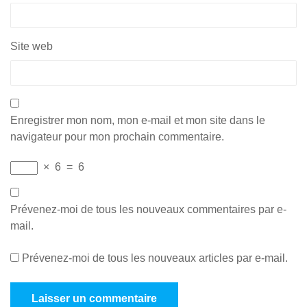
Site web
Enregistrer mon nom, mon e-mail et mon site dans le
navigateur pour mon prochain commentaire.
×
6
=
6
Prévenez-moi de tous les nouveaux commentaires par e-
mail.
Prévenez-moi de tous les nouveaux articles par e-mail.