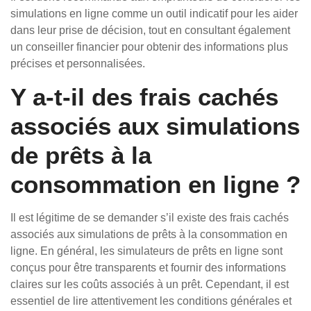
simulations en ligne comme un outil indicatif pour les aider
dans leur prise de décision, tout en consultant également
un conseiller financier pour obtenir des informations plus
précises et personnalisées.
Y a-t-il des frais cachés
associés aux simulations
de prêts à la
consommation en ligne ?
Il est légitime de se demander s’il existe des frais cachés
associés aux simulations de prêts à la consommation en
ligne. En général, les simulateurs de prêts en ligne sont
conçus pour être transparents et fournir des informations
claires sur les coûts associés à un prêt. Cependant, il est
essentiel de lire attentivement les conditions générales et