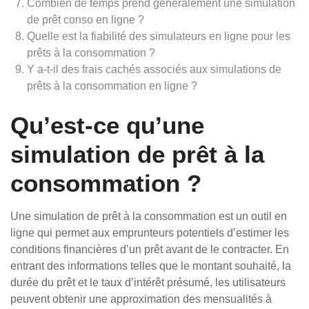
Combien de temps prend généralement une simulation
de prêt conso en ligne ?
Quelle est la fiabilité des simulateurs en ligne pour les
prêts à la consommation ?
Y a-t-il des frais cachés associés aux simulations de
prêts à la consommation en ligne ?
Qu’est-ce qu’une
simulation de prêt à la
consommation ?
Une simulation de prêt à la consommation est un outil en
ligne qui permet aux emprunteurs potentiels d’estimer les
conditions financières d’un prêt avant de le contracter. En
entrant des informations telles que le montant souhaité, la
durée du prêt et le taux d’intérêt présumé, les utilisateurs
peuvent obtenir une approximation des mensualités à