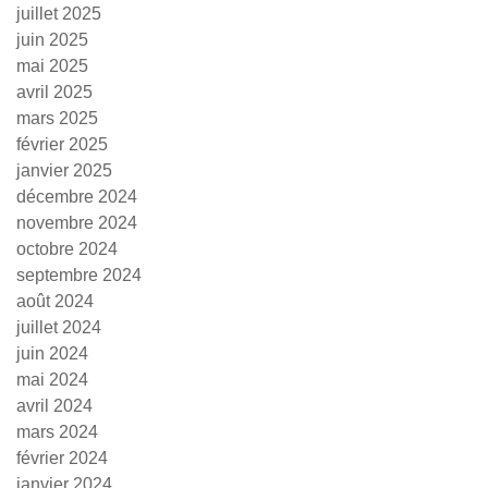
juillet 2025
juin 2025
mai 2025
avril 2025
mars 2025
février 2025
janvier 2025
décembre 2024
novembre 2024
octobre 2024
septembre 2024
août 2024
juillet 2024
juin 2024
mai 2024
avril 2024
mars 2024
février 2024
janvier 2024