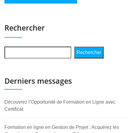
Rechercher
Rechercher
Derniers messages
Découvrez l’Opportunité de Formation en Ligne avec
Certificat
Formation en ligne en Gestion de Projet : Acquérez les