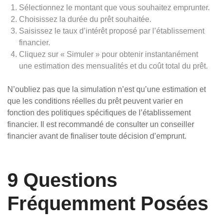
Sélectionnez le montant que vous souhaitez emprunter.
Choisissez la durée du prêt souhaitée.
Saisissez le taux d’intérêt proposé par l’établissement
financier.
Cliquez sur « Simuler » pour obtenir instantanément
une estimation des mensualités et du coût total du prêt.
N’oubliez pas que la simulation n’est qu’une estimation et
que les conditions réelles du prêt peuvent varier en
fonction des politiques spécifiques de l’établissement
financier. Il est recommandé de consulter un conseiller
financier avant de finaliser toute décision d’emprunt.
9 Questions
Fréquemment Posées