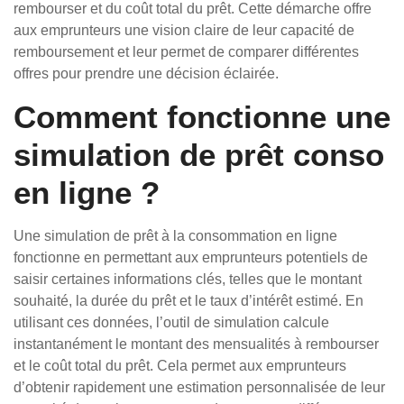
rembourser et du coût total du prêt. Cette démarche offre
aux emprunteurs une vision claire de leur capacité de
remboursement et leur permet de comparer différentes
offres pour prendre une décision éclairée.
Comment fonctionne une
simulation de prêt conso
en ligne ?
Une simulation de prêt à la consommation en ligne
fonctionne en permettant aux emprunteurs potentiels de
saisir certaines informations clés, telles que le montant
souhaité, la durée du prêt et le taux d’intérêt estimé. En
utilisant ces données, l’outil de simulation calcule
instantanément le montant des mensualités à rembourser
et le coût total du prêt. Cela permet aux emprunteurs
d’obtenir rapidement une estimation personnalisée de leur