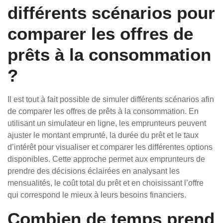
différents scénarios pour
comparer les offres de
prêts à la consommation
?
Il est tout à fait possible de simuler différents scénarios afin
de comparer les offres de prêts à la consommation. En
utilisant un simulateur en ligne, les emprunteurs peuvent
ajuster le montant emprunté, la durée du prêt et le taux
d’intérêt pour visualiser et comparer les différentes options
disponibles. Cette approche permet aux emprunteurs de
prendre des décisions éclairées en analysant les
mensualités, le coût total du prêt et en choisissant l’offre
qui correspond le mieux à leurs besoins financiers.
Combien de temps prend