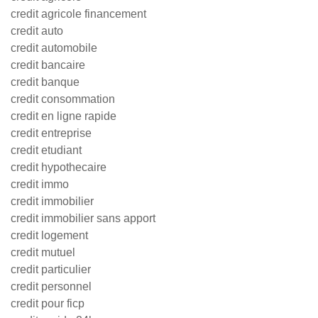
credit agricole financement
credit auto
credit automobile
credit bancaire
credit banque
credit consommation
credit en ligne rapide
credit entreprise
credit etudiant
credit hypothecaire
credit immo
credit immobilier
credit immobilier sans apport
credit logement
credit mutuel
credit particulier
credit personnel
credit pour ficp