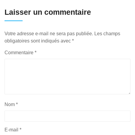
Laisser un commentaire
Votre adresse e-mail ne sera pas publiée.
Les champs
obligatoires sont indiqués avec
*
Commentaire
*
Nom
*
E-mail
*