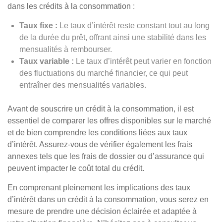
dans les crédits à la consommation :
Taux fixe :
Le taux d’intérêt reste constant tout au long
de la durée du prêt, offrant ainsi une stabilité dans les
mensualités à rembourser.
Taux variable :
Le taux d’intérêt peut varier en fonction
des fluctuations du marché financier, ce qui peut
entraîner des mensualités variables.
Avant de souscrire un crédit à la consommation, il est
essentiel de comparer les offres disponibles sur le marché
et de bien comprendre les conditions liées aux taux
d’intérêt. Assurez-vous de vérifier également les frais
annexes tels que les frais de dossier ou d’assurance qui
peuvent impacter le coût total du crédit.
En comprenant pleinement les implications des taux
d’intérêt dans un crédit à la consommation, vous serez en
mesure de prendre une décision éclairée et adaptée à