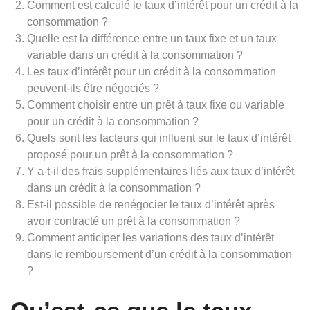
Comment est calculé le taux d’intérêt pour un crédit à la
consommation ?
Quelle est la différence entre un taux fixe et un taux
variable dans un crédit à la consommation ?
Les taux d’intérêt pour un crédit à la consommation
peuvent-ils être négociés ?
Comment choisir entre un prêt à taux fixe ou variable
pour un crédit à la consommation ?
Quels sont les facteurs qui influent sur le taux d’intérêt
proposé pour un prêt à la consommation ?
Y a-t-il des frais supplémentaires liés aux taux d’intérêt
dans un crédit à la consommation ?
Est-il possible de renégocier le taux d’intérêt après
avoir contracté un prêt à la consommation ?
Comment anticiper les variations des taux d’intérêt
dans le remboursement d’un crédit à la consommation
?