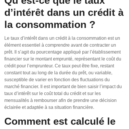
Qu’est-ce que le taux
d’intérêt dans un crédit à
la consommation ?
Le taux d’intérêt dans un crédit à la consommation est un
élément essentiel à comprendre avant de contracter un
prêt. Il s’agit du pourcentage appliqué par l’établissement
financier sur le montant emprunté, représentant le coût du
crédit pour l’emprunteur. Ce taux peut être fixe, restant
constant tout au long de la durée du prêt, ou variable,
susceptible de varier en fonction des fluctuations du
marché financier. Il est important de bien saisir l’impact du
taux d’intérêt sur le coût total du crédit et sur les
mensualités à rembourser afin de prendre une décision
éclairée et adaptée à sa situation financière.
Comment est calculé le