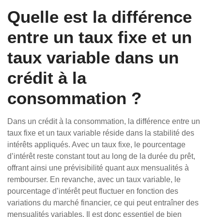
Quelle est la différence
entre un taux fixe et un
taux variable dans un
crédit à la
consommation ?
Dans un crédit à la consommation, la différence entre un
taux fixe et un taux variable réside dans la stabilité des
intérêts appliqués. Avec un taux fixe, le pourcentage
d’intérêt reste constant tout au long de la durée du prêt,
offrant ainsi une prévisibilité quant aux mensualités à
rembourser. En revanche, avec un taux variable, le
pourcentage d’intérêt peut fluctuer en fonction des
variations du marché financier, ce qui peut entraîner des
mensualités variables. Il est donc essentiel de bien