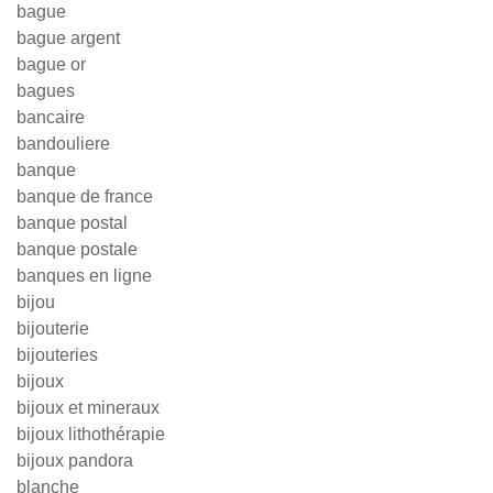
bague
bague argent
bague or
bagues
bancaire
bandouliere
banque
banque de france
banque postal
banque postale
banques en ligne
bijou
bijouterie
bijouteries
bijoux
bijoux et mineraux
bijoux lithothérapie
bijoux pandora
blanche