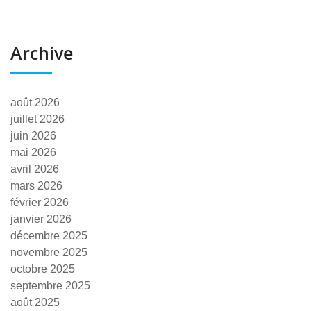
Archive
août 2026
juillet 2026
juin 2026
mai 2026
avril 2026
mars 2026
février 2026
janvier 2026
décembre 2025
novembre 2025
octobre 2025
septembre 2025
août 2025