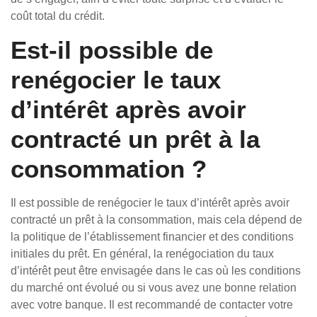
coût total du crédit.
Est-il possible de
renégocier le taux
d’intérêt après avoir
contracté un prêt à la
consommation ?
Il est possible de renégocier le taux d’intérêt après avoir
contracté un prêt à la consommation, mais cela dépend de
la politique de l’établissement financier et des conditions
initiales du prêt. En général, la renégociation du taux
d’intérêt peut être envisagée dans le cas où les conditions
du marché ont évolué ou si vous avez une bonne relation
avec votre banque. Il est recommandé de contacter votre