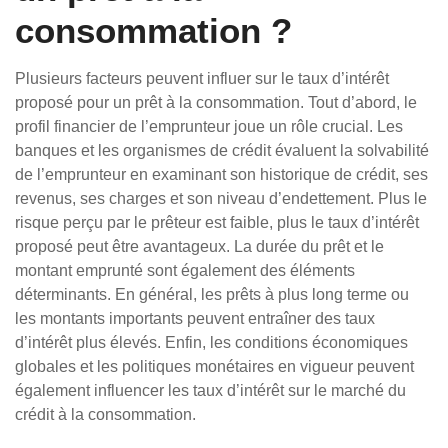
consommation ?
Plusieurs facteurs peuvent influer sur le taux d’intérêt
proposé pour un prêt à la consommation. Tout d’abord, le
profil financier de l’emprunteur joue un rôle crucial. Les
banques et les organismes de crédit évaluent la solvabilité
de l’emprunteur en examinant son historique de crédit, ses
revenus, ses charges et son niveau d’endettement. Plus le
risque perçu par le prêteur est faible, plus le taux d’intérêt
proposé peut être avantageux. La durée du prêt et le
montant emprunté sont également des éléments
déterminants. En général, les prêts à plus long terme ou
les montants importants peuvent entraîner des taux
d’intérêt plus élevés. Enfin, les conditions économiques
globales et les politiques monétaires en vigueur peuvent
également influencer les taux d’intérêt sur le marché du
crédit à la consommation.