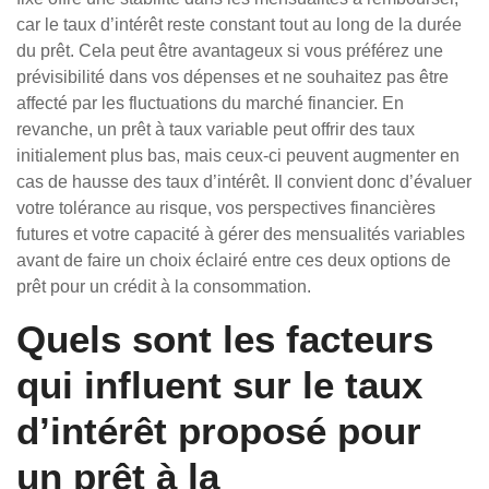
car le taux d’intérêt reste constant tout au long de la durée
du prêt. Cela peut être avantageux si vous préférez une
prévisibilité dans vos dépenses et ne souhaitez pas être
affecté par les fluctuations du marché financier. En
revanche, un prêt à taux variable peut offrir des taux
initialement plus bas, mais ceux-ci peuvent augmenter en
cas de hausse des taux d’intérêt. Il convient donc d’évaluer
votre tolérance au risque, vos perspectives financières
futures et votre capacité à gérer des mensualités variables
avant de faire un choix éclairé entre ces deux options de
prêt pour un crédit à la consommation.
Quels sont les facteurs
qui influent sur le taux
d’intérêt proposé pour
un prêt à la