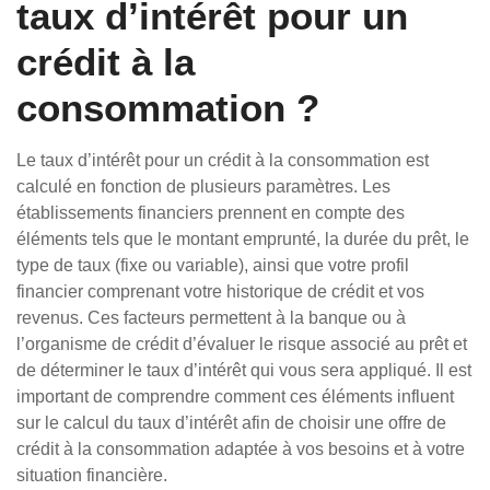
taux d’intérêt pour un
crédit à la
consommation ?
Le taux d’intérêt pour un crédit à la consommation est
calculé en fonction de plusieurs paramètres. Les
établissements financiers prennent en compte des
éléments tels que le montant emprunté, la durée du prêt, le
type de taux (fixe ou variable), ainsi que votre profil
financier comprenant votre historique de crédit et vos
revenus. Ces facteurs permettent à la banque ou à
l’organisme de crédit d’évaluer le risque associé au prêt et
de déterminer le taux d’intérêt qui vous sera appliqué. Il est
important de comprendre comment ces éléments influent
sur le calcul du taux d’intérêt afin de choisir une offre de
crédit à la consommation adaptée à vos besoins et à votre
situation financière.