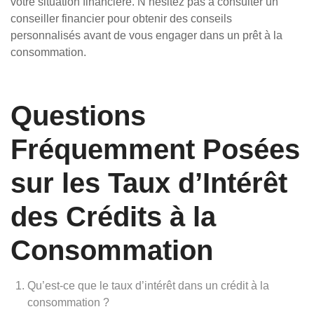
votre situation financière. N’hésitez pas à consulter un
conseiller financier pour obtenir des conseils
personnalisés avant de vous engager dans un prêt à la
consommation.
Questions
Fréquemment Posées
sur les Taux d’Intérêt
des Crédits à la
Consommation
Qu’est-ce que le taux d’intérêt dans un crédit à la
consommation ?