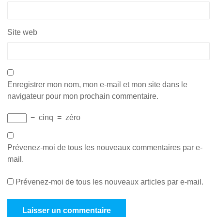
Site web
Enregistrer mon nom, mon e-mail et mon site dans le
navigateur pour mon prochain commentaire.
−
cinq
=
zéro
Prévenez-moi de tous les nouveaux commentaires par e-
mail.
Prévenez-moi de tous les nouveaux articles par e-mail.