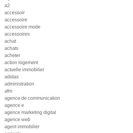
a2
accessoir
accessoire
accessoire mode
accessoires
achat
achats
acheter
action logement
actuelle immobilier
adidas
administration
afm
agence de communication
agence e
agence marketing digital
agence web
agent immobilier