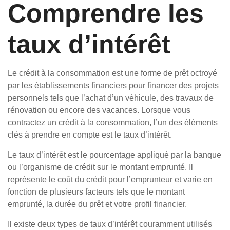
Comprendre les
taux d’intérêt
Le crédit à la consommation est une forme de prêt octroyé
par les établissements financiers pour financer des projets
personnels tels que l’achat d’un véhicule, des travaux de
rénovation ou encore des vacances. Lorsque vous
contractez un crédit à la consommation, l’un des éléments
clés à prendre en compte est le taux d’intérêt.
Le taux d’intérêt est le pourcentage appliqué par la banque
ou l’organisme de crédit sur le montant emprunté. Il
représente le coût du crédit pour l’emprunteur et varie en
fonction de plusieurs facteurs tels que le montant
emprunté, la durée du prêt et votre profil financier.
Il existe deux types de taux d’intérêt couramment utilisés