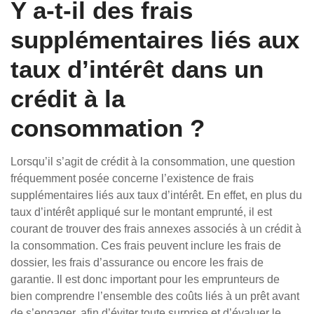
Y a-t-il des frais
supplémentaires liés aux
taux d’intérêt dans un
crédit à la
consommation ?
Lorsqu’il s’agit de crédit à la consommation, une question
fréquemment posée concerne l’existence de frais
supplémentaires liés aux taux d’intérêt. En effet, en plus du
taux d’intérêt appliqué sur le montant emprunté, il est
courant de trouver des frais annexes associés à un crédit à
la consommation. Ces frais peuvent inclure les frais de
dossier, les frais d’assurance ou encore les frais de
garantie. Il est donc important pour les emprunteurs de
bien comprendre l’ensemble des coûts liés à un prêt avant
de s’engager, afin d’éviter toute surprise et d’évaluer le