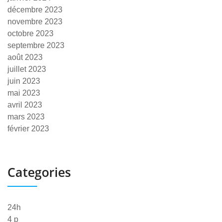
décembre 2023
novembre 2023
octobre 2023
septembre 2023
août 2023
juillet 2023
juin 2023
mai 2023
avril 2023
mars 2023
février 2023
Categories
24h
4 p