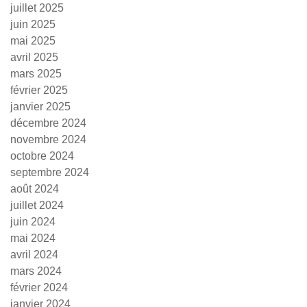
juillet 2025
juin 2025
mai 2025
avril 2025
mars 2025
février 2025
janvier 2025
décembre 2024
novembre 2024
octobre 2024
septembre 2024
août 2024
juillet 2024
juin 2024
mai 2024
avril 2024
mars 2024
février 2024
janvier 2024