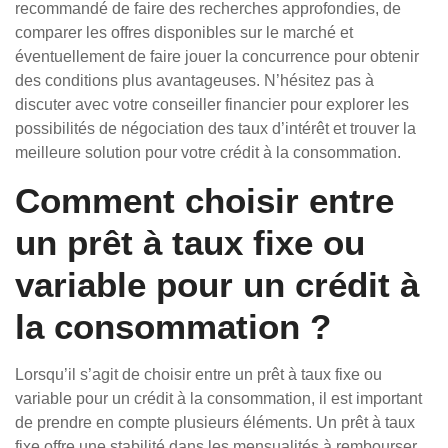
recommandé de faire des recherches approfondies, de
comparer les offres disponibles sur le marché et
éventuellement de faire jouer la concurrence pour obtenir
des conditions plus avantageuses. N’hésitez pas à
discuter avec votre conseiller financier pour explorer les
possibilités de négociation des taux d’intérêt et trouver la
meilleure solution pour votre crédit à la consommation.
Comment choisir entre
un prêt à taux fixe ou
variable pour un crédit à
la consommation ?
Lorsqu’il s’agit de choisir entre un prêt à taux fixe ou
variable pour un crédit à la consommation, il est important
de prendre en compte plusieurs éléments. Un prêt à taux
fixe offre une stabilité dans les mensualités à rembourser,