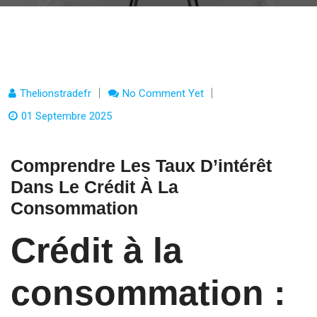
Thelionstradefr
No Comment Yet
01 Septembre 2025
Comprendre Les Taux D’intérêt
Dans Le Crédit À La
Consommation
Crédit à la
consommation :