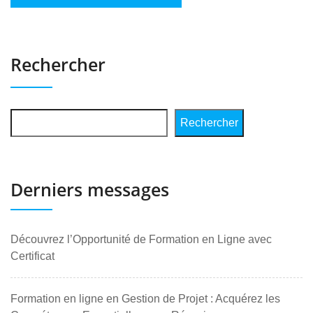
Rechercher
Rechercher
Derniers messages
Découvrez l’Opportunité de Formation en Ligne avec
Certificat
Formation en ligne en Gestion de Projet : Acquérez les