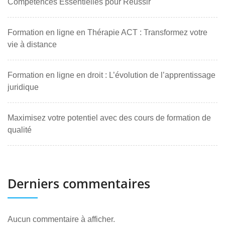
Compétences Essentielles pour Réussir
Formation en ligne en Thérapie ACT : Transformez votre
vie à distance
Formation en ligne en droit : L’évolution de l’apprentissage
juridique
Maximisez votre potentiel avec des cours de formation de
qualité
Derniers commentaires
Aucun commentaire à afficher.