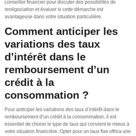
conseiller financier pour discuter des possibilités de
renégociation et évaluer si cette démarche est
avantageuse dans votre situation particulière.
Comment anticiper les
variations des taux
d’intérêt dans le
remboursement d’un
crédit à la
consommation ?
Pour anticiper les variations des taux d’intérêt dans le
remboursement d’un crédit à la consommation, il est
essentiel de choisir le type de taux qui convient le mieux à
votre situation financière. Opter pour un taux fixe offrira une