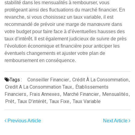
stabilité dans les mensualités à rembourser, vous
protégeant ainsi des fluctuations du marché financier. En
revanche, si vous choisissez un taux variable, il est
recommandé de prévoir une marge de manœuvre dans
votre budget pour faire face à d’éventuelles hausses des
taux d’intérêt. Il est également judicieux de suivre de près
l’évolution économique et financière pour anticiper les
éventuels changements et ajuster votre plan de
remboursement en conséquence.
Tags :
Conseiller Financier
,
Crédit À La Consommation
,
Credit A La Consommation Taux
,
Établissements
Financiers
,
Frais Annexes
,
Marché Financier
,
Mensualités
,
Prêt
,
Taux D'intérêt
,
Taux Fixe
,
Taux Variable
Previous Article
Next Article