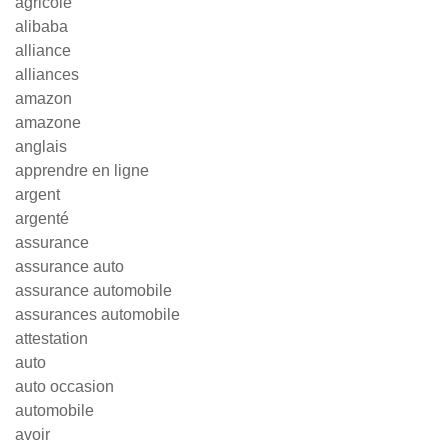
agricole
alibaba
alliance
alliances
amazon
amazone
anglais
apprendre en ligne
argent
argenté
assurance
assurance auto
assurance automobile
assurances automobile
attestation
auto
auto occasion
automobile
avoir