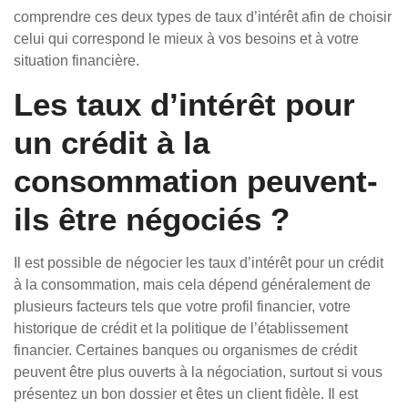
comprendre ces deux types de taux d’intérêt afin de choisir
celui qui correspond le mieux à vos besoins et à votre
situation financière.
Les taux d’intérêt pour
un crédit à la
consommation peuvent-
ils être négociés ?
Il est possible de négocier les taux d’intérêt pour un crédit
à la consommation, mais cela dépend généralement de
plusieurs facteurs tels que votre profil financier, votre
historique de crédit et la politique de l’établissement
financier. Certaines banques ou organismes de crédit
peuvent être plus ouverts à la négociation, surtout si vous
présentez un bon dossier et êtes un client fidèle. Il est