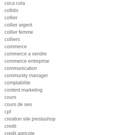
coca cola
cofidis
collier
collier argent
collier femme
colliers
commerce
commerce a vendre
commerce entreprise
communication
community manager
comptabilite
content marketing
cours
cours de seo
cpf
creation site prestashop
credit
credit agricole