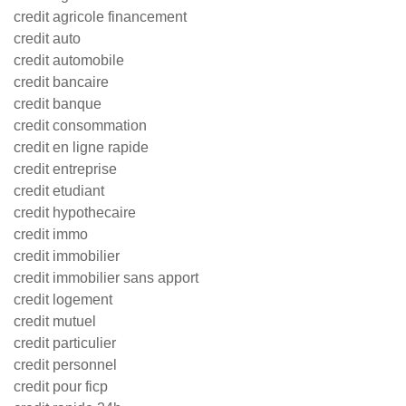
credit agricole financement
credit auto
credit automobile
credit bancaire
credit banque
credit consommation
credit en ligne rapide
credit entreprise
credit etudiant
credit hypothecaire
credit immo
credit immobilier
credit immobilier sans apport
credit logement
credit mutuel
credit particulier
credit personnel
credit pour ficp