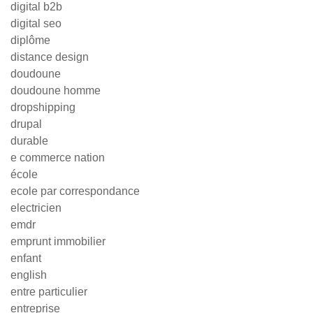
digital b2b
digital seo
diplôme
distance design
doudoune
doudoune homme
dropshipping
drupal
durable
e commerce nation
école
ecole par correspondance
electricien
emdr
emprunt immobilier
enfant
english
entre particulier
entreprise