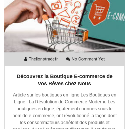
Thelionstradefr
No Comment Yet
Découvrez la Boutique E-commerce de
vos Rêves chez Nous
Article sur les boutiques en ligne Les Boutiques en
Ligne : La Révolution du Commerce Moderne Les
boutiques en ligne, également connues sous le
nom de e-commerce, ont révolutionné la façon dont
les consommateurs achètent des produits et