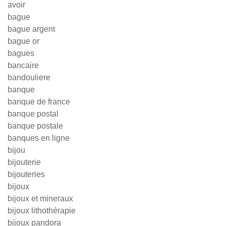
avoir
bague
bague argent
bague or
bagues
bancaire
bandouliere
banque
banque de france
banque postal
banque postale
banques en ligne
bijou
bijouterie
bijouteries
bijoux
bijoux et mineraux
bijoux lithothérapie
bijoux pandora