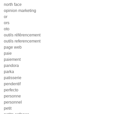
north face
opinion marketing
or
ors
oto
outils référencement
outils referencement
page web
paie
paiement
pandora
parka
patisserie
pendentif
perfecto
personne
personnel
petit