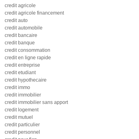
credit agricole
credit agricole financement
credit auto
credit automobile
credit bancaire
credit banque
credit consommation
credit en ligne rapide
credit entreprise
credit etudiant
credit hypothecaire
credit immo
credit immobilier
credit immobilier sans apport
credit logement
credit mutuel
credit particulier
credit personnel