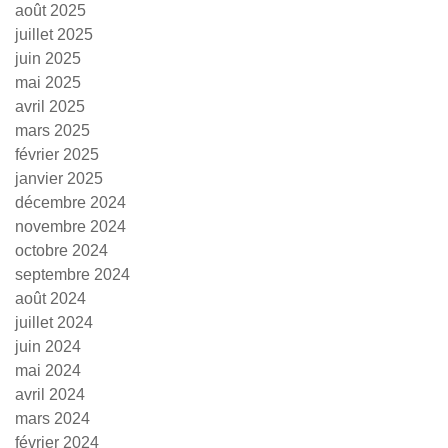
août 2025
juillet 2025
juin 2025
mai 2025
avril 2025
mars 2025
février 2025
janvier 2025
décembre 2024
novembre 2024
octobre 2024
septembre 2024
août 2024
juillet 2024
juin 2024
mai 2024
avril 2024
mars 2024
février 2024