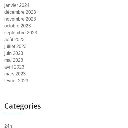
janvier 2024
décembre 2023
novembre 2023
octobre 2023
septembre 2023
août 2023
juillet 2023
juin 2023
mai 2023
avril 2023
mars 2023
février 2023
Categories
24h