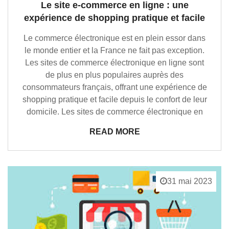
Le site e-commerce en ligne : une
expérience de shopping pratique et facile
Le commerce électronique est en plein essor dans
le monde entier et la France ne fait pas exception.
Les sites de commerce électronique en ligne sont
de plus en plus populaires auprès des
consommateurs français, offrant une expérience de
shopping pratique et facile depuis le confort de leur
domicile. Les sites de commerce électronique en
READ MORE
31 mai 2023