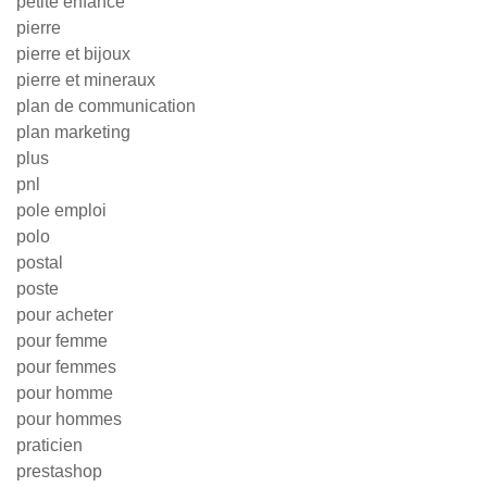
petite enfance
pierre
pierre et bijoux
pierre et mineraux
plan de communication
plan marketing
plus
pnl
pole emploi
polo
postal
poste
pour acheter
pour femme
pour femmes
pour homme
pour hommes
praticien
prestashop