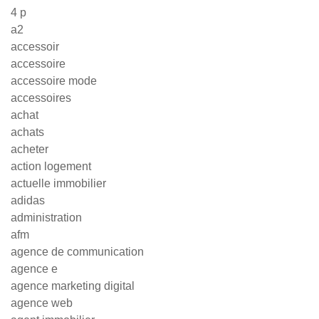
4 p
a2
accessoir
accessoire
accessoire mode
accessoires
achat
achats
acheter
action logement
actuelle immobilier
adidas
administration
afm
agence de communication
agence e
agence marketing digital
agence web