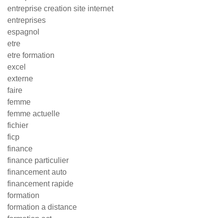
entreprise creation site internet
entreprises
espagnol
etre
etre formation
excel
externe
faire
femme
femme actuelle
fichier
ficp
finance
finance particulier
financement auto
financement rapide
formation
formation a distance