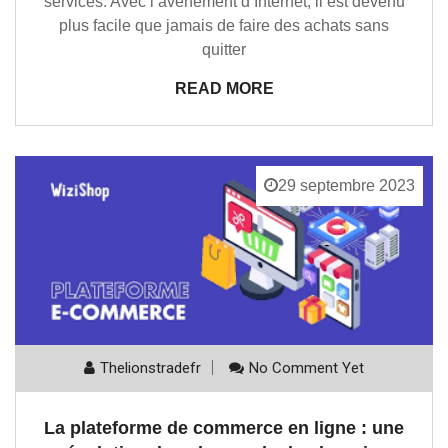
services. Avec l’avènement d’Internet, il est devenu
plus facile que jamais de faire des achats sans
quitter
READ MORE
29 septembre 2023
Thelionstradefr
No Comment Yet
La plateforme de commerce en ligne : une