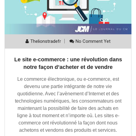
Thelionstradefr
No Comment Yet
Le site e-commerce : une révolution dans
notre façon d’acheter et de vendre
Le commerce électronique, ou e-commerce, est
devenu une partie intégrante de notre vie
quotidienne. Avec l’avènement d’Internet et des
technologies numériques, les consommateurs ont
maintenant la possibilité de faire des achats en
ligne à tout moment et n’importe où. Les sites e-
commerce ont révolutionné la façon dont nous
achetons et vendons des produits et services.