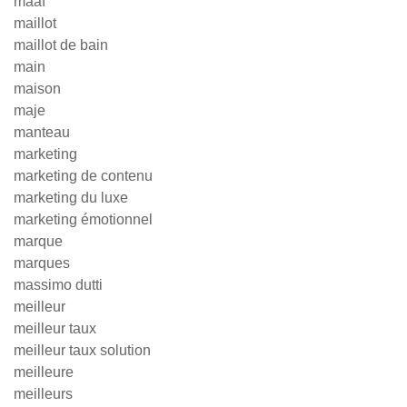
maaf
maillot
maillot de bain
main
maison
maje
manteau
marketing
marketing de contenu
marketing du luxe
marketing émotionnel
marque
marques
massimo dutti
meilleur
meilleur taux
meilleur taux solution
meilleure
meilleurs