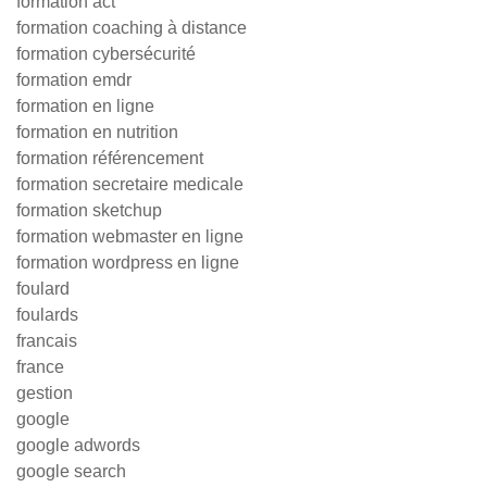
formation act
formation coaching à distance
formation cybersécurité
formation emdr
formation en ligne
formation en nutrition
formation référencement
formation secretaire medicale
formation sketchup
formation webmaster en ligne
formation wordpress en ligne
foulard
foulards
francais
france
gestion
google
google adwords
google search