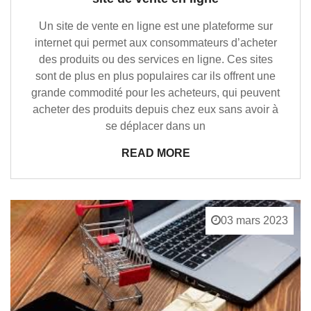
Un site de vente en ligne est une plateforme sur
internet qui permet aux consommateurs d’acheter
des produits ou des services en ligne. Ces sites
sont de plus en plus populaires car ils offrent une
grande commodité pour les acheteurs, qui peuvent
acheter des produits depuis chez eux sans avoir à
se déplacer dans un
READ MORE
03 mars 2023