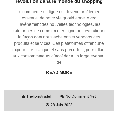
révolution dans le monde du shopping
Le commerce en ligne est devenu un élément
essentiel de notre vie quotidienne. Avec
l’avènement des nouvelles technologies, les
plateformes de commerce en ligne ont révolutionné
la façon dont nous achetons et vendons des
produits et services. Ces plateformes offrent une
expérience pratique et sans précédent, permettant
aux consommateurs d’accéder à un large éventail
de
READ MORE
Thelionstradefr
No Comment Yet
28 Juin 2023