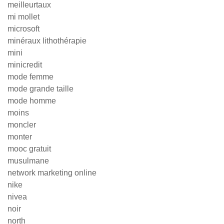
meilleurtaux
mi mollet
microsoft
minéraux lithothérapie
mini
minicredit
mode femme
mode grande taille
mode homme
moins
moncler
monter
mooc gratuit
musulmane
network marketing online
nike
nivea
noir
north