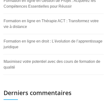
Formation en ligne en Gestion de Projet : Acquérez les
Compétences Essentielles pour Réussir
Formation en ligne en Thérapie ACT : Transformez votre
vie à distance
Formation en ligne en droit : L’évolution de l’apprentissage
juridique
Maximisez votre potentiel avec des cours de formation de
qualité
Derniers commentaires