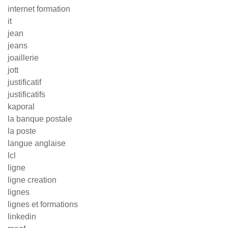
internet formation
it
jean
jeans
joaillerie
jott
justificatif
justificatifs
kaporal
la banque postale
la poste
langue anglaise
lcl
ligne
ligne creation
lignes
lignes et formations
linkedin