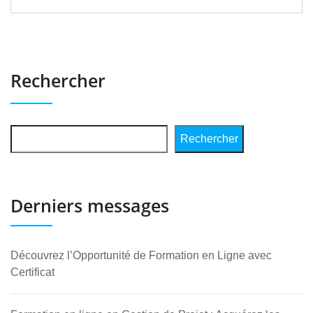
Rechercher
Rechercher
Derniers messages
Découvrez l’Opportunité de Formation en Ligne avec
Certificat