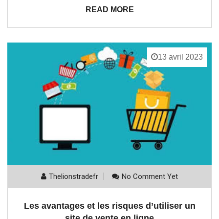
READ MORE
13 avril 2023
Thelionstradefr
No Comment Yet
Les avantages et les risques d’utiliser un
site de vente en ligne