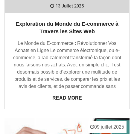
13 Juillet 2025
Exploration du Monde du E-commerce à
Travers les Sites Web
Le Monde du E-commerce : Révolutionner Vos
Achats en Ligne Le commerce électronique, ou e-
commerce, a radicalement transformé la façon dont
nous faisons nos achats. Avec un simple clic, il est
désormais possible d’explorer une multitude de
produits et de services, de comparer les prix et les
avis des clients, et de passer commande sans
READ MORE
09 juillet 2025