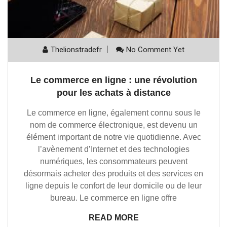
Thelionstradefr
No Comment Yet
Le commerce en ligne : une révolution
pour les achats à distance
Le commerce en ligne, également connu sous le
nom de commerce électronique, est devenu un
élément important de notre vie quotidienne. Avec
l’avènement d’Internet et des technologies
numériques, les consommateurs peuvent
désormais acheter des produits et des services en
ligne depuis le confort de leur domicile ou de leur
bureau. Le commerce en ligne offre
READ MORE