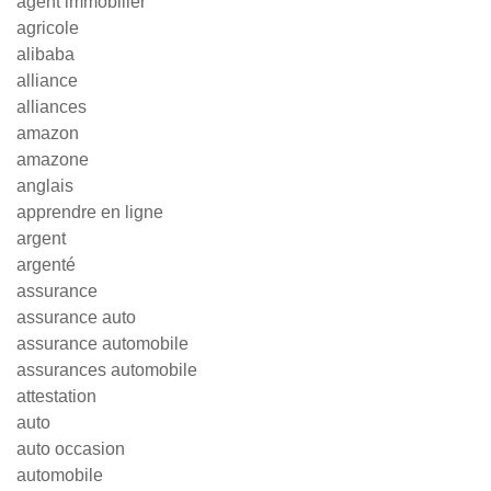
agent immobilier
agricole
alibaba
alliance
alliances
amazon
amazone
anglais
apprendre en ligne
argent
argenté
assurance
assurance auto
assurance automobile
assurances automobile
attestation
auto
auto occasion
automobile