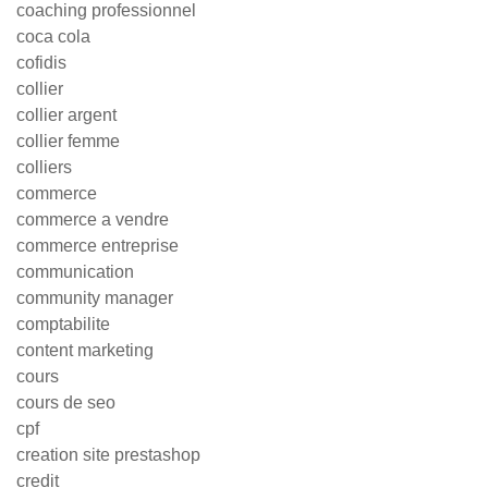
coaching professionnel
coca cola
cofidis
collier
collier argent
collier femme
colliers
commerce
commerce a vendre
commerce entreprise
communication
community manager
comptabilite
content marketing
cours
cours de seo
cpf
creation site prestashop
credit