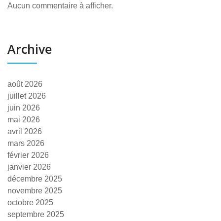
Aucun commentaire à afficher.
Archive
août 2026
juillet 2026
juin 2026
mai 2026
avril 2026
mars 2026
février 2026
janvier 2026
décembre 2025
novembre 2025
octobre 2025
septembre 2025