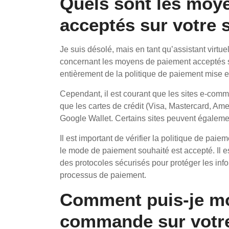
Quels sont les moy
acceptés sur votre 
Je suis désolé, mais en tant qu’assistant virtue
concernant les moyens de paiement acceptés s
entièrement de la politique de paiement mise e
Cependant, il est courant que les sites e-com
que les cartes de crédit (Visa, Mastercard, Ame
Google Wallet. Certains sites peuvent égalem
Il est important de vérifier la politique de pai
le mode de paiement souhaité est accepté. Il es
des protocoles sécurisés pour protéger les info
processus de paiement.
Comment puis-je mo
commande sur votre