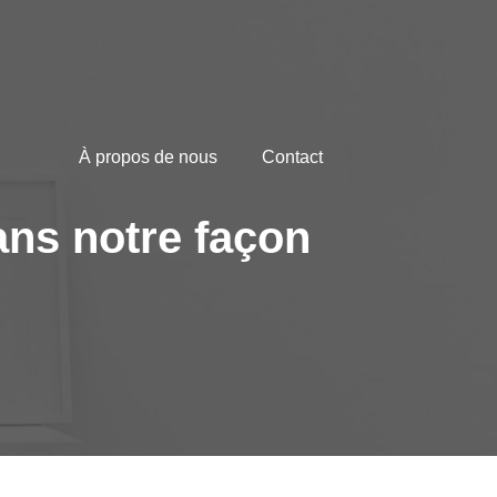
À propos de nous
Contact
ans notre façon