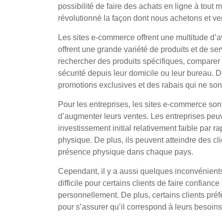
possibilité de faire des achats en ligne à tout
révolutionné la façon dont nous achetons et ve
Les sites e-commerce offrent une multitude d’
offrent une grande variété de produits et de ser
rechercher des produits spécifiques, comparer le
sécurité depuis leur domicile ou leur bureau. D
promotions exclusives et des rabais qui ne so
Pour les entreprises, les sites e-commerce son
d’augmenter leurs ventes. Les entreprises peu
investissement initial relativement faible par 
physique. De plus, ils peuvent atteindre des c
présence physique dans chaque pays.
Cependant, il y a aussi quelques inconvénients 
difficile pour certains clients de faire confian
personnellement. De plus, certains clients préf
pour s’assurer qu’il correspond à leurs besoins