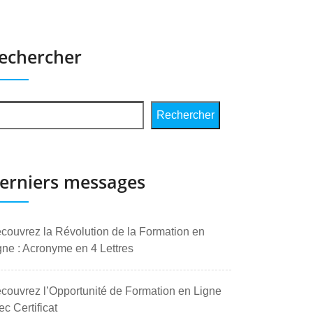
echercher
Rechercher
erniers messages
couvrez la Révolution de la Formation en
gne : Acronyme en 4 Lettres
couvrez l’Opportunité de Formation en Ligne
ec Certificat