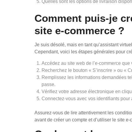
Quelles sont les options de livraison dispo
Comment puis-je cr
site e-commerce ?
Je suis désolé, mais en tant qu’assistant virtue
Cependant, voici les étapes générales pour cré
Accédez au site web de l’e-commerce que vo
Recherchez le bouton « S’inscrire » ou « C
Remplissez les informations demandées tel
passe.
Vérifiez votre adresse électronique en cliqu
Connectez-vous avec vos identifiants pour 
Assurez-vous de lire attentivement les condition
avant de créer un compte et d’utiliser le site 