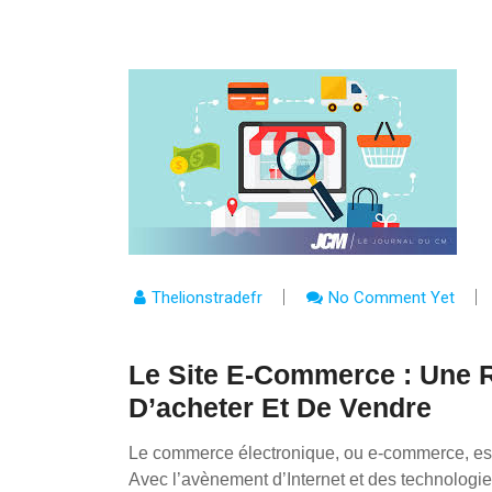
Thelionstradefr
No Comment Yet
Le Site E-Commerce : Une 
D’acheter Et De Vendre
Le commerce électronique, ou e-commerce, est 
Avec l’avènement d’Internet et des technolog