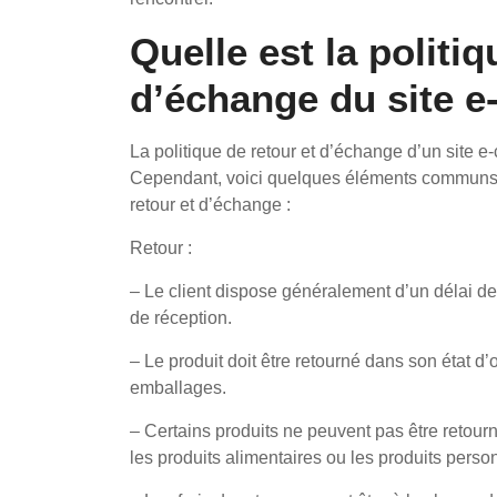
Quelle est la politiq
d’échange du site 
La politique de retour et d’échange d’un site 
Cependant, voici quelques éléments communs qu
retour et d’échange :
Retour :
– Le client dispose généralement d’un délai de
de réception.
– Le produit doit être retourné dans son état d
emballages.
– Certains produits ne peuvent pas être retou
les produits alimentaires ou les produits perso