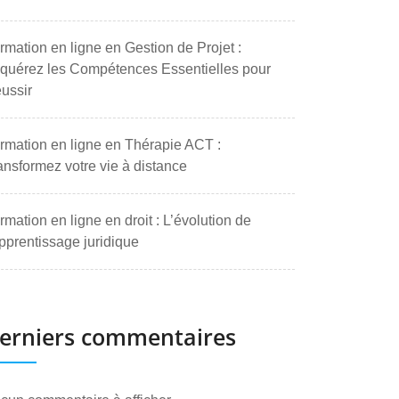
rmation en ligne en Gestion de Projet :
quérez les Compétences Essentielles pour
ussir
rmation en ligne en Thérapie ACT :
ansformez votre vie à distance
rmation en ligne en droit : L’évolution de
apprentissage juridique
erniers commentaires