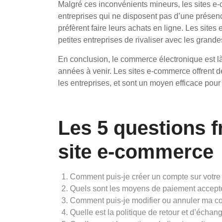
Malgré ces inconvénients mineurs, les sites e-
entreprises qui ne disposent pas d’une présence
préfèrent faire leurs achats en ligne. Les sit
petites entreprises de rivaliser avec les grande
En conclusion, le commerce électronique est là
années à venir. Les sites e-commerce offrent
les entreprises, et sont un moyen efficace pour l
Les 5 questions f
site e-commerce
Comment puis-je créer un compte sur votre
Quels sont les moyens de paiement accepté
Comment puis-je modifier ou annuler ma c
Quelle est la politique de retour et d’écha