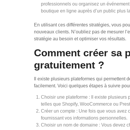
professionnels ou organisez un événement e
boutique en ligne auprès d’un public plus l
En utilisant ces différentes stratégies, vous pou
nouveaux clients. N’oubliez pas de mesurer l’ef
stratégie au besoin et optimiser vos résultats.
Comment créer sa p
gratuitement ?
Il existe plusieurs plateformes qui permettent 
facilement. Voici quelques étapes à suivre pour
Choisir une plateforme : Il existe plusieurs
telles que Shopify, WooCommerce ou Pres
Créer un compte : Une fois que vous avez c
fournissant vos informations personnelles.
Choisir un nom de domaine : Vous devez cho