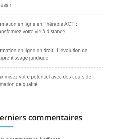
ussir
rmation en ligne en Thérapie ACT :
ansformez votre vie à distance
rmation en ligne en droit : L’évolution de
apprentissage juridique
ximisez votre potentiel avec des cours de
rmation de qualité
erniers commentaires