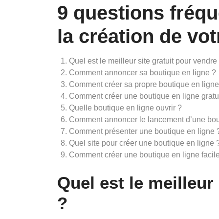
9 questions fréq
la création de vo
Quel est le meilleur site gratuit pour vendre
Comment annoncer sa boutique en ligne ?
Comment créer sa propre boutique en ligne
Comment créer une boutique en ligne gratu
Quelle boutique en ligne ouvrir ?
Comment annoncer le lancement d’une bout
Comment présenter une boutique en ligne 
Quel site pour créer une boutique en ligne 
Comment créer une boutique en ligne facil
Quel est le meilleur
?