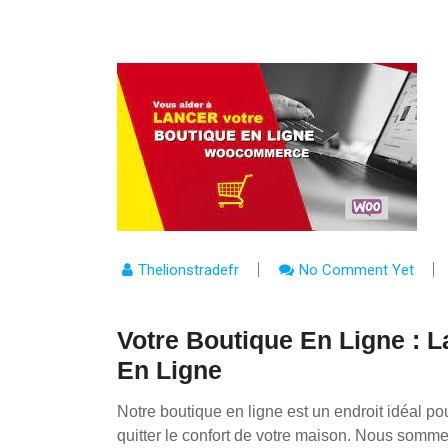
Thelionstradefr
No Comment Yet
Votre Boutique En Ligne : L
En Ligne
Notre boutique en ligne est un endroit idéal po
quitter le confort de votre maison. Nous somm