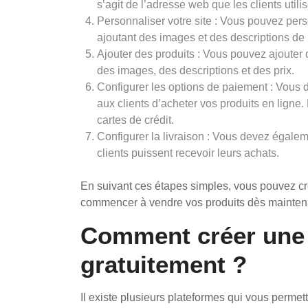
s’agit de l’adresse web que les clients utili
Personnaliser votre site : Vous pouvez pers
ajoutant des images et des descriptions de 
Ajouter des produits : Vous pouvez ajouter 
des images, des descriptions et des prix.
Configurer les options de paiement : Vous 
aux clients d’acheter vos produits en ligne.
cartes de crédit.
Configurer la livraison : Vous devez égalem
clients puissent recevoir leurs achats.
En suivant ces étapes simples, vous pouvez cré
commencer à vendre vos produits dès maintena
Comment créer une 
gratuitement ?
Il existe plusieurs plateformes qui vous permet