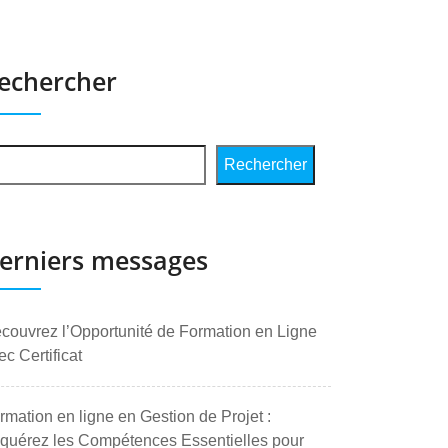
echercher
Rechercher
erniers messages
couvrez l’Opportunité de Formation en Ligne
ec Certificat
rmation en ligne en Gestion de Projet :
quérez les Compétences Essentielles pour