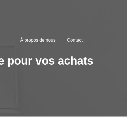
À propos de nous
Contact
le pour vos achats