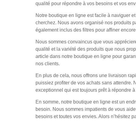
qualité pour répondre à vos besoins et vos env
Notre boutique en ligne est facile à naviguer 
cherchez. Nous avons organisé nos produits par
également inclus des filtres pour affiner encore
Nous sommes convaincus que vous apprécierez la 
qualité et la variété des produits que nous 
article dans notre boutique en ligne pour garan
nos clients.
En plus de cela, nous offrons une livraison rapi
puissiez profiter de vos achats sans attendre.
exceptionnel qui est toujours prêt à répondre 
En somme, notre boutique en ligne est un endroi
besoin. Nous sommes impatients de vous aider à
besoins et toutes vos envies. Alors n’hésitez pa